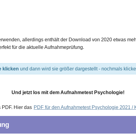
wenden, allerdings enthält der Download von 2020 etwas mehr 
erfekt für die aktuelle Aufnahmeprüfung.
e klicken
und dann wird sie größer dargestellt - nochmals klicke
Und jetzt los mit dem Aufnahmetest Psychologie!
s PDF. Hier das
PDF für den Aufnahmetest Psychologie 2021 / 
ung