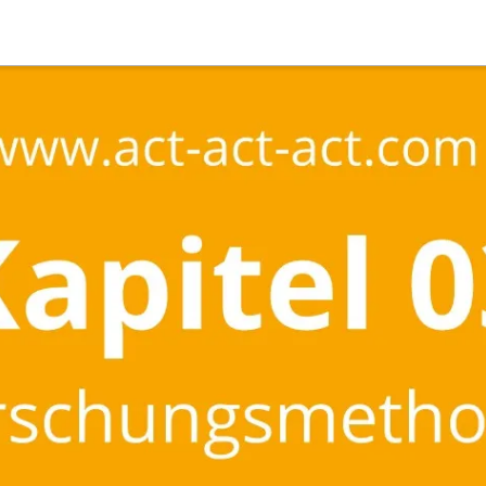
Suche
Deutsch