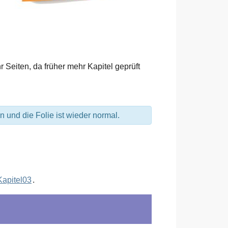
Seiten, da früher mehr Kapitel geprüft
n und die Folie ist wieder normal.
Kapitel03
.