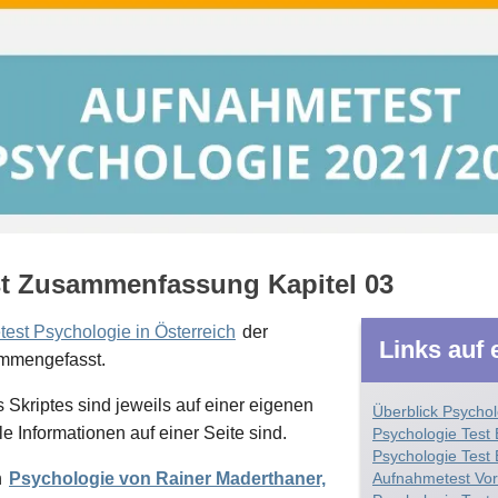
t Zusammenfassung Kapitel 03
est Psychologie in Österreich
der
Links auf 
sammengefasst.
Skriptes sind jeweils auf einer eigenen
Überblick Psycho
e Informationen auf einer Seite sind.
Psychologie Test
Psychologie Test
h
Psychologie von Rainer Maderthaner,
Aufnahmetest Vor