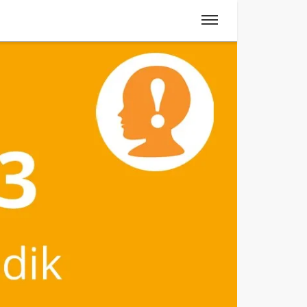
Spanisch