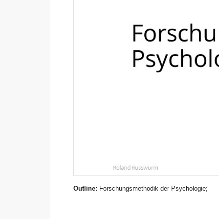
Outline:
Forschungsmethodik der Psychologie;