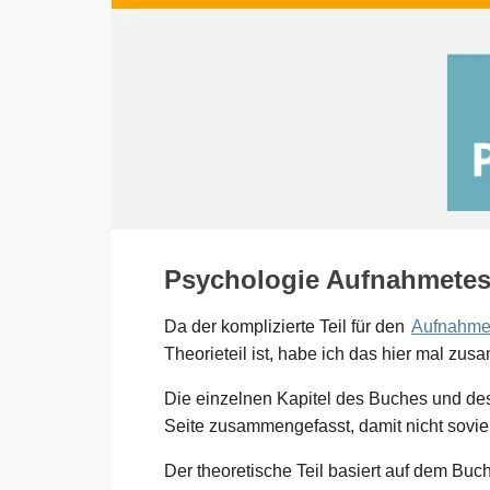
Psychologie Aufnahmetes
Da der komplizierte Teil für den
Aufnahmet
Theorieteil ist, habe ich das hier mal zu
Die einzelnen Kapitel des Buches und des 
Seite zusammengefasst, damit nicht soviel
Der theoretische Teil basiert auf dem Buc