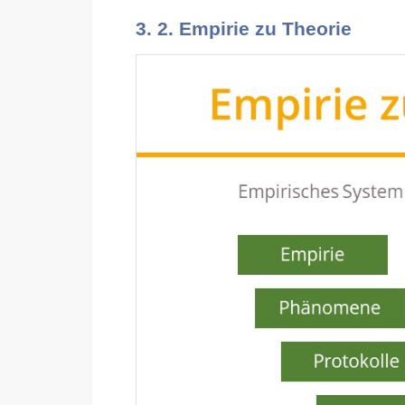
3. 2. Empirie zu Theorie