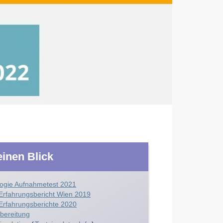
einen Blick
logie Aufnahmetest 2021
 Erfahrungsbericht Wien 2019
 Erfahrungsberichte 2020
bereitung