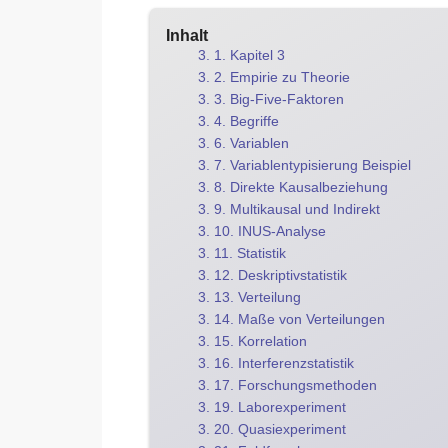
Inhalt
3. 1. Kapitel 3
3. 2. Empirie zu Theorie
3. 3. Big-Five-Faktoren
3. 4. Begriffe
3. 6. Variablen
3. 7. Variablentypisierung Beispiel
3. 8. Direkte Kausalbeziehung
3. 9. Multikausal und Indirekt
3. 10. INUS-Analyse
3. 11. Statistik
3. 12. Deskriptivstatistik
3. 13. Verteilung
3. 14. Maße von Verteilungen
3. 15. Korrelation
3. 16. Interferenzstatistik
3. 17. Forschungsmethoden
3. 19. Laborexperiment
3. 20. Quasiexperiment