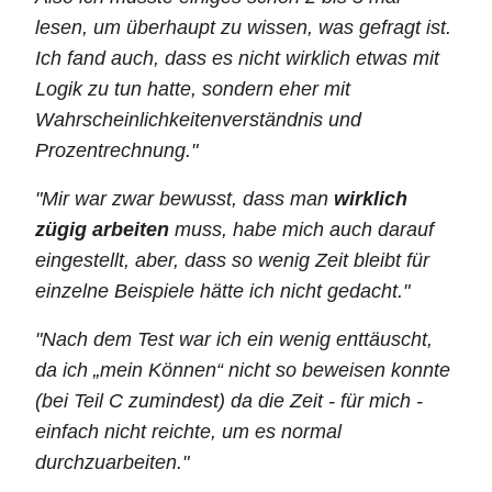
lesen, um überhaupt zu wissen, was gefragt ist.
Ich fand auch, dass es nicht wirklich etwas mit
Logik zu tun hatte, sondern eher mit
Wahrschein­lichkeiten­verständnis und
Prozentrechnung."
"Mir war zwar bewusst, dass man
wirklich
zügig arbeiten
muss, habe mich auch darauf
eingestellt, aber, dass so wenig Zeit bleibt für
einzelne Beispiele hätte ich nicht gedacht."
"Nach dem Test war ich ein wenig enttäuscht,
da ich „mein Können“ nicht so beweisen konnte
(bei Teil C zumindest) da die Zeit - für mich -
einfach nicht reichte, um es normal
durchzuarbeiten."