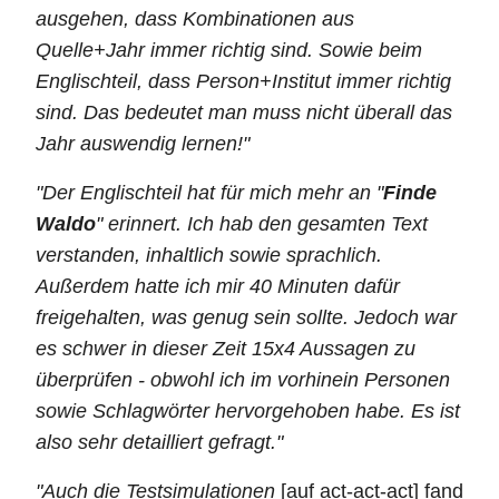
ausgehen, dass Kombinationen aus
Quelle+Jahr immer richtig sind. Sowie beim
Englischteil, dass Person+Institut immer richtig
sind. Das bedeutet man muss nicht überall das
Jahr auswendig lernen!"
"Der Englischteil hat für mich mehr an "
Finde
Waldo
" erinnert. Ich hab den gesamten Text
verstanden, inhaltlich sowie sprachlich.
Außerdem hatte ich mir 40 Minuten dafür
freigehalten, was genug sein sollte. Jedoch war
es schwer in dieser Zeit 15x4 Aussagen zu
überprüfen - obwohl ich im vorhinein Personen
sowie Schlagwörter hervorgehoben habe. Es ist
also sehr detailliert gefragt."
"Auch die Testsimulationen
[auf act-act-act] fand