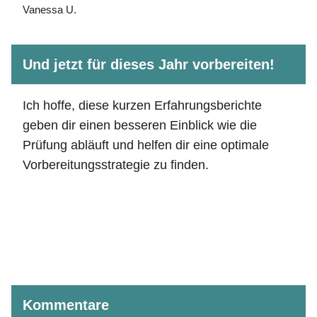
Vanessa U.
Und jetzt für dieses Jahr vorbereiten!
Ich hoffe, diese kurzen Erfahrungsberichte
geben dir einen besseren Einblick wie die
Prüfung abläuft und helfen dir eine optimale
Vorbereitungsstrategie zu finden.
Kommentare