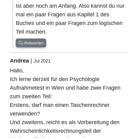
Ist aber noch am Anfang. Also kannst du nur
mal ein paar Fragen aus Kapitel 1 des
Buches und ein paar Fragen zum logischen
Teil machen.
Antworten
Andrea
|
Jul 2021
Hallo,
Ich lerne derzeit für den Psychologie
Aufnahmetest in Wien und habe zwei Fragen
zum zweiten Teil:
Erstens, darf man einen Taschenrechner
verwenden?
Und zweitens, reicht es als Vorbereitung den
Wahrscheinlichkeitsrechnungsteil der