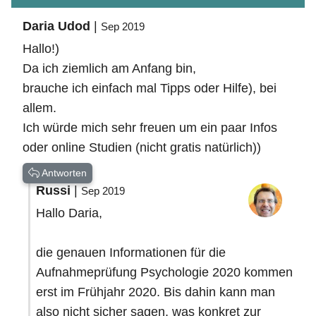
Daria Udod
|
Sep 2019
Hallo!)
Da ich ziemlich am Anfang bin,
brauche ich einfach mal Tipps oder Hilfe), bei
allem.
Ich würde mich sehr freuen um ein paar Infos
oder online Studien (nicht gratis natürlich))
Antworten
Russi
|
Sep 2019
Hallo Daria,
die genauen Informationen für die
Aufnahmeprüfung Psychologie 2020 kommen
erst im Frühjahr 2020. Bis dahin kann man
also nicht sicher sagen, was konkret zur