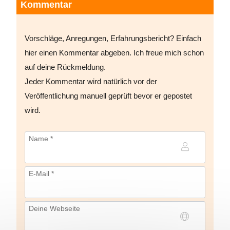
Kommentar
Vorschläge, Anregungen, Erfahrungsbericht? Einfach
hier einen Kommentar abgeben. Ich freue mich schon
auf deine Rückmeldung.
Jeder Kommentar wird natürlich vor der
Veröffentlichung manuell geprüft bevor er gepostet
wird.
Name *
E-Mail *
Deine Webseite