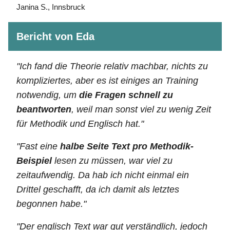
Janina S., Innsbruck
Bericht von Eda
"Ich fand die Theorie relativ machbar, nichts zu
kompliziertes, aber es ist einiges an Training
notwendig, um
die Fragen schnell zu
beantworten
, weil man sonst viel zu wenig Zeit
für Methodik und Englisch hat."
"Fast eine
halbe Seite Text pro Methodik-
Beispiel
lesen zu müssen, war viel zu
zeitaufwendig. Da hab ich nicht einmal ein
Drittel geschafft, da ich damit als letztes
begonnen habe."
"Der englisch Text war gut verständlich, jedoch