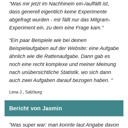
"Was mir jetzt im Nachhinein ein-/auffällt ist,
dass generell eigentlich keine Experimente
abgefragt wurden - mir fällt nur das Milgram-
Experiment ein, zu dem eine Frage kam."
"Ein paar Beispiele wie bei deinen
Beispielaufgaben auf der Website: eine Aufgabe
ähnlich wie die Rattenaufgabe. Dann gab es
noch eine recht komplexe und meiner Meinung
nach unübersichtliche Statistik, wo sich dann
auch zwei Aufgaben darauf bezogen haben. "
Lena J., Salzburg
Bericht von Jasmin
"Was super war: man konnte laut Angabe davon