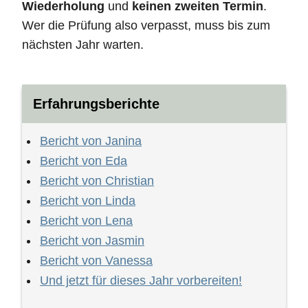
Wiederholung
und
keinen zweiten Termin
.
Wer die Prüfung also verpasst, muss bis zum
nächsten Jahr warten.
Erfahrungsberichte
Bericht von Janina
Bericht von Eda
Bericht von Christian
Bericht von Linda
Bericht von Lena
Bericht von Jasmin
Bericht von Vanessa
Und jetzt für dieses Jahr vorbereiten!