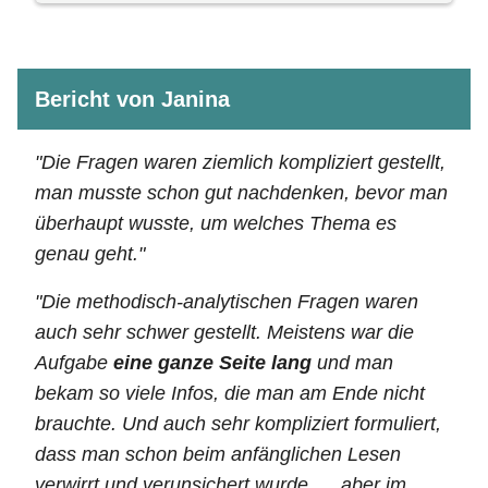
Bericht von Janina
"Die Fragen waren ziemlich kompliziert gestellt,
man musste schon gut nachdenken, bevor man
überhaupt wusste, um welches Thema es
genau geht."
"Die methodisch-analytischen Fragen waren
auch sehr schwer gestellt. Meistens war die
Aufgabe
eine ganze Seite lang
und man
bekam so viele Infos, die man am Ende nicht
brauchte. Und auch sehr kompliziert formuliert,
dass man schon beim anfänglichen Lesen
verwirrt und verunsichert wurde. ... aber im