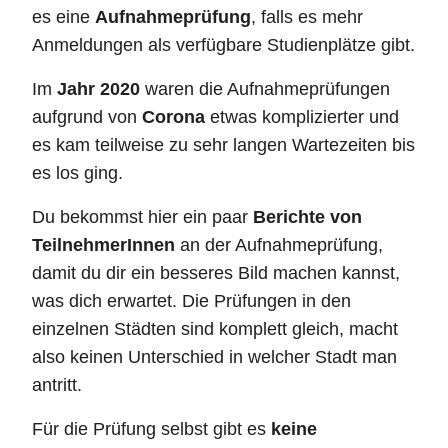
es eine
Aufnahmeprüfung
, falls es mehr
Anmeldungen als verfügbare Studienplätze gibt.
Im
Jahr 2020
waren die Aufnahmeprüfungen
aufgrund von
Corona
etwas komplizierter und
es kam teilweise zu sehr langen Wartezeiten bis
es los ging.
Du bekommst hier ein paar
Berichte von
TeilnehmerInnen
an der Aufnahmeprüfung,
damit du dir ein besseres Bild machen kannst,
was dich erwartet. Die Prüfungen in den
einzelnen Städten sind komplett gleich, macht
also keinen Unterschied in welcher Stadt man
antritt.
Für die Prüfung selbst gibt es
keine