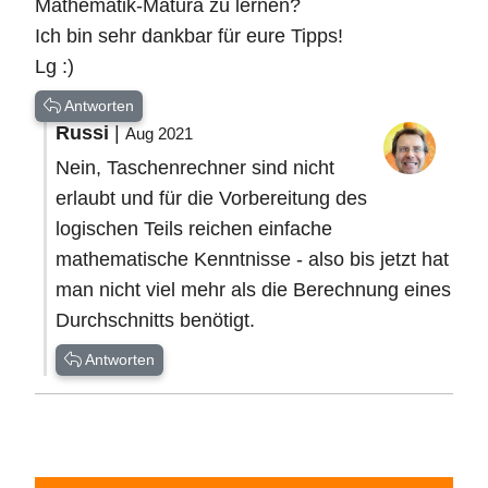
Mathematik-Matura zu lernen?
Ich bin sehr dankbar für eure Tipps!
Lg :)
Antworten
Russi
|
Aug 2021
Nein, Taschenrechner sind nicht
erlaubt und für die Vorbereitung des
logischen Teils reichen einfache
mathematische Kenntnisse - also bis jetzt hat
man nicht viel mehr als die Berechnung eines
Durchschnitts benötigt.
Antworten