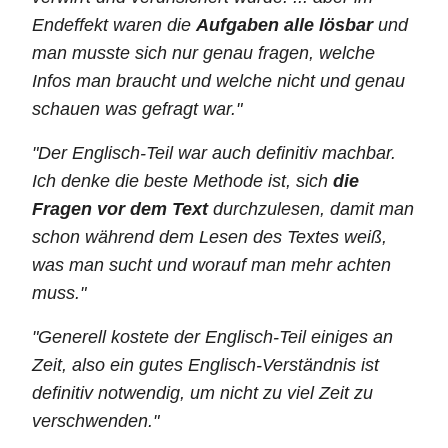
Endeffekt waren die
Aufgaben alle lösbar
und
man musste sich nur genau fragen, welche
Infos man braucht und welche nicht und genau
schauen was gefragt war."
"Der Englisch-Teil war auch definitiv machbar.
Ich denke die beste Methode ist, sich
die
Fragen vor dem Text
durchzulesen, damit man
schon während dem Lesen des Textes weiß,
was man sucht und worauf man mehr achten
muss."
"Generell kostete der Englisch-Teil einiges an
Zeit, also ein gutes Englisch-Verständnis ist
definitiv notwendig, um nicht zu viel Zeit zu
verschwenden."