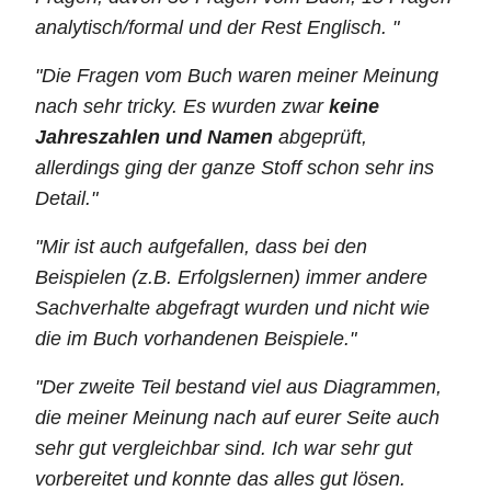
analytisch/formal und der Rest Englisch. "
"Die Fragen vom Buch waren meiner Meinung
nach sehr tricky. Es wurden zwar
keine
Jahreszahlen und Namen
abgeprüft,
allerdings ging der ganze Stoff schon sehr ins
Detail."
"Mir ist auch aufgefallen, dass bei den
Beispielen (z.B. Erfolgslernen) immer andere
Sachverhalte abgefragt wurden und nicht wie
die im Buch vorhandenen Beispiele."
"Der zweite Teil bestand viel aus Diagrammen,
die meiner Meinung nach auf eurer Seite auch
sehr gut vergleichbar sind. Ich war sehr gut
vorbereitet und konnte das alles gut lösen.