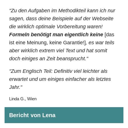
"Zu den Aufgaben im Methodikteil kann ich nur
sagen, dass deine Beispiele auf der Webseite
die wirklich optimale Vorbereitung waren!
Formeln benötigt man eigentlich keine
[das
ist eine Meinung, keine Garantie!]
, es war teils
aber wirklich extrem viel Text und hat somit
doch einiges an Zeit beansprucht."
"Zum Englisch Teil: Definitiv viel leichter als
erwartet und um einiges einfacher als letztes
Jahr."
Linda G., Wien
Bericht von Lena