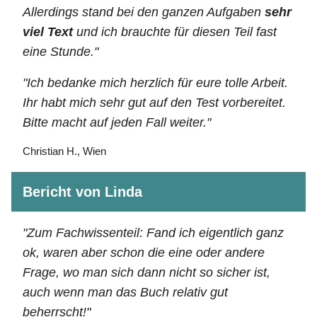
Allerdings stand bei den ganzen Aufgaben
sehr
viel Text
und ich brauchte für diesen Teil fast
eine Stunde."
"Ich bedanke mich herzlich für eure tolle Arbeit.
Ihr habt mich sehr gut auf den Test vorbereitet.
Bitte macht auf jeden Fall weiter."
Christian H., Wien
Bericht von Linda
"Zum Fachwissenteil: Fand ich eigentlich ganz
ok, waren aber schon die eine oder andere
Frage, wo man sich dann nicht so sicher ist,
auch wenn man das Buch relativ gut
beherrscht!"