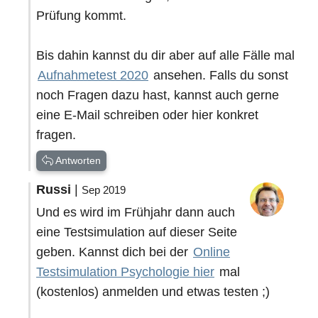
Prüfung kommt.
Bis dahin kannst du dir aber auf alle Fälle mal
Aufnahmetest 2020
ansehen. Falls du sonst
noch Fragen dazu hast, kannst auch gerne
eine E-Mail schreiben oder hier konkret
fragen.
Antworten
Russi
|
Sep 2019
Und es wird im Frühjahr dann auch
eine Testsimulation auf dieser Seite
geben. Kannst dich bei der
Online
Testsimulation Psychologie hier
mal
(kostenlos) anmelden und etwas testen ;)