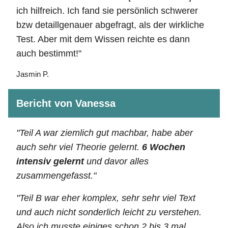
ich hilfreich. Ich fand sie persönlich schwerer
bzw detaillgenauer abgefragt, als der wirkliche
Test. Aber mit dem Wissen reichte es dann
auch bestimmt!"
Jasmin P.
Bericht von Vanessa
"Teil A war ziemlich gut machbar, habe aber
auch sehr viel Theorie gelernt.
6 Wochen
intensiv gelernt
und davor alles
zusammengefasst."
"Teil B war eher komplex, sehr sehr viel Text
und auch nicht sonderlich leicht zu verstehen.
Also ich musste einiges schon 2 bis 3 mal