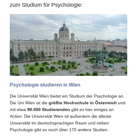
zum Studium für Psychologie:
Psychologie studieren in Wien
Die Universität Wien bietet ein Studium der Psychologie an.
Die Uni Wien ist die
größte Hochschule in Österreich
und
mit etwa
90.000 Studierenden
gibt es hier einiges an
Action. Die Universität Wien ist außerdem die älteste
Universität im deutschsprachigen Raum und neben
Psychologie gibt es noch über 170 andere Studien.