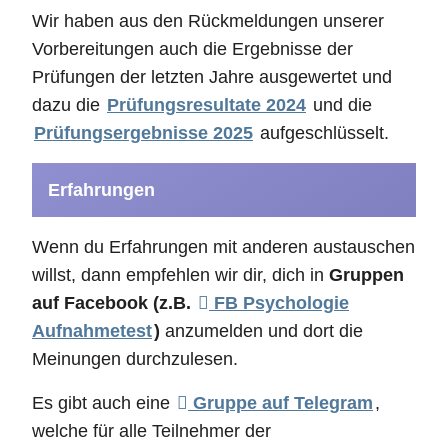
Wir haben aus den Rückmeldungen unserer
Vorbereitungen auch die Ergebnisse der
Prüfungen der letzten Jahre ausgewertet und
dazu die
Prüfungsresultate 2024
und die
Prüfungsergebnisse 2025
aufgeschlüsselt.
Erfahrungen
Wenn du Erfahrungen mit anderen austauschen
willst, dann empfehlen wir dir, dich in
Gruppen
auf Facebook (z.B.
FB Psychologie
Aufnahmetest
)
anzumelden und dort die
Meinungen durchzulesen.
Es gibt auch eine
Gruppe auf Telegram
,
welche für alle Teilnehmer der