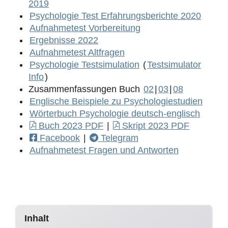
2019
Psychologie Test Erfahrungsberichte 2020
Aufnahmetest Vorbereitung
Ergebnisse 2022
Aufnahmetest Altfragen
Psychologie Testsimulation
(
Testsimulator
Info
)
Zusammenfassungen Buch
02
|
03
|
08
Englische Beispiele zu Psychologiestudien
Wörterbuch Psychologie deutsch-englisch
Buch 2023 PDF
|
Skript 2023 PDF
Facebook
|
Telegram
Aufnahmetest Fragen und Antworten
Inhalt