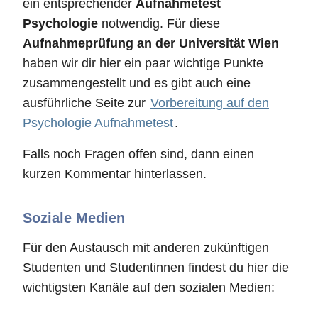
ein entsprechender
Aufnahmetest
Psychologie
notwendig. Für diese
Aufnahmeprüfung an der Universität Wien
haben wir dir hier ein paar wichtige Punkte
zusammengestellt und es gibt auch eine
ausführliche Seite zur
Vorbereitung auf den
Psychologie Aufnahmetest
.
Falls noch Fragen offen sind, dann einen
kurzen Kommentar hinterlassen.
Soziale Medien
Für den Austausch mit anderen zukünftigen
Studenten und Studentinnen findest du hier die
wichtigsten Kanäle auf den sozialen Medien: