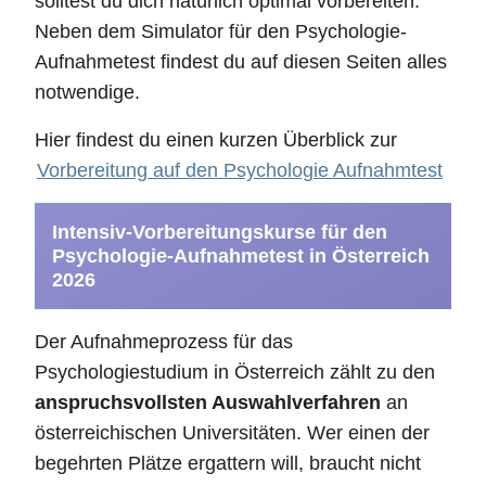
solltest du dich natürlich optimal vorbereiten.
Neben dem Simulator für den Psychologie-
Aufnahmetest findest du auf diesen Seiten alles
notwendige.
Hier findest du einen kurzen Überblick zur
Vorbereitung auf den Psychologie Aufnahmtest
Intensiv-Vorbereitungskurse für den
Psychologie-Aufnahmetest in Österreich
2026
Der Aufnahmeprozess für das
Psychologiestudium in Österreich zählt zu den
anspruchsvollsten Auswahlverfahren
an
österreichischen Universitäten. Wer einen der
begehrten Plätze ergattern will, braucht nicht