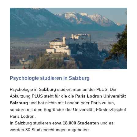
Psychologie studieren in Salzburg
Psychologie in Salzburg studiert man an der PLUS. Die
Abkürzung PLUS steht für die die
Paris Lodron Universität
Salzburg
und hat nichts mit London oder Paris zu tun,
sondern mit dem Begründer der Universität, Fürsterzbischof
Paris Lodron.
In Salzburg studieren etwa
18.000 Studenten
und es
werden 30 Studienrichtungen angeboten.