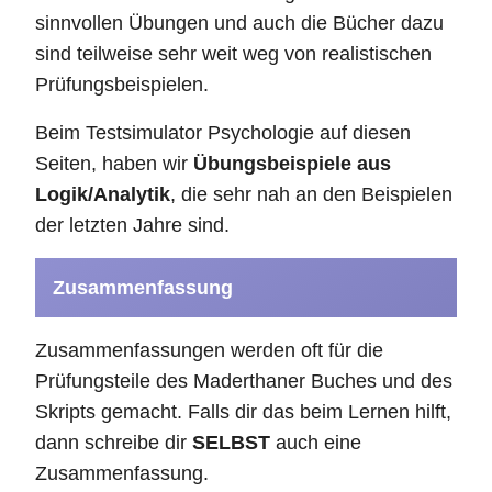
sinnvollen Übungen und auch die Bücher dazu
sind teilweise sehr weit weg von realistischen
Prüfungsbeispielen.
Beim Testsimulator Psychologie auf diesen
Seiten, haben wir
Übungsbeispiele aus
Logik/Analytik
, die sehr nah an den Beispielen
der letzten Jahre sind.
Zusammenfassung
Zusammenfassungen werden oft für die
Prüfungsteile des Maderthaner Buches und des
Skripts gemacht. Falls dir das beim Lernen hilft,
dann schreibe dir
SELBST
auch eine
Zusammenfassung.