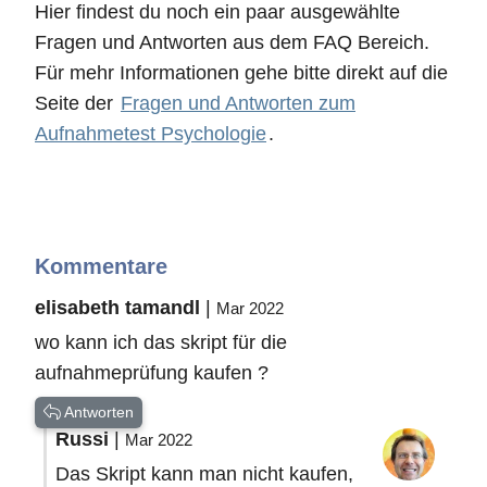
Hier findest du noch ein paar ausgewählte
Fragen und Antworten aus dem FAQ Bereich.
Für mehr Informationen gehe bitte direkt auf die
Seite der
Fragen und Antworten zum
Aufnahmetest Psychologie
.
Kommentare
elisabeth tamandl
|
Mar 2022
wo kann ich das skript für die
aufnahmeprüfung kaufen ?
Antworten
Russi
|
Mar 2022
Das Skript kann man nicht kaufen,