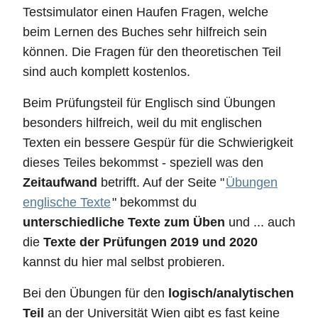
Testsimulator einen Haufen Fragen, welche
beim Lernen des Buches sehr hilfreich sein
können. Die Fragen für den theoretischen Teil
sind auch komplett kostenlos.
Beim Prüfungsteil für Englisch sind Übungen
besonders hilfreich, weil du mit englischen
Texten ein bessere Gespür für die Schwierigkeit
dieses Teiles bekommst - speziell was den
Zeitaufwand
betrifft. Auf der Seite "
Übungen
englische Texte
" bekommst du
unterschiedliche Texte zum Üben
und ... auch
die
Texte der Prüfungen 2019 und 2020
kannst du hier mal selbst probieren.
Bei den Übungen für den
logisch/analytischen
Teil
an der Universität Wien gibt es fast keine