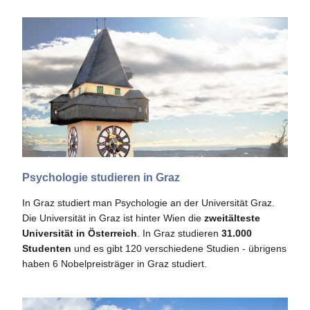
Psychologie studieren in Graz
In Graz studiert man Psychologie an der Universität Graz.
Die Universität in Graz ist hinter Wien die
zweitälteste
Universität in Österreich
. In Graz studieren
31.000
Studenten
und es gibt 120 verschiedene Studien - übrigens
haben 6 Nobelpreisträger in Graz studiert.