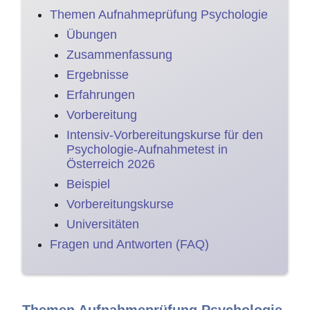
Themen Aufnahmeprüfung Psychologie
Übungen
Zusammenfassung
Ergebnisse
Erfahrungen
Vorbereitung
Intensiv-Vorbereitungskurse für den
Psychologie-Aufnahmetest in
Österreich 2026
Beispiel
Vorbereitungskurse
Universitäten
Fragen und Antworten (FAQ)