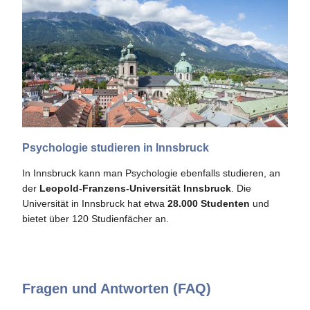
Psychologie studieren in Innsbruck
In Innsbruck kann man Psychologie ebenfalls studieren, an
der
Leopold-Franzens-Universität Innsbruck
. Die
Universität in Innsbruck hat etwa
28.000 Studenten
und
bietet über 120 Studienfächer an.
Fragen und Antworten (FAQ)