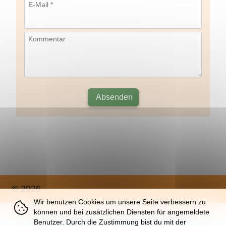
E-Mail *
Kommentar
Absenden
© 2026
Wir benutzen Cookies um unsere Seite verbessern zu
können und bei zusätzlichen Diensten für angemeldete
Über
|
Impressum
|
Nutzung
|
Datenschutz
Benutzer. Durch die Zustimmung bist du mit der