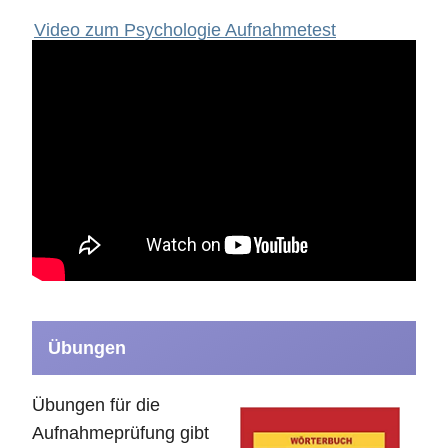
Video zum Psychologie Aufnahmetest
Übungen
Übungen für die
Aufnahmeprüfung gibt