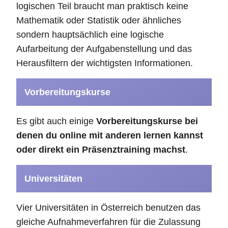
logischen Teil braucht man praktisch keine
Mathematik oder Statistik oder ähnliches
sondern hauptsächlich eine logische
Aufarbeitung der Aufgabenstellung und das
Herausfiltern der wichtigsten Informationen.
Vorbereitungskurse
Es gibt auch einige
Vorbereitungskurse bei
denen du online mit anderen lernen kannst
oder direkt ein Präsenztraining machst
.
Universitäten
Vier Universitäten in Österreich benutzen das
gleiche Aufnahmeverfahren für die Zulassung