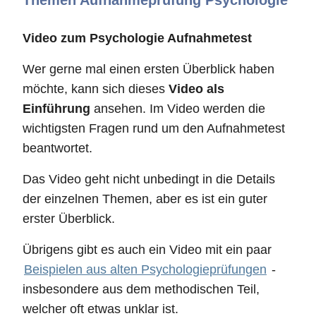
Themen Aufnahmeprüfung Psychologie
Video zum Psychologie Aufnahmetest
Wer gerne mal einen ersten Überblick haben
möchte, kann sich dieses
Video als
Einführung
ansehen. Im Video werden die
wichtigsten Fragen rund um den Aufnahmetest
beantwortet.
Das Video geht nicht unbedingt in die Details
der einzelnen Themen, aber es ist ein guter
erster Überblick.
Übrigens gibt es auch ein Video mit ein paar
Beispielen aus alten Psychologieprüfungen
-
insbesondere aus dem methodischen Teil,
welcher oft etwas unklar ist.