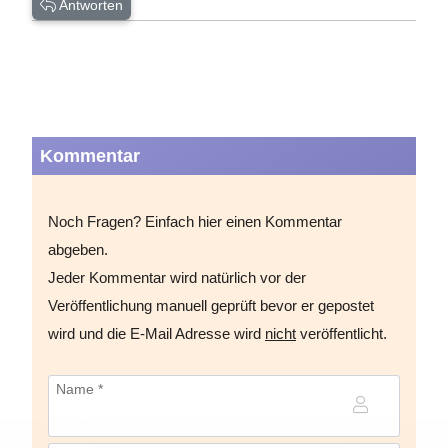
Antworten
Kommentar
Noch Fragen? Einfach hier einen Kommentar
abgeben.
Jeder Kommentar wird natürlich vor der
Veröffentlichung manuell geprüft bevor er gepostet
wird und die E-Mail Adresse wird
nicht
veröffentlicht.
Name *