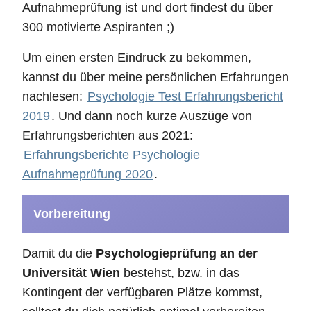
Aufnahmeprüfung ist und dort findest du über
300 motivierte Aspiranten ;)
Um einen ersten Eindruck zu bekommen,
kannst du über meine persönlichen Erfahrungen
nachlesen:
Psychologie Test Erfahrungsbericht
2019
. Und dann noch kurze Auszüge von
Erfahrungsberichten aus 2021:
Erfahrungsberichte Psychologie
Aufnahmeprüfung 2020
.
Vorbereitung
Damit du die
Psychologieprüfung an der
Universität Wien
bestehst, bzw. in das
Kontingent der verfügbaren Plätze kommst,