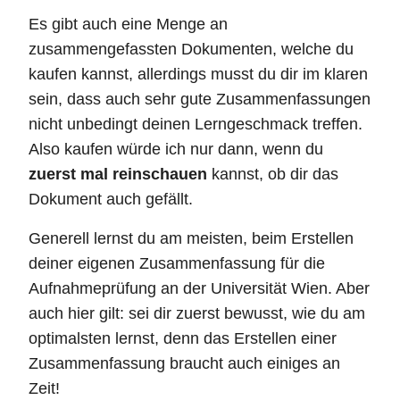
Es gibt auch eine Menge an
zusammengefassten Dokumenten, welche du
kaufen kannst, allerdings musst du dir im klaren
sein, dass auch sehr gute Zusammenfassungen
nicht unbedingt deinen Lerngeschmack treffen.
Also kaufen würde ich nur dann, wenn du
zuerst mal reinschauen
kannst, ob dir das
Dokument auch gefällt.
Generell lernst du am meisten, beim Erstellen
deiner eigenen Zusammenfassung für die
Aufnahmeprüfung an der Universität Wien. Aber
auch hier gilt: sei dir zuerst bewusst, wie du am
optimalsten lernst, denn das Erstellen einer
Zusammenfassung braucht auch einiges an
Zeit!