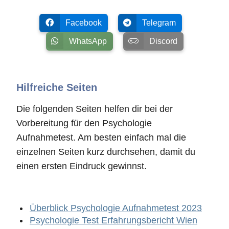
Facebook
Telegram
WhatsApp
Discord
Hilfreiche Seiten
Die folgenden Seiten helfen dir bei der
Vorbereitung für den Psychologie
Aufnahmetest. Am besten einfach mal die
einzelnen Seiten kurz durchsehen, damit du
einen ersten Eindruck gewinnst.
Überblick Psychologie Aufnahmetest 2023
Psychologie Test Erfahrungsbericht Wien