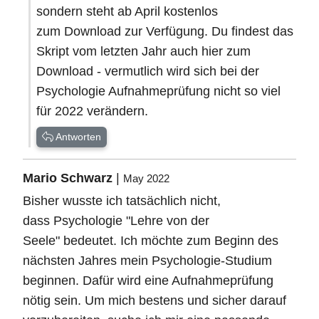
sondern steht ab April kostenlos
zum Download zur Verfügung. Du findest das
Skript vom letzten Jahr auch hier zum
Download - vermutlich wird sich bei der
Psychologie Aufnahmeprüfung nicht so viel
für 2022 verändern.
Antworten
Mario Schwarz
|
May 2022
Bisher wusste ich tatsächlich nicht,
dass Psychologie "Lehre von der
Seele" bedeutet. Ich möchte zum Beginn des
nächsten Jahres mein Psychologie-Studium
beginnen. Dafür wird eine Aufnahmeprüfung
nötig sein. Um mich bestens und sicher darauf