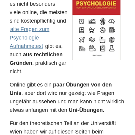
es nicht besonders
viele online, die meisten
sind kostenpflichtig und
alte Fragen zum
Psychologie
Aufnahmetest
gibt es,
auch
aus rechtlichen
Gründen
, praktisch gar
nicht.
Online gibt es ein
paar Übungen von den
Unis
, aber dort wird nur gezeigt wie Fragen
ungefähr aussehen und man kann nicht wirklich
etwas anfangen mit den
Uni-Übungen
.
Für den theoretischen Teil an der Universität
Wien haben wir auf diesen Seiten beim