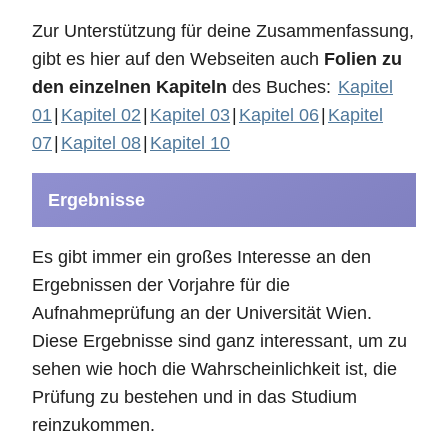
Zur Unterstützung für deine Zusammenfassung,
gibt es hier auf den Webseiten auch
Folien zu
den einzelnen Kapiteln
des Buches:
Kapitel
01
|
Kapitel 02
|
Kapitel 03
|
Kapitel 06
|
Kapitel
07
|
Kapitel 08
|
Kapitel 10
Ergebnisse
Es gibt immer ein großes Interesse an den
Ergebnissen der Vorjahre für die
Aufnahmeprüfung an der Universität Wien.
Diese Ergebnisse sind ganz interessant, um zu
sehen wie hoch die Wahrscheinlichkeit ist, die
Prüfung zu bestehen und in das Studium
reinzukommen.