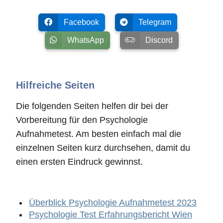
Facebook
Telegram
WhatsApp
Discord
Hilfreiche Seiten
Die folgenden Seiten helfen dir bei der
Vorbereitung für den Psychologie
Aufnahmetest. Am besten einfach mal die
einzelnen Seiten kurz durchsehen, damit du
einen ersten Eindruck gewinnst.
Überblick Psychologie Aufnahmetest 2023
Psychologie Test Erfahrungsbericht Wien