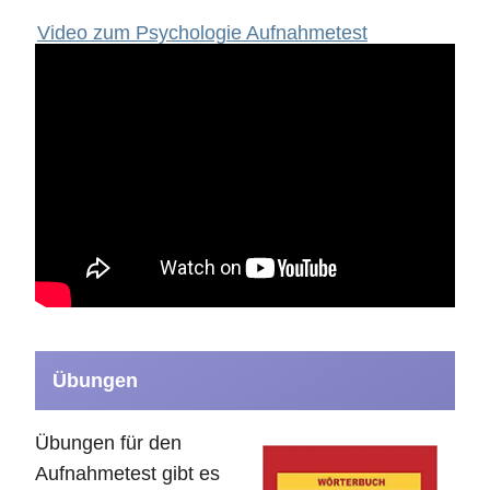
Video zum Psychologie Aufnahmetest
Übungen
Übungen für den
Aufnahmetest gibt es