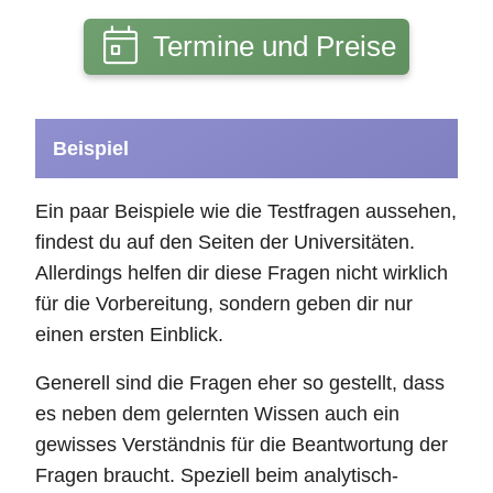
Termine und Preise
Beispiel
Ein paar Beispiele wie die Testfragen aussehen,
findest du auf den Seiten der Universitäten.
Allerdings helfen dir diese Fragen nicht wirklich
für die Vorbereitung, sondern geben dir nur
einen ersten Einblick.
Generell sind die Fragen eher so gestellt, dass
es neben dem gelernten Wissen auch ein
gewisses Verständnis für die Beantwortung der
Fragen braucht. Speziell beim analytisch-