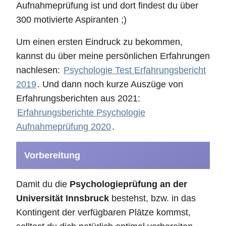
Aufnahmeprüfung ist und dort findest du über
300 motivierte Aspiranten ;)
Um einen ersten Eindruck zu bekommen,
kannst du über meine persönlichen Erfahrungen
nachlesen:
Psychologie Test Erfahrungsbericht
2019
. Und dann noch kurze Auszüge von
Erfahrungsberichten aus 2021:
Erfahrungsberichte Psychologie
Aufnahmeprüfung 2020
.
Vorbereitung
Damit du die
Psychologieprüfung an der
Universität Innsbruck
bestehst, bzw. in das
Kontingent der verfügbaren Plätze kommst,