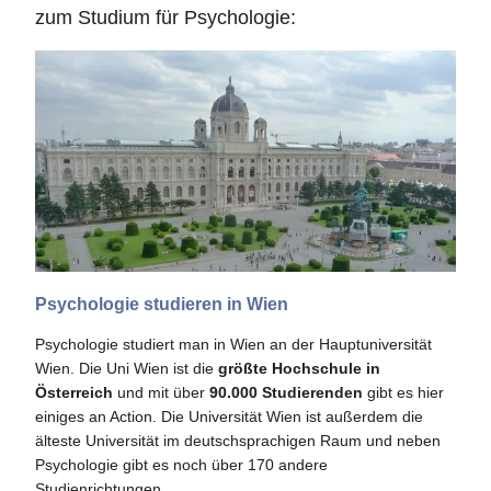
zum Studium für Psychologie:
Psychologie studieren in Wien
Psychologie studiert man in Wien an der Hauptuniversität
Wien. Die Uni Wien ist die
größte Hochschule in
Österreich
und mit über
90.000 Studierenden
gibt es hier
einiges an Action. Die Universität Wien ist außerdem die
älteste Universität im deutschsprachigen Raum und neben
Psychologie gibt es noch über 170 andere
Studienrichtungen.