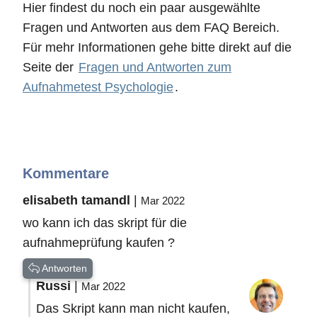
Hier findest du noch ein paar ausgewählte
Fragen und Antworten aus dem FAQ Bereich.
Für mehr Informationen gehe bitte direkt auf die
Seite der
Fragen und Antworten zum
Aufnahmetest Psychologie
.
Kommentare
elisabeth tamandl
|
Mar 2022
wo kann ich das skript für die
aufnahmeprüfung kaufen ?
Antworten
Russi
|
Mar 2022
Das Skript kann man nicht kaufen,