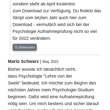
sondern steht ab April kostenlos
zum Download zur Verfügung. Du findest das
Skript vom letzten Jahr auch hier zum
Download - vermutlich wird sich bei der
Psychologie Aufnahmeprüfung nicht so viel
für 2022 verändern.
Antworten
Mario Schwarz
|
May 2022
Bisher wusste ich tatsächlich nicht,
dass Psychologie "Lehre von der
Seele" bedeutet. Ich möchte zum Beginn des
nächsten Jahres mein Psychologie-Studium
beginnen. Dafür wird eine Aufnahmeprüfung
nötig sein. Um mich bestens und sicher darauf