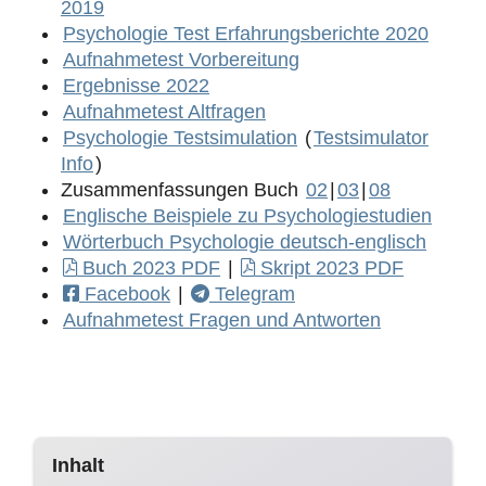
2019
Psychologie Test Erfahrungsberichte 2020
Aufnahmetest Vorbereitung
Ergebnisse 2022
Aufnahmetest Altfragen
Psychologie Testsimulation
(
Testsimulator
Info
)
Zusammenfassungen Buch
02
|
03
|
08
Englische Beispiele zu Psychologiestudien
Wörterbuch Psychologie deutsch-englisch
Buch 2023 PDF
|
Skript 2023 PDF
Facebook
|
Telegram
Aufnahmetest Fragen und Antworten
Inhalt