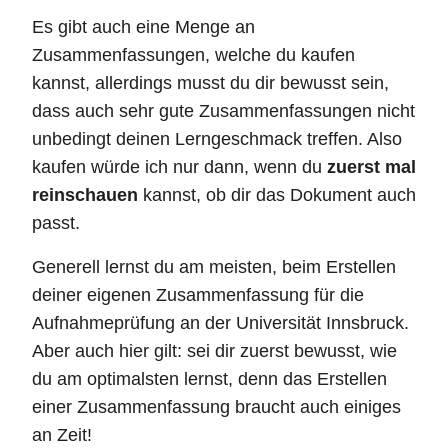
Es gibt auch eine Menge an
Zusammenfassungen, welche du kaufen
kannst, allerdings musst du dir bewusst sein,
dass auch sehr gute Zusammenfassungen nicht
unbedingt deinen Lerngeschmack treffen. Also
kaufen würde ich nur dann, wenn du
zuerst mal
reinschauen
kannst, ob dir das Dokument auch
passt.
Generell lernst du am meisten, beim Erstellen
deiner eigenen Zusammenfassung für die
Aufnahmeprüfung an der Universität Innsbruck.
Aber auch hier gilt: sei dir zuerst bewusst, wie
du am optimalsten lernst, denn das Erstellen
einer Zusammenfassung braucht auch einiges
an Zeit!