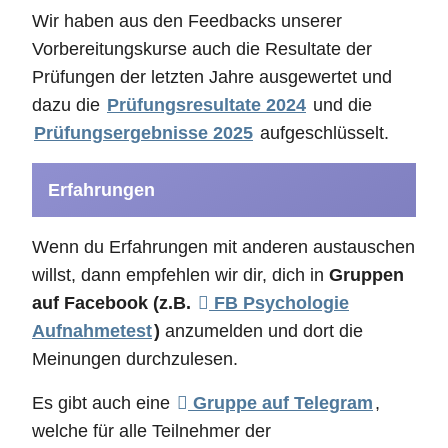
Wir haben aus den Feedbacks unserer
Vorbereitungskurse auch die Resultate der
Prüfungen der letzten Jahre ausgewertet und
dazu die
Prüfungsresultate 2024
und die
Prüfungsergebnisse 2025
aufgeschlüsselt.
Erfahrungen
Wenn du Erfahrungen mit anderen austauschen
willst, dann empfehlen wir dir, dich in
Gruppen
auf Facebook (z.B.
FB Psychologie
Aufnahmetest
)
anzumelden und dort die
Meinungen durchzulesen.
Es gibt auch eine
Gruppe auf Telegram
,
welche für alle Teilnehmer der