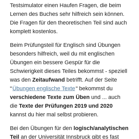
Testsimulator einen Haufen Fragen, die beim
Lernen des Buches sehr hilfreich sein können.
Die Fragen für den theoretischen Teil sind auch
komplett kostenlos.
Beim Prüfungsteil für Englisch sind Übungen
besonders hilfreich, weil du mit englischen
Übungen ein bessere Gespür für die
Schwierigkeit dieses Teiles bekommst - speziell
was den
Zeitaufwand
betrifft. Auf der Seite
"
Übungen englische Texte
" bekommst du
verschiedene Texte zum Üben
und ... auch
die
Texte der Prüfungen 2019 und 2020
kannst du hier mal selbst probieren.
Bei den Übungen für den
logisch/analytischen
Teil
an der Universität Innsbruck gibt es fast