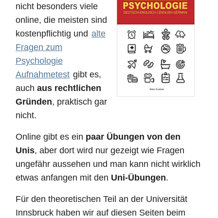
nicht besonders viele
online, die meisten sind
kostenpflichtig und
alte
Fragen zum
Psychologie
Aufnahmetest
gibt es,
auch
aus rechtlichen
Gründen
, praktisch gar
nicht.
Online gibt es ein
paar Übungen von den
Unis
, aber dort wird nur gezeigt wie Fragen
ungefähr aussehen und man kann nicht wirklich
etwas anfangen mit den
Uni-Übungen
.
Für den theoretischen Teil an der Universität
Innsbruck haben wir auf diesen Seiten beim