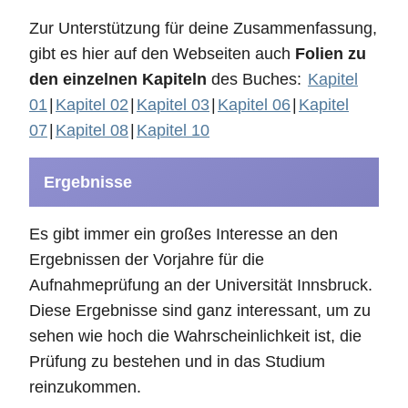
Zur Unterstützung für deine Zusammenfassung,
gibt es hier auf den Webseiten auch
Folien zu
den einzelnen Kapiteln
des Buches:
Kapitel
01
|
Kapitel 02
|
Kapitel 03
|
Kapitel 06
|
Kapitel
07
|
Kapitel 08
|
Kapitel 10
Ergebnisse
Es gibt immer ein großes Interesse an den
Ergebnissen der Vorjahre für die
Aufnahmeprüfung an der Universität Innsbruck.
Diese Ergebnisse sind ganz interessant, um zu
sehen wie hoch die Wahrscheinlichkeit ist, die
Prüfung zu bestehen und in das Studium
reinzukommen.