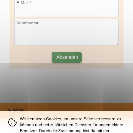
E-Mail *
Kommentar
Absenden
© 2026
Wir benutzen Cookies um unsere Seite verbessern zu
können und bei zusätzlichen Diensten für angemeldete
Über
|
Impressum
|
Nutzung
|
Datenschutz
Benutzer. Durch die Zustimmung bist du mit der