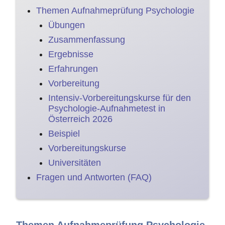
Themen Aufnahmeprüfung Psychologie
Übungen
Zusammenfassung
Ergebnisse
Erfahrungen
Vorbereitung
Intensiv-Vorbereitungskurse für den
Psychologie-Aufnahmetest in
Österreich 2026
Beispiel
Vorbereitungskurse
Universitäten
Fragen und Antworten (FAQ)