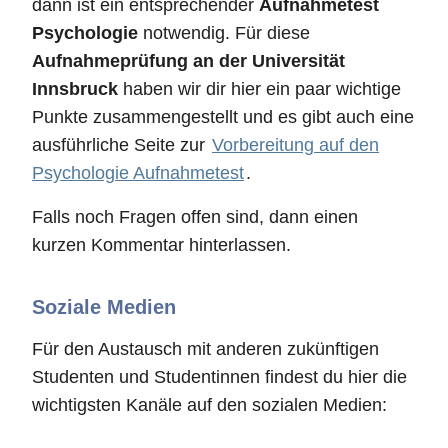
dann ist ein entsprechender
Aufnahmetest
Psychologie
notwendig. Für diese
Aufnahmeprüfung an der Universität
Innsbruck
haben wir dir hier ein paar wichtige
Punkte zusammengestellt und es gibt auch eine
ausführliche Seite zur
Vorbereitung auf den
Psychologie Aufnahmetest
.
Falls noch Fragen offen sind, dann einen
kurzen Kommentar hinterlassen.
Soziale Medien
Für den Austausch mit anderen zukünftigen
Studenten und Studentinnen findest du hier die
wichtigsten Kanäle auf den sozialen Medien: