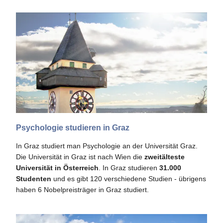
Psychologie studieren in Graz
In Graz studiert man Psychologie an der Universität Graz.
Die Universität in Graz ist nach Wien die
zweitälteste
Universität in Österreich
. In Graz studieren
31.000
Studenten
und es gibt 120 verschiedene Studien - übrigens
haben 6 Nobelpreisträger in Graz studiert.