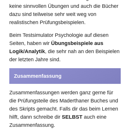
keine sinnvollen Übungen und auch die Bücher
dazu sind teilweise sehr weit weg von
realistischen Prüfungsbeispielen.
Beim Testsimulator Psychologie auf diesen
Seiten, haben wir
Übungsbeispiele aus
Logik/Analytik
, die sehr nah an den Beispielen
der letzten Jahre sind.
Zusammenfassung
Zusammenfassungen werden ganz gerne für
die Prüfungsteile des Maderthaner Buches und
des Skripts gemacht. Falls dir das beim Lernen
hilft, dann schreibe dir
SELBST
auch eine
Zusammenfassung.