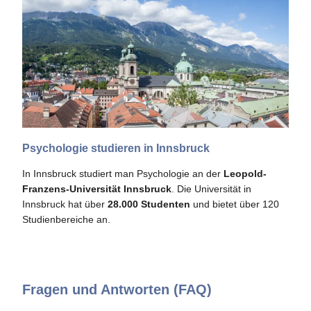
Psychologie studieren in Innsbruck
In Innsbruck studiert man Psychologie an der
Leopold-
Franzens-Universität Innsbruck
. Die Universität in
Innsbruck hat über
28.000 Studenten
und bietet über 120
Studienbereiche an.
Fragen und Antworten (FAQ)