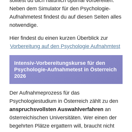
solltest du dich natürlich optimal vorbereiten.
Neben dem Simulator für den Psychologie-
Aufnahmetest findest du auf diesen Seiten alles
notwendige.
Hier findest du einen kurzen Überblick zur
Vorbereitung auf den Psychologie Aufnahmtest
Intensiv-Vorbereitungskurse für den
Psychologie-Aufnahmetest in Österreich
2026
Der Aufnahmeprozess für das
Psychologiestudium in Österreich zählt zu den
anspruchsvollsten Auswahlverfahren
an
österreichischen Universitäten. Wer einen der
begehrten Plätze ergattern will, braucht nicht