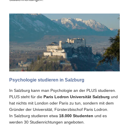
Psychologie studieren in Salzburg
In Salzburg kann man Psychologie an der PLUS studieren.
PLUS steht für die
Paris Lodron Universität Salzburg
und
hat nichts mit London oder Paris zu tun, sondern mit dem
Gründer der Universität, Fürsterzbischof Paris Lodron.
In Salzburg studieren etwa
18.000 Studenten
und es
werden 30 Studienrichtungen angeboten.