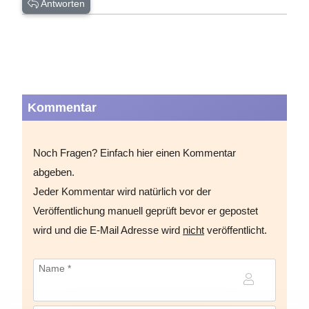
Antworten
Kommentar
Noch Fragen? Einfach hier einen Kommentar
abgeben.
Jeder Kommentar wird natürlich vor der
Veröffentlichung manuell geprüft bevor er gepostet
wird und die E-Mail Adresse wird
nicht
veröffentlicht.
Name *