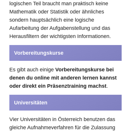
logischen Teil braucht man praktisch keine
Mathematik oder Statistik oder ähnliches
sondern hauptsächlich eine logische
Aufarbeitung der Aufgabenstellung und das
Herausfiltern der wichtigsten Informationen.
Vorbereitungskurse
Es gibt auch einige
Vorbereitungskurse bei
denen du online mit anderen lernen kannst
oder direkt ein Präsenztraining machst
.
Universitäten
Vier Universitäten in Österreich benutzen das
gleiche Aufnahmeverfahren für die Zulassung