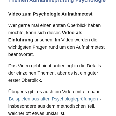
Themen Aufnahmeprüfung Psychologie
Video zum Psychologie Aufnahmetest
Wer gerne mal einen ersten Überblick haben
möchte, kann sich dieses
Video als
Einführung
ansehen. Im Video werden die
wichtigsten Fragen rund um den Aufnahmetest
beantwortet.
Das Video geht nicht unbedingt in die Details
der einzelnen Themen, aber es ist ein guter
erster Überblick.
Übrigens gibt es auch ein Video mit ein paar
Beispielen aus alten Psychologieprüfungen
-
insbesondere aus dem methodischen Teil,
welcher oft etwas unklar ist.