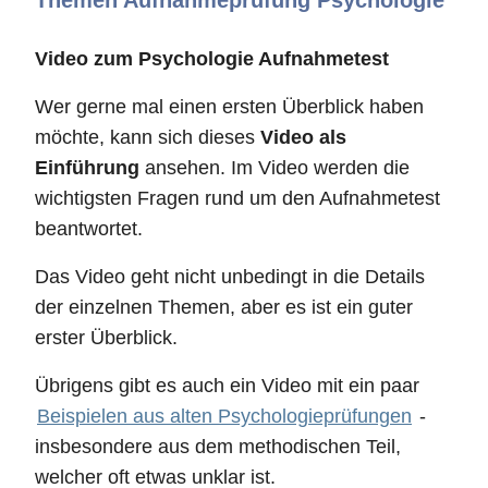
Themen Aufnahmeprüfung Psychologie
Video zum Psychologie Aufnahmetest
Wer gerne mal einen ersten Überblick haben
möchte, kann sich dieses
Video als
Einführung
ansehen. Im Video werden die
wichtigsten Fragen rund um den Aufnahmetest
beantwortet.
Das Video geht nicht unbedingt in die Details
der einzelnen Themen, aber es ist ein guter
erster Überblick.
Übrigens gibt es auch ein Video mit ein paar
Beispielen aus alten Psychologieprüfungen
-
insbesondere aus dem methodischen Teil,
welcher oft etwas unklar ist.