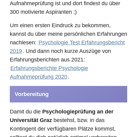
Aufnahmeprüfung ist und dort findest du über
300 motivierte Aspiranten ;)
Um einen ersten Eindruck zu bekommen,
kannst du über meine persönlichen Erfahrungen
nachlesen:
Psychologie Test Erfahrungsbericht
2019
. Und dann noch kurze Auszüge von
Erfahrungsberichten aus 2021:
Erfahrungsberichte Psychologie
Aufnahmeprüfung 2020
.
Vorbereitung
Damit du die
Psychologieprüfung an der
Universität Graz
bestehst, bzw. in das
Kontingent der verfügbaren Plätze kommst,