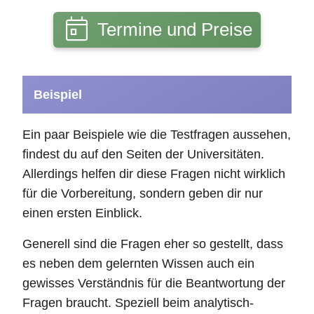
Termine und Preise
Beispiel
Ein paar Beispiele wie die Testfragen aussehen,
findest du auf den Seiten der Universitäten.
Allerdings helfen dir diese Fragen nicht wirklich
für die Vorbereitung, sondern geben dir nur
einen ersten Einblick.
Generell sind die Fragen eher so gestellt, dass
es neben dem gelernten Wissen auch ein
gewisses Verständnis für die Beantwortung der
Fragen braucht. Speziell beim analytisch-