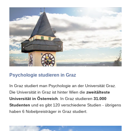
Psychologie studieren in Graz
In Graz studiert man Psychologie an der Universität Graz.
Die Universität in Graz ist hinter Wien die
zweitälteste
Universität in Österreich
. In Graz studieren
31.000
Studenten
und es gibt 120 verschiedene Studien - übrigens
haben 6 Nobelpreisträger in Graz studiert.