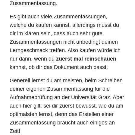
Zusammenfassung.
Es gibt auch viele Zusammenfassungen,
welche du kaufen kannst, allerdings musst du
dir im klaren sein, dass auch sehr gute
Zusammenfassungen nicht unbedingt deinen
Lerngeschmack treffen. Also kaufen würde ich
nur dann, wenn du
zuerst mal reinschauen
kannst, ob dir das Dokument auch passt.
Generell lernst du am meisten, beim Schreiben
deiner eigenen Zusammenfassung für die
Aufnahmeprüfung an der Universität Graz. Aber
auch hier gilt: sei dir zuerst bewusst, wie du am
optimalsten lernst, denn das Erstellen einer
Zusammenfassung braucht auch einiges an
Zeit!