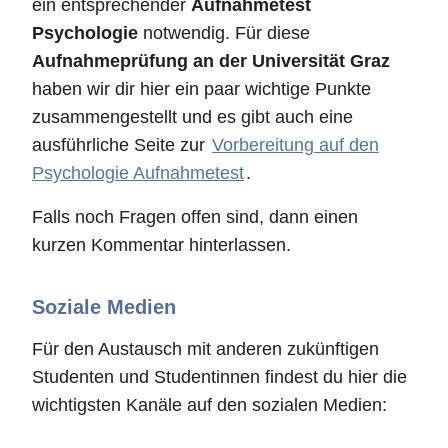
ein entsprechender
Aufnahmetest
Psychologie
notwendig. Für diese
Aufnahmeprüfung an der Universität Graz
haben wir dir hier ein paar wichtige Punkte
zusammengestellt und es gibt auch eine
ausführliche Seite zur
Vorbereitung auf den
Psychologie Aufnahmetest
.
Falls noch Fragen offen sind, dann einen
kurzen Kommentar hinterlassen.
Soziale Medien
Für den Austausch mit anderen zukünftigen
Studenten und Studentinnen findest du hier die
wichtigsten Kanäle auf den sozialen Medien: