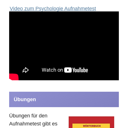
Video zum Psychologie Aufnahmetest
Übungen
Übungen für den
Aufnahmetest gibt es