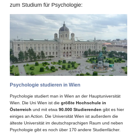
zum Studium für Psychologie:
Psychologie studieren in Wien
Psychologie studiert man in Wien an der Hauptuniversität
Wien. Die Uni Wien ist die
größte Hochschule in
Österreich
und mit etwa
90.000 Studierenden
gibt es hier
einiges an Action. Die Universität Wien ist außerdem die
älteste Universität im deutschsprachigen Raum und neben
Psychologie gibt es noch über 170 andere Studienfächer.