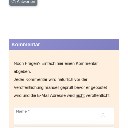
Antworten
Kommentar
Noch Fragen? Einfach hier einen Kommentar
abgeben.
Jeder Kommentar wird natürlich vor der
Veröffentlichung manuell geprüft bevor er gepostet
wird und die E-Mail Adresse wird
nicht
veröffentlicht.
Name *