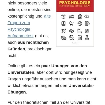
nicht besonders viele
online, die meisten sind
kostenpflichtig und
alte
Fragen zum
Psychologie
Aufnahmetest
gibt es,
auch
aus rechtlichen
Gründen
, praktisch gar
nicht.
Online gibt es ein
paar Übungen von den
Universitäten
, aber dort wird nur gezeigt wie
Fragen ungefähr aussehen und man kann nicht
wirklich etwas anfangen mit den
Universitäts-
Übungen
.
Für den theoretischen Teil an der Universität