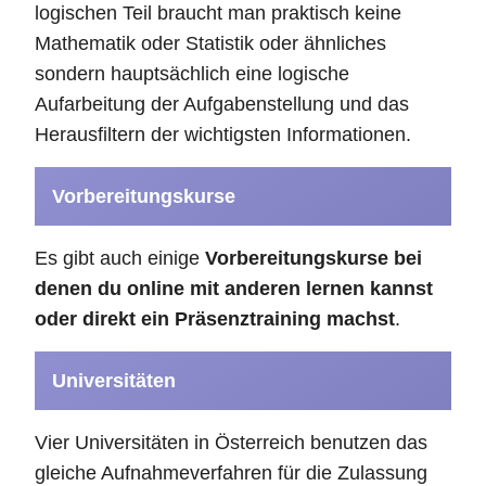
logischen Teil braucht man praktisch keine
Mathematik oder Statistik oder ähnliches
sondern hauptsächlich eine logische
Aufarbeitung der Aufgabenstellung und das
Herausfiltern der wichtigsten Informationen.
Vorbereitungskurse
Es gibt auch einige
Vorbereitungskurse bei
denen du online mit anderen lernen kannst
oder direkt ein Präsenztraining machst
.
Universitäten
Vier Universitäten in Österreich benutzen das
gleiche Aufnahmeverfahren für die Zulassung