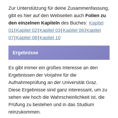
Zur Unterstützung für deine Zusammenfassung,
gibt es hier auf den Webseiten auch
Folien zu
den einzelnen Kapiteln
des Buches:
Kapitel
01
|
Kapitel 02
|
Kapitel 03
|
Kapitel 06
|
Kapitel
07
|
Kapitel 08
|
Kapitel 10
Ergebnisse
Es gibt immer ein großes Interesse an den
Ergebnissen der Vorjahre für die
Aufnahmeprüfung an der Universität Graz.
Diese Ergebnisse sind ganz interessant, um zu
sehen wie hoch die Wahrscheinlichkeit ist, die
Prüfung zu bestehen und in das Studium
reinzukommen.