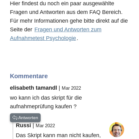
Hier findest du noch ein paar ausgewählte
Fragen und Antworten aus dem FAQ Bereich.
Für mehr Informationen gehe bitte direkt auf die
Seite der
Fragen und Antworten zum
Aufnahmetest Psychologie
.
Kommentare
elisabeth tamandl
|
Mar 2022
wo kann ich das skript für die
aufnahmeprüfung kaufen ?
Antworten
Russi
|
Mar 2022
Das Skript kann man nicht kaufen,