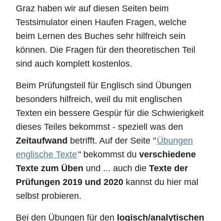
Graz haben wir auf diesen Seiten beim
Testsimulator einen Haufen Fragen, welche
beim Lernen des Buches sehr hilfreich sein
können. Die Fragen für den theoretischen Teil
sind auch komplett kostenlos.
Beim Prüfungsteil für Englisch sind Übungen
besonders hilfreich, weil du mit englischen
Texten ein bessere Gespür für die Schwierigkeit
dieses Teiles bekommst - speziell was den
Zeitaufwand
betrifft. Auf der Seite "
Übungen
englische Texte
" bekommst du
verschiedene
Texte zum Üben
und ... auch die
Texte der
Prüfungen 2019 und 2020
kannst du hier mal
selbst probieren.
Bei den Übungen für den
logisch/analytischen