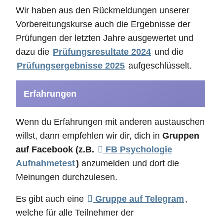
Wir haben aus den Rückmeldungen unserer
Vorbereitungskurse auch die Ergebnisse der
Prüfungen der letzten Jahre ausgewertet und
dazu die
Prüfungsresultate 2024
und die
Prüfungsergebnisse 2025
aufgeschlüsselt.
Erfahrungen
Wenn du Erfahrungen mit anderen austauschen
willst, dann empfehlen wir dir, dich in
Gruppen
auf Facebook (z.B.
FB Psychologie
Aufnahmetest
)
anzumelden und dort die
Meinungen durchzulesen.
Es gibt auch eine
Gruppe auf Telegram
,
welche für alle Teilnehmer der