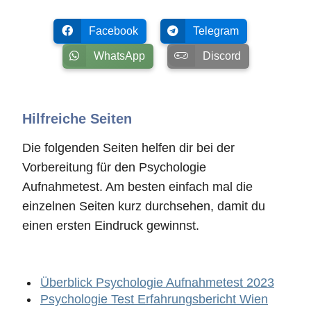
Facebook
Telegram
WhatsApp
Discord
Hilfreiche Seiten
Die folgenden Seiten helfen dir bei der
Vorbereitung für den Psychologie
Aufnahmetest. Am besten einfach mal die
einzelnen Seiten kurz durchsehen, damit du
einen ersten Eindruck gewinnst.
Überblick Psychologie Aufnahmetest 2023
Psychologie Test Erfahrungsbericht Wien