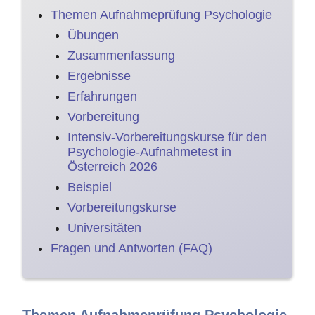
Themen Aufnahmeprüfung Psychologie
Übungen
Zusammenfassung
Ergebnisse
Erfahrungen
Vorbereitung
Intensiv-Vorbereitungskurse für den
Psychologie-Aufnahmetest in
Österreich 2026
Beispiel
Vorbereitungskurse
Universitäten
Fragen und Antworten (FAQ)