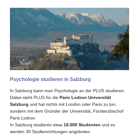
Psychologie studieren in Salzburg
In Salzburg kann man Psychologie an der PLUS studieren.
Dabei steht PLUS für die
Paris Lodron Universität
Salzburg
und hat nichts mit London oder Paris zu tun,
sondern mit dem Gründer der Universität, Fürsterzbischof
Paris Lodron.
In Salzburg studieren etwa
18.000 Studenten
und es
werden 30 Studienrichtungen angeboten.