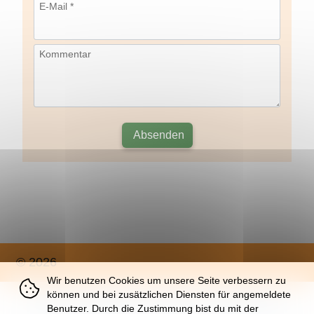
E-Mail *
Kommentar
Absenden
© 2026
Wir benutzen Cookies um unsere Seite verbessern zu
können und bei zusätzlichen Diensten für angemeldete
Über
|
Impressum
|
Nutzung
|
Datenschutz
Benutzer. Durch die Zustimmung bist du mit der