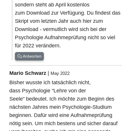
sondern steht ab April kostenlos
zum Download zur Verfügung. Du findest das
Skript vom letzten Jahr auch hier zum
Download - vermutlich wird sich bei der
Psychologie Aufnahmeprüfung nicht so viel
für 2022 verändern.
Antworten
Mario Schwarz
|
May 2022
Bisher wusste ich tatsächlich nicht,
dass Psychologie "Lehre von der
Seele" bedeutet. Ich möchte zum Beginn des
nächsten Jahres mein Psychologie-Studium
beginnen. Dafür wird eine Aufnahmeprüfung
nötig sein. Um mich bestens und sicher darauf