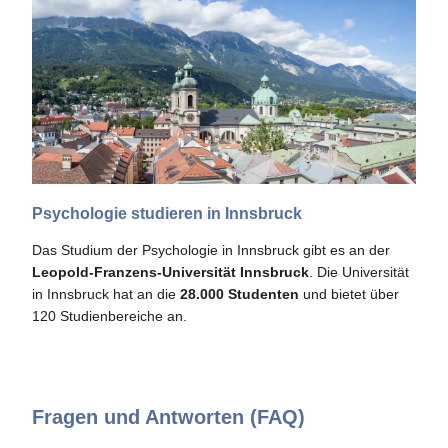
Psychologie studieren in Innsbruck
Das Studium der Psychologie in Innsbruck gibt es an der
Leopold-Franzens-Universität Innsbruck
. Die Universität
in Innsbruck hat an die
28.000 Studenten
und bietet über
120 Studienbereiche an.
Fragen und Antworten (FAQ)