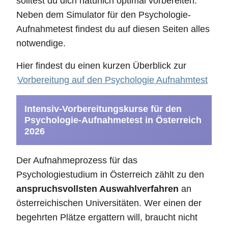
solltest du dich natürlich optimal vorbereiten.
Neben dem Simulator für den Psychologie-
Aufnahmetest findest du auf diesen Seiten alles
notwendige.
Hier findest du einen kurzen Überblick zur
Vorbereitung auf den Psychologie Aufnahmtest
Intensiv-Vorbereitungskurse für den
Psychologie-Aufnahmetest in Österreich
2026
Der Aufnahmeprozess für das
Psychologiestudium in Österreich zählt zu den
anspruchsvollsten Auswahlverfahren
an
österreichischen Universitäten. Wer einen der
begehrten Plätze ergattern will, braucht nicht