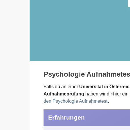
Psychologie Aufnahmetest
Falls du an einer
Universität in Österrei
Aufnahmeprüfung
haben wir dir hier ei
den Psychologie Aufnahmetest
.
Erfahrungen