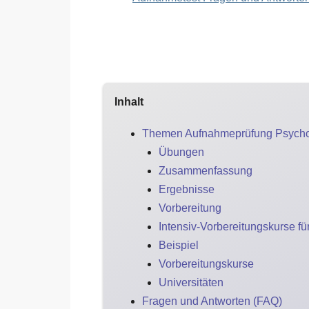
Inhalt
Themen Aufnahmeprüfung Psycho
Übungen
Zusammenfassung
Ergebnisse
Vorbereitung
Intensiv-Vorbereitungskurse f
Beispiel
Vorbereitungskurse
Universitäten
Fragen und Antworten (FAQ)