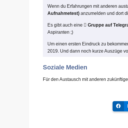
Wenn du Erfahrungen mit anderen austau
Aufnahmetest)
anzumelden und dort d
Es gibt auch eine
Gruppe auf Teleg
Aspiranten ;)
Um einen ersten Eindruck zu bekommen,
2019. Und dann noch kurze Auszüge vo
Soziale Medien
Für den Austausch mit anderen zukünftige
F