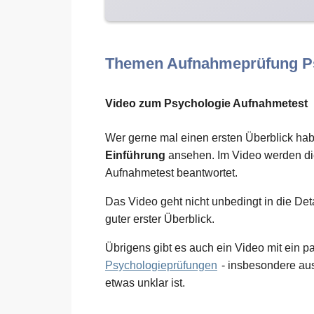
Themen Aufnahmeprüfung P
Video zum Psychologie Aufnahmetest
Wer gerne mal einen ersten Überblick ha
Einführung
ansehen. Im Video werden di
Aufnahmetest beantwortet.
Das Video geht nicht unbedingt in die Det
guter erster Überblick.
Übrigens gibt es auch ein Video mit ein p
Psychologieprüfungen
- insbesondere aus
etwas unklar ist.