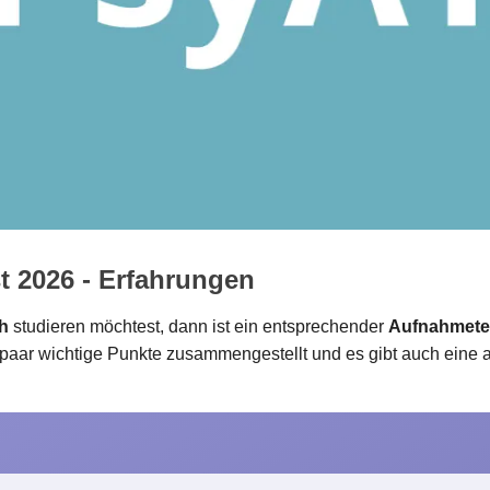
 2026 - Erfahrungen
ch
studieren möchtest, dann ist ein entsprechender
Aufnahmete
n paar wichtige Punkte zusammengestellt und es gibt auch eine 