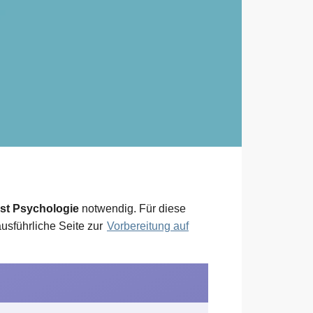
st Psychologie
notwendig. Für diese
ausführliche Seite zur
Vorbereitung auf