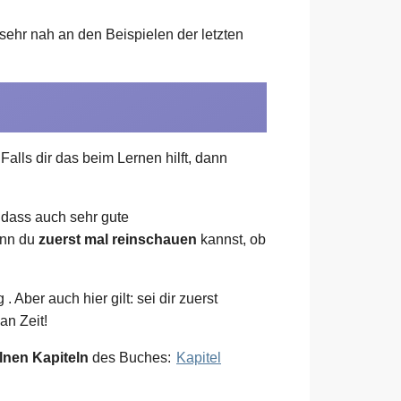
 sehr nah an den Beispielen der letzten
lls dir das beim Lernen hilft, dann
 dass auch sehr gute
enn du
zuerst mal reinschauen
kannst, ob
ber auch hier gilt: sei dir zuerst
an Zeit!
lnen Kapiteln
des Buches:
Kapitel