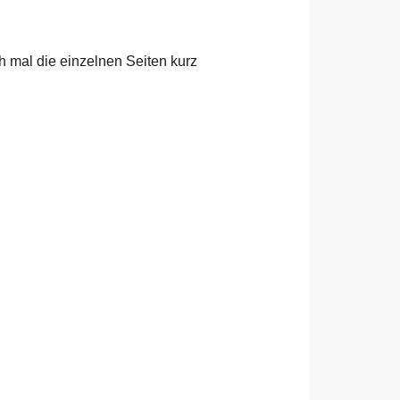
h mal die einzelnen Seiten kurz