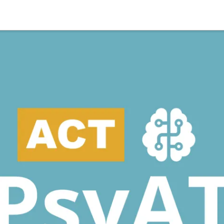
Suche
Deutsch