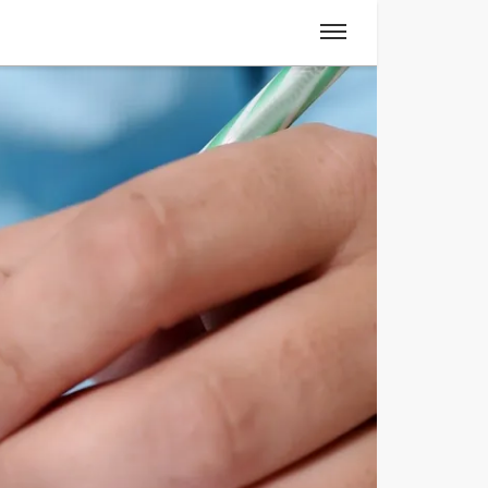
Spanisch