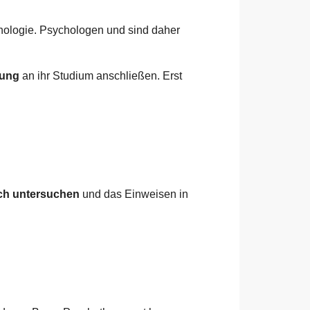
hologie. Psychologen und sind daher
dung
an ihr Studium anschließen. Erst
ich untersuchen
und das Einweisen in