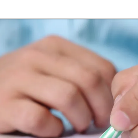
Suche
Deutsch