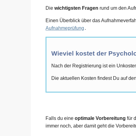
Die
wichtigsten Fragen
rund um den Aufna
Einen Überblick über das Aufnahmeverfahr
Aufnahmeprüfung
.
Wieviel kostet der Psycho
Nach der Registrierung ist ein Unkoste
Die aktuellen Kosten findest Du auf den
Falls du eine
optimale Vorbereitung
für 
immer noch, aber damit geht die Vorbereitu