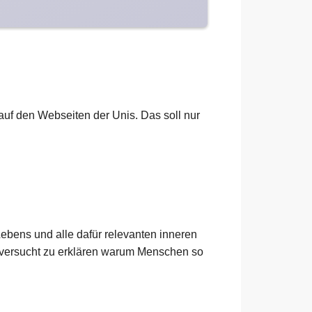
h auf den Webseiten der Unis. Das soll nur
ebens und alle dafür relevanten inneren
 versucht zu erklären warum Menschen so