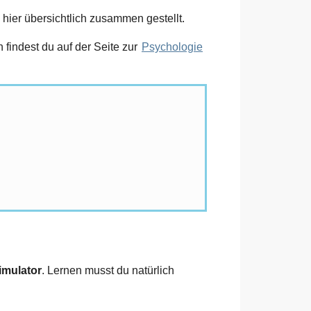
hier übersichtlich zusammen gestellt.
findest du auf der Seite zur
Psychologie
imulator
. Lernen musst du natürlich