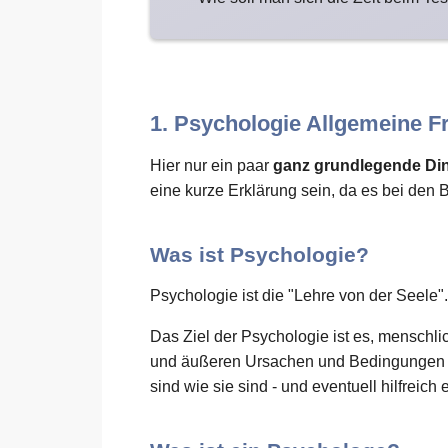
1. Psychologie Allgemeine F
Hier nur ein paar
ganz grundlegende Di
eine kurze Erklärung sein, da es bei den 
Was ist Psychologie?
Psychologie ist die "Lehre von der Seele".
Das Ziel der Psychologie ist es, menschl
und äußeren Ursachen und Bedingungen zu
sind wie sie sind - und eventuell hilfreich 