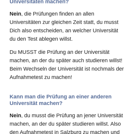
Universitäten machen?
Nein
, die Prüfungen finden an allen
Universitäten zur gleichen Zeit statt, du musst
Dich also entscheiden, an welcher Universität
du den Test ablegen willst.
Du MUSST die Prüfung an der Universität
machen, an der du später auch studieren willst!
Beim Wechseln der Universität ist nochmals der
Aufnahmetest zu machen!
Kann man die Prüfung an einer anderen
Universität machen?
Nein
, du musst die Prüfung an jener Universität
machen, an der du später studieren willst. Also
den Aufnahmetest in Salzburg zu machen und