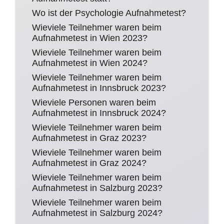
Wo ist der Psychologie Aufnahmetest?
Wieviele Teilnehmer waren beim
Aufnahmetest in Wien 2023?
Wieviele Teilnehmer waren beim
Aufnahmetest in Wien 2024?
Wieviele Teilnehmer waren beim
Aufnahmetest in Innsbruck 2023?
Wieviele Personen waren beim
Aufnahmetest in Innsbruck 2024?
Wieviele Teilnehmer waren beim
Aufnahmetest in Graz 2023?
Wieviele Teilnehmer waren beim
Aufnahmetest in Graz 2024?
Wieviele Teilnehmer waren beim
Aufnahmetest in Salzburg 2023?
Wieviele Teilnehmer waren beim
Aufnahmetest in Salzburg 2024?