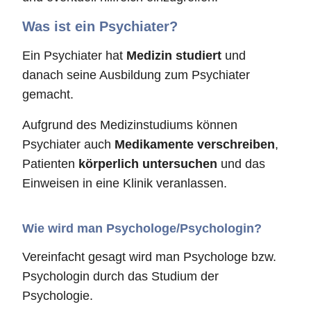
Was ist ein Psychiater?
Ein Psychiater hat
Medizin studiert
und
danach seine Ausbildung zum Psychiater
gemacht.
Aufgrund des Medizinstudiums können
Psychiater auch
Medikamente verschreiben
,
Patienten
körperlich untersuchen
und das
Einweisen in eine Klinik veranlassen.
Wie wird man Psychologe/Psychologin?
Vereinfacht gesagt wird man Psychologe bzw.
Psychologin durch das Studium der
Psychologie.