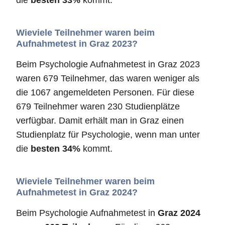
die
besten 33%
kommt.
Wieviele Teilnehmer waren beim
Aufnahmetest in Graz 2023?
Beim Psychologie Aufnahmetest in Graz 2023
waren 679 Teilnehmer, das waren weniger als
die 1067 angemeldeten Personen. Für diese
679 Teilnehmer waren 230 Studienplätze
verfügbar. Damit erhält man in Graz einen
Studienplatz für Psychologie, wenn man unter
die
besten 34%
kommt.
Wieviele Teilnehmer waren beim
Aufnahmetest in Graz 2024?
Beim Psychologie Aufnahmetest in
Graz 2024