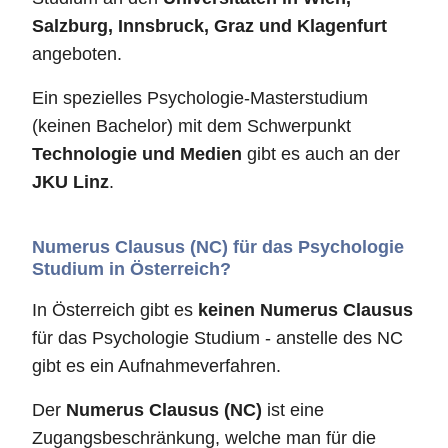
Salzburg, Innsbruck, Graz und Klagenfurt
angeboten.
Ein spezielles Psychologie-Masterstudium
(keinen Bachelor) mit dem Schwerpunkt
Technologie und Medien
gibt es auch an der
JKU Linz
.
Numerus Clausus (NC) für das Psychologie
Studium in Österreich?
In Österreich gibt es
keinen Numerus Clausus
für das Psychologie Studium - anstelle des NC
gibt es ein Aufnahmeverfahren.
Der
Numerus Clausus (NC)
ist eine
Zugangsbeschränkung, welche man für die