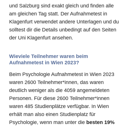
und Salzburg sind exakt gleich und finden alle
am gleichen Tag statt. Der Aufnahmetest in
Klagenfurt verwendet andere Unterlagen und du
solltest dir die Details unbedingt auf den Seiten
der Uni Klagenfurt ansehen.
Wieviele Teilnehmer waren beim
Aufnahmetest in Wien 2023?
Beim Psychologie Aufnahmetest in Wien 2023
waren 2600 Teilnehmer*innen, das waren
deutlich weniger als die 4059 angemeldeten
Personen. Für diese 2600 Teilnehmer*innen
waren 485 Studienplätze verfügbar. In Wien
erhält man also einen Studienplatz für
Psychologie, wenn man unter die
besten 19%