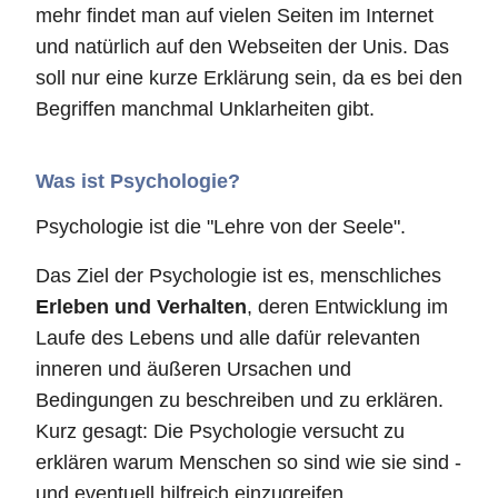
mehr findet man auf vielen Seiten im Internet
und natürlich auf den Webseiten der Unis. Das
soll nur eine kurze Erklärung sein, da es bei den
Begriffen manchmal Unklarheiten gibt.
Was ist Psychologie?
Psychologie ist die "Lehre von der Seele".
Das Ziel der Psychologie ist es, menschliches
Erleben und Verhalten
, deren Entwicklung im
Laufe des Lebens und alle dafür relevanten
inneren und äußeren Ursachen und
Bedingungen zu beschreiben und zu erklären.
Kurz gesagt: Die Psychologie versucht zu
erklären warum Menschen so sind wie sie sind -
und eventuell hilfreich einzugreifen.