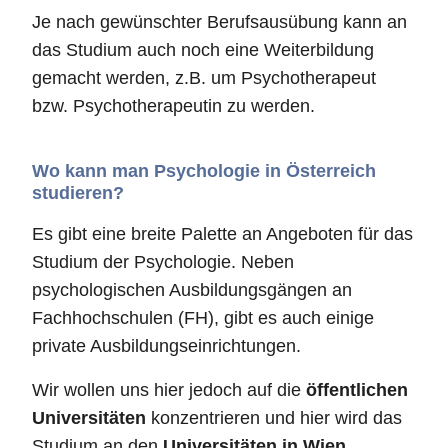
Je nach gewünschter Berufsausübung kann an
das Studium auch noch eine Weiterbildung
gemacht werden, z.B. um Psychotherapeut
bzw. Psychotherapeutin zu werden.
Wo kann man Psychologie in Österreich
studieren?
Es gibt eine breite Palette an Angeboten für das
Studium der Psychologie. Neben
psychologischen Ausbildungsgängen an
Fachhochschulen (FH), gibt es auch einige
private Ausbildungseinrichtungen.
Wir wollen uns hier jedoch auf die
öffentlichen
Universitäten
konzentrieren und hier wird das
Studium an den
Universitäten in Wien,