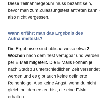
Diese Teilnahmegebühr muss bezahlt sein,
bevor man zum Zulassungstest antreten kann -
also nicht vergessen.
Wann erfährt man das Ergebnis des
Aufnahmetests?
Die Ergebnisse sind üblicherweise etwa
2
Wochen
nach dem Test verfügbar und werden
per E-Mail mitgeteilt. Die E-Mails können je
nach Stadt zu unterschiedlichen Zeit versendet
werden und es gibt auch keine definierte
Reihenfolge. Also keine Angst, wenn du nicht
gleich bei den ersten bist, die eine E-Mail
erhalten.