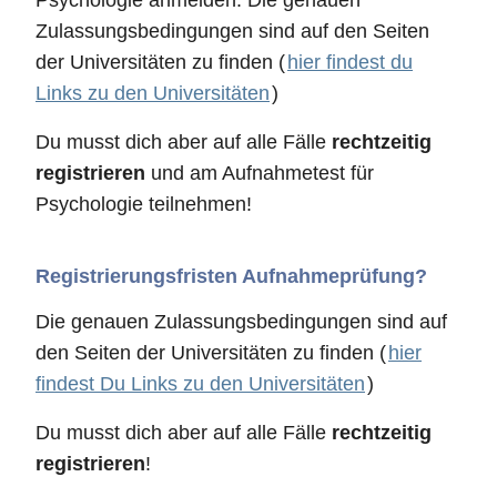
Psychologie anmelden. Die genauen
Zulassungsbedingungen sind auf den Seiten
der Universitäten zu finden (
hier findest du
Links zu den Universitäten
)
Du musst dich aber auf alle Fälle
rechtzeitig
registrieren
und am Aufnahmetest für
Psychologie teilnehmen!
Registrierungsfristen Aufnahmeprüfung?
Die genauen Zulassungsbedingungen sind auf
den Seiten der Universitäten zu finden (
hier
findest Du Links zu den Universitäten
)
Du musst dich aber auf alle Fälle
rechtzeitig
registrieren
!