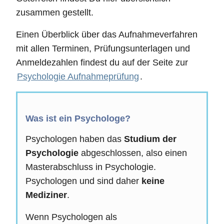
zusammen gestellt.
Einen Überblick über das Aufnahmeverfahren
mit allen Terminen, Prüfungsunterlagen und
Anmeldezahlen findest du auf der Seite zur
Psychologie Aufnahmeprüfung
.
Was ist ein Psychologe?
Psychologen haben das
Studium der
Psychologie
abgeschlossen, also einen
Masterabschluss in Psychologie.
Psychologen und sind daher
keine
Mediziner
.
Wenn Psychologen als