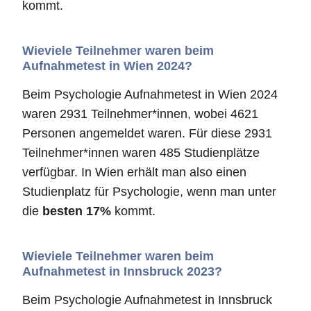
kommt.
Wieviele Teilnehmer waren beim
Aufnahmetest in Wien 2024?
Beim Psychologie Aufnahmetest in Wien 2024
waren 2931 Teilnehmer*innen, wobei 4621
Personen angemeldet waren. Für diese 2931
Teilnehmer*innen waren 485 Studienplätze
verfügbar. In Wien erhält man also einen
Studienplatz für Psychologie, wenn man unter
die
besten 17%
kommt.
Wieviele Teilnehmer waren beim
Aufnahmetest in Innsbruck 2023?
Beim Psychologie Aufnahmetest in Innsbruck