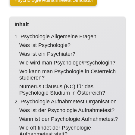
Psychologie Aufnahmetest Simulator
Inhalt
1. Psychologie Allgemeine Fragen
Was ist Psychologie?
Was ist ein Psychiater?
Wie wird man Psychologe/Psychologin?
Wo kann man Psychologie in Österreich
studieren?
Numerus Clausus (NC) für das
Psychologie Studium in Österreich?
2. Psychologie Aufnahmetest Organisation
Was ist der Psychologie Aufnahmetest?
Wann ist der Psychologie Aufnahmetest?
Wie oft findet der Psychologie
Aufnahmetest statt?