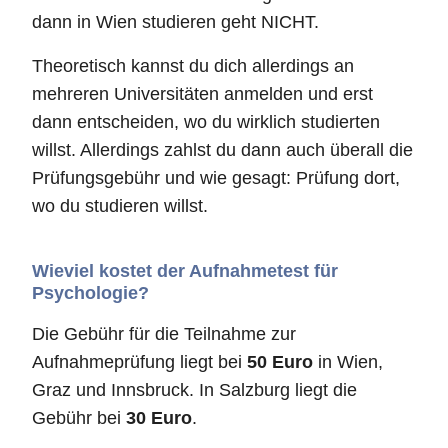
dann in Wien studieren geht NICHT.
Theoretisch kannst du dich allerdings an
mehreren Universitäten anmelden und erst
dann entscheiden, wo du wirklich studierten
willst. Allerdings zahlst du dann auch überall die
Prüfungsgebühr und wie gesagt: Prüfung dort,
wo du studieren willst.
Wieviel kostet der Aufnahmetest für
Psychologie?
Die Gebühr für die Teilnahme zur
Aufnahmeprüfung liegt bei
50 Euro
in Wien,
Graz und Innsbruck. In Salzburg liegt die
Gebühr bei
30 Euro
.