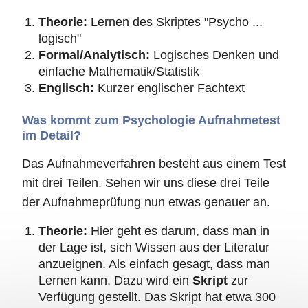
Theorie:
Lernen des Skriptes "Psycho ...
logisch"
Formal/Analytisch:
Logisches Denken und
einfache Mathematik/Statistik
Englisch:
Kurzer englischer Fachtext
Was kommt zum Psychologie Aufnahmetest
im Detail?
Das Aufnahmeverfahren besteht aus einem Test
mit drei Teilen. Sehen wir uns diese drei Teile
der Aufnahmeprüfung nun etwas genauer an.
Theorie:
Hier geht es darum, dass man in
der Lage ist, sich Wissen aus der Literatur
anzueignen. Als einfach gesagt, dass man
Lernen kann. Dazu wird ein
Skript
zur
Verfügung gestellt. Das Skript hat etwa 300