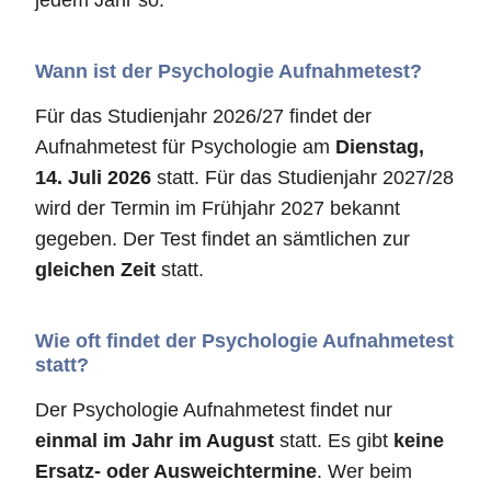
jedem Jahr so.
Wann ist der Psychologie Aufnahmetest?
Für das Studienjahr 2026/27 findet der
Aufnahmetest für Psychologie am
Dienstag,
14. Juli 2026
statt. Für das Studienjahr 2027/28
wird der Termin im Frühjahr 2027 bekannt
gegeben. Der Test findet an sämtlichen zur
gleichen Zeit
statt.
Wie oft findet der Psychologie Aufnahmetest
statt?
Der Psychologie Aufnahmetest findet nur
einmal im Jahr im August
statt. Es gibt
keine
Ersatz- oder Ausweichtermine
. Wer beim