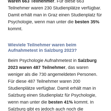
waren 663 Teilnehmer
. Für diese 663
Teilnehmer waren 230 Studienplätze verfügbar.
Damit erhält man in Graz einen Studienplatz für
Psychologie, wenn man unter die
besten 35%
kommt.
Wieviele Teilnehmer waren beim
Aufnahmetest in Salzburg 2023?
Beim Psychologie Aufnahmetest in
Salzburg
2023 waren 487 Teilnehmer
, das waren
weniger als die 730 angemeldeten Personen.
Für diese 487 Teilnehmer waren 200
Studienplätze verfügbar. Damit erhält man in
Salzburg einen Studienplatz für Psychologie,
wenn man unter die
besten 41%
kommt. In
Salzburg gibt es jedoch auch noch die