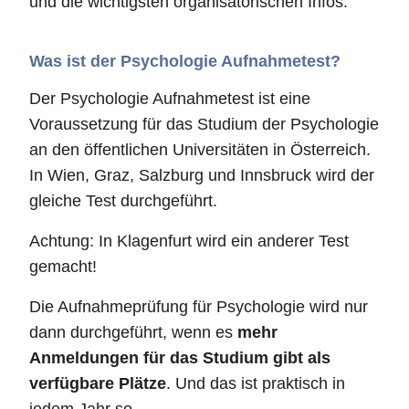
und die wichtigsten organisatorischen Infos.
Was ist der Psychologie Aufnahmetest?
Der Psychologie Aufnahmetest ist eine
Voraussetzung für das Studium der Psychologie
an den öffentlichen Universitäten in Österreich.
In Wien, Graz, Salzburg und Innsbruck wird der
gleiche Test durchgeführt.
Achtung: In Klagenfurt wird ein anderer Test
gemacht!
Die Aufnahmeprüfung für Psychologie wird nur
dann durchgeführt, wenn es
mehr
Anmeldungen für das Studium gibt als
verfügbare Plätze
. Und das ist praktisch in