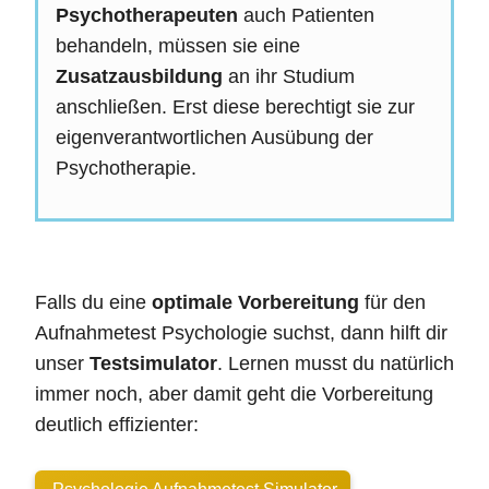
Psychotherapeuten
auch Patienten
behandeln, müssen sie eine
Zusatzausbildung
an ihr Studium
anschließen. Erst diese berechtigt sie zur
eigenverantwortlichen Ausübung der
Psychotherapie.
Falls du eine
optimale Vorbereitung
für den
Aufnahmetest Psychologie suchst, dann hilft dir
unser
Testsimulator
. Lernen musst du natürlich
immer noch, aber damit geht die Vorbereitung
deutlich effizienter: