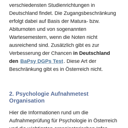
verschiedensten Studienrichtungen in
Deutschland findet. Die Zugangsbeschränkung
erfolgt dabei auf Basis der Matura- bzw.
Abiturnoten und von sogenannten
Wartesemestern, wenn die Noten nicht
ausreichend sind. Zusätzlich gibt es zur
Verbesserung der Chancen
in Deutschland
den
BaPsy DGPs Test
. Diese Art der
Beschränkung gibt es in Österreich nicht.
2.
Psychologie Aufnahmetest
Organisation
Hier die Informationen rund um die
Aufnahmeprüfung für Psychologie in Österreich