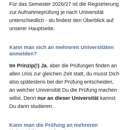
Für das Semester 2026/27 ist die Registrierung
zur Aufnahmeprüfung je nach Universität
unterschiedlich - du findest den Überblick auf
unserer Hauptseite.
Kann man sich an mehreren Universitäten
anmelden?
Im Prinzip(!) Ja
, aber die Prüfungen finden an
allen Unis zur gleichen Zeit statt, du musst Dich
also spätestens bei der Prüfung entscheiden,
an welcher Universität Du die Prüfung machen
willst. Denn
nur an dieser Universität
kannst
Du dann studieren.
Kann man die Prüfung an mehreren