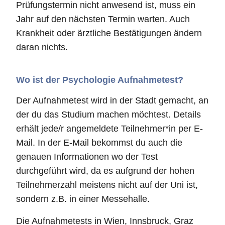
Prüfungstermin nicht anwesend ist, muss ein
Jahr auf den nächsten Termin warten. Auch
Krankheit oder ärztliche Bestätigungen ändern
daran nichts.
Wo ist der Psychologie Aufnahmetest?
Der Aufnahmetest wird in der Stadt gemacht, an
der du das Studium machen möchtest. Details
erhält jede/r angemeldete Teilnehmer*in per E-
Mail. In der E-Mail bekommst du auch die
genauen Informationen wo der Test
durchgeführt wird, da es aufgrund der hohen
Teilnehmerzahl meistens nicht auf der Uni ist,
sondern z.B. in einer Messehalle.
Die Aufnahmetests in Wien, Innsbruck, Graz