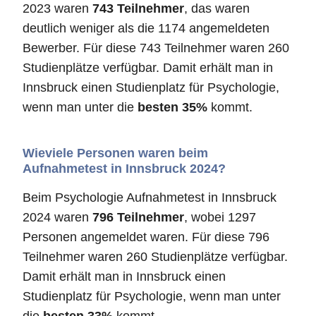
2023 waren
743 Teilnehmer
, das waren
deutlich weniger als die 1174 angemeldeten
Bewerber. Für diese 743 Teilnehmer waren 260
Studienplätze verfügbar. Damit erhält man in
Innsbruck einen Studienplatz für Psychologie,
wenn man unter die
besten 35%
kommt.
Wieviele Personen waren beim
Aufnahmetest in Innsbruck 2024?
Beim Psychologie Aufnahmetest in Innsbruck
2024 waren
796 Teilnehmer
, wobei 1297
Personen angemeldet waren. Für diese 796
Teilnehmer waren 260 Studienplätze verfügbar.
Damit erhält man in Innsbruck einen
Studienplatz für Psychologie, wenn man unter