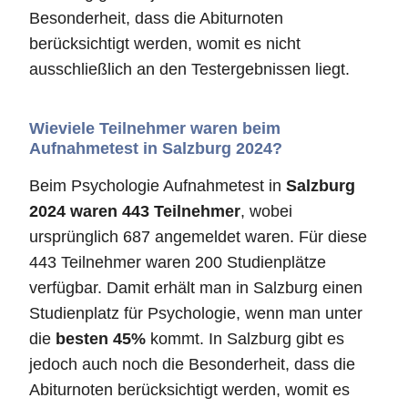
Besonderheit, dass die Abiturnoten
berücksichtigt werden, womit es nicht
ausschließlich an den Testergebnissen liegt.
Wieviele Teilnehmer waren beim
Aufnahmetest in Salzburg 2024?
Beim Psychologie Aufnahmetest in
Salzburg
2024 waren 443 Teilnehmer
, wobei
ursprünglich 687 angemeldet waren. Für diese
443 Teilnehmer waren 200 Studienplätze
verfügbar. Damit erhält man in Salzburg einen
Studienplatz für Psychologie, wenn man unter
die
besten 45%
kommt. In Salzburg gibt es
jedoch auch noch die Besonderheit, dass die
Abiturnoten berücksichtigt werden, womit es