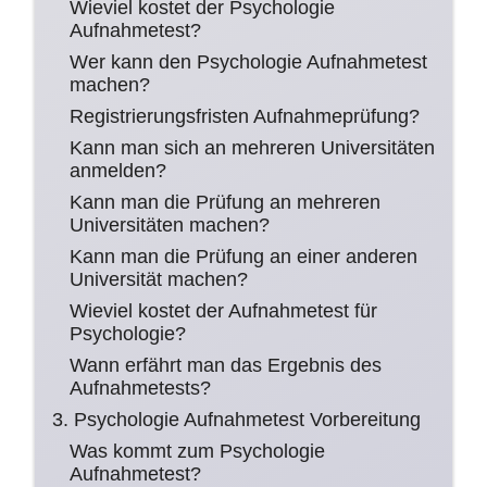
Wieviel kostet der Psychologie
Aufnahmetest?
Wer kann den Psychologie Aufnahmetest
machen?
Registrierungsfristen Aufnahmeprüfung?
Kann man sich an mehreren Universitäten
anmelden?
Kann man die Prüfung an mehreren
Universitäten machen?
Kann man die Prüfung an einer anderen
Universität machen?
Wieviel kostet der Aufnahmetest für
Psychologie?
Wann erfährt man das Ergebnis des
Aufnahmetests?
3. Psychologie Aufnahmetest Vorbereitung
Was kommt zum Psychologie
Aufnahmetest?