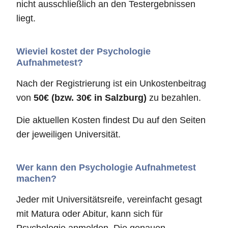
nicht ausschließlich an den Testergebnissen
liegt.
Wieviel kostet der Psychologie
Aufnahmetest?
Nach der Registrierung ist ein Unkostenbeitrag
von
50€ (bzw. 30€ in Salzburg)
zu bezahlen.
Die aktuellen Kosten findest Du auf den Seiten
der jeweiligen Universität.
Wer kann den Psychologie Aufnahmetest
machen?
Jeder mit Universitätsreife, vereinfacht gesagt
mit Matura oder Abitur, kann sich für