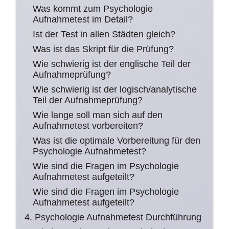
Was kommt zum Psychologie
Aufnahmetest im Detail?
Ist der Test in allen Städten gleich?
Was ist das Skript für die Prüfung?
Wie schwierig ist der englische Teil der
Aufnahmeprüfung?
Wie schwierig ist der logisch/analytische
Teil der Aufnahmeprüfung?
Wie lange soll man sich auf den
Aufnahmetest vorbereiten?
Was ist die optimale Vorbereitung für den
Psychologie Aufnahmetest?
Wie sind die Fragen im Psychologie
Aufnahmetest aufgeteilt?
Wie sind die Fragen im Psychologie
Aufnahmetest aufgeteilt?
4. Psychologie Aufnahmetest Durchführung