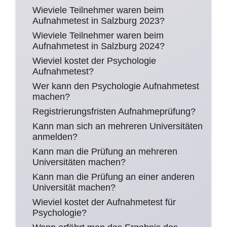
Wieviele Teilnehmer waren beim
Aufnahmetest in Salzburg 2023?
Wieviele Teilnehmer waren beim
Aufnahmetest in Salzburg 2024?
Wieviel kostet der Psychologie
Aufnahmetest?
Wer kann den Psychologie Aufnahmetest
machen?
Registrierungsfristen Aufnahmeprüfung?
Kann man sich an mehreren Universitäten
anmelden?
Kann man die Prüfung an mehreren
Universitäten machen?
Kann man die Prüfung an einer anderen
Universität machen?
Wieviel kostet der Aufnahmetest für
Psychologie?