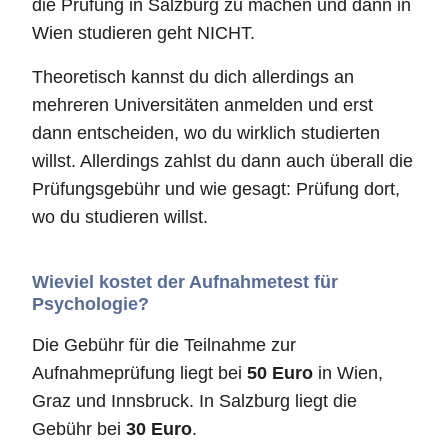
die Prüfung in Salzburg zu machen und dann in
Wien studieren geht NICHT.
Theoretisch kannst du dich allerdings an
mehreren Universitäten anmelden und erst
dann entscheiden, wo du wirklich studierten
willst. Allerdings zahlst du dann auch überall die
Prüfungsgebühr und wie gesagt: Prüfung dort,
wo du studieren willst.
Wieviel kostet der Aufnahmetest für
Psychologie?
Die Gebühr für die Teilnahme zur
Aufnahmeprüfung liegt bei
50 Euro
in Wien,
Graz und Innsbruck. In Salzburg liegt die
Gebühr bei
30 Euro
.