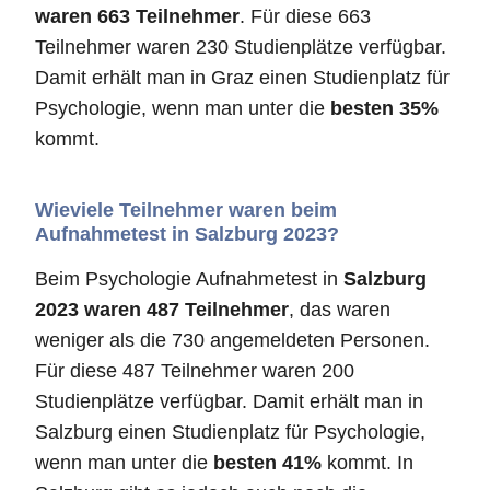
waren 663 Teilnehmer
. Für diese 663
Teilnehmer waren 230 Studienplätze verfügbar.
Damit erhält man in Graz einen Studienplatz für
Psychologie, wenn man unter die
besten 35%
kommt.
Wieviele Teilnehmer waren beim
Aufnahmetest in Salzburg 2023?
Beim Psychologie Aufnahmetest in
Salzburg
2023 waren 487 Teilnehmer
, das waren
weniger als die 730 angemeldeten Personen.
Für diese 487 Teilnehmer waren 200
Studienplätze verfügbar. Damit erhält man in
Salzburg einen Studienplatz für Psychologie,
wenn man unter die
besten 41%
kommt. In