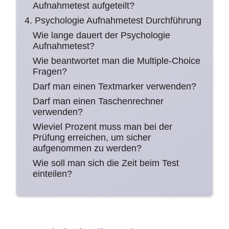
Aufnahmetest aufgeteilt?
4. Psychologie Aufnahmetest Durchführung
Wie lange dauert der Psychologie
Aufnahmetest?
Wie beantwortet man die Multiple-Choice
Fragen?
Darf man einen Textmarker verwenden?
Darf man einen Taschenrechner
verwenden?
Wieviel Prozent muss man bei der
Prüfung erreichen, um sicher
aufgenommen zu werden?
Wie soll man sich die Zeit beim Test
einteilen?