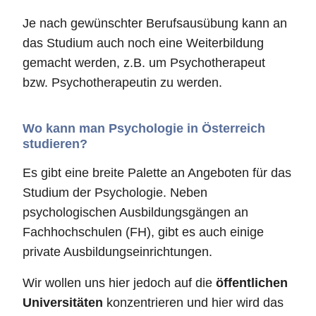
Je nach gewünschter Berufsausübung kann an
das Studium auch noch eine Weiterbildung
gemacht werden, z.B. um Psychotherapeut
bzw. Psychotherapeutin zu werden.
Wo kann man Psychologie in Österreich
studieren?
Es gibt eine breite Palette an Angeboten für das
Studium der Psychologie. Neben
psychologischen Ausbildungsgängen an
Fachhochschulen (FH), gibt es auch einige
private Ausbildungseinrichtungen.
Wir wollen uns hier jedoch auf die
öffentlichen
Universitäten
konzentrieren und hier wird das