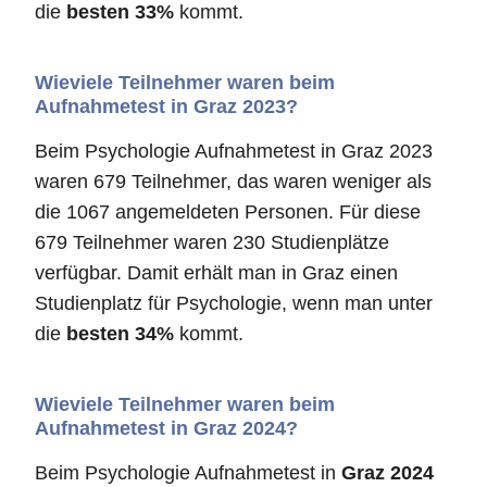
die
besten 33%
kommt.
Wieviele Teilnehmer waren beim
Aufnahmetest in Graz 2023?
Beim Psychologie Aufnahmetest in Graz 2023
waren 679 Teilnehmer, das waren weniger als
die 1067 angemeldeten Personen. Für diese
679 Teilnehmer waren 230 Studienplätze
verfügbar. Damit erhält man in Graz einen
Studienplatz für Psychologie, wenn man unter
die
besten 34%
kommt.
Wieviele Teilnehmer waren beim
Aufnahmetest in Graz 2024?
Beim Psychologie Aufnahmetest in
Graz 2024