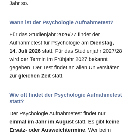
Jahr so.
Wann ist der Psychologie Aufnahmetest?
Für das Studienjahr 2026/27 findet der
Aufnahmetest für Psychologie am
Dienstag,
14. Juli 2026
statt. Für das Studienjahr 2027/28
wird der Termin im Frühjahr 2027 bekannt
gegeben. Der Test findet an allen Universitäten
zur
gleichen Zeit
statt.
Wie oft findet der Psychologie Aufnahmetest
statt?
Der Psychologie Aufnahmetest findet nur
einmal im Jahr im August
statt. Es gibt
keine
Ersatz- oder Ausweichtermine
. Wer beim