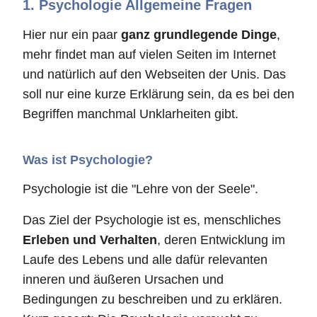
1. Psychologie Allgemeine Fragen
Hier nur ein paar
ganz grundlegende Dinge
,
mehr findet man auf vielen Seiten im Internet
und natürlich auf den Webseiten der Unis. Das
soll nur eine kurze Erklärung sein, da es bei den
Begriffen manchmal Unklarheiten gibt.
Was ist Psychologie?
Psychologie ist die "Lehre von der Seele".
Das Ziel der Psychologie ist es, menschliches
Erleben und Verhalten
, deren Entwicklung im
Laufe des Lebens und alle dafür relevanten
inneren und äußeren Ursachen und
Bedingungen zu beschreiben und zu erklären.