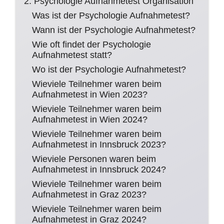
2. Psychologie Aufnahmetest Organisation
Was ist der Psychologie Aufnahmetest?
Wann ist der Psychologie Aufnahmetest?
Wie oft findet der Psychologie
Aufnahmetest statt?
Wo ist der Psychologie Aufnahmetest?
Wieviele Teilnehmer waren beim
Aufnahmetest in Wien 2023?
Wieviele Teilnehmer waren beim
Aufnahmetest in Wien 2024?
Wieviele Teilnehmer waren beim
Aufnahmetest in Innsbruck 2023?
Wieviele Personen waren beim
Aufnahmetest in Innsbruck 2024?
Wieviele Teilnehmer waren beim
Aufnahmetest in Graz 2023?
Wieviele Teilnehmer waren beim
Aufnahmetest in Graz 2024?