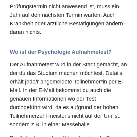
Prüfungstermin nicht anwesend ist, muss ein
Jahr auf den nächsten Termin warten. Auch
Krankheit oder ärztliche Bestätigungen ändern
daran nichts.
Wo ist der Psychologie Aufnahmetest?
Der Aufnahmetest wird in der Stadt gemacht, an
der du das Studium machen möchtest. Details
erhält jede/r angemeldete Teilnehmer*in per E-
Mail. In der E-Mail bekommst du auch die
genauen Informationen wo der Test
durchgeführt wird, da es aufgrund der hohen
Teilnehmerzahl meistens nicht auf der Uni ist,
sondern z.B. in einer Messehalle.