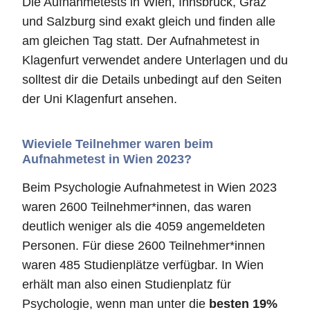
Die Aufnahmetests in Wien, Innsbruck, Graz
und Salzburg sind exakt gleich und finden alle
am gleichen Tag statt. Der Aufnahmetest in
Klagenfurt verwendet andere Unterlagen und du
solltest dir die Details unbedingt auf den Seiten
der Uni Klagenfurt ansehen.
Wieviele Teilnehmer waren beim
Aufnahmetest in Wien 2023?
Beim Psychologie Aufnahmetest in Wien 2023
waren 2600 Teilnehmer*innen, das waren
deutlich weniger als die 4059 angemeldeten
Personen. Für diese 2600 Teilnehmer*innen
waren 485 Studienplätze verfügbar. In Wien
erhält man also einen Studienplatz für
Psychologie, wenn man unter die
besten 19%