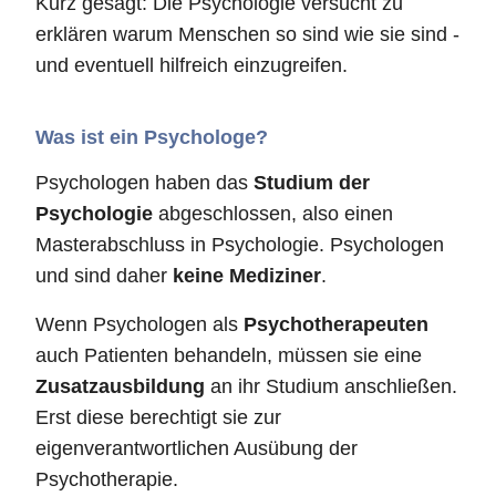
Kurz gesagt: Die Psychologie versucht zu
erklären warum Menschen so sind wie sie sind -
und eventuell hilfreich einzugreifen.
Was ist ein Psychologe?
Psychologen haben das
Studium der
Psychologie
abgeschlossen, also einen
Masterabschluss in Psychologie. Psychologen
und sind daher
keine Mediziner
.
Wenn Psychologen als
Psychotherapeuten
auch Patienten behandeln, müssen sie eine
Zusatzausbildung
an ihr Studium anschließen.
Erst diese berechtigt sie zur
eigenverantwortlichen Ausübung der
Psychotherapie.