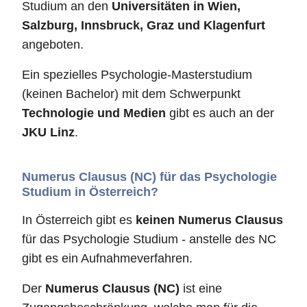
Studium an den
Universitäten in Wien,
Salzburg, Innsbruck, Graz und Klagenfurt
angeboten.
Ein spezielles Psychologie-Masterstudium
(keinen Bachelor) mit dem Schwerpunkt
Technologie und Medien
gibt es auch an der
JKU Linz
.
Numerus Clausus (NC) für das Psychologie
Studium in Österreich?
In Österreich gibt es
keinen Numerus Clausus
für das Psychologie Studium - anstelle des NC
gibt es ein Aufnahmeverfahren.
Der
Numerus Clausus (NC)
ist eine