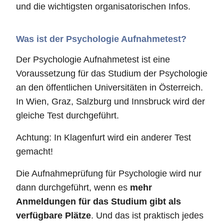
und die wichtigsten organisatorischen Infos.
Was ist der Psychologie Aufnahmetest?
Der Psychologie Aufnahmetest ist eine
Voraussetzung für das Studium der Psychologie
an den öffentlichen Universitäten in Österreich.
In Wien, Graz, Salzburg und Innsbruck wird der
gleiche Test durchgeführt.
Achtung: In Klagenfurt wird ein anderer Test
gemacht!
Die Aufnahmeprüfung für Psychologie wird nur
dann durchgeführt, wenn es
mehr
Anmeldungen für das Studium gibt als
verfügbare Plätze
. Und das ist praktisch jedes