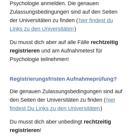
Psychologie anmelden. Die genauen
Zulassungsbedingungen sind auf den Seiten
der Universitäten zu finden (
hier findest du
Links zu den Universitäten
)
Du musst dich aber auf alle Fälle
rechtzeitig
registrieren
und am Aufnahmetest für
Psychologie teilnehmen!
Registrierungsfristen Aufnahmeprüfung?
Die genauen Zulassungsbedingungen sind auf
den Seiten der Universitäten zu finden (
hier
findest Du Links zu den Universitäten
)
Du musst dich aber unbedingt
rechtzeitig
registrieren
!