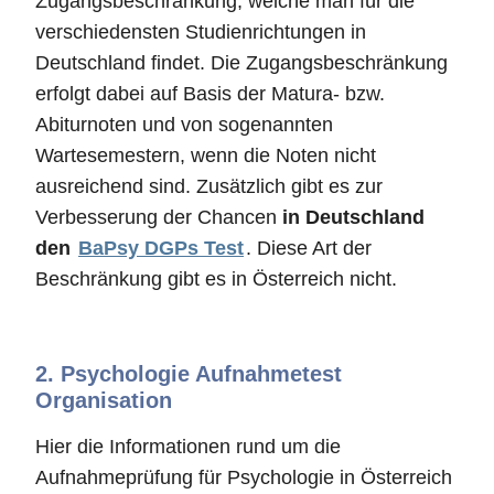
Zugangsbeschränkung, welche man für die
verschiedensten Studienrichtungen in
Deutschland findet. Die Zugangsbeschränkung
erfolgt dabei auf Basis der Matura- bzw.
Abiturnoten und von sogenannten
Wartesemestern, wenn die Noten nicht
ausreichend sind. Zusätzlich gibt es zur
Verbesserung der Chancen
in Deutschland
den
BaPsy DGPs Test
. Diese Art der
Beschränkung gibt es in Österreich nicht.
2.
Psychologie Aufnahmetest
Organisation
Hier die Informationen rund um die
Aufnahmeprüfung für Psychologie in Österreich