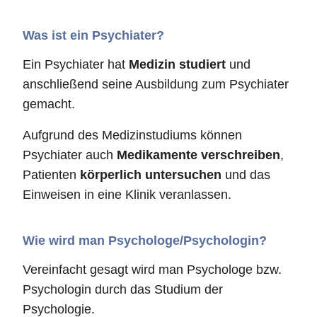
Was ist ein Psychiater?
Ein Psychiater hat
Medizin studiert
und
anschließend seine Ausbildung zum Psychiater
gemacht.
Aufgrund des Medizinstudiums können
Psychiater auch
Medikamente verschreiben
,
Patienten
körperlich untersuchen
und das
Einweisen in eine Klinik veranlassen.
Wie wird man Psychologe/Psychologin?
Vereinfacht gesagt wird man Psychologe bzw.
Psychologin durch das Studium der
Psychologie.