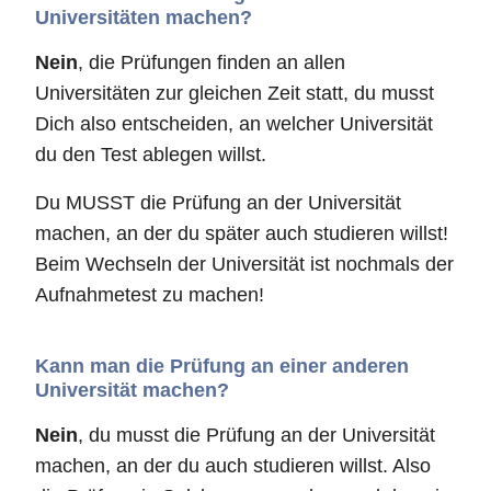
Universitäten machen?
Nein
, die Prüfungen finden an allen
Universitäten zur gleichen Zeit statt, du musst
Dich also entscheiden, an welcher Universität
du den Test ablegen willst.
Du MUSST die Prüfung an der Universität
machen, an der du später auch studieren willst!
Beim Wechseln der Universität ist nochmals der
Aufnahmetest zu machen!
Kann man die Prüfung an einer anderen
Universität machen?
Nein
, du musst die Prüfung an der Universität
machen, an der du auch studieren willst. Also