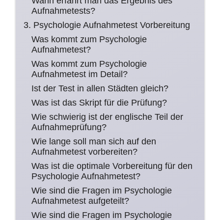
Wann erfährt man das Ergebnis des
Aufnahmetests?
3. Psychologie Aufnahmetest Vorbereitung
Was kommt zum Psychologie
Aufnahmetest?
Was kommt zum Psychologie
Aufnahmetest im Detail?
Ist der Test in allen Städten gleich?
Was ist das Skript für die Prüfung?
Wie schwierig ist der englische Teil der
Aufnahmeprüfung?
Wie lange soll man sich auf den
Aufnahmetest vorbereiten?
Was ist die optimale Vorbereitung für den
Psychologie Aufnahmetest?
Wie sind die Fragen im Psychologie
Aufnahmetest aufgeteilt?
Wie sind die Fragen im Psychologie