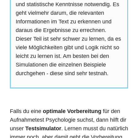
und statistische Kenntnisse notwendig. Es
geht vielmehr darum, die relevanten
Informationen im Text zu erkennen und
daraus die Ergebnisse zu errechnen.
Dieser Teil ist sehr schwer zu lernen, da es
viele Möglichkeiten gibt und Logik nicht so
leicht zu lernen ist. Am besten bei den
Simulationen die einzelnen Beispiele
durchgehen - diese sind sehr testnah.
Falls du eine
optimale Vorbereitung
für den
Aufnahmetest Psychologie suchst, dann hilft dir
unser
Testsimulator
. Lernen musst du natürlich
immer noch, aber damit geht die Vorbereitung