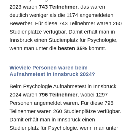
2023 waren
743 Teilnehmer
, das waren
deutlich weniger als die 1174 angemeldeten
Bewerber. Für diese 743 Teilnehmer waren 260
Studienplätze verfügbar. Damit erhält man in
Innsbruck einen Studienplatz für Psychologie,
wenn man unter die
besten 35%
kommt.
Wieviele Personen waren beim
Aufnahmetest in Innsbruck 2024?
Beim Psychologie Aufnahmetest in Innsbruck
2024 waren
796 Teilnehmer
, wobei 1297
Personen angemeldet waren. Für diese 796
Teilnehmer waren 260 Studienplätze verfügbar.
Damit erhält man in Innsbruck einen
Studienplatz für Psychologie, wenn man unter