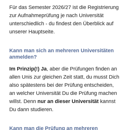
Für das Semester 2026/27 ist die Registrierung
zur Aufnahmeprüfung je nach Universität
unterschiedlich - du findest den Überblick auf
unserer Hauptseite.
Kann man sich an mehreren Universitäten
anmelden?
Im Prinzip(!) Ja
, aber die Prüfungen finden an
allen Unis zur gleichen Zeit statt, du musst Dich
also spätestens bei der Prüfung entscheiden,
an welcher Universität Du die Prüfung machen
willst. Denn
nur an dieser Universität
kannst
Du dann studieren.
Kann man die Prüfung an mehreren