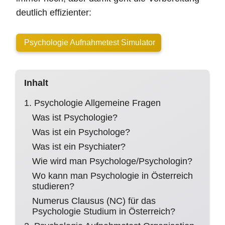
deutlich effizienter:
Psychologie Aufnahmetest Simulator
Inhalt
1. Psychologie Allgemeine Fragen
Was ist Psychologie?
Was ist ein Psychologe?
Was ist ein Psychiater?
Wie wird man Psychologe/Psychologin?
Wo kann man Psychologie in Österreich
studieren?
Numerus Clausus (NC) für das
Psychologie Studium in Österreich?