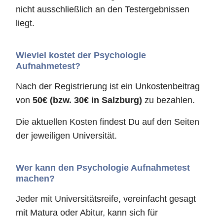
nicht ausschließlich an den Testergebnissen
liegt.
Wieviel kostet der Psychologie
Aufnahmetest?
Nach der Registrierung ist ein Unkostenbeitrag
von
50€ (bzw. 30€ in Salzburg)
zu bezahlen.
Die aktuellen Kosten findest Du auf den Seiten
der jeweiligen Universität.
Wer kann den Psychologie Aufnahmetest
machen?
Jeder mit Universitätsreife, vereinfacht gesagt
mit Matura oder Abitur, kann sich für