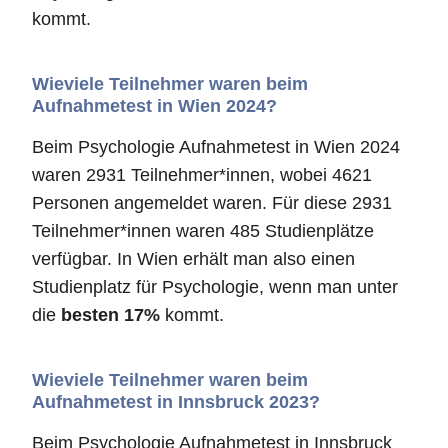
kommt.
Wieviele Teilnehmer waren beim
Aufnahmetest in Wien 2024?
Beim Psychologie Aufnahmetest in Wien 2024
waren 2931 Teilnehmer*innen, wobei 4621
Personen angemeldet waren. Für diese 2931
Teilnehmer*innen waren 485 Studienplätze
verfügbar. In Wien erhält man also einen
Studienplatz für Psychologie, wenn man unter
die
besten 17%
kommt.
Wieviele Teilnehmer waren beim
Aufnahmetest in Innsbruck 2023?
Beim Psychologie Aufnahmetest in Innsbruck