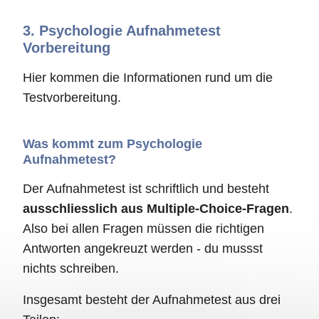
3.
Psychologie Aufnahmetest
Vorbereitung
Hier kommen die Informationen rund um die
Testvorbereitung.
Was kommt zum Psychologie
Aufnahmetest?
Der Aufnahmetest ist schriftlich und besteht
ausschliesslich aus Multiple-Choice-Fragen
.
Also bei allen Fragen müssen die richtigen
Antworten angekreuzt werden - du mussst
nichts schreiben.
Insgesamt besteht der Aufnahmetest aus drei