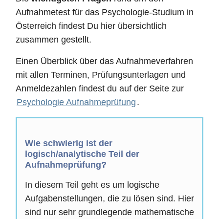
Aufnahmetest für das Psychologie-Studium in
Österreich findest Du hier übersichtlich
zusammen gestellt.
Einen Überblick über das Aufnahmeverfahren
mit allen Terminen, Prüfungsunterlagen und
Anmeldezahlen findest du auf der Seite zur
Psychologie Aufnahmeprüfung
.
Wie schwierig ist der
logisch/analytische Teil der
Aufnahmeprüfung?
In diesem Teil geht es um logische
Aufgabenstellungen, die zu lösen sind. Hier
sind nur sehr grundlegende mathematische