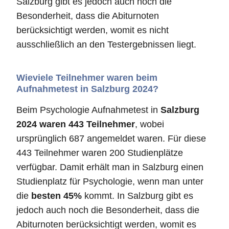
Salzburg gibt es jedoch auch noch die
Besonderheit, dass die Abiturnoten
berücksichtigt werden, womit es nicht
ausschließlich an den Testergebnissen liegt.
Wieviele Teilnehmer waren beim
Aufnahmetest in Salzburg 2024?
Beim Psychologie Aufnahmetest in
Salzburg
2024 waren 443 Teilnehmer
, wobei
ursprünglich 687 angemeldet waren. Für diese
443 Teilnehmer waren 200 Studienplätze
verfügbar. Damit erhält man in Salzburg einen
Studienplatz für Psychologie, wenn man unter
die
besten 45%
kommt. In Salzburg gibt es
jedoch auch noch die Besonderheit, dass die
Abiturnoten berücksichtigt werden, womit es