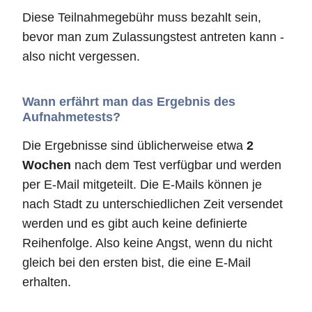
Diese Teilnahmegebühr muss bezahlt sein,
bevor man zum Zulassungstest antreten kann -
also nicht vergessen.
Wann erfährt man das Ergebnis des
Aufnahmetests?
Die Ergebnisse sind üblicherweise etwa
2
Wochen
nach dem Test verfügbar und werden
per E-Mail mitgeteilt. Die E-Mails können je
nach Stadt zu unterschiedlichen Zeit versendet
werden und es gibt auch keine definierte
Reihenfolge. Also keine Angst, wenn du nicht
gleich bei den ersten bist, die eine E-Mail
erhalten.