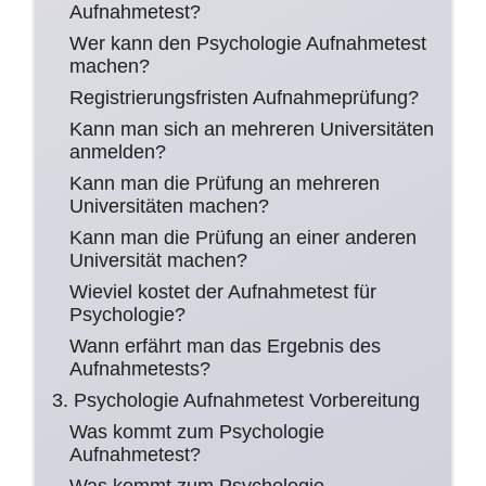
Aufnahmetest?
Wer kann den Psychologie Aufnahmetest
machen?
Registrierungsfristen Aufnahmeprüfung?
Kann man sich an mehreren Universitäten
anmelden?
Kann man die Prüfung an mehreren
Universitäten machen?
Kann man die Prüfung an einer anderen
Universität machen?
Wieviel kostet der Aufnahmetest für
Psychologie?
Wann erfährt man das Ergebnis des
Aufnahmetests?
3. Psychologie Aufnahmetest Vorbereitung
Was kommt zum Psychologie
Aufnahmetest?