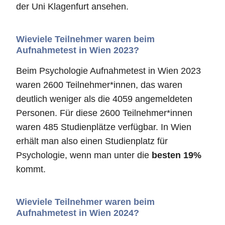
der Uni Klagenfurt ansehen.
Wieviele Teilnehmer waren beim
Aufnahmetest in Wien 2023?
Beim Psychologie Aufnahmetest in Wien 2023
waren 2600 Teilnehmer*innen, das waren
deutlich weniger als die 4059 angemeldeten
Personen. Für diese 2600 Teilnehmer*innen
waren 485 Studienplätze verfügbar. In Wien
erhält man also einen Studienplatz für
Psychologie, wenn man unter die
besten 19%
kommt.
Wieviele Teilnehmer waren beim
Aufnahmetest in Wien 2024?