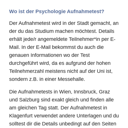
Wo ist der Psychologie Aufnahmetest?
Der Aufnahmetest wird in der Stadt gemacht, an
der du das Studium machen möchtest. Details
erhält jede/r angemeldete Teilnehmer*in per E-
Mail. In der E-Mail bekommst du auch die
genauen Informationen wo der Test
durchgeführt wird, da es aufgrund der hohen
Teilnehmerzahl meistens nicht auf der Uni ist,
sondern z.B. in einer Messehalle.
Die Aufnahmetests in Wien, Innsbruck, Graz
und Salzburg sind exakt gleich und finden alle
am gleichen Tag statt. Der Aufnahmetest in
Klagenfurt verwendet andere Unterlagen und du
solltest dir die Details unbedingt auf den Seiten