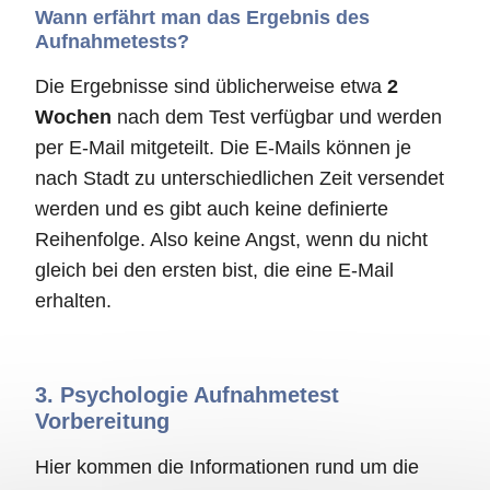
Wann erfährt man das Ergebnis des
Aufnahmetests?
Die Ergebnisse sind üblicherweise etwa
2
Wochen
nach dem Test verfügbar und werden
per E-Mail mitgeteilt. Die E-Mails können je
nach Stadt zu unterschiedlichen Zeit versendet
werden und es gibt auch keine definierte
Reihenfolge. Also keine Angst, wenn du nicht
gleich bei den ersten bist, die eine E-Mail
erhalten.
3.
Psychologie Aufnahmetest
Vorbereitung
Hier kommen die Informationen rund um die