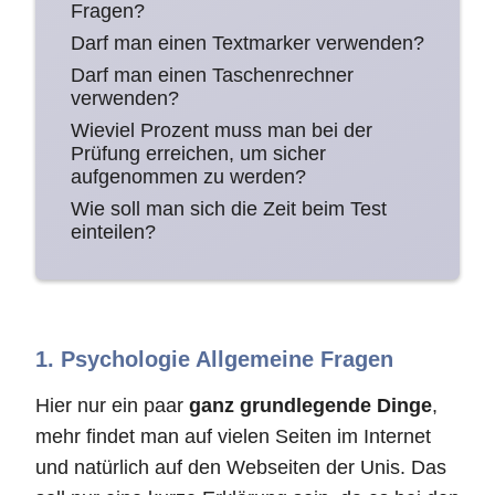
Fragen?
Darf man einen Textmarker verwenden?
Darf man einen Taschenrechner
verwenden?
Wieviel Prozent muss man bei der
Prüfung erreichen, um sicher
aufgenommen zu werden?
Wie soll man sich die Zeit beim Test
einteilen?
1. Psychologie Allgemeine Fragen
Hier nur ein paar
ganz grundlegende Dinge
,
mehr findet man auf vielen Seiten im Internet
und natürlich auf den Webseiten der Unis. Das