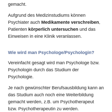
gemacht.
Aufgrund des Medizinstudiums können
Psychiater auch
Medikamente verschreiben
,
Patienten
körperlich untersuchen
und das
Einweisen in eine Klinik veranlassen.
Wie wird man Psychologe/Psychologin?
Vereinfacht gesagt wird man Psychologe bzw.
Psychologin durch das Studium der
Psychologie.
Je nach gewünschter Berufsausbildung kann an
das Studium auch noch eine Weiterbildung
gemacht werden, z.B. um Psychotherapeut
bzw. Psychotherapeutin zu werden.