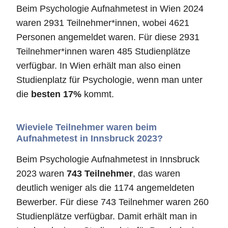
Beim Psychologie Aufnahmetest in Wien 2024
waren 2931 Teilnehmer*innen, wobei 4621
Personen angemeldet waren. Für diese 2931
Teilnehmer*innen waren 485 Studienplätze
verfügbar. In Wien erhält man also einen
Studienplatz für Psychologie, wenn man unter
die
besten 17%
kommt.
Wieviele Teilnehmer waren beim
Aufnahmetest in Innsbruck 2023?
Beim Psychologie Aufnahmetest in Innsbruck
2023 waren
743 Teilnehmer
, das waren
deutlich weniger als die 1174 angemeldeten
Bewerber. Für diese 743 Teilnehmer waren 260
Studienplätze verfügbar. Damit erhält man in