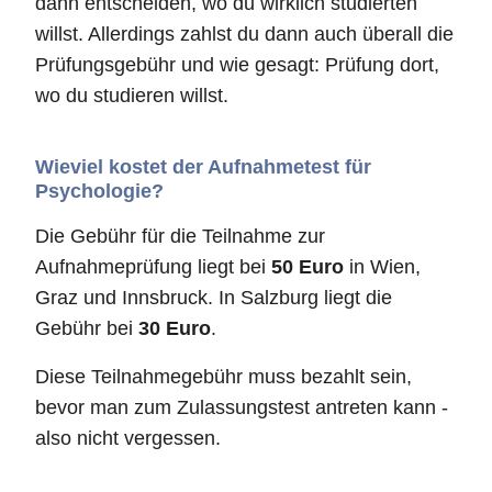
dann entscheiden, wo du wirklich studierten
willst. Allerdings zahlst du dann auch überall die
Prüfungsgebühr und wie gesagt: Prüfung dort,
wo du studieren willst.
Wieviel kostet der Aufnahmetest für
Psychologie?
Die Gebühr für die Teilnahme zur
Aufnahmeprüfung liegt bei
50 Euro
in Wien,
Graz und Innsbruck. In Salzburg liegt die
Gebühr bei
30 Euro
.
Diese Teilnahmegebühr muss bezahlt sein,
bevor man zum Zulassungstest antreten kann -
also nicht vergessen.