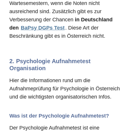
Wartesemestern, wenn die Noten nicht
ausreichend sind. Zusätzlich gibt es zur
Verbesserung der Chancen
in Deutschland
den
BaPsy DGPs Test
. Diese Art der
Beschränkung gibt es in Österreich nicht.
2.
Psychologie Aufnahmetest
Organisation
Hier die Informationen rund um die
Aufnahmeprüfung für Psychologie in Österreich
und die wichtigsten organisatorischen Infos.
Was ist der Psychologie Aufnahmetest?
Der Psychologie Aufnahmetest ist eine