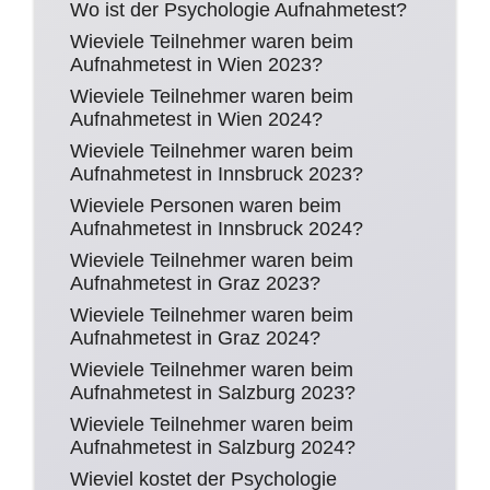
Wo ist der Psychologie Aufnahmetest?
Wieviele Teilnehmer waren beim
Aufnahmetest in Wien 2023?
Wieviele Teilnehmer waren beim
Aufnahmetest in Wien 2024?
Wieviele Teilnehmer waren beim
Aufnahmetest in Innsbruck 2023?
Wieviele Personen waren beim
Aufnahmetest in Innsbruck 2024?
Wieviele Teilnehmer waren beim
Aufnahmetest in Graz 2023?
Wieviele Teilnehmer waren beim
Aufnahmetest in Graz 2024?
Wieviele Teilnehmer waren beim
Aufnahmetest in Salzburg 2023?
Wieviele Teilnehmer waren beim
Aufnahmetest in Salzburg 2024?
Wieviel kostet der Psychologie