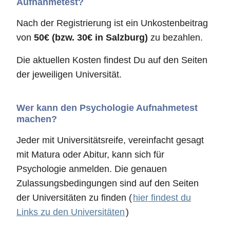
Aufnahmetest?
Nach der Registrierung ist ein Unkostenbeitrag
von
50€ (bzw. 30€ in Salzburg)
zu bezahlen.
Die aktuellen Kosten findest Du auf den Seiten
der jeweiligen Universität.
Wer kann den Psychologie Aufnahmetest
machen?
Jeder mit Universitätsreife, vereinfacht gesagt
mit Matura oder Abitur, kann sich für
Psychologie anmelden. Die genauen
Zulassungsbedingungen sind auf den Seiten
der Universitäten zu finden (
hier findest du
Links zu den Universitäten
)