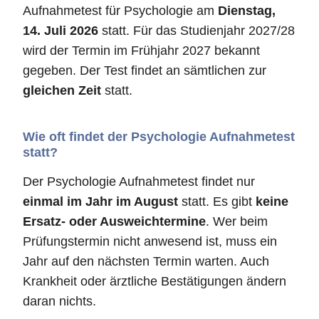
Aufnahmetest für Psychologie am
Dienstag,
14. Juli 2026
statt. Für das Studienjahr 2027/28
wird der Termin im Frühjahr 2027 bekannt
gegeben. Der Test findet an sämtlichen zur
gleichen Zeit
statt.
Wie oft findet der Psychologie Aufnahmetest
statt?
Der Psychologie Aufnahmetest findet nur
einmal im Jahr im August
statt. Es gibt
keine
Ersatz- oder Ausweichtermine
. Wer beim
Prüfungstermin nicht anwesend ist, muss ein
Jahr auf den nächsten Termin warten. Auch
Krankheit oder ärztliche Bestätigungen ändern
daran nichts.