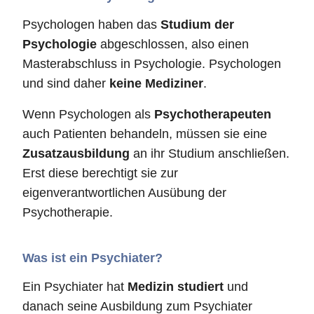
Psychologen haben das
Studium der
Psychologie
abgeschlossen, also einen
Masterabschluss in Psychologie. Psychologen
und sind daher
keine Mediziner
.
Wenn Psychologen als
Psychotherapeuten
auch Patienten behandeln, müssen sie eine
Zusatzausbildung
an ihr Studium anschließen.
Erst diese berechtigt sie zur
eigenverantwortlichen Ausübung der
Psychotherapie.
Was ist ein Psychiater?
Ein Psychiater hat
Medizin studiert
und
danach seine Ausbildung zum Psychiater