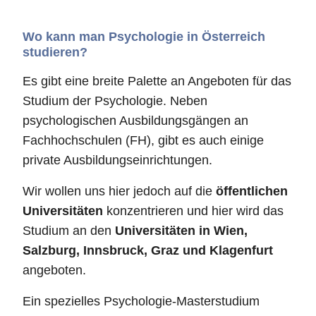
Wo kann man Psychologie in Österreich
studieren?
Es gibt eine breite Palette an Angeboten für das
Studium der Psychologie. Neben
psychologischen Ausbildungsgängen an
Fachhochschulen (FH), gibt es auch einige
private Ausbildungseinrichtungen.
Wir wollen uns hier jedoch auf die
öffentlichen
Universitäten
konzentrieren und hier wird das
Studium an den
Universitäten in Wien,
Salzburg, Innsbruck, Graz und Klagenfurt
angeboten.
Ein spezielles Psychologie-Masterstudium