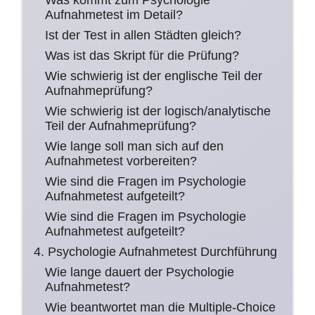
Was kommt zum Psychologie
Aufnahmetest im Detail?
Ist der Test in allen Städten gleich?
Was ist das Skript für die Prüfung?
Wie schwierig ist der englische Teil der
Aufnahmeprüfung?
Wie schwierig ist der logisch/analytische
Teil der Aufnahmeprüfung?
Wie lange soll man sich auf den
Aufnahmetest vorbereiten?
Wie sind die Fragen im Psychologie
Aufnahmetest aufgeteilt?
Wie sind die Fragen im Psychologie
Aufnahmetest aufgeteilt?
4. Psychologie Aufnahmetest Durchführung
Wie lange dauert der Psychologie
Aufnahmetest?
Wie beantwortet man die Multiple-Choice