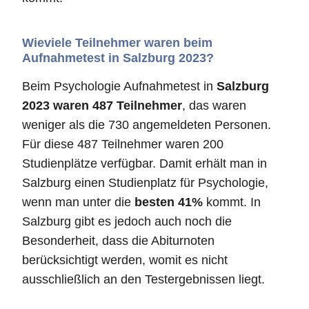
Wieviele Teilnehmer waren beim
Aufnahmetest in Salzburg 2023?
Beim Psychologie Aufnahmetest in
Salzburg
2023 waren 487 Teilnehmer
, das waren
weniger als die 730 angemeldeten Personen.
Für diese 487 Teilnehmer waren 200
Studienplätze verfügbar. Damit erhält man in
Salzburg einen Studienplatz für Psychologie,
wenn man unter die
besten 41%
kommt. In
Salzburg gibt es jedoch auch noch die
Besonderheit, dass die Abiturnoten
berücksichtigt werden, womit es nicht
ausschließlich an den Testergebnissen liegt.