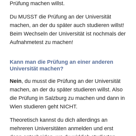
Prüfung machen willst.
Du MUSST die Prüfung an der Universität
machen, an der du später auch studieren willst!
Beim Wechseln der Universität ist nochmals der
Aufnahmetest zu machen!
Kann man die Prüfung an einer anderen
Universität machen?
Nein
, du musst die Prüfung an der Universität
machen, an der du später studieren willst. Also
die Prüfung in Salzburg zu machen und dann in
Wien studieren geht NICHT.
Theoretisch kannst du dich allerdings an
mehreren Universitäten anmelden und erst