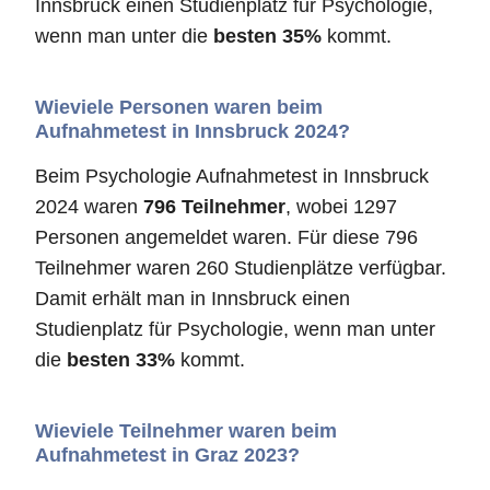
Innsbruck einen Studienplatz für Psychologie,
wenn man unter die
besten 35%
kommt.
Wieviele Personen waren beim
Aufnahmetest in Innsbruck 2024?
Beim Psychologie Aufnahmetest in Innsbruck
2024 waren
796 Teilnehmer
, wobei 1297
Personen angemeldet waren. Für diese 796
Teilnehmer waren 260 Studienplätze verfügbar.
Damit erhält man in Innsbruck einen
Studienplatz für Psychologie, wenn man unter
die
besten 33%
kommt.
Wieviele Teilnehmer waren beim
Aufnahmetest in Graz 2023?