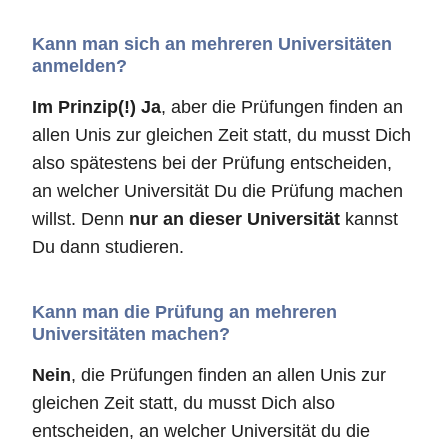
Kann man sich an mehreren Universitäten
anmelden?
Im Prinzip(!) Ja
, aber die Prüfungen finden an
allen Unis zur gleichen Zeit statt, du musst Dich
also spätestens bei der Prüfung entscheiden,
an welcher Universität Du die Prüfung machen
willst. Denn
nur an dieser Universität
kannst
Du dann studieren.
Kann man die Prüfung an mehreren
Universitäten machen?
Nein
, die Prüfungen finden an allen Unis zur
gleichen Zeit statt, du musst Dich also
entscheiden, an welcher Universität du die