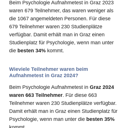
Beim Psychologie Aufnahmetest in Graz 2023
waren 679 Teilnehmer, das waren weniger als
die 1067 angemeldeten Personen. Für diese
679 Teilnehmer waren 230 Studienplätze
verfügbar. Damit erhält man in Graz einen
Studienplatz für Psychologie, wenn man unter
die
besten 34%
kommt.
Wieviele Teilnehmer waren beim
Aufnahmetest in Graz 2024?
Beim Psychologie Aufnahmetest in
Graz 2024
waren 663 Teilnehmer
. Für diese 663
Teilnehmer waren 230 Studienplätze verfügbar.
Damit erhält man in Graz einen Studienplatz für
Psychologie, wenn man unter die
besten 35%
kommt.