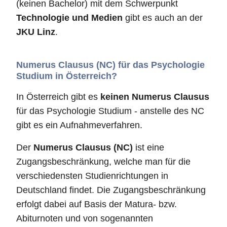
(keinen Bachelor) mit dem Schwerpunkt
Technologie und Medien
gibt es auch an der
JKU Linz
.
Numerus Clausus (NC) für das Psychologie
Studium in Österreich?
In Österreich gibt es
keinen Numerus Clausus
für das Psychologie Studium - anstelle des NC
gibt es ein Aufnahmeverfahren.
Der
Numerus Clausus (NC)
ist eine
Zugangsbeschränkung, welche man für die
verschiedensten Studienrichtungen in
Deutschland findet. Die Zugangsbeschränkung
erfolgt dabei auf Basis der Matura- bzw.
Abiturnoten und von sogenannten