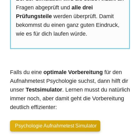
Fragen abgeprüft und
alle drei
Prüfungsteile
werden überprüft. Damit
bekommst du einen ganz guten Eindruck,
wie es für dich laufen würde.
Falls du eine
optimale Vorbereitung
für den
Aufnahmetest Psychologie suchst, dann hilft dir
unser
Testsimulator
. Lernen musst du natürlich
immer noch, aber damit geht die Vorbereitung
deutlich effizienter:
Psychologie Aufnahmetest Simulator