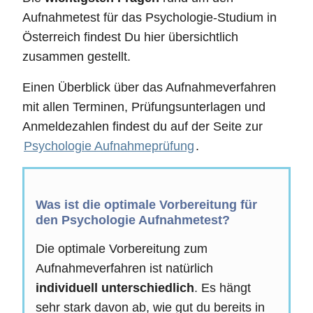
Aufnahmetest für das Psychologie-Studium in
Österreich findest Du hier übersichtlich
zusammen gestellt.
Einen Überblick über das Aufnahmeverfahren
mit allen Terminen, Prüfungsunterlagen und
Anmeldezahlen findest du auf der Seite zur
Psychologie Aufnahmeprüfung
.
Was ist die optimale Vorbereitung für
den Psychologie Aufnahmetest?
Die optimale Vorbereitung zum
Aufnahmeverfahren ist natürlich
individuell unterschiedlich
. Es hängt
sehr stark davon ab, wie gut du bereits in