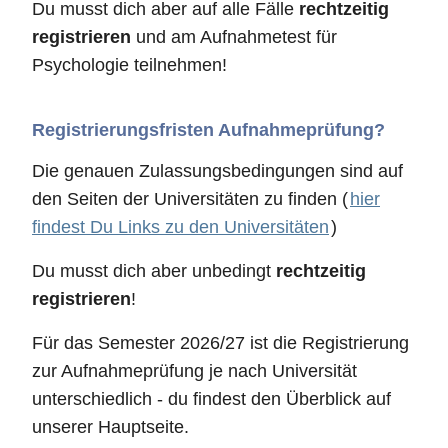
Du musst dich aber auf alle Fälle
rechtzeitig
registrieren
und am Aufnahmetest für
Psychologie teilnehmen!
Registrierungsfristen Aufnahmeprüfung?
Die genauen Zulassungsbedingungen sind auf
den Seiten der Universitäten zu finden (
hier
findest Du Links zu den Universitäten
)
Du musst dich aber unbedingt
rechtzeitig
registrieren
!
Für das Semester 2026/27 ist die Registrierung
zur Aufnahmeprüfung je nach Universität
unterschiedlich - du findest den Überblick auf
unserer Hauptseite.