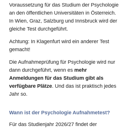
Voraussetzung für das Studium der Psychologie
an den öffentlichen Universitäten in Österreich.
In Wien, Graz, Salzburg und Innsbruck wird der
gleiche Test durchgeführt.
Achtung: In Klagenfurt wird ein anderer Test
gemacht!
Die Aufnahmeprüfung für Psychologie wird nur
dann durchgeführt, wenn es
mehr
Anmeldungen für das Studium gibt als
verfügbare Plätze
. Und das ist praktisch jedes
Jahr so.
Wann ist der Psychologie Aufnahmetest?
Für das Studienjahr 2026/27 findet der