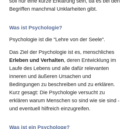
soll nur eine kurze Erklärung sein, da es bei den
Begriffen manchmal Unklarheiten gibt.
Was ist Psychologie?
Psychologie ist die "Lehre von der Seele".
Das Ziel der Psychologie ist es, menschliches
Erleben und Verhalten
, deren Entwicklung im
Laufe des Lebens und alle dafür relevanten
inneren und äußeren Ursachen und
Bedingungen zu beschreiben und zu erklären.
Kurz gesagt: Die Psychologie versucht zu
erklären warum Menschen so sind wie sie sind -
und eventuell hilfreich einzugreifen.
Was ist ein Psychologe?