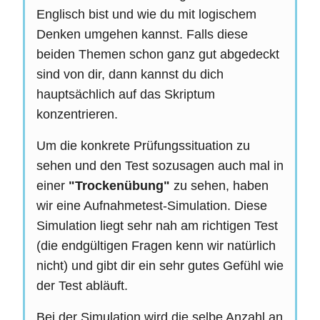
Englisch bist und wie du mit logischem
Denken umgehen kannst. Falls diese
beiden Themen schon ganz gut abgedeckt
sind von dir, dann kannst du dich
hauptsächlich auf das Skriptum
konzentrieren.
Um die konkrete Prüfungssituation zu
sehen und den Test sozusagen auch mal in
einer
"Trockenübung"
zu sehen, haben
wir eine Aufnahmetest-Simulation. Diese
Simulation liegt sehr nah am richtigen Test
(die endgültigen Fragen kenn wir natürlich
nicht) und gibt dir ein sehr gutes Gefühl wie
der Test abläuft.
Bei der Simulation wird die selbe Anzahl an