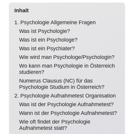
Inhalt
1. Psychologie Allgemeine Fragen
Was ist Psychologie?
Was ist ein Psychologe?
Was ist ein Psychiater?
Wie wird man Psychologe/Psychologin?
Wo kann man Psychologie in Österreich
studieren?
Numerus Clausus (NC) für das
Psychologie Studium in Österreich?
2. Psychologie Aufnahmetest Organisation
Was ist der Psychologie Aufnahmetest?
Wann ist der Psychologie Aufnahmetest?
Wie oft findet der Psychologie
Aufnahmetest statt?