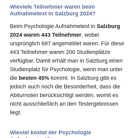
Wieviele Teilnehmer waren beim
Aufnahmetest in Salzburg 2024?
Beim Psychologie Aufnahmetest in
Salzburg
2024 waren 443 Teilnehmer
, wobei
ursprünglich 687 angemeldet waren. Für diese
443 Teilnehmer waren 200 Studienplätze
verfügbar. Damit erhält man in Salzburg einen
Studienplatz für Psychologie, wenn man unter
die
besten 45%
kommt. In Salzburg gibt es
jedoch auch noch die Besonderheit, dass die
Abiturnoten berücksichtigt werden, womit es
nicht ausschließlich an den Testergebnissen
liegt.
Wieviel kostet der Psychologie