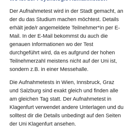
Der Aufnahmetest wird in der Stadt gemacht, an
der du das Studium machen möchtest. Details
erhält jede/r angemeldete Teilnehmer*in per E-
Mail. In der E-Mail bekommst du auch die
genauen Informationen wo der Test
durchgeführt wird, da es aufgrund der hohen
Teilnehmerzahl meistens nicht auf der Uni ist,
sondern z.B. in einer Messehalle.
Die Aufnahmetests in Wien, Innsbruck, Graz
und Salzburg sind exakt gleich und finden alle
am gleichen Tag statt. Der Aufnahmetest in
Klagenfurt verwendet andere Unterlagen und du
solltest dir die Details unbedingt auf den Seiten
der Uni Klagenfurt ansehen.