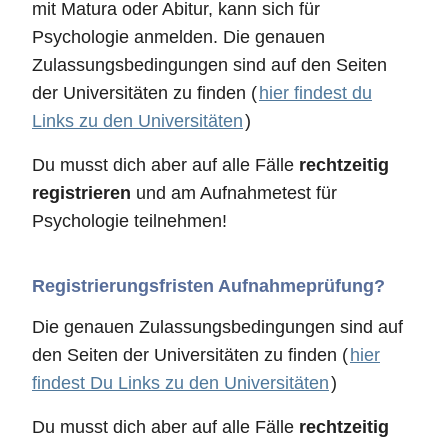
mit Matura oder Abitur, kann sich für
Psychologie anmelden. Die genauen
Zulassungsbedingungen sind auf den Seiten
der Universitäten zu finden (
hier findest du
Links zu den Universitäten
)
Du musst dich aber auf alle Fälle
rechtzeitig
registrieren
und am Aufnahmetest für
Psychologie teilnehmen!
Registrierungsfristen Aufnahmeprüfung?
Die genauen Zulassungsbedingungen sind auf
den Seiten der Universitäten zu finden (
hier
findest Du Links zu den Universitäten
)
Du musst dich aber auf alle Fälle
rechtzeitig