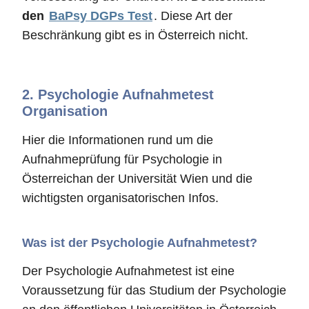
den
BaPsy DGPs Test
. Diese Art der
Beschränkung gibt es in Österreich nicht.
2.
Psychologie Aufnahmetest
Organisation
Hier die Informationen rund um die
Aufnahmeprüfung für Psychologie in
Österreichan der Universität Wien und die
wichtigsten organisatorischen Infos.
Was ist der Psychologie Aufnahmetest?
Der Psychologie Aufnahmetest ist eine
Voraussetzung für das Studium der Psychologie