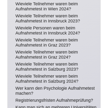
Wieviele Teilnehmer waren beim
Aufnahmetest in Wien 2024?
Wieviele Teilnehmer waren beim
Aufnahmetest in Innsbruck 2023?
Wieviele Personen waren beim
Aufnahmetest in Innsbruck 2024?
Wieviele Teilnehmer waren beim
Aufnahmetest in Graz 2023?
Wieviele Teilnehmer waren beim
Aufnahmetest in Graz 2024?
Wieviele Teilnehmer waren beim
Aufnahmetest in Salzburg 2023?
Wieviele Teilnehmer waren beim
Aufnahmetest in Salzburg 2024?
Wer kann den Psychologie Aufnahmetest
machen?
Registrierungsfristen Aufnahmeprüfung?
Kann man sich an mehreren Universitäten