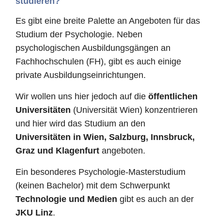
studieren?
Es gibt eine breite Palette an Angeboten für das
Studium der Psychologie. Neben
psychologischen Ausbildungsgängen an
Fachhochschulen (FH), gibt es auch einige
private Ausbildungseinrichtungen.
Wir wollen uns hier jedoch auf die
öffentlichen
Universitäten
(Universität Wien) konzentrieren
und hier wird das Studium an den
Universitäten in Wien, Salzburg, Innsbruck,
Graz und Klagenfurt
angeboten.
Ein besonderes Psychologie-Masterstudium
(keinen Bachelor) mit dem Schwerpunkt
Technologie und Medien
gibt es auch an der
JKU Linz
.