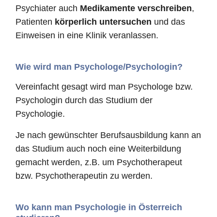
Psychiater auch
Medikamente verschreiben
,
Patienten
körperlich untersuchen
und das
Einweisen in eine Klinik veranlassen.
Wie wird man Psychologe/Psychologin?
Vereinfacht gesagt wird man Psychologe bzw.
Psychologin durch das Studium der
Psychologie.
Je nach gewünschter Berufsausbildung kann an
das Studium auch noch eine Weiterbildung
gemacht werden, z.B. um Psychotherapeut
bzw. Psychotherapeutin zu werden.
Wo kann man Psychologie in Österreich