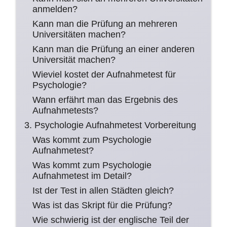
anmelden?
Kann man die Prüfung an mehreren
Universitäten machen?
Kann man die Prüfung an einer anderen
Universität machen?
Wieviel kostet der Aufnahmetest für
Psychologie?
Wann erfährt man das Ergebnis des
Aufnahmetests?
3. Psychologie Aufnahmetest Vorbereitung
Was kommt zum Psychologie
Aufnahmetest?
Was kommt zum Psychologie
Aufnahmetest im Detail?
Ist der Test in allen Städten gleich?
Was ist das Skript für die Prüfung?
Wie schwierig ist der englische Teil der