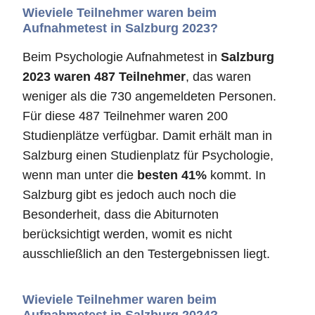
Wieviele Teilnehmer waren beim
Aufnahmetest in Salzburg 2023?
Beim Psychologie Aufnahmetest in
Salzburg
2023 waren 487 Teilnehmer
, das waren
weniger als die 730 angemeldeten Personen.
Für diese 487 Teilnehmer waren 200
Studienplätze verfügbar. Damit erhält man in
Salzburg einen Studienplatz für Psychologie,
wenn man unter die
besten 41%
kommt. In
Salzburg gibt es jedoch auch noch die
Besonderheit, dass die Abiturnoten
berücksichtigt werden, womit es nicht
ausschließlich an den Testergebnissen liegt.
Wieviele Teilnehmer waren beim
Aufnahmetest in Salzburg 2024?