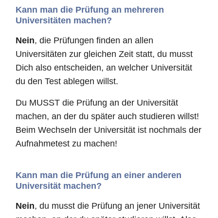
Kann man die Prüfung an mehreren
Universitäten machen?
Nein
, die Prüfungen finden an allen
Universitäten zur gleichen Zeit statt, du musst
Dich also entscheiden, an welcher Universität
du den Test ablegen willst.
Du MUSST die Prüfung an der Universität
machen, an der du später auch studieren willst!
Beim Wechseln der Universität ist nochmals der
Aufnahmetest zu machen!
Kann man die Prüfung an einer anderen
Universität machen?
Nein
, du musst die Prüfung an jener Universität