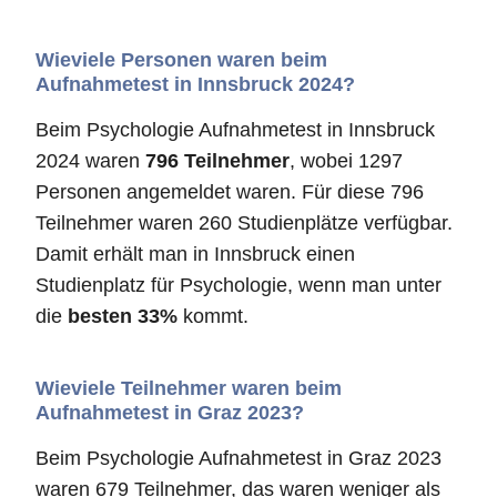
Wieviele Personen waren beim
Aufnahmetest in Innsbruck 2024?
Beim Psychologie Aufnahmetest in Innsbruck
2024 waren
796 Teilnehmer
, wobei 1297
Personen angemeldet waren. Für diese 796
Teilnehmer waren 260 Studienplätze verfügbar.
Damit erhält man in Innsbruck einen
Studienplatz für Psychologie, wenn man unter
die
besten 33%
kommt.
Wieviele Teilnehmer waren beim
Aufnahmetest in Graz 2023?
Beim Psychologie Aufnahmetest in Graz 2023
waren 679 Teilnehmer, das waren weniger als