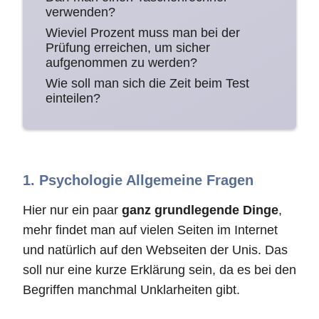
verwenden?
Wieviel Prozent muss man bei der
Prüfung erreichen, um sicher
aufgenommen zu werden?
Wie soll man sich die Zeit beim Test
einteilen?
1. Psychologie Allgemeine Fragen
Hier nur ein paar
ganz grundlegende Dinge
,
mehr findet man auf vielen Seiten im Internet
und natürlich auf den Webseiten der Unis. Das
soll nur eine kurze Erklärung sein, da es bei den
Begriffen manchmal Unklarheiten gibt.