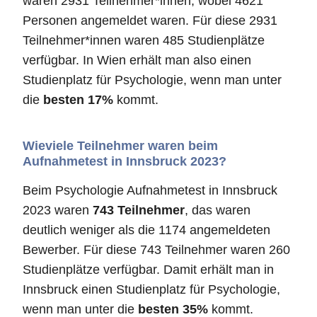
waren 2931 Teilnehmer*innen, wobei 4621
Personen angemeldet waren. Für diese 2931
Teilnehmer*innen waren 485 Studienplätze
verfügbar. In Wien erhält man also einen
Studienplatz für Psychologie, wenn man unter
die
besten 17%
kommt.
Wieviele Teilnehmer waren beim
Aufnahmetest in Innsbruck 2023?
Beim Psychologie Aufnahmetest in Innsbruck
2023 waren
743 Teilnehmer
, das waren
deutlich weniger als die 1174 angemeldeten
Bewerber. Für diese 743 Teilnehmer waren 260
Studienplätze verfügbar. Damit erhält man in
Innsbruck einen Studienplatz für Psychologie,
wenn man unter die
besten 35%
kommt.