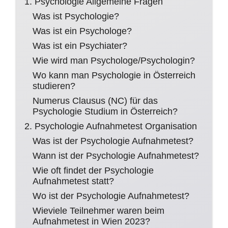
1. Psychologie Allgemeine Fragen
Was ist Psychologie?
Was ist ein Psychologe?
Was ist ein Psychiater?
Wie wird man Psychologe/Psychologin?
Wo kann man Psychologie in Österreich
studieren?
Numerus Clausus (NC) für das
Psychologie Studium in Österreich?
2. Psychologie Aufnahmetest Organisation
Was ist der Psychologie Aufnahmetest?
Wann ist der Psychologie Aufnahmetest?
Wie oft findet der Psychologie
Aufnahmetest statt?
Wo ist der Psychologie Aufnahmetest?
Wieviele Teilnehmer waren beim
Aufnahmetest in Wien 2023?