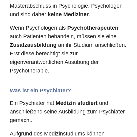
Masterabschluss in Psychologie. Psychologen
und sind daher
keine Mediziner
.
Wenn Psychologen als
Psychotherapeuten
auch Patienten behandeln, müssen sie eine
Zusatzausbildung
an ihr Studium anschließen.
Erst diese berechtigt sie zur
eigenverantwortlichen Ausübung der
Psychotherapie.
Was ist ein Psychiater?
Ein Psychiater hat
Medizin studiert
und
anschließend seine Ausbildung zum Psychiater
gemacht.
Aufgrund des Medizinstudiums können