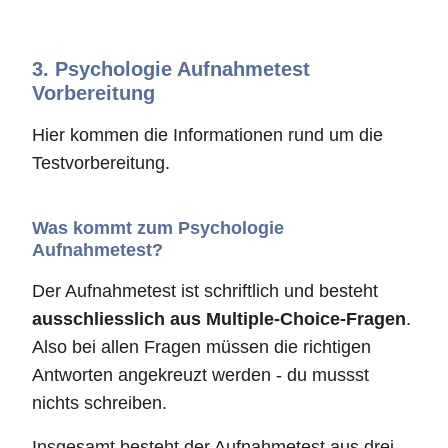
3.
Psychologie Aufnahmetest
Vorbereitung
Hier kommen die Informationen rund um die
Testvorbereitung.
Was kommt zum Psychologie
Aufnahmetest?
Der Aufnahmetest ist schriftlich und besteht
ausschliesslich aus Multiple-Choice-Fragen
.
Also bei allen Fragen müssen die richtigen
Antworten angekreuzt werden - du mussst
nichts schreiben.
Insgesamt besteht der Aufnahmetest aus drei