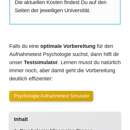
Die aktuellen Kosten findest Du auf den
Seiten der jeweiligen Universität.
Falls du eine
optimale Vorbereitung
für den
Aufnahmetest Psychologie suchst, dann hilft dir
unser
Testsimulator
. Lernen musst du natürlich
immer noch, aber damit geht die Vorbereitung
deutlich effizienter:
Psychologie Aufnahmetest Simulator
Inhalt