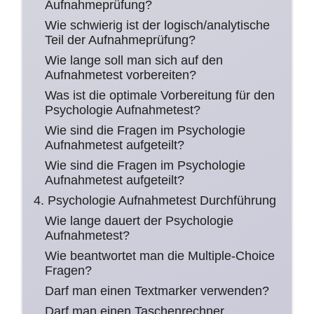
Aufnahmeprüfung?
Wie schwierig ist der logisch/analytische
Teil der Aufnahmeprüfung?
Wie lange soll man sich auf den
Aufnahmetest vorbereiten?
Was ist die optimale Vorbereitung für den
Psychologie Aufnahmetest?
Wie sind die Fragen im Psychologie
Aufnahmetest aufgeteilt?
Wie sind die Fragen im Psychologie
Aufnahmetest aufgeteilt?
4. Psychologie Aufnahmetest Durchführung
Wie lange dauert der Psychologie
Aufnahmetest?
Wie beantwortet man die Multiple-Choice
Fragen?
Darf man einen Textmarker verwenden?
Darf man einen Taschenrechner