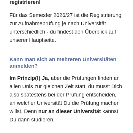
registrieren
!
Für das Semester 2026/27 ist die Registrierung
zur Aufnahmeprüfung je nach Universität
unterschiedlich - du findest den Überblick auf
unserer Hauptseite.
Kann man sich an mehreren Universitäten
anmelden?
Im Prinzip(!) Ja
, aber die Prüfungen finden an
allen Unis zur gleichen Zeit statt, du musst Dich
also spätestens bei der Prüfung entscheiden,
an welcher Universität Du die Prüfung machen
willst. Denn
nur an dieser Universität
kannst
Du dann studieren.