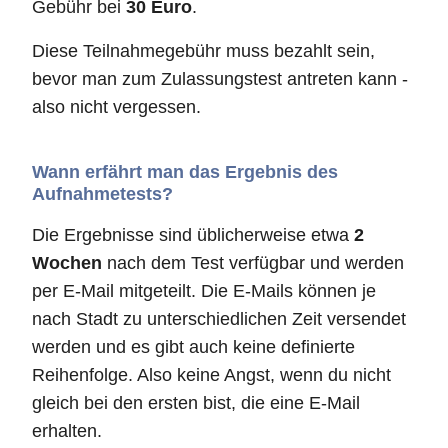
Gebühr bei
30 Euro
.
Diese Teilnahmegebühr muss bezahlt sein,
bevor man zum Zulassungstest antreten kann -
also nicht vergessen.
Wann erfährt man das Ergebnis des
Aufnahmetests?
Die Ergebnisse sind üblicherweise etwa
2
Wochen
nach dem Test verfügbar und werden
per E-Mail mitgeteilt. Die E-Mails können je
nach Stadt zu unterschiedlichen Zeit versendet
werden und es gibt auch keine definierte
Reihenfolge. Also keine Angst, wenn du nicht
gleich bei den ersten bist, die eine E-Mail
erhalten.