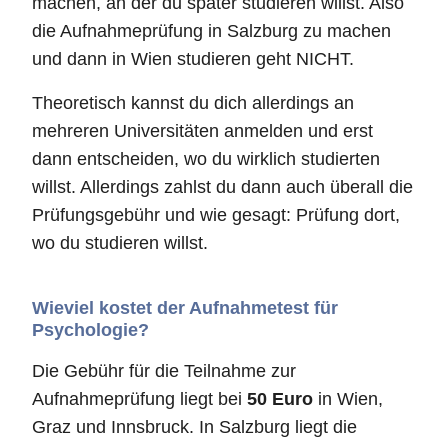
machen, an der du später studieren willst. Also
die Aufnahmeprüfung in Salzburg zu machen
und dann in Wien studieren geht NICHT.
Theoretisch kannst du dich allerdings an
mehreren Universitäten anmelden und erst
dann entscheiden, wo du wirklich studierten
willst. Allerdings zahlst du dann auch überall die
Prüfungsgebühr und wie gesagt: Prüfung dort,
wo du studieren willst.
Wieviel kostet der Aufnahmetest für
Psychologie?
Die Gebühr für die Teilnahme zur
Aufnahmeprüfung liegt bei
50 Euro
in Wien,
Graz und Innsbruck. In Salzburg liegt die