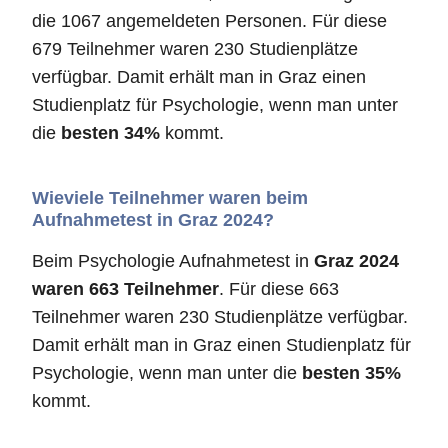
die 1067 angemeldeten Personen. Für diese
679 Teilnehmer waren 230 Studienplätze
verfügbar. Damit erhält man in Graz einen
Studienplatz für Psychologie, wenn man unter
die
besten 34%
kommt.
Wieviele Teilnehmer waren beim
Aufnahmetest in Graz 2024?
Beim Psychologie Aufnahmetest in
Graz 2024
waren 663 Teilnehmer
. Für diese 663
Teilnehmer waren 230 Studienplätze verfügbar.
Damit erhält man in Graz einen Studienplatz für
Psychologie, wenn man unter die
besten 35%
kommt.