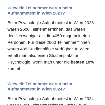
Wieviele Teilnehmer waren beim
Aufnahmetest in Wien 2023?
Beim Psychologie Aufnahmetest in Wien 2023
waren 2600 Teilnehmer*innen, das waren
deutlich weniger als die 4059 angemeldeten
Personen. Für diese 2600 Teilnehmer*innen
waren 485 Studienplätze verfügbar. In Wien
erhält man also einen Studienplatz für
Psychologie, wenn man unter die
besten 19%
kommt.
Wieviele Teilnehmer waren beim
Aufnahmetest in Wien 2024?
Beim Psychologie Aufnahmetest in Wien 2024