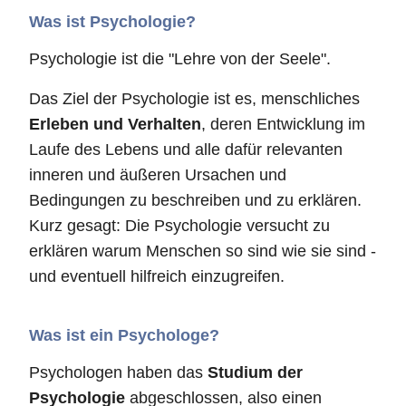
Was ist Psychologie?
Psychologie ist die "Lehre von der Seele".
Das Ziel der Psychologie ist es, menschliches
Erleben und Verhalten
, deren Entwicklung im
Laufe des Lebens und alle dafür relevanten
inneren und äußeren Ursachen und
Bedingungen zu beschreiben und zu erklären.
Kurz gesagt: Die Psychologie versucht zu
erklären warum Menschen so sind wie sie sind -
und eventuell hilfreich einzugreifen.
Was ist ein Psychologe?
Psychologen haben das
Studium der
Psychologie
abgeschlossen, also einen