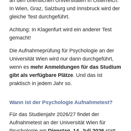
an den öffentlichen Universitäten in Österreich.
In Wien, Graz, Salzburg und Innsbruck wird der
gleiche Test durchgeführt.
Achtung: In Klagenfurt wird ein anderer Test
gemacht!
Die Aufnahmeprüfung für Psychologie an der
Universität Wien wird nur dann durchgeführt,
wenn es
mehr Anmeldungen für das Studium
gibt als verfügbare Plätze
. Und das ist
praktisch in jedem Jahr so.
Wann ist der Psychologie Aufnahmetest?
Für das Studienjahr 2026/27 findet der
Aufnahmetest an der Universität Wien für
Psychologie am
Dienstag, 14. Juli 2026
statt.