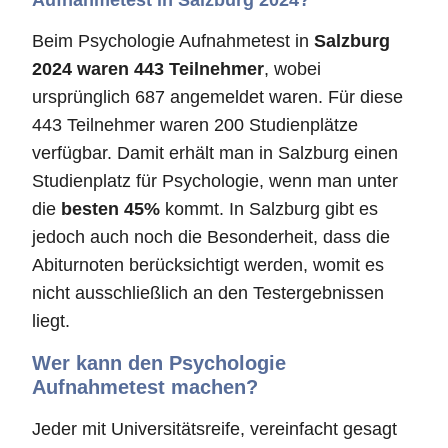
Beim Psychologie Aufnahmetest in
Salzburg
2024 waren 443 Teilnehmer
, wobei
ursprünglich 687 angemeldet waren. Für diese
443 Teilnehmer waren 200 Studienplätze
verfügbar. Damit erhält man in Salzburg einen
Studienplatz für Psychologie, wenn man unter
die
besten 45%
kommt. In Salzburg gibt es
jedoch auch noch die Besonderheit, dass die
Abiturnoten berücksichtigt werden, womit es
nicht ausschließlich an den Testergebnissen
liegt.
Wer kann den Psychologie
Aufnahmetest machen?
Jeder mit Universitätsreife, vereinfacht gesagt