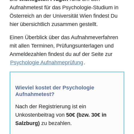
Aufnahmetest für das Psychologie-Studium in
Österreich an der Universität Wien findest Du
hier übersichtlich zusammen gestellt.
Einen Überblick über das Aufnahmeverfahren
mit allen Terminen, Prüfungsunterlagen und
Anmeldezahlen findest du auf der Seite zur
Psychologie Aufnahmeprüfung
.
Wieviel kostet der Psychologie
Aufnahmetest?
Nach der Registrierung ist ein
Unkostenbeitrag von
50€ (bzw. 30€ in
Salzburg)
zu bezahlen.