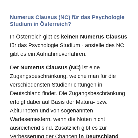
Numerus Clausus (NC) für das Psychologie
Studium in Österreich?
In Österreich gibt es
keinen Numerus Clausus
für das Psychologie Studium - anstelle des NC
gibt es ein Aufnahmeverfahren.
Der
Numerus Clausus (NC)
ist eine
Zugangsbeschränkung, welche man für die
verschiedensten Studienrichtungen in
Deutschland findet. Die Zugangsbeschränkung
erfolgt dabei auf Basis der Matura- bzw.
Abiturnoten und von sogenannten
Wartesemestern, wenn die Noten nicht
ausreichend sind. Zusätzlich gibt es zur
Verbesserung der Chancen
in Deutschland