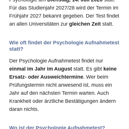
Für das Studienjahr 2027/28 wird der Termin im
Frühjahr 2027 bekannt gegeben. Der Test findet
an allen Universitäten zur
gleichen Zeit
statt.
Wie oft findet der Psychologie Aufnahmetest
statt?
Der Psychologie Aufnahmetest findet nur
einmal im Jahr im August
statt. Es gibt
keine
Ersatz- oder Ausweichtermine
. Wer beim
Prüfungstermin nicht anwesend ist, muss ein
Jahr auf den nächsten Termin warten. Auch
Krankheit oder ärztliche Bestätigungen ändern
daran nichts.
Wo ist der Psychologie Aufnahmetest?