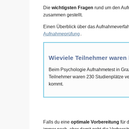
Die
wichtigsten Fragen
rund um den Aufna
zusammen gestellt.
Einen Überblick über das Aufnahmeverfahr
Aufnahmeprüfung
.
Wieviele Teilnehmer waren
Beim Psychologie Aufnahmetest in Gra
Teilnehmer waren 230 Studienplätze ver
kommt.
Falls du eine
optimale Vorbereitung
für 