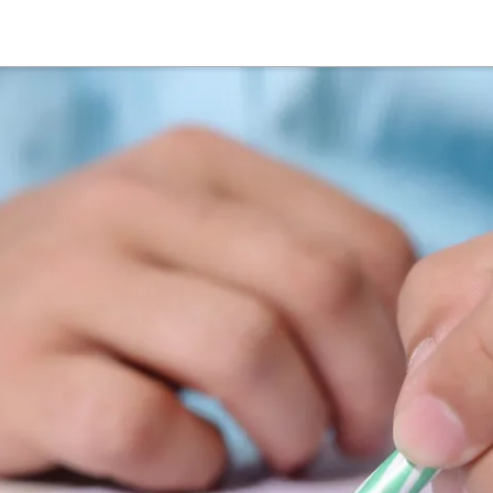
Suche
Deutsch