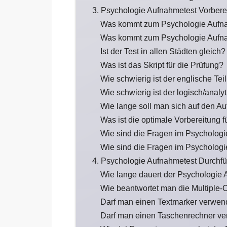
3. Psychologie Aufnahmetest Vorbere
Was kommt zum Psychologie Aufn
Was kommt zum Psychologie Aufna
Ist der Test in allen Städten gleich?
Was ist das Skript für die Prüfung?
Wie schwierig ist der englische Te
Wie schwierig ist der logisch/anal
Wie lange soll man sich auf den A
Was ist die optimale Vorbereitung 
Wie sind die Fragen im Psychologi
Wie sind die Fragen im Psychologi
4. Psychologie Aufnahmetest Durchf
Wie lange dauert der Psychologie
Wie beantwortet man die Multiple-
Darf man einen Textmarker verwe
Darf man einen Taschenrechner v