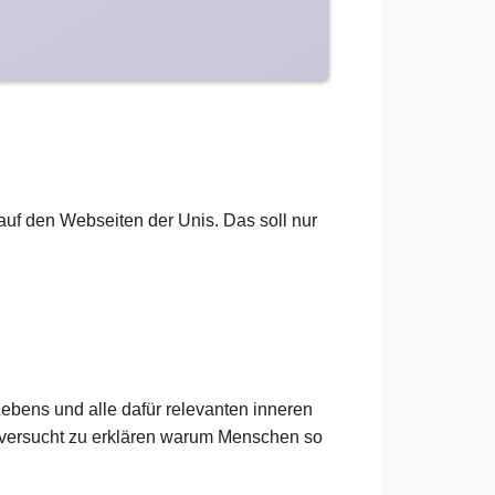
h auf den Webseiten der Unis. Das soll nur
ebens und alle dafür relevanten inneren
 versucht zu erklären warum Menschen so