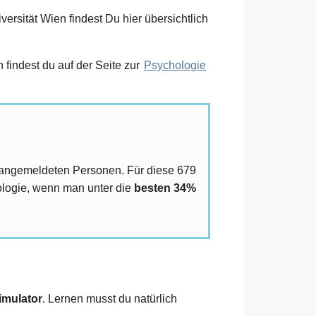
rsität Wien findest Du hier übersichtlich
findest du auf der Seite zur
Psychologie
 angemeldeten Personen. Für diese 679
ologie, wenn man unter die
besten 34%
imulator
. Lernen musst du natürlich