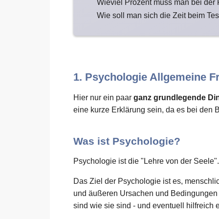
Wieviel Prozent muss man bei der
Wie soll man sich die Zeit beim Tes
1. Psychologie Allgemeine F
Hier nur ein paar
ganz grundlegende Di
eine kurze Erklärung sein, da es bei den 
Was ist Psychologie?
Psychologie ist die "Lehre von der Seele".
Das Ziel der Psychologie ist es, menschl
und äußeren Ursachen und Bedingungen zu
sind wie sie sind - und eventuell hilfreich 