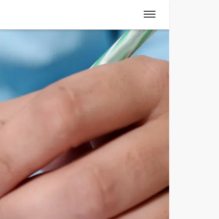
Spanisch