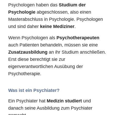
Psychologen haben das
Studium der
Psychologie
abgeschlossen, also einen
Masterabschluss in Psychologie. Psychologen
und sind daher
keine Mediziner
.
Wenn Psychologen als
Psychotherapeuten
auch Patienten behandeln, müssen sie eine
Zusatzausbildung
an ihr Studium anschließen.
Erst diese berechtigt sie zur
eigenverantwortlichen Ausübung der
Psychotherapie.
Was ist ein Psychiater?
Ein Psychiater hat
Medizin studiert
und
danach seine Ausbildung zum Psychiater