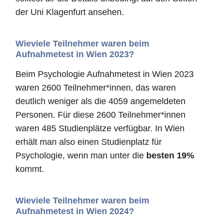
der Uni Klagenfurt ansehen.
Wieviele Teilnehmer waren beim
Aufnahmetest in Wien 2023?
Beim Psychologie Aufnahmetest in Wien 2023
waren 2600 Teilnehmer*innen, das waren
deutlich weniger als die 4059 angemeldeten
Personen. Für diese 2600 Teilnehmer*innen
waren 485 Studienplätze verfügbar. In Wien
erhält man also einen Studienplatz für
Psychologie, wenn man unter die
besten 19%
kommt.
Wieviele Teilnehmer waren beim
Aufnahmetest in Wien 2024?