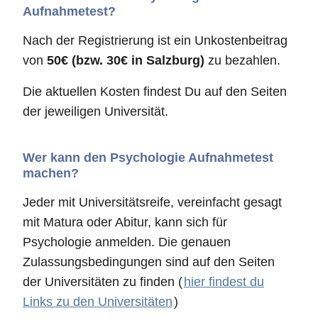
Aufnahmetest?
Nach der Registrierung ist ein Unkostenbeitrag
von
50€ (bzw. 30€ in Salzburg)
zu bezahlen.
Die aktuellen Kosten findest Du auf den Seiten
der jeweiligen Universität.
Wer kann den Psychologie Aufnahmetest
machen?
Jeder mit Universitätsreife, vereinfacht gesagt
mit Matura oder Abitur, kann sich für
Psychologie anmelden. Die genauen
Zulassungsbedingungen sind auf den Seiten
der Universitäten zu finden (
hier findest du
Links zu den Universitäten
)