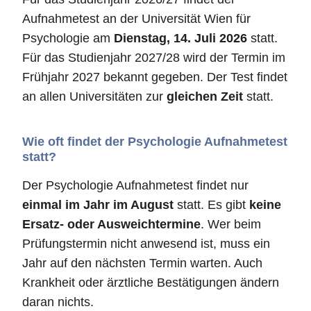
Aufnahmetest an der Universität Wien für
Psychologie am
Dienstag, 14. Juli 2026
statt.
Für das Studienjahr 2027/28 wird der Termin im
Frühjahr 2027 bekannt gegeben. Der Test findet
an allen Universitäten zur
gleichen Zeit
statt.
Wie oft findet der Psychologie Aufnahmetest
statt?
Der Psychologie Aufnahmetest findet nur
einmal im Jahr im August
statt. Es gibt
keine
Ersatz- oder Ausweichtermine
. Wer beim
Prüfungstermin nicht anwesend ist, muss ein
Jahr auf den nächsten Termin warten. Auch
Krankheit oder ärztliche Bestätigungen ändern
daran nichts.