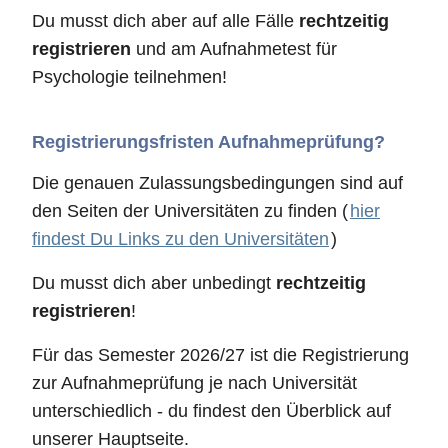
Du musst dich aber auf alle Fälle
rechtzeitig
registrieren
und am Aufnahmetest für
Psychologie teilnehmen!
Registrierungsfristen Aufnahmeprüfung?
Die genauen Zulassungsbedingungen sind auf
den Seiten der Universitäten zu finden (
hier
findest Du Links zu den Universitäten
)
Du musst dich aber unbedingt
rechtzeitig
registrieren
!
Für das Semester 2026/27 ist die Registrierung
zur Aufnahmeprüfung je nach Universität
unterschiedlich - du findest den Überblick auf
unserer Hauptseite.