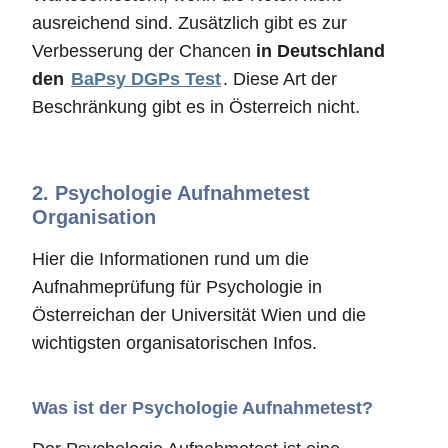
ausreichend sind. Zusätzlich gibt es zur
Verbesserung der Chancen
in Deutschland
den
BaPsy DGPs Test
. Diese Art der
Beschränkung gibt es in Österreich nicht.
2.
Psychologie Aufnahmetest
Organisation
Hier die Informationen rund um die
Aufnahmeprüfung für Psychologie in
Österreichan der Universität Wien und die
wichtigsten organisatorischen Infos.
Was ist der Psychologie Aufnahmetest?