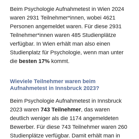
Beim Psychologie Aufnahmetest in Wien 2024
waren 2931 Teilnehmer*innen, wobei 4621
Personen angemeldet waren. Für diese 2931
Teilnehmer*innen waren 485 Studienplätze
verfügbar. In Wien erhält man also einen
Studienplatz für Psychologie, wenn man unter
die
besten 17%
kommt.
Wieviele Teilnehmer waren beim
Aufnahmetest in Innsbruck 2023?
Beim Psychologie Aufnahmetest in Innsbruck
2023 waren
743 Teilnehmer
, das waren
deutlich weniger als die 1174 angemeldeten
Bewerber. Für diese 743 Teilnehmer waren 260
Studienplätze verfügbar. Damit erhält man in