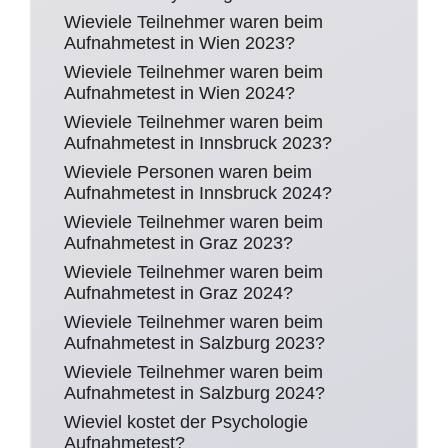
Wieviele Teilnehmer waren beim
Aufnahmetest in Wien 2023?
Wieviele Teilnehmer waren beim
Aufnahmetest in Wien 2024?
Wieviele Teilnehmer waren beim
Aufnahmetest in Innsbruck 2023?
Wieviele Personen waren beim
Aufnahmetest in Innsbruck 2024?
Wieviele Teilnehmer waren beim
Aufnahmetest in Graz 2023?
Wieviele Teilnehmer waren beim
Aufnahmetest in Graz 2024?
Wieviele Teilnehmer waren beim
Aufnahmetest in Salzburg 2023?
Wieviele Teilnehmer waren beim
Aufnahmetest in Salzburg 2024?
Wieviel kostet der Psychologie
Aufnahmetest?