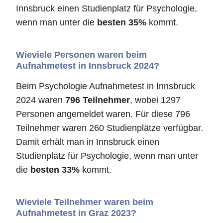
Innsbruck einen Studienplatz für Psychologie,
wenn man unter die
besten 35%
kommt.
Wieviele Personen waren beim
Aufnahmetest in Innsbruck 2024?
Beim Psychologie Aufnahmetest in Innsbruck
2024 waren
796 Teilnehmer
, wobei 1297
Personen angemeldet waren. Für diese 796
Teilnehmer waren 260 Studienplätze verfügbar.
Damit erhält man in Innsbruck einen
Studienplatz für Psychologie, wenn man unter
die
besten 33%
kommt.
Wieviele Teilnehmer waren beim
Aufnahmetest in Graz 2023?