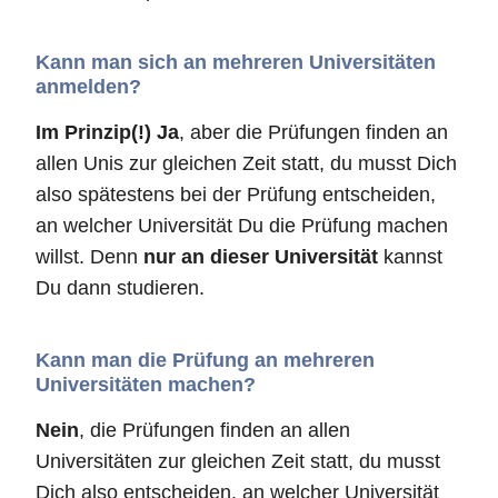
Kann man sich an mehreren Universitäten
anmelden?
Im Prinzip(!) Ja
, aber die Prüfungen finden an
allen Unis zur gleichen Zeit statt, du musst Dich
also spätestens bei der Prüfung entscheiden,
an welcher Universität Du die Prüfung machen
willst. Denn
nur an dieser Universität
kannst
Du dann studieren.
Kann man die Prüfung an mehreren
Universitäten machen?
Nein
, die Prüfungen finden an allen
Universitäten zur gleichen Zeit statt, du musst
Dich also entscheiden, an welcher Universität