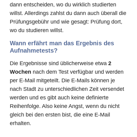
dann entscheiden, wo du wirklich studierten
willst. Allerdings zahlst du dann auch überall die
Prüfungsgebühr und wie gesagt: Prüfung dort,
wo du studieren willst.
Wann erfährt man das Ergebnis des
Aufnahmetests?
Die Ergebnisse sind üblicherweise etwa
2
Wochen
nach dem Test verfügbar und werden
per E-Mail mitgeteilt. Die E-Mails können je
nach Stadt zu unterschiedlichen Zeit versendet
werden und es gibt auch keine definierte
Reihenfolge. Also keine Angst, wenn du nicht
gleich bei den ersten bist, die eine E-Mail
erhalten.