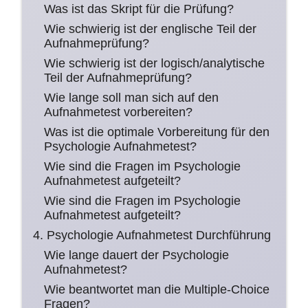
Was ist das Skript für die Prüfung?
Wie schwierig ist der englische Teil der
Aufnahmeprüfung?
Wie schwierig ist der logisch/analytische
Teil der Aufnahmeprüfung?
Wie lange soll man sich auf den
Aufnahmetest vorbereiten?
Was ist die optimale Vorbereitung für den
Psychologie Aufnahmetest?
Wie sind die Fragen im Psychologie
Aufnahmetest aufgeteilt?
Wie sind die Fragen im Psychologie
Aufnahmetest aufgeteilt?
4. Psychologie Aufnahmetest Durchführung
Wie lange dauert der Psychologie
Aufnahmetest?
Wie beantwortet man die Multiple-Choice
Fragen?