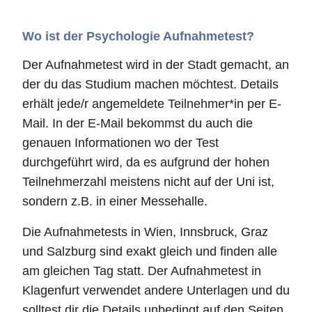
Wo ist der Psychologie Aufnahmetest?
Der Aufnahmetest wird in der Stadt gemacht, an
der du das Studium machen möchtest. Details
erhält jede/r angemeldete Teilnehmer*in per E-
Mail. In der E-Mail bekommst du auch die
genauen Informationen wo der Test
durchgeführt wird, da es aufgrund der hohen
Teilnehmerzahl meistens nicht auf der Uni ist,
sondern z.B. in einer Messehalle.
Die Aufnahmetests in Wien, Innsbruck, Graz
und Salzburg sind exakt gleich und finden alle
am gleichen Tag statt. Der Aufnahmetest in
Klagenfurt verwendet andere Unterlagen und du
solltest dir die Details unbedingt auf den Seiten