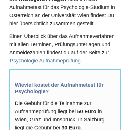
Aufnahmetest für das Psychologie-Studium in
Österreich an der Universität Wien findest Du
hier übersichtlich zusammen gestellt.
Einen Überblick über das Aufnahmeverfahren
mit allen Terminen, Prüfungsunterlagen und
Anmeldezahlen findest du auf der Seite zur
Psychologie Aufnahmeprüfung
.
Wieviel kostet der Aufnahmetest für
Psychologie?
Die Gebühr für die Teilnahme zur
Aufnahmeprüfung liegt bei
50 Euro
in
Wien, Graz und Innsbruck. In Salzburg
liegt die Gebühr bei
30 Euro
.