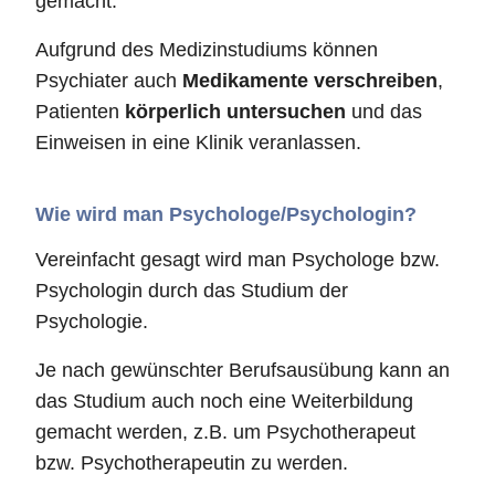
gemacht.
Aufgrund des Medizinstudiums können
Psychiater auch
Medikamente verschreiben
,
Patienten
körperlich untersuchen
und das
Einweisen in eine Klinik veranlassen.
Wie wird man Psychologe/Psychologin?
Vereinfacht gesagt wird man Psychologe bzw.
Psychologin durch das Studium der
Psychologie.
Je nach gewünschter Berufsausübung kann an
das Studium auch noch eine Weiterbildung
gemacht werden, z.B. um Psychotherapeut
bzw. Psychotherapeutin zu werden.