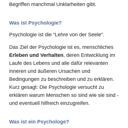
Begriffen manchmal Unklarheiten gibt.
Was ist Psychologie?
Psychologie ist die "Lehre von der Seele".
Das Ziel der Psychologie ist es, menschliches
Erleben und Verhalten
, deren Entwicklung im
Laufe des Lebens und alle dafür relevanten
inneren und äußeren Ursachen und
Bedingungen zu beschreiben und zu erklären.
Kurz gesagt: Die Psychologie versucht zu
erklären warum Menschen so sind wie sie sind -
und eventuell hilfreich einzugreifen.
Was ist ein Psychologe?