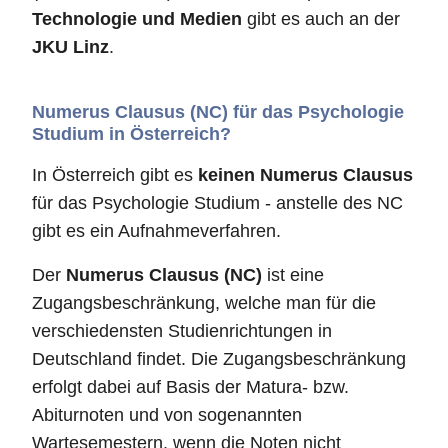
Technologie und Medien
gibt es auch an der
JKU Linz
.
Numerus Clausus (NC) für das Psychologie
Studium in Österreich?
In Österreich gibt es
keinen Numerus Clausus
für das Psychologie Studium - anstelle des NC
gibt es ein Aufnahmeverfahren.
Der
Numerus Clausus (NC)
ist eine
Zugangsbeschränkung, welche man für die
verschiedensten Studienrichtungen in
Deutschland findet. Die Zugangsbeschränkung
erfolgt dabei auf Basis der Matura- bzw.
Abiturnoten und von sogenannten
Wartesemestern, wenn die Noten nicht