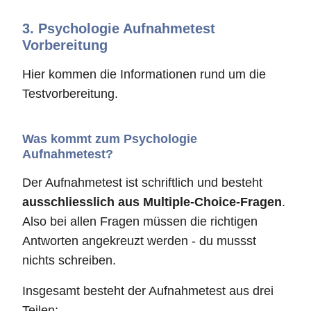
3.
Psychologie Aufnahmetest
Vorbereitung
Hier kommen die Informationen rund um die
Testvorbereitung.
Was kommt zum Psychologie
Aufnahmetest?
Der Aufnahmetest ist schriftlich und besteht
ausschliesslich aus Multiple-Choice-Fragen
.
Also bei allen Fragen müssen die richtigen
Antworten angekreuzt werden - du mussst
nichts schreiben.
Insgesamt besteht der Aufnahmetest aus drei
Teilen: