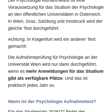
Der Psychologie Aufnahmetest ist eine
Voraussetzung für das Studium der Psychologie
an den öffentlichen Universitäten in Österreich.
In Wien, Graz, Salzburg und Innsbruck wird der
gleiche Test durchgeführt.
Achtung: In Klagenfurt wird ein anderer Test
gemacht!
Die Aufnahmeprüfung für Psychologie an der
Universität Wien wird nur dann durchgeführt,
wenn es
mehr Anmeldungen für das Studium
gibt als verfügbare Plätze
. Und das ist
praktisch jedes Jahr so.
Wann ist der Psychologie Aufnahmetest?
Für das Studienjahr 2026/27 findet der