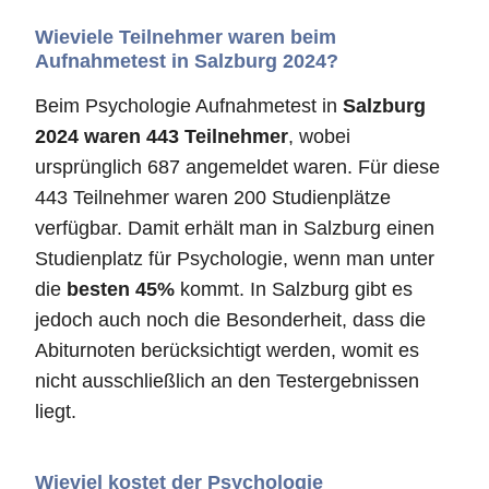
Wieviele Teilnehmer waren beim
Aufnahmetest in Salzburg 2024?
Beim Psychologie Aufnahmetest in
Salzburg
2024 waren 443 Teilnehmer
, wobei
ursprünglich 687 angemeldet waren. Für diese
443 Teilnehmer waren 200 Studienplätze
verfügbar. Damit erhält man in Salzburg einen
Studienplatz für Psychologie, wenn man unter
die
besten 45%
kommt. In Salzburg gibt es
jedoch auch noch die Besonderheit, dass die
Abiturnoten berücksichtigt werden, womit es
nicht ausschließlich an den Testergebnissen
liegt.
Wieviel kostet der Psychologie