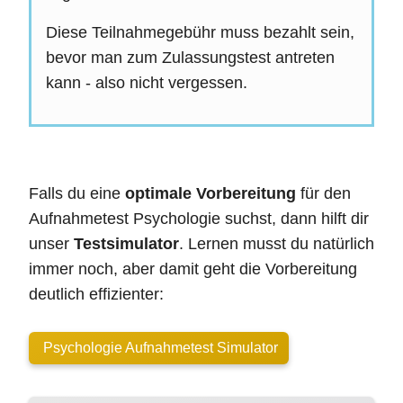
Diese Teilnahmegebühr muss bezahlt sein,
bevor man zum Zulassungstest antreten
kann - also nicht vergessen.
Falls du eine
optimale Vorbereitung
für den
Aufnahmetest Psychologie suchst, dann hilft dir
unser
Testsimulator
. Lernen musst du natürlich
immer noch, aber damit geht die Vorbereitung
deutlich effizienter:
Psychologie Aufnahmetest Simulator