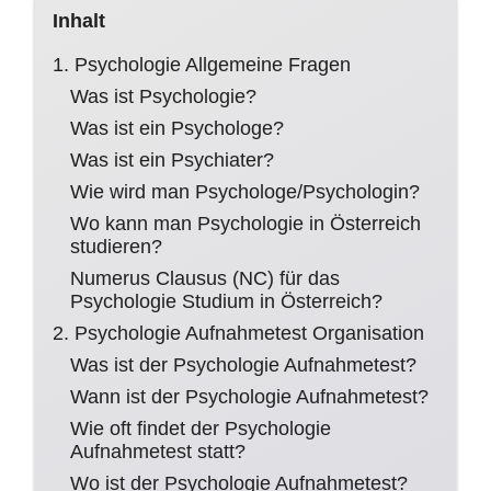
Inhalt
1. Psychologie Allgemeine Fragen
Was ist Psychologie?
Was ist ein Psychologe?
Was ist ein Psychiater?
Wie wird man Psychologe/Psychologin?
Wo kann man Psychologie in Österreich
studieren?
Numerus Clausus (NC) für das
Psychologie Studium in Österreich?
2. Psychologie Aufnahmetest Organisation
Was ist der Psychologie Aufnahmetest?
Wann ist der Psychologie Aufnahmetest?
Wie oft findet der Psychologie
Aufnahmetest statt?
Wo ist der Psychologie Aufnahmetest?