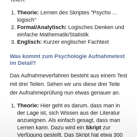
Theorie:
Lernen des Skriptes "Psycho ...
logisch"
Formal/Analytisch:
Logisches Denken und
einfache Mathematik/Statistik
Englisch:
Kurzer englischer Fachtext
Was kommt zum Psychologie Aufnahmetest
im Detail?
Das Aufnahmeverfahren besteht aus einem Test
mit drei Teilen. Sehen wir uns diese drei Teile
der Aufnahmeprüfung nun etwas genauer an.
Theorie:
Hier geht es darum, dass man in
der Lage ist, sich Wissen aus der Literatur
anzueignen. Als einfach gesagt, dass man
Lernen kann. Dazu wird ein
Skript
zur
Verfügung gestellt. Das Skript hat etwa 300