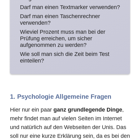
Darf man einen Textmarker verwenden?
Darf man einen Taschenrechner
verwenden?
Wieviel Prozent muss man bei der
Prüfung erreichen, um sicher
aufgenommen zu werden?
Wie soll man sich die Zeit beim Test
einteilen?
1. Psychologie Allgemeine Fragen
Hier nur ein paar
ganz grundlegende Dinge
,
mehr findet man auf vielen Seiten im Internet
und natürlich auf den Webseiten der Unis. Das
soll nur eine kurze Erklärung sein, da es bei den