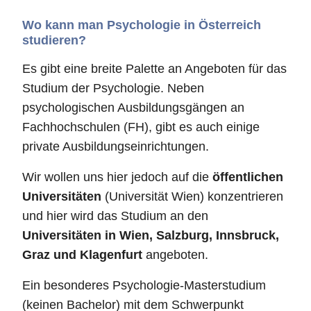
Wo kann man Psychologie in Österreich
studieren?
Es gibt eine breite Palette an Angeboten für das
Studium der Psychologie. Neben
psychologischen Ausbildungsgängen an
Fachhochschulen (FH), gibt es auch einige
private Ausbildungseinrichtungen.
Wir wollen uns hier jedoch auf die
öffentlichen
Universitäten
(Universität Wien) konzentrieren
und hier wird das Studium an den
Universitäten in Wien, Salzburg, Innsbruck,
Graz und Klagenfurt
angeboten.
Ein besonderes Psychologie-Masterstudium
(keinen Bachelor) mit dem Schwerpunkt