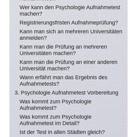
Wer kann den Psychologie Aufnahmetest
machen?
Registrierungsfristen Aufnahmeprüfung?
Kann man sich an mehreren Universitäten
anmelden?
Kann man die Prüfung an mehreren
Universitäten machen?
Kann man die Prüfung an einer anderen
Universität machen?
Wann erfährt man das Ergebnis des
Aufnahmetests?
3. Psychologie Aufnahmetest Vorbereitung
Was kommt zum Psychologie
Aufnahmetest?
Was kommt zum Psychologie
Aufnahmetest im Detail?
Ist der Test in allen Städten gleich?