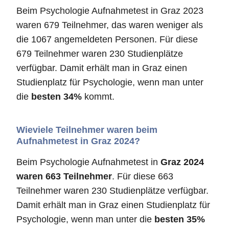
Beim Psychologie Aufnahmetest in Graz 2023
waren 679 Teilnehmer, das waren weniger als
die 1067 angemeldeten Personen. Für diese
679 Teilnehmer waren 230 Studienplätze
verfügbar. Damit erhält man in Graz einen
Studienplatz für Psychologie, wenn man unter
die
besten 34%
kommt.
Wieviele Teilnehmer waren beim
Aufnahmetest in Graz 2024?
Beim Psychologie Aufnahmetest in
Graz 2024
waren 663 Teilnehmer
. Für diese 663
Teilnehmer waren 230 Studienplätze verfügbar.
Damit erhält man in Graz einen Studienplatz für
Psychologie, wenn man unter die
besten 35%