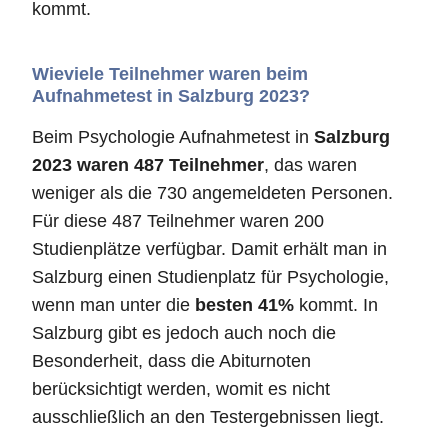
kommt.
Wieviele Teilnehmer waren beim
Aufnahmetest in Salzburg 2023?
Beim Psychologie Aufnahmetest in
Salzburg
2023 waren 487 Teilnehmer
, das waren
weniger als die 730 angemeldeten Personen.
Für diese 487 Teilnehmer waren 200
Studienplätze verfügbar. Damit erhält man in
Salzburg einen Studienplatz für Psychologie,
wenn man unter die
besten 41%
kommt. In
Salzburg gibt es jedoch auch noch die
Besonderheit, dass die Abiturnoten
berücksichtigt werden, womit es nicht
ausschließlich an den Testergebnissen liegt.