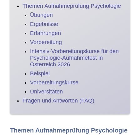
Themen Aufnahmeprüfung Psychologie
Übungen
Ergebnisse
Erfahrungen
Vorbereitung
Intensiv-Vorbereitungskurse für den
Psychologie-Aufnahmetest in
Österreich 2026
Beispiel
Vorbereitungskurse
Universitäten
Fragen und Antworten (FAQ)
Themen Aufnahmeprüfung Psychologie