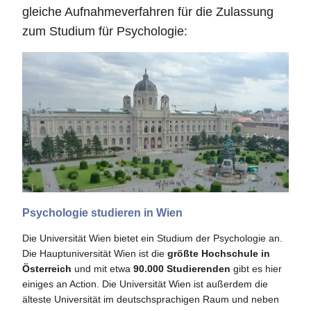
gleiche Aufnahmeverfahren für die Zulassung
zum Studium für Psychologie:
Psychologie studieren in Wien
Die Universität Wien bietet ein Studium der Psychologie an.
Die Hauptuniversität Wien ist die
größte Hochschule in
Österreich
und mit etwa
90.000 Studierenden
gibt es hier
einiges an Action. Die Universität Wien ist außerdem die
älteste Universität im deutschsprachigen Raum und neben