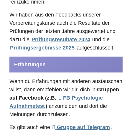
reinzukommen.
Wir haben aus den Feedbacks unserer
Vorbereitungskurse auch die Resultate der
Prüfungen der letzten Jahre ausgewertet und
dazu die
Prüfungsresultate 2024
und die
Prüfungsergebnisse 2025
aufgeschlüsselt.
Erfahrungen
Wenn du Erfahrungen mit anderen austauschen
willst, dann empfehlen wir dir, dich in
Gruppen
auf Facebook (z.B.
FB Psychologie
Aufnahmetest
)
anzumelden und dort die
Meinungen durchzulesen.
Es gibt auch eine
Gruppe auf Telegram
,