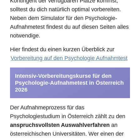
Kontingent der verfügbaren Plätze kommst,
solltest du dich natürlich optimal vorbereiten.
Neben dem Simulator für den Psychologie-
Aufnahmetest findest du auf diesen Seiten alles
notwendige.
Hier findest du einen kurzen Überblick zur
Vorbereitung auf den Psychologie Aufnahmtest
Intensiv-Vorbereitungskurse für den
Psychologie-Aufnahmetest in Österreich
2026
Der Aufnahmeprozess für das
Psychologiestudium in Österreich zählt zu den
anspruchsvollsten Auswahlverfahren
an
österreichischen Universitäten. Wer einen der