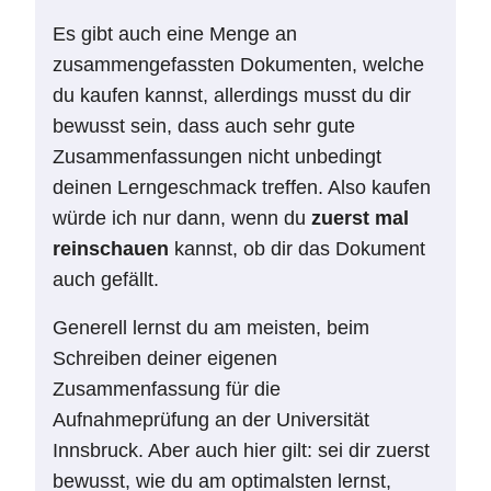
Es gibt auch eine Menge an
zusammengefassten Dokumenten, welche
du kaufen kannst, allerdings musst du dir
bewusst sein, dass auch sehr gute
Zusammenfassungen nicht unbedingt
deinen Lerngeschmack treffen. Also kaufen
würde ich nur dann, wenn du
zuerst mal
reinschauen
kannst, ob dir das Dokument
auch gefällt.
Generell lernst du am meisten, beim
Schreiben deiner eigenen
Zusammenfassung für die
Aufnahmeprüfung an der Universität
Innsbruck. Aber auch hier gilt: sei dir zuerst
bewusst, wie du am optimalsten lernst,