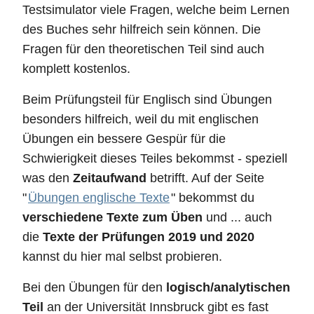
Testsimulator viele Fragen, welche beim Lernen
des Buches sehr hilfreich sein können. Die
Fragen für den theoretischen Teil sind auch
komplett kostenlos.
Beim Prüfungsteil für Englisch sind Übungen
besonders hilfreich, weil du mit englischen
Übungen ein bessere Gespür für die
Schwierigkeit dieses Teiles bekommst - speziell
was den
Zeitaufwand
betrifft. Auf der Seite
"
Übungen englische Texte
" bekommst du
verschiedene Texte zum Üben
und ... auch
die
Texte der Prüfungen 2019 und 2020
kannst du hier mal selbst probieren.
Bei den Übungen für den
logisch/analytischen
Teil
an der Universität Innsbruck gibt es fast