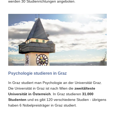
werden 30 Studienrichtungen angeboten.
Psychologie studieren in Graz
In Graz studiert man Psychologie an der Universität Graz.
Die Universität in Graz ist nach Wien die
zweitälteste
Universität in Österreich
. In Graz studieren
31.000
Studenten
und es gibt 120 verschiedene Studien - übrigens
haben 6 Nobelpreisträger in Graz studiert.