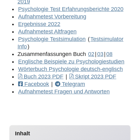
2019
Psychologie Test Erfahrungsberichte 2020
Aufnahmetest Vorbereitung
Ergebnisse 2022
Aufnahmetest Altfragen
Psychologie Testsimulation
(
Testsimulator
Info
)
Zusammenfassungen Buch
02
|
03
|
08
Englische Beispiele zu Psychologiestudien
Wörterbuch Psychologie deutsch-englisch
Buch 2023 PDF
|
Skript 2023 PDF
Facebook
|
Telegram
Aufnahmetest Fragen und Antworten
Inhalt