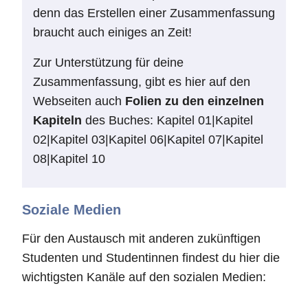
denn das Erstellen einer Zusammenfassung
braucht auch einiges an Zeit!
Zur Unterstützung für deine
Zusammenfassung, gibt es hier auf den
Webseiten auch
Folien zu den einzelnen
Kapiteln
des Buches: Kapitel 01|Kapitel
02|Kapitel 03|Kapitel 06|Kapitel 07|Kapitel
08|Kapitel 10
Soziale Medien
Für den Austausch mit anderen zukünftigen
Studenten und Studentinnen findest du hier die
wichtigsten Kanäle auf den sozialen Medien: