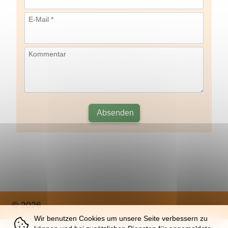
E-Mail *
Kommentar
Absenden
© 2026
Wir benutzen Cookies um unsere Seite verbessern zu