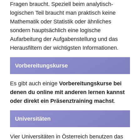
Fragen braucht. Speziell beim analytisch-
logischen Teil braucht man praktisch keine
Mathematik oder Statistik oder ähnliches
sondern hauptsächlich eine logische
Aufarbeitung der Aufgabenstellung und das
Herausfiltern der wichtigsten Informationen.
Vorbereitungskurse
Es gibt auch einige
Vorbereitungskurse bei
denen du online mit anderen lernen kannst
oder direkt ein Präsenztraining machst
.
Universitäten
Vier Universitäten in Österreich benutzen das