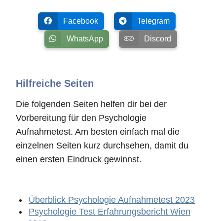
Facebook
Telegram
WhatsApp
Discord
Hilfreiche Seiten
Die folgenden Seiten helfen dir bei der
Vorbereitung für den Psychologie
Aufnahmetest. Am besten einfach mal die
einzelnen Seiten kurz durchsehen, damit du
einen ersten Eindruck gewinnst.
Überblick Psychologie Aufnahmetest 2023
Psychologie Test Erfahrungsbericht Wien