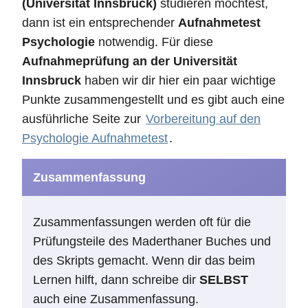
(Universität Innsbruck)
studieren möchtest,
dann ist ein entsprechender
Aufnahmetest
Psychologie
notwendig. Für diese
Aufnahmeprüfung an der Universität
Innsbruck
haben wir dir hier ein paar wichtige
Punkte zusammengestellt und es gibt auch eine
ausführliche Seite zur
Vorbereitung auf den
Psychologie Aufnahmetest
.
Zusammenfassung
Zusammenfassungen werden oft für die
Prüfungsteile des Maderthaner Buches und
des Skripts gemacht. Wenn dir das beim
Lernen hilft, dann schreibe dir
SELBST
auch eine Zusammenfassung.