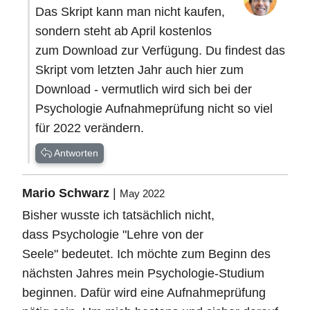
Das Skript kann man nicht kaufen,
sondern steht ab April kostenlos
zum Download zur Verfügung. Du findest das
Skript vom letzten Jahr auch hier zum
Download - vermutlich wird sich bei der
Psychologie Aufnahmeprüfung nicht so viel
für 2022 verändern.
Antworten
Mario Schwarz
|
May 2022
Bisher wusste ich tatsächlich nicht,
dass Psychologie "Lehre von der
Seele" bedeutet. Ich möchte zum Beginn des
nächsten Jahres mein Psychologie-Studium
beginnen. Dafür wird eine Aufnahmeprüfung