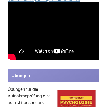
Übungen
Übungen für die
Aufnahmeprüfung gibt
es nicht besonders