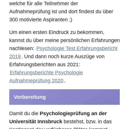
welche für alle Teilnehmer der
Aufnahmeprüfung ist und dort findest du über
300 motivierte Aspiranten ;)
Um einen ersten Eindruck zu bekommen,
kannst du über meine persönlichen Erfahrungen
nachlesen:
Psychologie Test Erfahrungsbericht
2019
. Und dann noch kurze Auszüge von
Erfahrungsberichten aus 2021:
Erfahrungsberichte Psychologie
Aufnahmeprüfung 2020
.
Vorbereitung
Damit du die
Psychologieprüfung an der
Universität Innsbruck
bestehst, bzw. in das