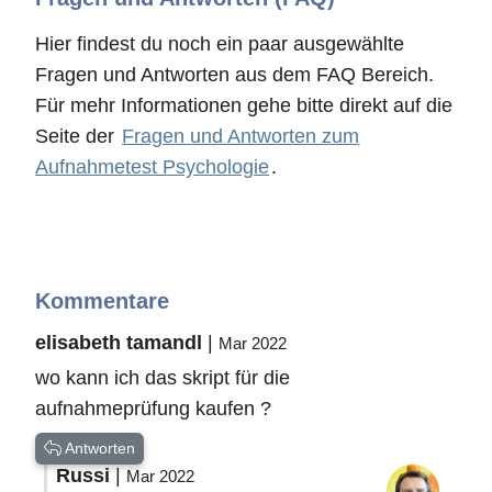
Hier findest du noch ein paar ausgewählte
Fragen und Antworten aus dem FAQ Bereich.
Für mehr Informationen gehe bitte direkt auf die
Seite der
Fragen und Antworten zum
Aufnahmetest Psychologie
.
Kommentare
elisabeth tamandl
|
Mar 2022
wo kann ich das skript für die
aufnahmeprüfung kaufen ?
Antworten
Russi
|
Mar 2022