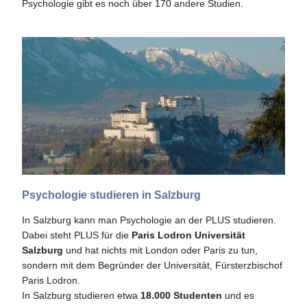
Psychologie gibt es noch über 170 andere Studien.
Psychologie studieren in Salzburg
In Salzburg kann man Psychologie an der PLUS studieren.
Dabei steht PLUS für die
Paris Lodron Universität
Salzburg
und hat nichts mit London oder Paris zu tun,
sondern mit dem Begründer der Universität, Fürsterzbischof
Paris Lodron.
In Salzburg studieren etwa
18.000 Studenten
und es