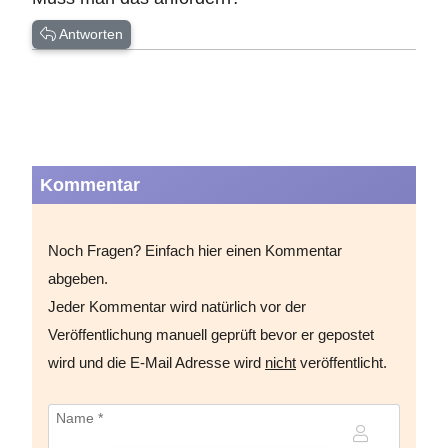
Antworten
Kommentar
Noch Fragen? Einfach hier einen Kommentar
abgeben.
Jeder Kommentar wird natürlich vor der
Veröffentlichung manuell geprüft bevor er gepostet
wird und die E-Mail Adresse wird
nicht
veröffentlicht.
Name *