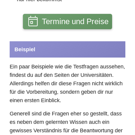
Termine und Preise
Beispiel
Ein paar Beispiele wie die Testfragen aussehen,
findest du auf den Seiten der Universitäten.
Allerdings helfen dir diese Fragen nicht wirklich
für die Vorbereitung, sondern geben dir nur
einen ersten Einblick.
Generell sind die Fragen eher so gestellt, dass
es neben dem gelernten Wissen auch ein
gewisses Verständnis für die Beantwortung der