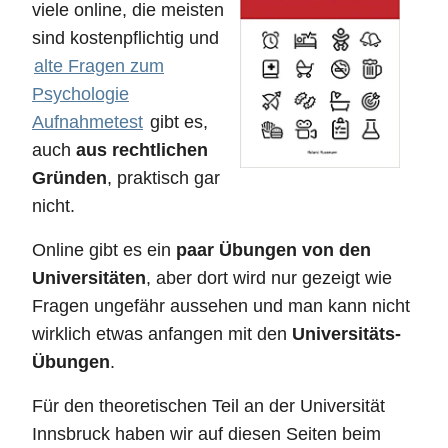
viele online, die meisten
sind kostenpflichtig und
alte Fragen zum
Psychologie
Aufnahmetest
gibt es,
auch
aus rechtlichen
Gründen
, praktisch gar
nicht.
Online gibt es ein
paar Übungen von den
Universitäten
, aber dort wird nur gezeigt wie
Fragen ungefähr aussehen und man kann nicht
wirklich etwas anfangen mit den
Universitäts-
Übungen
.
Für den theoretischen Teil an der Universität
Innsbruck haben wir auf diesen Seiten beim