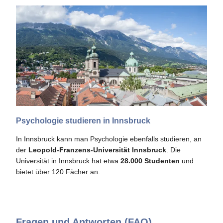
Psychologie studieren in Innsbruck
In Innsbruck kann man Psychologie ebenfalls studieren, an
der
Leopold-Franzens-Universität Innsbruck
. Die
Universität in Innsbruck hat etwa
28.000 Studenten
und
bietet über 120 Fächer an.
Fragen und Antworten (FAQ)