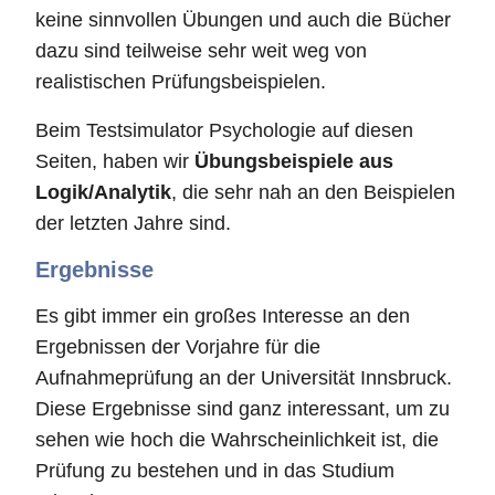
keine sinnvollen Übungen und auch die Bücher
dazu sind teilweise sehr weit weg von
realistischen Prüfungsbeispielen.
Beim Testsimulator Psychologie auf diesen
Seiten, haben wir
Übungsbeispiele aus
Logik/Analytik
, die sehr nah an den Beispielen
der letzten Jahre sind.
Ergebnisse
Es gibt immer ein großes Interesse an den
Ergebnissen der Vorjahre für die
Aufnahmeprüfung an der Universität Innsbruck.
Diese Ergebnisse sind ganz interessant, um zu
sehen wie hoch die Wahrscheinlichkeit ist, die
Prüfung zu bestehen und in das Studium