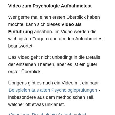
Video zum Psychologie Aufnahmetest
Wer gerne mal einen ersten Überblick haben
möchte, kann sich dieses
Video als
Einführung
ansehen. Im Video werden die
wichtigsten Fragen rund um den Aufnahmetest
beantwortet.
Das Video geht nicht unbedingt in die Details
der einzelnen Themen, aber es ist ein guter
erster Überblick.
Übrigens gibt es auch ein Video mit ein paar
Beispielen aus alten Psychologieprüfungen
-
insbesondere aus dem methodischen Teil,
welcher oft etwas unklar ist.
Video zum Psychologie Aufnahmetest