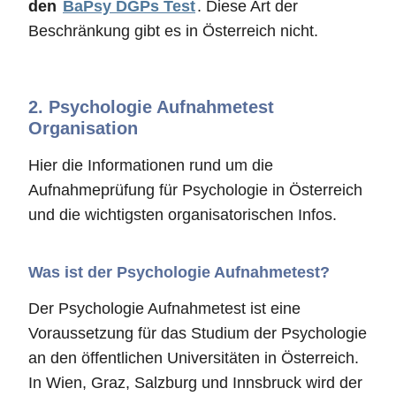
den
BaPsy DGPs Test
. Diese Art der
Beschränkung gibt es in Österreich nicht.
2.
Psychologie Aufnahmetest
Organisation
Hier die Informationen rund um die
Aufnahmeprüfung für Psychologie in Österreich
und die wichtigsten organisatorischen Infos.
Was ist der Psychologie Aufnahmetest?
Der Psychologie Aufnahmetest ist eine
Voraussetzung für das Studium der Psychologie
an den öffentlichen Universitäten in Österreich.
In Wien, Graz, Salzburg und Innsbruck wird der