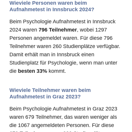
Wieviele Personen waren beim
Aufnahmetest in Innsbruck 2024?
Beim Psychologie Aufnahmetest in Innsbruck
2024 waren
796 Teilnehmer
, wobei 1297
Personen angemeldet waren. Für diese 796
Teilnehmer waren 260 Studienplätze verfügbar.
Damit erhält man in Innsbruck einen
Studienplatz für Psychologie, wenn man unter
die
besten 33%
kommt.
Wieviele Teilnehmer waren beim
Aufnahmetest in Graz 2023?
Beim Psychologie Aufnahmetest in Graz 2023
waren 679 Teilnehmer, das waren weniger als
die 1067 angemeldeten Personen. Für diese