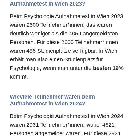
Aufnahmetest in Wien 2023?
Beim Psychologie Aufnahmetest in Wien 2023
waren 2600 Teilnehmer*innen, das waren
deutlich weniger als die 4059 angemeldeten
Personen. Für diese 2600 Teilnehmer*innen
waren 485 Studienplätze verfügbar. In Wien
erhält man also einen Studienplatz für
Psychologie, wenn man unter die
besten 19%
kommt.
Wieviele Teilnehmer waren beim
Aufnahmetest in Wien 2024?
Beim Psychologie Aufnahmetest in Wien 2024
waren 2931 Teilnehmer*innen, wobei 4621
Personen angemeldet waren. Für diese 2931