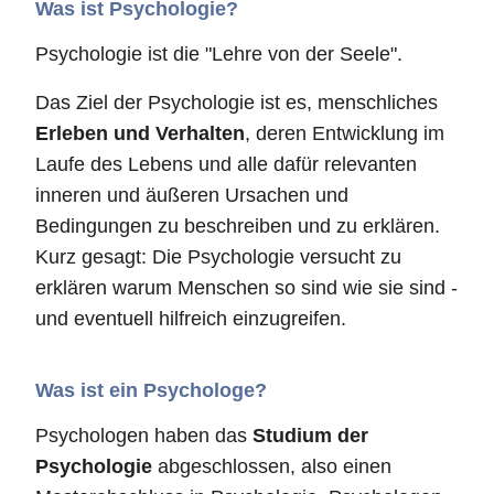
Was ist Psychologie?
Psychologie ist die "Lehre von der Seele".
Das Ziel der Psychologie ist es, menschliches
Erleben und Verhalten
, deren Entwicklung im
Laufe des Lebens und alle dafür relevanten
inneren und äußeren Ursachen und
Bedingungen zu beschreiben und zu erklären.
Kurz gesagt: Die Psychologie versucht zu
erklären warum Menschen so sind wie sie sind -
und eventuell hilfreich einzugreifen.
Was ist ein Psychologe?
Psychologen haben das
Studium der
Psychologie
abgeschlossen, also einen