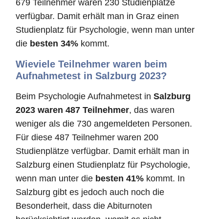
679 Teilnehmer waren 230 Studienplätze
verfügbar. Damit erhält man in Graz einen
Studienplatz für Psychologie, wenn man unter
die
besten 34%
kommt.
Wieviele Teilnehmer waren beim
Aufnahmetest in Salzburg 2023?
Beim Psychologie Aufnahmetest in
Salzburg
2023 waren 487 Teilnehmer
, das waren
weniger als die 730 angemeldeten Personen.
Für diese 487 Teilnehmer waren 200
Studienplätze verfügbar. Damit erhält man in
Salzburg einen Studienplatz für Psychologie,
wenn man unter die
besten 41%
kommt. In
Salzburg gibt es jedoch auch noch die
Besonderheit, dass die Abiturnoten