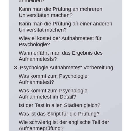
anmelden?
Kann man die Prüfung an mehreren
Universitäten machen?
Kann man die Prüfung an einer anderen
Universität machen?
Wieviel kostet der Aufnahmetest für
Psychologie?
Wann erfährt man das Ergebnis des
Aufnahmetests?
3. Psychologie Aufnahmetest Vorbereitung
Was kommt zum Psychologie
Aufnahmetest?
Was kommt zum Psychologie
Aufnahmetest im Detail?
Ist der Test in allen Städten gleich?
Was ist das Skript für die Prüfung?
Wie schwierig ist der englische Teil der
Aufnahmeprüfung?