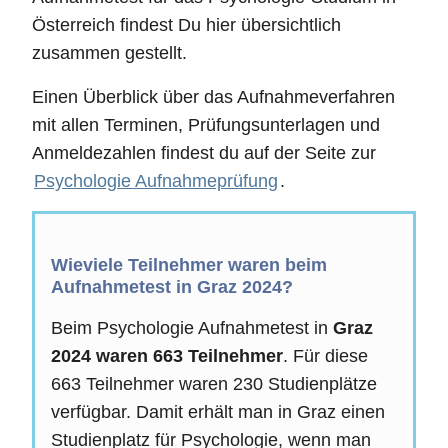
Österreich findest Du hier übersichtlich
zusammen gestellt.
Einen Überblick über das Aufnahmeverfahren
mit allen Terminen, Prüfungsunterlagen und
Anmeldezahlen findest du auf der Seite zur
Psychologie Aufnahmeprüfung
.
Wieviele Teilnehmer waren beim
Aufnahmetest in Graz 2024?
Beim Psychologie Aufnahmetest in
Graz
2024 waren 663 Teilnehmer
. Für diese
663 Teilnehmer waren 230 Studienplätze
verfügbar. Damit erhält man in Graz einen
Studienplatz für Psychologie, wenn man