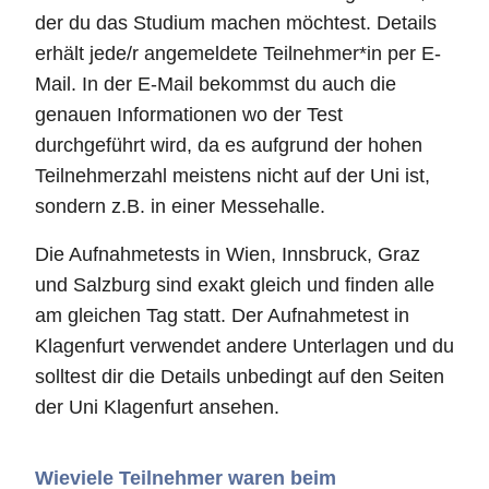
der du das Studium machen möchtest. Details
erhält jede/r angemeldete Teilnehmer*in per E-
Mail. In der E-Mail bekommst du auch die
genauen Informationen wo der Test
durchgeführt wird, da es aufgrund der hohen
Teilnehmerzahl meistens nicht auf der Uni ist,
sondern z.B. in einer Messehalle.
Die Aufnahmetests in Wien, Innsbruck, Graz
und Salzburg sind exakt gleich und finden alle
am gleichen Tag statt. Der Aufnahmetest in
Klagenfurt verwendet andere Unterlagen und du
solltest dir die Details unbedingt auf den Seiten
der Uni Klagenfurt ansehen.
Wieviele Teilnehmer waren beim