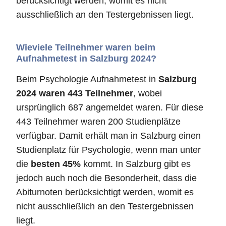
berücksichtigt werden, womit es nicht
ausschließlich an den Testergebnissen liegt.
Wieviele Teilnehmer waren beim
Aufnahmetest in Salzburg 2024?
Beim Psychologie Aufnahmetest in
Salzburg
2024 waren 443 Teilnehmer
, wobei
ursprünglich 687 angemeldet waren. Für diese
443 Teilnehmer waren 200 Studienplätze
verfügbar. Damit erhält man in Salzburg einen
Studienplatz für Psychologie, wenn man unter
die
besten 45%
kommt. In Salzburg gibt es
jedoch auch noch die Besonderheit, dass die
Abiturnoten berücksichtigt werden, womit es
nicht ausschließlich an den Testergebnissen
liegt.