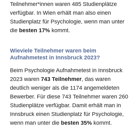
Teilnehmer*innen waren 485 Studienplätze
verfügbar. In Wien erhält man also einen
Studienplatz für Psychologie, wenn man unter
die
besten 17%
kommt.
Wieviele Teilnehmer waren beim
Aufnahmetest in Innsbruck 2023?
Beim Psychologie Aufnahmetest in Innsbruck
2023 waren
743 Teilnehmer
, das waren
deutlich weniger als die 1174 angemeldeten
Bewerber. Für diese 743 Teilnehmer waren 260
Studienplätze verfügbar. Damit erhält man in
Innsbruck einen Studienplatz für Psychologie,
wenn man unter die
besten 35%
kommt.