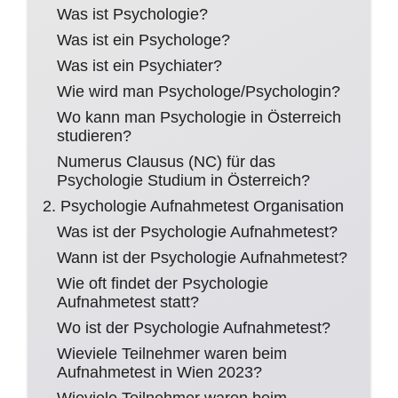
Was ist Psychologie?
Was ist ein Psychologe?
Was ist ein Psychiater?
Wie wird man Psychologe/Psychologin?
Wo kann man Psychologie in Österreich
studieren?
Numerus Clausus (NC) für das
Psychologie Studium in Österreich?
2. Psychologie Aufnahmetest Organisation
Was ist der Psychologie Aufnahmetest?
Wann ist der Psychologie Aufnahmetest?
Wie oft findet der Psychologie
Aufnahmetest statt?
Wo ist der Psychologie Aufnahmetest?
Wieviele Teilnehmer waren beim
Aufnahmetest in Wien 2023?