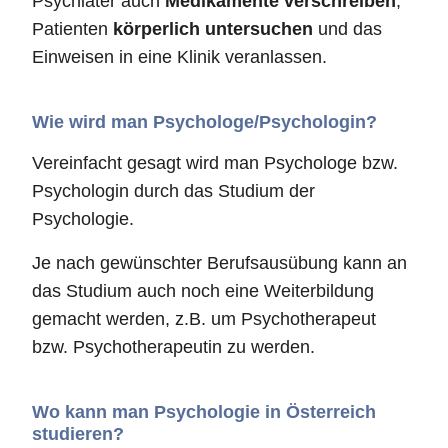
Psychiater auch
Medikamente verschreiben
,
Patienten
körperlich untersuchen
und das
Einweisen in eine Klinik veranlassen.
Wie wird man Psychologe/Psychologin?
Vereinfacht gesagt wird man Psychologe bzw.
Psychologin durch das Studium der
Psychologie.
Je nach gewünschter Berufsausübung kann an
das Studium auch noch eine Weiterbildung
gemacht werden, z.B. um Psychotherapeut
bzw. Psychotherapeutin zu werden.
Wo kann man Psychologie in Österreich
studieren?