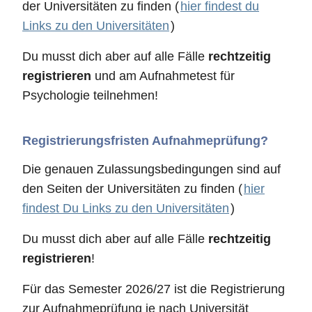
der Universitäten zu finden (
hier findest du
Links zu den Universitäten
)
Du musst dich aber auf alle Fälle
rechtzeitig
registrieren
und am Aufnahmetest für
Psychologie teilnehmen!
Registrierungsfristen Aufnahmeprüfung?
Die genauen Zulassungsbedingungen sind auf
den Seiten der Universitäten zu finden (
hier
findest Du Links zu den Universitäten
)
Du musst dich aber auf alle Fälle
rechtzeitig
registrieren
!
Für das Semester 2026/27 ist die Registrierung
zur Aufnahmeprüfung je nach Universität