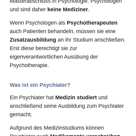
Masterabschluss in Psychologie. Psychologen
und sind daher
keine Mediziner
.
Wenn Psychologen als
Psychotherapeuten
auch Patienten behandeln, müssen sie eine
Zusatzausbildung
an ihr Studium anschließen.
Erst diese berechtigt sie zur
eigenverantwortlichen Ausübung der
Psychotherapie.
Was ist ein Psychiater?
Ein Psychiater hat
Medizin studiert
und
anschließend seine Ausbildung zum Psychiater
gemacht.
Aufgrund des Medizinstudiums können