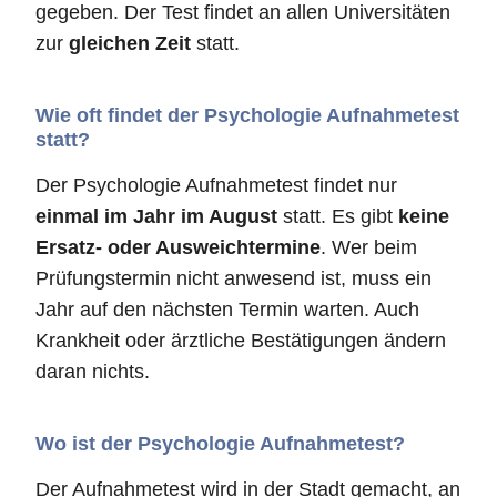
gegeben. Der Test findet an allen Universitäten
zur
gleichen Zeit
statt.
Wie oft findet der Psychologie Aufnahmetest
statt?
Der Psychologie Aufnahmetest findet nur
einmal im Jahr im August
statt. Es gibt
keine
Ersatz- oder Ausweichtermine
. Wer beim
Prüfungstermin nicht anwesend ist, muss ein
Jahr auf den nächsten Termin warten. Auch
Krankheit oder ärztliche Bestätigungen ändern
daran nichts.
Wo ist der Psychologie Aufnahmetest?
Der Aufnahmetest wird in der Stadt gemacht, an