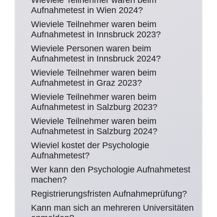
Wieviele Teilnehmer waren beim
Aufnahmetest in Wien 2024?
Wieviele Teilnehmer waren beim
Aufnahmetest in Innsbruck 2023?
Wieviele Personen waren beim
Aufnahmetest in Innsbruck 2024?
Wieviele Teilnehmer waren beim
Aufnahmetest in Graz 2023?
Wieviele Teilnehmer waren beim
Aufnahmetest in Salzburg 2023?
Wieviele Teilnehmer waren beim
Aufnahmetest in Salzburg 2024?
Wieviel kostet der Psychologie
Aufnahmetest?
Wer kann den Psychologie Aufnahmetest
machen?
Registrierungsfristen Aufnahmeprüfung?
Kann man sich an mehreren Universitäten