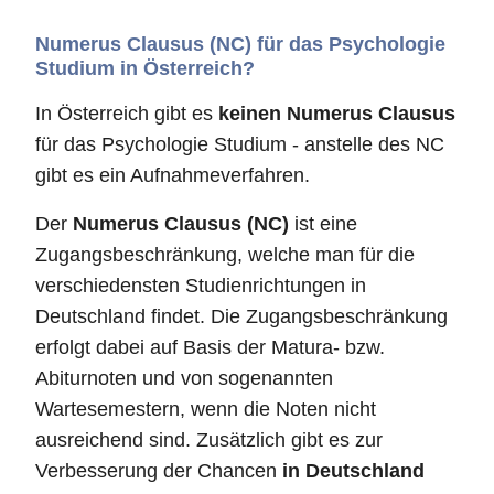
Numerus Clausus (NC) für das Psychologie
Studium in Österreich?
In Österreich gibt es
keinen Numerus Clausus
für das Psychologie Studium - anstelle des NC
gibt es ein Aufnahmeverfahren.
Der
Numerus Clausus (NC)
ist eine
Zugangsbeschränkung, welche man für die
verschiedensten Studienrichtungen in
Deutschland findet. Die Zugangsbeschränkung
erfolgt dabei auf Basis der Matura- bzw.
Abiturnoten und von sogenannten
Wartesemestern, wenn die Noten nicht
ausreichend sind. Zusätzlich gibt es zur
Verbesserung der Chancen
in Deutschland