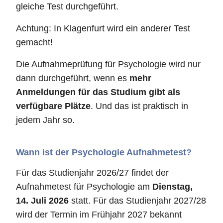
gleiche Test durchgeführt.
Achtung: In Klagenfurt wird ein anderer Test
gemacht!
Die Aufnahmeprüfung für Psychologie wird nur
dann durchgeführt, wenn es
mehr
Anmeldungen für das Studium gibt als
verfügbare Plätze
. Und das ist praktisch in
jedem Jahr so.
Wann ist der Psychologie Aufnahmetest?
Für das Studienjahr 2026/27 findet der
Aufnahmetest für Psychologie am
Dienstag,
14. Juli 2026
statt. Für das Studienjahr 2027/28
wird der Termin im Frühjahr 2027 bekannt