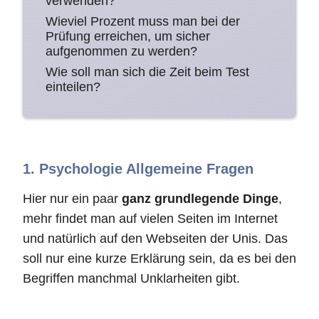
verwenden?
Wieviel Prozent muss man bei der
Prüfung erreichen, um sicher
aufgenommen zu werden?
Wie soll man sich die Zeit beim Test
einteilen?
1. Psychologie Allgemeine Fragen
Hier nur ein paar
ganz grundlegende Dinge
,
mehr findet man auf vielen Seiten im Internet
und natürlich auf den Webseiten der Unis. Das
soll nur eine kurze Erklärung sein, da es bei den
Begriffen manchmal Unklarheiten gibt.