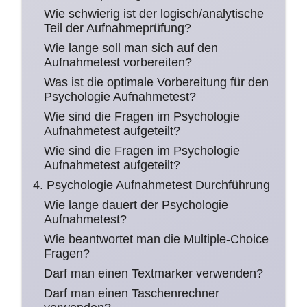
Wie schwierig ist der logisch/analytische
Teil der Aufnahmeprüfung?
Wie lange soll man sich auf den
Aufnahmetest vorbereiten?
Was ist die optimale Vorbereitung für den
Psychologie Aufnahmetest?
Wie sind die Fragen im Psychologie
Aufnahmetest aufgeteilt?
Wie sind die Fragen im Psychologie
Aufnahmetest aufgeteilt?
4. Psychologie Aufnahmetest Durchführung
Wie lange dauert der Psychologie
Aufnahmetest?
Wie beantwortet man die Multiple-Choice
Fragen?
Darf man einen Textmarker verwenden?
Darf man einen Taschenrechner