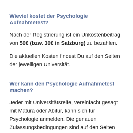
Wieviel kostet der Psychologie
Aufnahmetest?
Nach der Registrierung ist ein Unkostenbeitrag
von
50€ (bzw. 30€ in Salzburg)
zu bezahlen.
Die aktuellen Kosten findest Du auf den Seiten
der jeweiligen Universität.
Wer kann den Psychologie Aufnahmetest
machen?
Jeder mit Universitätsreife, vereinfacht gesagt
mit Matura oder Abitur, kann sich für
Psychologie anmelden. Die genauen
Zulassungsbedingungen sind auf den Seiten