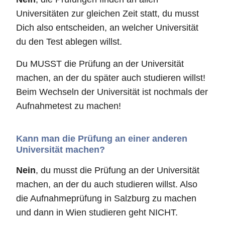
Universitäten zur gleichen Zeit statt, du musst
Dich also entscheiden, an welcher Universität
du den Test ablegen willst.
Du MUSST die Prüfung an der Universität
machen, an der du später auch studieren willst!
Beim Wechseln der Universität ist nochmals der
Aufnahmetest zu machen!
Kann man die Prüfung an einer anderen
Universität machen?
Nein
, du musst die Prüfung an der Universität
machen, an der du auch studieren willst. Also
die Aufnahmeprüfung in Salzburg zu machen
und dann in Wien studieren geht NICHT.