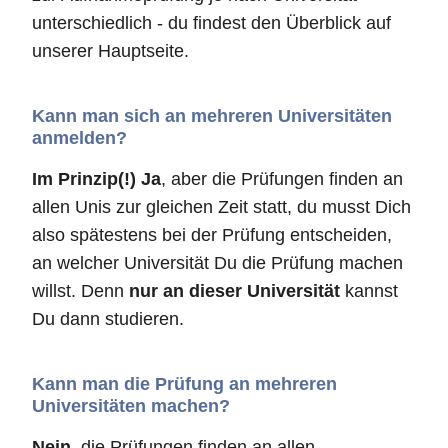
unterschiedlich - du findest den Überblick auf
unserer Hauptseite.
Kann man sich an mehreren Universitäten
anmelden?
Im Prinzip(!) Ja
, aber die Prüfungen finden an
allen Unis zur gleichen Zeit statt, du musst Dich
also spätestens bei der Prüfung entscheiden,
an welcher Universität Du die Prüfung machen
willst. Denn
nur an dieser Universität
kannst
Du dann studieren.
Kann man die Prüfung an mehreren
Universitäten machen?
Nein
, die Prüfungen finden an allen