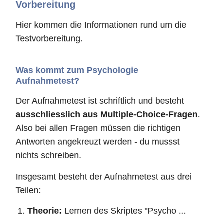
Vorbereitung
Hier kommen die Informationen rund um die
Testvorbereitung.
Was kommt zum Psychologie
Aufnahmetest?
Der Aufnahmetest ist schriftlich und besteht
ausschliesslich aus Multiple-Choice-Fragen
.
Also bei allen Fragen müssen die richtigen
Antworten angekreuzt werden - du mussst
nichts schreiben.
Insgesamt besteht der Aufnahmetest aus drei
Teilen:
Theorie:
Lernen des Skriptes "Psycho ...