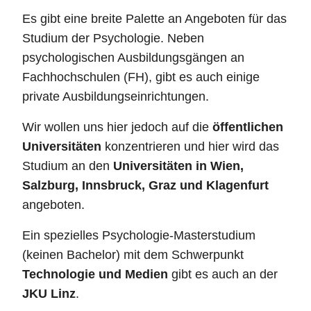
Es gibt eine breite Palette an Angeboten für das
Studium der Psychologie. Neben
psychologischen Ausbildungsgängen an
Fachhochschulen (FH), gibt es auch einige
private Ausbildungseinrichtungen.
Wir wollen uns hier jedoch auf die
öffentlichen
Universitäten
konzentrieren und hier wird das
Studium an den
Universitäten in Wien,
Salzburg, Innsbruck, Graz und Klagenfurt
angeboten.
Ein spezielles Psychologie-Masterstudium
(keinen Bachelor) mit dem Schwerpunkt
Technologie und Medien
gibt es auch an der
JKU Linz
.