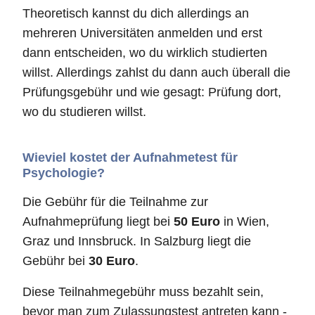
Theoretisch kannst du dich allerdings an
mehreren Universitäten anmelden und erst
dann entscheiden, wo du wirklich studierten
willst. Allerdings zahlst du dann auch überall die
Prüfungsgebühr und wie gesagt: Prüfung dort,
wo du studieren willst.
Wieviel kostet der Aufnahmetest für
Psychologie?
Die Gebühr für die Teilnahme zur
Aufnahmeprüfung liegt bei
50 Euro
in Wien,
Graz und Innsbruck. In Salzburg liegt die
Gebühr bei
30 Euro
.
Diese Teilnahmegebühr muss bezahlt sein,
bevor man zum Zulassungstest antreten kann -