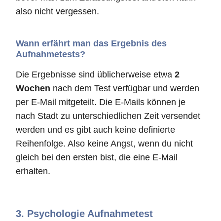
also nicht vergessen.
Wann erfährt man das Ergebnis des
Aufnahmetests?
Die Ergebnisse sind üblicherweise etwa
2
Wochen
nach dem Test verfügbar und werden
per E-Mail mitgeteilt. Die E-Mails können je
nach Stadt zu unterschiedlichen Zeit versendet
werden und es gibt auch keine definierte
Reihenfolge. Also keine Angst, wenn du nicht
gleich bei den ersten bist, die eine E-Mail
erhalten.
3.
Psychologie Aufnahmetest