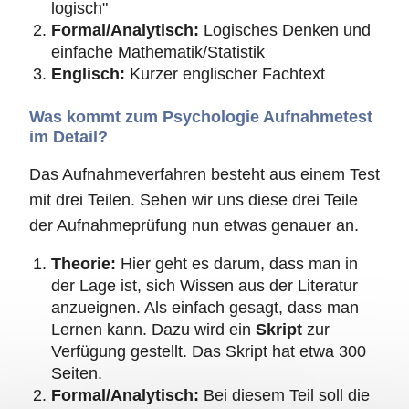
logisch"
Formal/Analytisch:
Logisches Denken und
einfache Mathematik/Statistik
Englisch:
Kurzer englischer Fachtext
Was kommt zum Psychologie Aufnahmetest
im Detail?
Das Aufnahmeverfahren besteht aus einem Test
mit drei Teilen. Sehen wir uns diese drei Teile
der Aufnahmeprüfung nun etwas genauer an.
Theorie:
Hier geht es darum, dass man in
der Lage ist, sich Wissen aus der Literatur
anzueignen. Als einfach gesagt, dass man
Lernen kann. Dazu wird ein
Skript
zur
Verfügung gestellt. Das Skript hat etwa 300
Seiten.
Formal/Analytisch:
Bei diesem Teil soll die