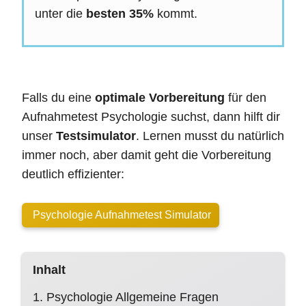
unter die
besten 35%
kommt.
Falls du eine
optimale Vorbereitung
für den
Aufnahmetest Psychologie suchst, dann hilft dir
unser
Testsimulator
. Lernen musst du natürlich
immer noch, aber damit geht die Vorbereitung
deutlich effizienter:
Psychologie Aufnahmetest Simulator
Inhalt
1. Psychologie Allgemeine Fragen