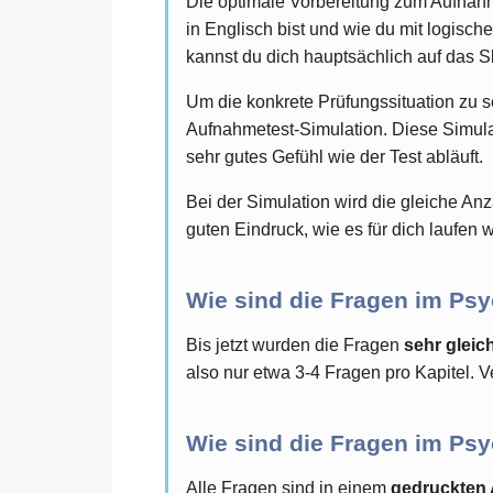
Die optimale Vorbereitung zum Aufnahm
in Englisch bist und wie du mit logis
kannst du dich hauptsächlich auf das S
Um die konkrete Prüfungssituation zu 
Aufnahmetest-Simulation. Diese Simulati
sehr gutes Gefühl wie der Test abläuft.
Bei der Simulation wird die gleiche An
guten Eindruck, wie es für dich laufen 
Wie sind die Fragen im Psy
Bis jetzt wurden die Fragen
sehr gleich
also nur etwa 3-4 Fragen pro Kapitel. V
Wie sind die Fragen im Psy
Alle Fragen sind in einem
gedruckten 