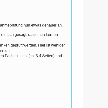
ufnahmeprüfung nun etwas genauer an.
ls einfach gesagt, dass man Lernen
nken geprüft werden. Hier ist weniger
ammen.
 Fachtext liest (ca. 3-4 Seiten) und