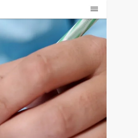
Spanisch