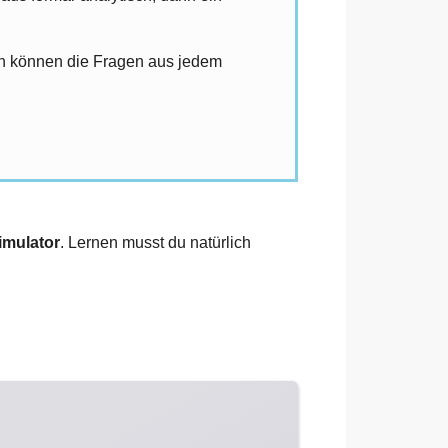
sch können die Fragen aus jedem
imulator
. Lernen musst du natürlich