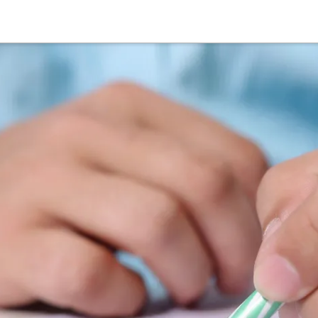
Suche
Deutsch