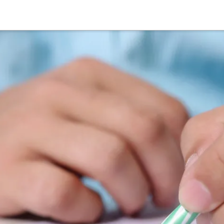
Suche
Deutsch