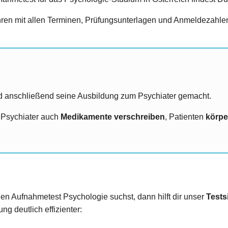
en mit allen Terminen, Prüfungsunterlagen und Anmeldezahlen 
 anschließend seine Ausbildung zum Psychiater gemacht.
 Psychiater auch
Medikamente verschreiben
, Patienten
körpe
den Aufnahmetest Psychologie suchst, dann hilft dir unser
Tests
ng deutlich effizienter: