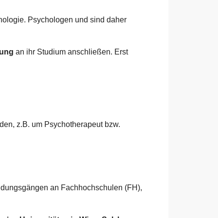
hologie. Psychologen und sind daher
dung
an ihr Studium anschließen. Erst
den, z.B. um Psychotherapeut bzw.
bildungsgängen an Fachhochschulen (FH),