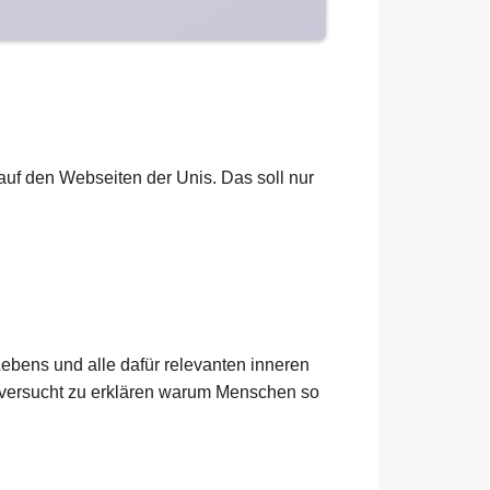
h auf den Webseiten der Unis. Das soll nur
ebens und alle dafür relevanten inneren
 versucht zu erklären warum Menschen so