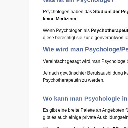
Psychologen haben das
Studium der Ps
keine Mediziner
.
Wenn Psychologen als
Psychotherapeu
diese berechtigt sie zur eigenverantwort
Wie wird man Psychologe/P
Vereinfacht gesagt wird man Psychologe 
Je nach gewünschter Berufsausbildung ka
Psychotherapeutin zu werden.
Wo kann man Psychologie in 
Es gibt eine breite Palette an Angebote
gibt es auch einige private Ausbildungsei