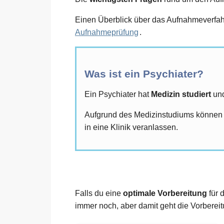
Einen Überblick über das Aufnahmeverfahr
Aufnahmeprüfung
.
Was ist ein Psychiater?
Ein Psychiater hat
Medizin studiert
und
Aufgrund des Medizinstudiums können
in eine Klinik veranlassen.
Falls du eine
optimale Vorbereitung
für 
immer noch, aber damit geht die Vorbereitu