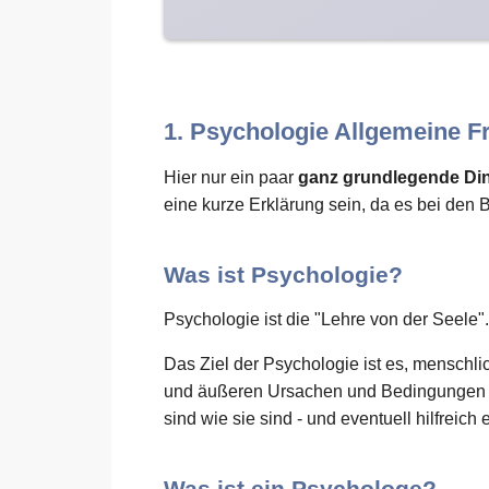
1. Psychologie Allgemeine F
Hier nur ein paar
ganz grundlegende Di
eine kurze Erklärung sein, da es bei den 
Was ist Psychologie?
Psychologie ist die "Lehre von der Seele".
Das Ziel der Psychologie ist es, menschl
und äußeren Ursachen und Bedingungen zu
sind wie sie sind - und eventuell hilfreich 
Was ist ein Psychologe?