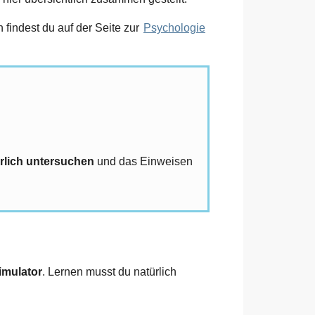
findest du auf der Seite zur
Psychologie
rlich untersuchen
und das Einweisen
imulator
. Lernen musst du natürlich