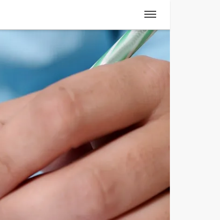
Spanisch