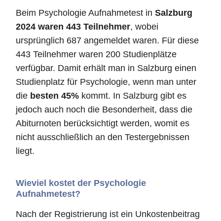
Beim Psychologie Aufnahmetest in
Salzburg
2024 waren 443 Teilnehmer
, wobei
ursprünglich 687 angemeldet waren. Für diese
443 Teilnehmer waren 200 Studienplätze
verfügbar. Damit erhält man in Salzburg einen
Studienplatz für Psychologie, wenn man unter
die
besten 45%
kommt. In Salzburg gibt es
jedoch auch noch die Besonderheit, dass die
Abiturnoten berücksichtigt werden, womit es
nicht ausschließlich an den Testergebnissen
liegt.
Wieviel kostet der Psychologie
Aufnahmetest?
Nach der Registrierung ist ein Unkostenbeitrag