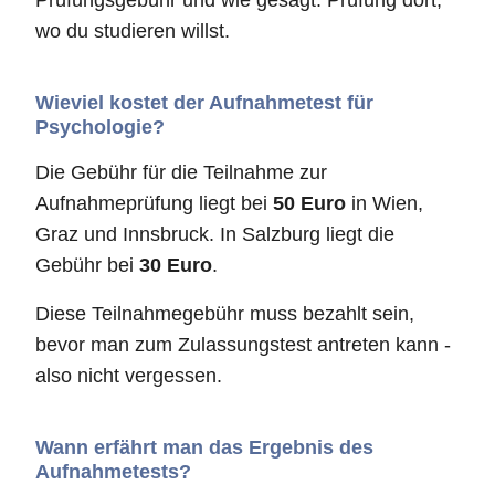
Prüfungsgebühr und wie gesagt: Prüfung dort,
wo du studieren willst.
Wieviel kostet der Aufnahmetest für
Psychologie?
Die Gebühr für die Teilnahme zur
Aufnahmeprüfung liegt bei
50 Euro
in Wien,
Graz und Innsbruck. In Salzburg liegt die
Gebühr bei
30 Euro
.
Diese Teilnahmegebühr muss bezahlt sein,
bevor man zum Zulassungstest antreten kann -
also nicht vergessen.
Wann erfährt man das Ergebnis des
Aufnahmetests?