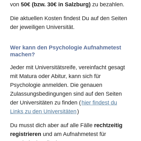
von
50€ (bzw. 30€ in Salzburg)
zu bezahlen.
Die aktuellen Kosten findest Du auf den Seiten
der jeweiligen Universität.
Wer kann den Psychologie Aufnahmetest
machen?
Jeder mit Universitätsreife, vereinfacht gesagt
mit Matura oder Abitur, kann sich für
Psychologie anmelden. Die genauen
Zulassungsbedingungen sind auf den Seiten
der Universitäten zu finden (
hier findest du
Links zu den Universitäten
)
Du musst dich aber auf alle Fälle
rechtzeitig
registrieren
und am Aufnahmetest für