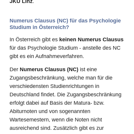
JKU Linz
.
Numerus Clausus (NC) für das Psychologie
Studium in Österreich?
In Österreich gibt es
keinen Numerus Clausus
für das Psychologie Studium - anstelle des NC
gibt es ein Aufnahmeverfahren.
Der
Numerus Clausus (NC)
ist eine
Zugangsbeschränkung, welche man für die
verschiedensten Studienrichtungen in
Deutschland findet. Die Zugangsbeschränkung
erfolgt dabei auf Basis der Matura- bzw.
Abiturnoten und von sogenannten
Wartesemestern, wenn die Noten nicht
ausreichend sind. Zusätzlich gibt es zur