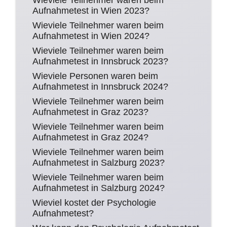
Wieviele Teilnehmer waren beim
Aufnahmetest in Wien 2023?
Wieviele Teilnehmer waren beim
Aufnahmetest in Wien 2024?
Wieviele Teilnehmer waren beim
Aufnahmetest in Innsbruck 2023?
Wieviele Personen waren beim
Aufnahmetest in Innsbruck 2024?
Wieviele Teilnehmer waren beim
Aufnahmetest in Graz 2023?
Wieviele Teilnehmer waren beim
Aufnahmetest in Graz 2024?
Wieviele Teilnehmer waren beim
Aufnahmetest in Salzburg 2023?
Wieviele Teilnehmer waren beim
Aufnahmetest in Salzburg 2024?
Wieviel kostet der Psychologie
Aufnahmetest?