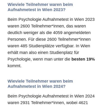
Wieviele Teilnehmer waren beim
Aufnahmetest in Wien 2023?
Beim Psychologie Aufnahmetest in Wien 2023
waren 2600 Teilnehmer*innen, das waren
deutlich weniger als die 4059 angemeldeten
Personen. Für diese 2600 Teilnehmer*innen
waren 485 Studienplätze verfügbar. In Wien
erhält man also einen Studienplatz für
Psychologie, wenn man unter die
besten 19%
kommt.
Wieviele Teilnehmer waren beim
Aufnahmetest in Wien 2024?
Beim Psychologie Aufnahmetest in Wien 2024
waren 2931 Teilnehmer*innen, wobei 4621