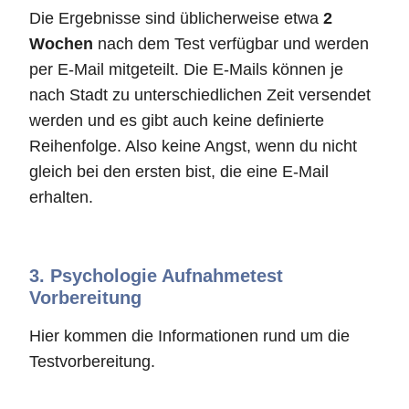
Die Ergebnisse sind üblicherweise etwa
2
Wochen
nach dem Test verfügbar und werden
per E-Mail mitgeteilt. Die E-Mails können je
nach Stadt zu unterschiedlichen Zeit versendet
werden und es gibt auch keine definierte
Reihenfolge. Also keine Angst, wenn du nicht
gleich bei den ersten bist, die eine E-Mail
erhalten.
3.
Psychologie Aufnahmetest
Vorbereitung
Hier kommen die Informationen rund um die
Testvorbereitung.