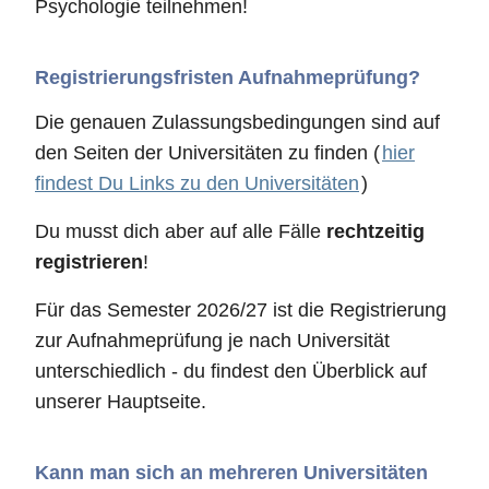
Psychologie teilnehmen!
Registrierungsfristen Aufnahmeprüfung?
Die genauen Zulassungsbedingungen sind auf
den Seiten der Universitäten zu finden (
hier
findest Du Links zu den Universitäten
)
Du musst dich aber auf alle Fälle
rechtzeitig
registrieren
!
Für das Semester 2026/27 ist die Registrierung
zur Aufnahmeprüfung je nach Universität
unterschiedlich - du findest den Überblick auf
unserer Hauptseite.
Kann man sich an mehreren Universitäten