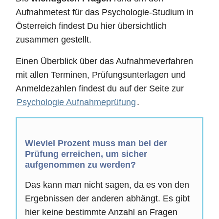
Aufnahmetest für das Psychologie-Studium in
Österreich findest Du hier übersichtlich
zusammen gestellt.
Einen Überblick über das Aufnahmeverfahren
mit allen Terminen, Prüfungsunterlagen und
Anmeldezahlen findest du auf der Seite zur
Psychologie Aufnahmeprüfung
.
Wieviel Prozent muss man bei der
Prüfung erreichen, um sicher
aufgenommen zu werden?
Das kann man nicht sagen, da es von den
Ergebnissen der anderen abhängt. Es gibt
hier keine bestimmte Anzahl an Fragen