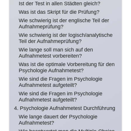
Ist der Test in allen Städten gleich?
Was ist das Skript für die Prüfung?
Wie schwierig ist der englische Teil der
Aufnahmeprüfung?
Wie schwierig ist der logisch/analytische
Teil der Aufnahmeprüfung?
Wie lange soll man sich auf den
Aufnahmetest vorbereiten?
Was ist die optimale Vorbereitung für den
Psychologie Aufnahmetest?
Wie sind die Fragen im Psychologie
Aufnahmetest aufgeteilt?
Wie sind die Fragen im Psychologie
Aufnahmetest aufgeteilt?
4. Psychologie Aufnahmetest Durchführung
Wie lange dauert der Psychologie
Aufnahmetest?