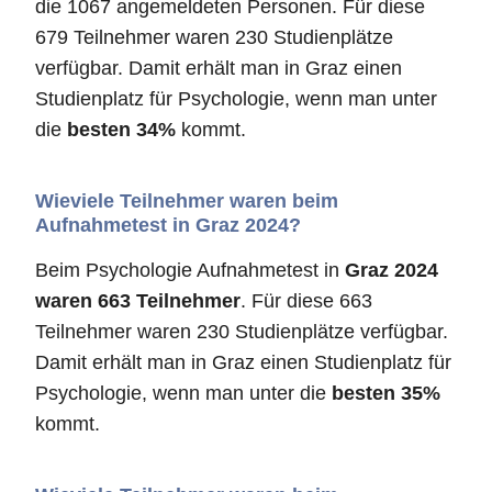
die 1067 angemeldeten Personen. Für diese
679 Teilnehmer waren 230 Studienplätze
verfügbar. Damit erhält man in Graz einen
Studienplatz für Psychologie, wenn man unter
die
besten 34%
kommt.
Wieviele Teilnehmer waren beim
Aufnahmetest in Graz 2024?
Beim Psychologie Aufnahmetest in
Graz 2024
waren 663 Teilnehmer
. Für diese 663
Teilnehmer waren 230 Studienplätze verfügbar.
Damit erhält man in Graz einen Studienplatz für
Psychologie, wenn man unter die
besten 35%
kommt.