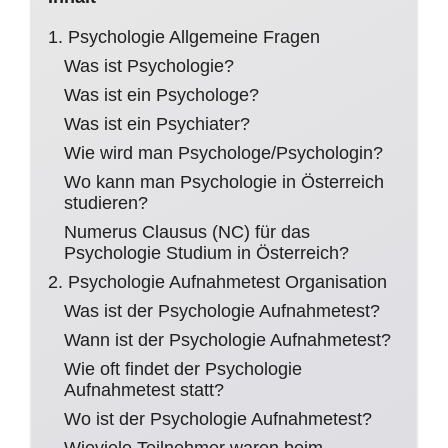
1. Psychologie Allgemeine Fragen
Was ist Psychologie?
Was ist ein Psychologe?
Was ist ein Psychiater?
Wie wird man Psychologe/Psychologin?
Wo kann man Psychologie in Österreich
studieren?
Numerus Clausus (NC) für das
Psychologie Studium in Österreich?
2. Psychologie Aufnahmetest Organisation
Was ist der Psychologie Aufnahmetest?
Wann ist der Psychologie Aufnahmetest?
Wie oft findet der Psychologie
Aufnahmetest statt?
Wo ist der Psychologie Aufnahmetest?