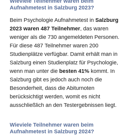
Wieviele Teilnehmer waren beim
Aufnahmetest in Salzburg 2023?
Beim Psychologie Aufnahmetest in
Salzburg
2023 waren 487 Teilnehmer
, das waren
weniger als die 730 angemeldeten Personen.
Für diese 487 Teilnehmer waren 200
Studienplätze verfügbar. Damit erhält man in
Salzburg einen Studienplatz für Psychologie,
wenn man unter die
besten 41%
kommt. In
Salzburg gibt es jedoch auch noch die
Besonderheit, dass die Abiturnoten
berücksichtigt werden, womit es nicht
ausschließlich an den Testergebnissen liegt.
Wieviele Teilnehmer waren beim
Aufnahmetest in Salzburg 2024?