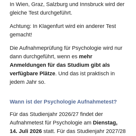
In Wien, Graz, Salzburg und Innsbruck wird der
gleiche Test durchgeführt.
Achtung: In Klagenfurt wird ein anderer Test
gemacht!
Die Aufnahmeprüfung für Psychologie wird nur
dann durchgeführt, wenn es
mehr
Anmeldungen für das Studium gibt als
verfügbare Plätze
. Und das ist praktisch in
jedem Jahr so.
Wann ist der Psychologie Aufnahmetest?
Für das Studienjahr 2026/27 findet der
Aufnahmetest für Psychologie am
Dienstag,
14. Juli 2026
statt. Für das Studienjahr 2027/28