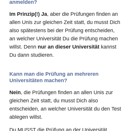
anmelden?
Im Prinzip(!) Ja
, aber die Prüfungen finden an
allen Unis zur gleichen Zeit statt, du musst Dich
also spätestens bei der Prüfung entscheiden,
an welcher Universität Du die Prüfung machen
willst. Denn
nur an dieser Universität
kannst
Du dann studieren.
Kann man die Prüfung an mehreren
Universitäten machen?
Nein
, die Prüfungen finden an allen Unis zur
gleichen Zeit statt, du musst Dich also
entscheiden, an welcher Universität du den Test
ablegen willst.
Du MUSST die Prüfung an der Universität