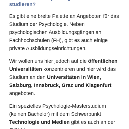
studieren?
Es gibt eine breite Palette an Angeboten für das
Studium der Psychologie. Neben
psychologischen Ausbildungsgängen an
Fachhochschulen (FH), gibt es auch einige
private Ausbildungseinrichtungen.
Wir wollen uns hier jedoch auf die
öffentlichen
Universitäten
konzentrieren und hier wird das
Studium an den
Universitäten in Wien,
Salzburg, Innsbruck, Graz und Klagenfurt
angeboten.
Ein spezielles Psychologie-Masterstudium
(keinen Bachelor) mit dem Schwerpunkt
Technologie und Medien
gibt es auch an der