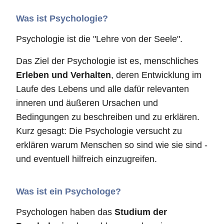
Was ist Psychologie?
Psychologie ist die "Lehre von der Seele".
Das Ziel der Psychologie ist es, menschliches
Erleben und Verhalten
, deren Entwicklung im
Laufe des Lebens und alle dafür relevanten
inneren und äußeren Ursachen und
Bedingungen zu beschreiben und zu erklären.
Kurz gesagt: Die Psychologie versucht zu
erklären warum Menschen so sind wie sie sind -
und eventuell hilfreich einzugreifen.
Was ist ein Psychologe?
Psychologen haben das
Studium der