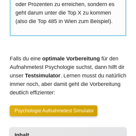
oder Prozenten zu erreichen, sondern es
geht darum unter die Top X zu kommen
(also die Top 485 in Wien zum Beispiel).
Falls du eine
optimale Vorbereitung
für den
Aufnahmetest Psychologie suchst, dann hilft dir
unser
Testsimulator
. Lernen musst du natürlich
immer noch, aber damit geht die Vorbereitung
deutlich effizienter:
Psychologie Aufnahmetest Simulator
Inhalt