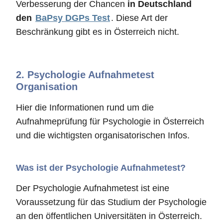
Verbesserung der Chancen
in Deutschland
den
BaPsy DGPs Test
. Diese Art der
Beschränkung gibt es in Österreich nicht.
2.
Psychologie Aufnahmetest
Organisation
Hier die Informationen rund um die
Aufnahmeprüfung für Psychologie in Österreich
und die wichtigsten organisatorischen Infos.
Was ist der Psychologie Aufnahmetest?
Der Psychologie Aufnahmetest ist eine
Voraussetzung für das Studium der Psychologie
an den öffentlichen Universitäten in Österreich.