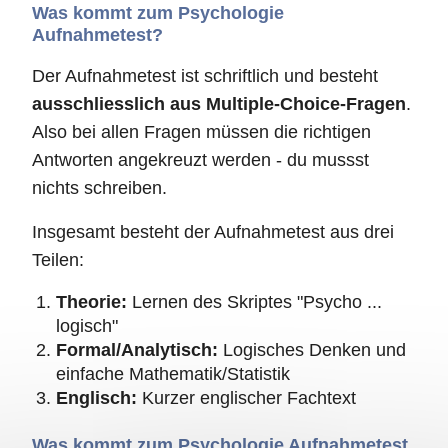
Was kommt zum Psychologie
Aufnahmetest?
Der Aufnahmetest ist schriftlich und besteht
ausschliesslich aus Multiple-Choice-Fragen
.
Also bei allen Fragen müssen die richtigen
Antworten angekreuzt werden - du mussst
nichts schreiben.
Insgesamt besteht der Aufnahmetest aus drei
Teilen:
Theorie:
Lernen des Skriptes "Psycho ...
logisch"
Formal/Analytisch:
Logisches Denken und
einfache Mathematik/Statistik
Englisch:
Kurzer englischer Fachtext
Was kommt zum Psychologie Aufnahmetest