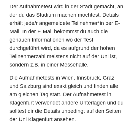
Der Aufnahmetest wird in der Stadt gemacht, an
der du das Studium machen möchtest. Details
erhält jede/r angemeldete Teilnehmer*in per E-
Mail. In der E-Mail bekommst du auch die
genauen Informationen wo der Test
durchgeführt wird, da es aufgrund der hohen
Teilnehmerzahl meistens nicht auf der Uni ist,
sondern z.B. in einer Messehalle.
Die Aufnahmetests in Wien, Innsbruck, Graz
und Salzburg sind exakt gleich und finden alle
am gleichen Tag statt. Der Aufnahmetest in
Klagenfurt verwendet andere Unterlagen und du
solltest dir die Details unbedingt auf den Seiten
der Uni Klagenfurt ansehen.