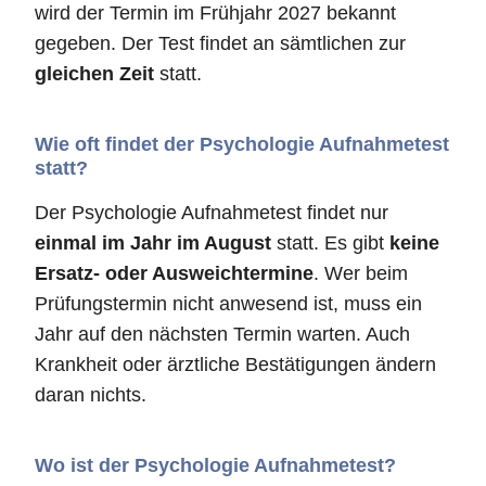
wird der Termin im Frühjahr 2027 bekannt
gegeben. Der Test findet an sämtlichen zur
gleichen Zeit
statt.
Wie oft findet der Psychologie Aufnahmetest
statt?
Der Psychologie Aufnahmetest findet nur
einmal im Jahr im August
statt. Es gibt
keine
Ersatz- oder Ausweichtermine
. Wer beim
Prüfungstermin nicht anwesend ist, muss ein
Jahr auf den nächsten Termin warten. Auch
Krankheit oder ärztliche Bestätigungen ändern
daran nichts.
Wo ist der Psychologie Aufnahmetest?