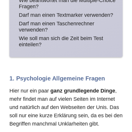
Wie beantwortet man die Multiple-Choice
Fragen?
Darf man einen Textmarker verwenden?
Darf man einen Taschenrechner
verwenden?
Wie soll man sich die Zeit beim Test
einteilen?
1. Psychologie Allgemeine Fragen
Hier nur ein paar
ganz grundlegende Dinge
,
mehr findet man auf vielen Seiten im Internet
und natürlich auf den Webseiten der Unis. Das
soll nur eine kurze Erklärung sein, da es bei den
Begriffen manchmal Unklarheiten gibt.