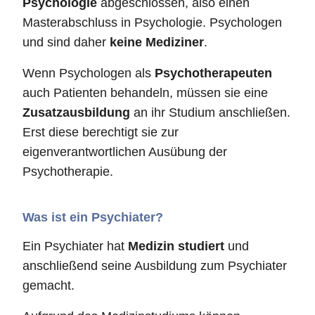
Psychologie
abgeschlossen, also einen
Masterabschluss in Psychologie. Psychologen
und sind daher
keine Mediziner
.
Wenn Psychologen als
Psychotherapeuten
auch Patienten behandeln, müssen sie eine
Zusatzausbildung
an ihr Studium anschließen.
Erst diese berechtigt sie zur
eigenverantwortlichen Ausübung der
Psychotherapie.
Was ist ein Psychiater?
Ein Psychiater hat
Medizin studiert
und
anschließend seine Ausbildung zum Psychiater
gemacht.