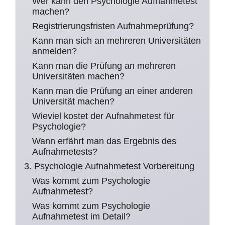
Wer kann den Psychologie Aufnahmetest
machen?
Registrierungsfristen Aufnahmeprüfung?
Kann man sich an mehreren Universitäten
anmelden?
Kann man die Prüfung an mehreren
Universitäten machen?
Kann man die Prüfung an einer anderen
Universität machen?
Wieviel kostet der Aufnahmetest für
Psychologie?
Wann erfährt man das Ergebnis des
Aufnahmetests?
3. Psychologie Aufnahmetest Vorbereitung
Was kommt zum Psychologie
Aufnahmetest?
Was kommt zum Psychologie
Aufnahmetest im Detail?