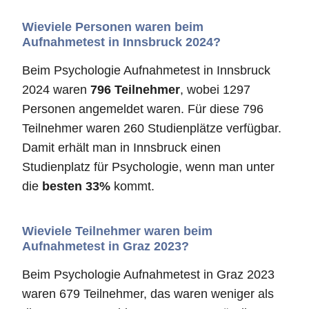
Wieviele Personen waren beim
Aufnahmetest in Innsbruck 2024?
Beim Psychologie Aufnahmetest in Innsbruck
2024 waren
796 Teilnehmer
, wobei 1297
Personen angemeldet waren. Für diese 796
Teilnehmer waren 260 Studienplätze verfügbar.
Damit erhält man in Innsbruck einen
Studienplatz für Psychologie, wenn man unter
die
besten 33%
kommt.
Wieviele Teilnehmer waren beim
Aufnahmetest in Graz 2023?
Beim Psychologie Aufnahmetest in Graz 2023
waren 679 Teilnehmer, das waren weniger als