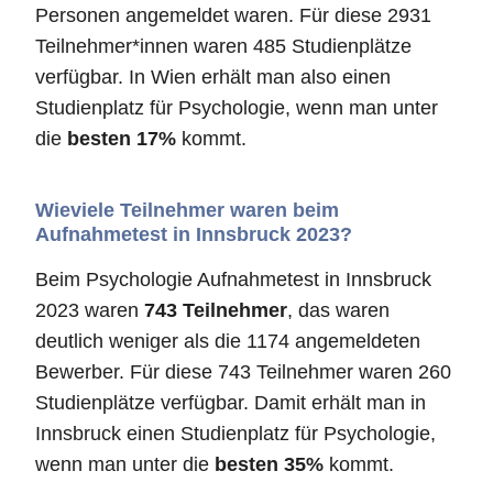
Personen angemeldet waren. Für diese 2931
Teilnehmer*innen waren 485 Studienplätze
verfügbar. In Wien erhält man also einen
Studienplatz für Psychologie, wenn man unter
die
besten 17%
kommt.
Wieviele Teilnehmer waren beim
Aufnahmetest in Innsbruck 2023?
Beim Psychologie Aufnahmetest in Innsbruck
2023 waren
743 Teilnehmer
, das waren
deutlich weniger als die 1174 angemeldeten
Bewerber. Für diese 743 Teilnehmer waren 260
Studienplätze verfügbar. Damit erhält man in
Innsbruck einen Studienplatz für Psychologie,
wenn man unter die
besten 35%
kommt.