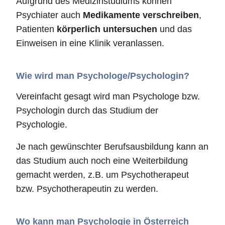
Aufgrund des Medizinstudiums können
Psychiater auch
Medikamente verschreiben
,
Patienten
körperlich untersuchen
und das
Einweisen in eine Klinik veranlassen.
Wie wird man Psychologe/Psychologin?
Vereinfacht gesagt wird man Psychologe bzw.
Psychologin durch das Studium der
Psychologie.
Je nach gewünschter Berufsausbildung kann an
das Studium auch noch eine Weiterbildung
gemacht werden, z.B. um Psychotherapeut
bzw. Psychotherapeutin zu werden.
Wo kann man Psychologie in Österreich