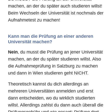
machen, an der du später auch studieren willst!
Beim Wechseln der Universität ist nochmals der
Aufnahmetest zu machen!
Kann man die Prüfung an einer anderen
Universität machen?
Nein
, du musst die Prüfung an jener Universität
machen, an der du später studieren willst. Also
die Aufnahmeprüfung in Salzburg zu machen
und dann in Wien studieren geht NICHT.
Theoretisch kannst du dich allerdings an
mehreren Universitäten anmelden und erst
dann entscheiden, wo du wirklich studierten
willst. Allerdings zahlst du dann auch überall die