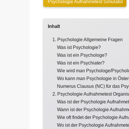
Psychologie Aufnahmetest Simulator
Inhalt
1. Psychologie Allgemeine Fragen
Was ist Psychologie?
Was ist ein Psychologe?
Was ist ein Psychiater?
Wie wird man Psychologe/Psychol
Wo kann man Psychologie in Österr
Numerus Clausus (NC) für das Psyc
2. Psychologie Aufnahmetest Organis
Was ist der Psychologie Aufnahmet
Wann ist der Psychologie Aufnahm
Wie oft findet der Psychologie Aufn
Wo ist der Psychologie Aufnahmet