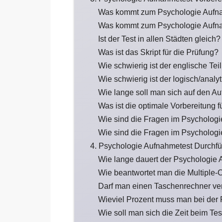
Was kommt zum Psychologie Aufn
Was kommt zum Psychologie Aufna
Ist der Test in allen Städten gleich?
Was ist das Skript für die Prüfung?
Wie schwierig ist der englische Te
Wie schwierig ist der logisch/anal
Wie lange soll man sich auf den A
Was ist die optimale Vorbereitung 
Wie sind die Fragen im Psychologi
Wie sind die Fragen im Psychologi
4. Psychologie Aufnahmetest Durchf
Wie lange dauert der Psychologie
Wie beantwortet man die Multiple-
Darf man einen Taschenrechner v
Wieviel Prozent muss man bei der
Wie soll man sich die Zeit beim Tes