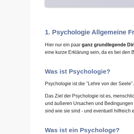
1. Psychologie Allgemeine F
Hier nur ein paar
ganz grundlegende Di
eine kurze Erklärung sein, da es bei den 
Was ist Psychologie?
Psychologie ist die "Lehre von der Seele".
Das Ziel der Psychologie ist es, menschl
und äußeren Ursachen und Bedingungen zu
sind wie sie sind - und eventuell hilfreich 
Was ist ein Psychologe?