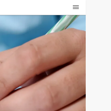
Spanisch