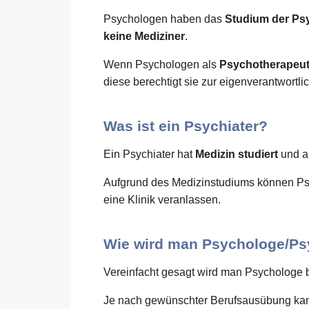
Psychologen haben das
Studium der Ps
keine Mediziner
.
Wenn Psychologen als
Psychotherapeu
diese berechtigt sie zur eigenverantwort
Was ist ein Psychiater?
Ein Psychiater hat
Medizin studiert
und a
Aufgrund des Medizinstudiums können Ps
eine Klinik veranlassen.
Wie wird man Psychologe/Ps
Vereinfacht gesagt wird man Psychologe 
Je nach gewünschter Berufsausübung kan