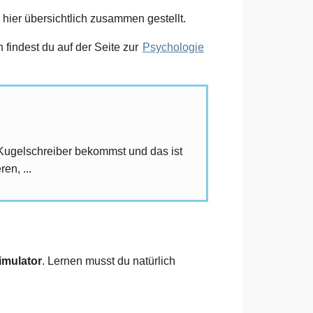
hier übersichtlich zusammen gestellt.
findest du auf der Seite zur
Psychologie
Kugelschreiber bekommst und das ist
en, ...
imulator
. Lernen musst du natürlich