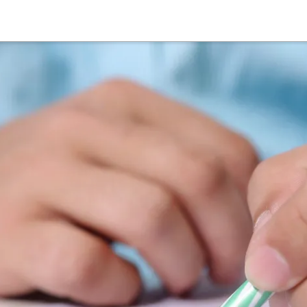
Suche
Deutsch