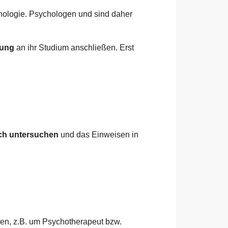
hologie. Psychologen und sind daher
dung
an ihr Studium anschließen. Erst
ich untersuchen
und das Einweisen in
en, z.B. um Psychotherapeut bzw.