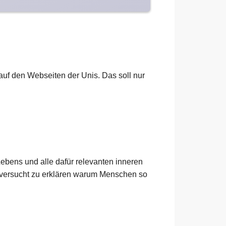
h auf den Webseiten der Unis. Das soll nur
ebens und alle dafür relevanten inneren
 versucht zu erklären warum Menschen so