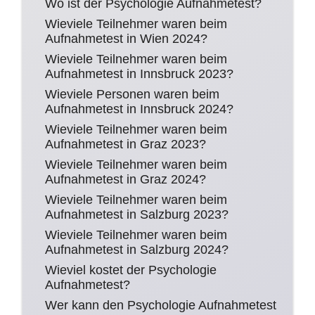
Wo ist der Psychologie Aufnahmetest?
Wieviele Teilnehmer waren beim
Aufnahmetest in Wien 2024?
Wieviele Teilnehmer waren beim
Aufnahmetest in Innsbruck 2023?
Wieviele Personen waren beim
Aufnahmetest in Innsbruck 2024?
Wieviele Teilnehmer waren beim
Aufnahmetest in Graz 2023?
Wieviele Teilnehmer waren beim
Aufnahmetest in Graz 2024?
Wieviele Teilnehmer waren beim
Aufnahmetest in Salzburg 2023?
Wieviele Teilnehmer waren beim
Aufnahmetest in Salzburg 2024?
Wieviel kostet der Psychologie
Aufnahmetest?
Wer kann den Psychologie Aufnahmetest