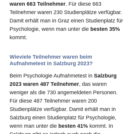
waren 663 Teilnehmer
. Für diese 663
Teilnehmer waren 230 Studienplätze verfügbar.
Damit erhält man in Graz einen Studienplatz für
Psychologie, wenn man unter die
besten 35%
kommt.
Wieviele Teilnehmer waren beim
Aufnahmetest in Salzburg 2023?
Beim Psychologie Aufnahmetest in
Salzburg
2023 waren 487 Teilnehmer
, das waren
weniger als die 730 angemeldeten Personen.
Für diese 487 Teilnehmer waren 200
Studienplätze verfügbar. Damit erhält man in
Salzburg einen Studienplatz für Psychologie,
wenn man unter die
besten 41%
kommt. In