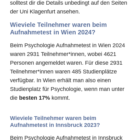
solltest dir die Details unbedingt auf den Seiten
der Uni Klagenfurt ansehen.
Wieviele Teilnehmer waren beim
Aufnahmetest in Wien 2024?
Beim Psychologie Aufnahmetest in Wien 2024
waren 2931 Teilnehmer*innen, wobei 4621
Personen angemeldet waren. Für diese 2931
Teilnehmer*innen waren 485 Studienplätze
verfügbar. In Wien erhält man also einen
Studienplatz für Psychologie, wenn man unter
die
besten 17%
kommt.
Wieviele Teilnehmer waren beim
Aufnahmetest in Innsbruck 2023?
Beim Psychologie Aufnahmetest in Innsbruck