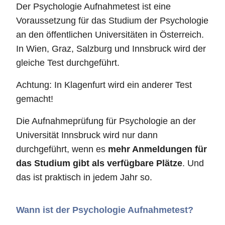
Der Psychologie Aufnahmetest ist eine
Voraussetzung für das Studium der Psychologie
an den öffentlichen Universitäten in Österreich.
In Wien, Graz, Salzburg und Innsbruck wird der
gleiche Test durchgeführt.
Achtung: In Klagenfurt wird ein anderer Test
gemacht!
Die Aufnahmeprüfung für Psychologie an der
Universität Innsbruck wird nur dann
durchgeführt, wenn es
mehr Anmeldungen für
das Studium gibt als verfügbare Plätze
. Und
das ist praktisch in jedem Jahr so.
Wann ist der Psychologie Aufnahmetest?