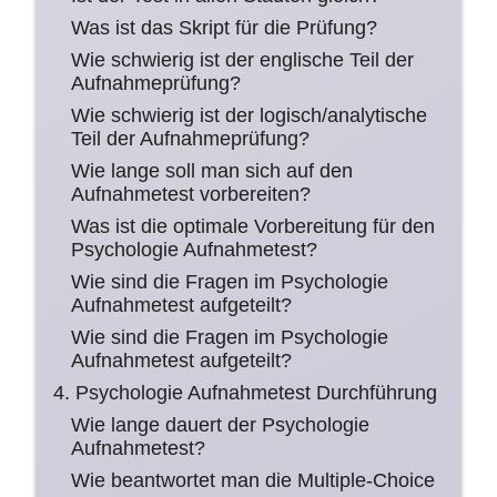
Was ist das Skript für die Prüfung?
Wie schwierig ist der englische Teil der
Aufnahmeprüfung?
Wie schwierig ist der logisch/analytische
Teil der Aufnahmeprüfung?
Wie lange soll man sich auf den
Aufnahmetest vorbereiten?
Was ist die optimale Vorbereitung für den
Psychologie Aufnahmetest?
Wie sind die Fragen im Psychologie
Aufnahmetest aufgeteilt?
Wie sind die Fragen im Psychologie
Aufnahmetest aufgeteilt?
4. Psychologie Aufnahmetest Durchführung
Wie lange dauert der Psychologie
Aufnahmetest?
Wie beantwortet man die Multiple-Choice