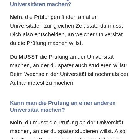
Universitäten machen?
Nein
, die Prüfungen finden an allen
Universitäten zur gleichen Zeit statt, du musst
Dich also entscheiden, an welcher Universität
du die Prüfung machen willst.
Du MUSST die Prüfung an der Universität
machen, an der du später auch studieren willst!
Beim Wechseln der Universität ist nochmals der
Aufnahmetest zu machen!
Kann man die Prüfung an einer anderen
Universität machen?
Nein
, du musst die Prüfung an der Universität
machen, an der du später studieren willst. Also