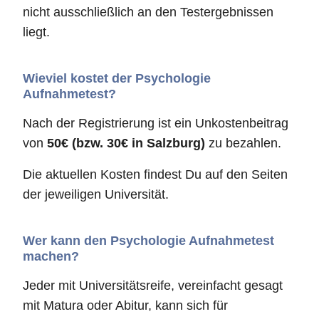
nicht ausschließlich an den Testergebnissen
liegt.
Wieviel kostet der Psychologie
Aufnahmetest?
Nach der Registrierung ist ein Unkostenbeitrag
von
50€ (bzw. 30€ in Salzburg)
zu bezahlen.
Die aktuellen Kosten findest Du auf den Seiten
der jeweiligen Universität.
Wer kann den Psychologie Aufnahmetest
machen?
Jeder mit Universitätsreife, vereinfacht gesagt
mit Matura oder Abitur, kann sich für