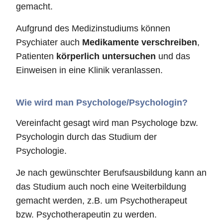
gemacht.
Aufgrund des Medizinstudiums können
Psychiater auch
Medikamente verschreiben
,
Patienten
körperlich untersuchen
und das
Einweisen in eine Klinik veranlassen.
Wie wird man Psychologe/Psychologin?
Vereinfacht gesagt wird man Psychologe bzw.
Psychologin durch das Studium der
Psychologie.
Je nach gewünschter Berufsausbildung kann an
das Studium auch noch eine Weiterbildung
gemacht werden, z.B. um Psychotherapeut
bzw. Psychotherapeutin zu werden.