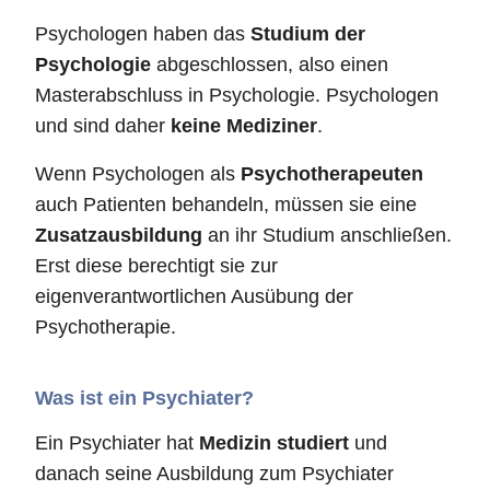
Psychologen haben das
Studium der
Psychologie
abgeschlossen, also einen
Masterabschluss in Psychologie. Psychologen
und sind daher
keine Mediziner
.
Wenn Psychologen als
Psychotherapeuten
auch Patienten behandeln, müssen sie eine
Zusatzausbildung
an ihr Studium anschließen.
Erst diese berechtigt sie zur
eigenverantwortlichen Ausübung der
Psychotherapie.
Was ist ein Psychiater?
Ein Psychiater hat
Medizin studiert
und
danach seine Ausbildung zum Psychiater