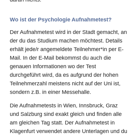
Wo ist der Psychologie Aufnahmetest?
Der Aufnahmetest wird in der Stadt gemacht, an
der du das Studium machen möchtest. Details
erhält jede/r angemeldete Teilnehmer*in per E-
Mail. In der E-Mail bekommst du auch die
genauen Informationen wo der Test
durchgeführt wird, da es aufgrund der hohen
Teilnehmerzahl meistens nicht auf der Uni ist,
sondern z.B. in einer Messehalle.
Die Aufnahmetests in Wien, Innsbruck, Graz
und Salzburg sind exakt gleich und finden alle
am gleichen Tag statt. Der Aufnahmetest in
Klagenfurt verwendet andere Unterlagen und du