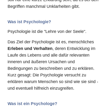
Begriffen manchmal Unklarheiten gibt.
Was ist Psychologie?
Psychologie ist die "Lehre von der Seele".
Das Ziel der Psychologie ist es, menschliches
Erleben und Verhalten
, deren Entwicklung im
Laufe des Lebens und alle dafür relevanten
inneren und äußeren Ursachen und
Bedingungen zu beschreiben und zu erklären.
Kurz gesagt: Die Psychologie versucht zu
erklären warum Menschen so sind wie sie sind -
und eventuell hilfreich einzugreifen.
Was ist ein Psychologe?