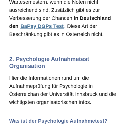
Wartesemestern, wenn die Noten nicht
ausreichend sind. Zusätzlich gibt es zur
Verbesserung der Chancen
in Deutschland
den
BaPsy DGPs Test
. Diese Art der
Beschränkung gibt es in Österreich nicht.
2.
Psychologie Aufnahmetest
Organisation
Hier die Informationen rund um die
Aufnahmeprüfung für Psychologie in
Österreichan der Universität Innsbruck und die
wichtigsten organisatorischen Infos.
Was ist der Psychologie Aufnahmetest?