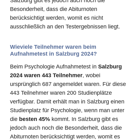
Salzburg gibt es jedoch auch noch die
Besonderheit, dass die Abiturnoten
berücksichtigt werden, womit es nicht
ausschließlich an den Testergebnissen liegt.
Wieviele Teilnehmer waren beim
Aufnahmetest in Salzburg 2024?
Beim Psychologie Aufnahmetest in
Salzburg
2024 waren 443 Teilnehmer
, wobei
ursprünglich 687 angemeldet waren. Für diese
443 Teilnehmer waren 200 Studienplätze
verfügbar. Damit erhält man in Salzburg einen
Studienplatz für Psychologie, wenn man unter
die
besten 45%
kommt. In Salzburg gibt es
jedoch auch noch die Besonderheit, dass die
Abiturnoten berücksichtigt werden, womit es