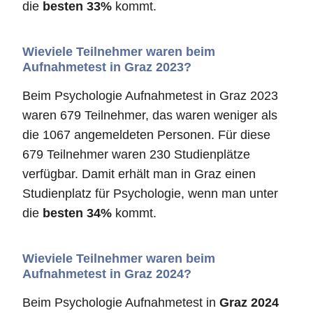
die
besten 33%
kommt.
Wieviele Teilnehmer waren beim
Aufnahmetest in Graz 2023?
Beim Psychologie Aufnahmetest in Graz 2023
waren 679 Teilnehmer, das waren weniger als
die 1067 angemeldeten Personen. Für diese
679 Teilnehmer waren 230 Studienplätze
verfügbar. Damit erhält man in Graz einen
Studienplatz für Psychologie, wenn man unter
die
besten 34%
kommt.
Wieviele Teilnehmer waren beim
Aufnahmetest in Graz 2024?
Beim Psychologie Aufnahmetest in
Graz 2024