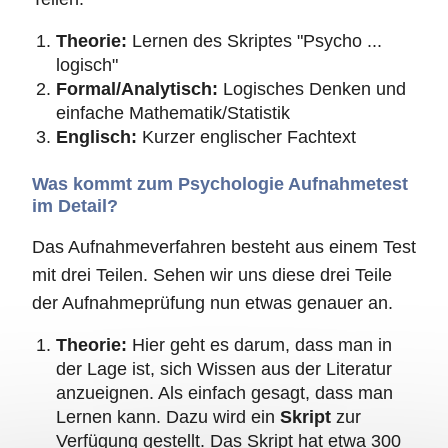
Theorie:
Lernen des Skriptes "Psycho ...
logisch"
Formal/Analytisch:
Logisches Denken und
einfache Mathematik/Statistik
Englisch:
Kurzer englischer Fachtext
Was kommt zum Psychologie Aufnahmetest
im Detail?
Das Aufnahmeverfahren besteht aus einem Test
mit drei Teilen. Sehen wir uns diese drei Teile
der Aufnahmeprüfung nun etwas genauer an.
Theorie:
Hier geht es darum, dass man in
der Lage ist, sich Wissen aus der Literatur
anzueignen. Als einfach gesagt, dass man
Lernen kann. Dazu wird ein
Skript
zur
Verfügung gestellt. Das Skript hat etwa 300