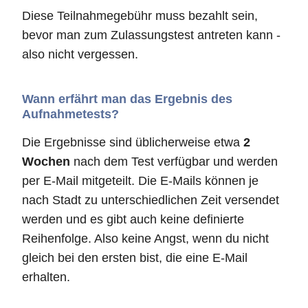
Diese Teilnahmegebühr muss bezahlt sein,
bevor man zum Zulassungstest antreten kann -
also nicht vergessen.
Wann erfährt man das Ergebnis des
Aufnahmetests?
Die Ergebnisse sind üblicherweise etwa
2
Wochen
nach dem Test verfügbar und werden
per E-Mail mitgeteilt. Die E-Mails können je
nach Stadt zu unterschiedlichen Zeit versendet
werden und es gibt auch keine definierte
Reihenfolge. Also keine Angst, wenn du nicht
gleich bei den ersten bist, die eine E-Mail
erhalten.