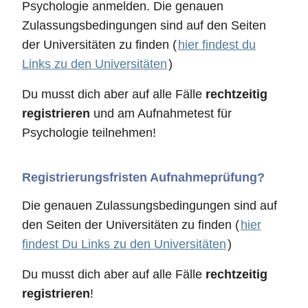
Psychologie anmelden. Die genauen
Zulassungsbedingungen sind auf den Seiten
der Universitäten zu finden (
hier findest du
Links zu den Universitäten
)
Du musst dich aber auf alle Fälle
rechtzeitig
registrieren
und am Aufnahmetest für
Psychologie teilnehmen!
Registrierungsfristen Aufnahmeprüfung?
Die genauen Zulassungsbedingungen sind auf
den Seiten der Universitäten zu finden (
hier
findest Du Links zu den Universitäten
)
Du musst dich aber auf alle Fälle
rechtzeitig
registrieren
!