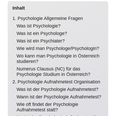
Inhalt
1. Psychologie Allgemeine Fragen
Was ist Psychologie?
Was ist ein Psychologe?
Was ist ein Psychiater?
Wie wird man Psychologe/Psychologin?
Wo kann man Psychologie in Österreich
studieren?
Numerus Clausus (NC) für das
Psychologie Studium in Österreich?
2. Psychologie Aufnahmetest Organisation
Was ist der Psychologie Aufnahmetest?
Wann ist der Psychologie Aufnahmetest?
Wie oft findet der Psychologie
Aufnahmetest statt?