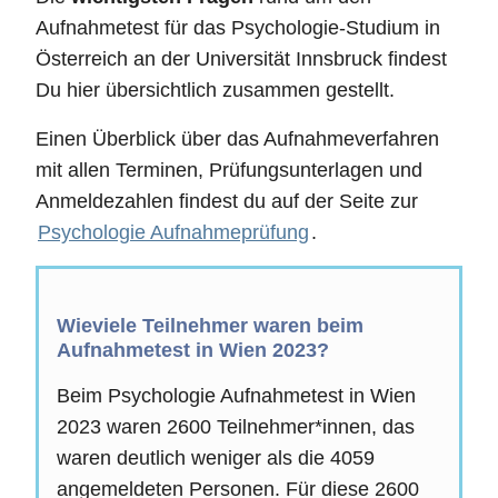
Aufnahmetest für das Psychologie-Studium in
Österreich an der Universität Innsbruck findest
Du hier übersichtlich zusammen gestellt.
Einen Überblick über das Aufnahmeverfahren
mit allen Terminen, Prüfungsunterlagen und
Anmeldezahlen findest du auf der Seite zur
Psychologie Aufnahmeprüfung
.
Wieviele Teilnehmer waren beim
Aufnahmetest in Wien 2023?
Beim Psychologie Aufnahmetest in Wien
2023 waren 2600 Teilnehmer*innen, das
waren deutlich weniger als die 4059
angemeldeten Personen. Für diese 2600