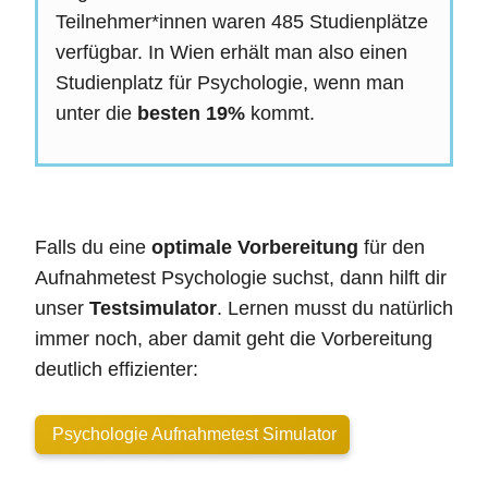
Teilnehmer*innen waren 485 Studienplätze
verfügbar. In Wien erhält man also einen
Studienplatz für Psychologie, wenn man
unter die
besten 19%
kommt.
Falls du eine
optimale Vorbereitung
für den
Aufnahmetest Psychologie suchst, dann hilft dir
unser
Testsimulator
. Lernen musst du natürlich
immer noch, aber damit geht die Vorbereitung
deutlich effizienter:
Psychologie Aufnahmetest Simulator