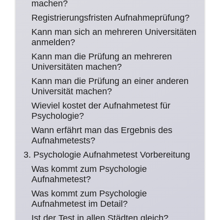
machen?
Registrierungsfristen Aufnahmeprüfung?
Kann man sich an mehreren Universitäten
anmelden?
Kann man die Prüfung an mehreren
Universitäten machen?
Kann man die Prüfung an einer anderen
Universität machen?
Wieviel kostet der Aufnahmetest für
Psychologie?
Wann erfährt man das Ergebnis des
Aufnahmetests?
3. Psychologie Aufnahmetest Vorbereitung
Was kommt zum Psychologie
Aufnahmetest?
Was kommt zum Psychologie
Aufnahmetest im Detail?
Ist der Test in allen Städten gleich?