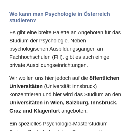
Wo kann man Psychologie in Österreich
studieren?
Es gibt eine breite Palette an Angeboten für das
Studium der Psychologie. Neben
psychologischen Ausbildungsgängen an
Fachhochschulen (FH), gibt es auch einige
private Ausbildungseinrichtungen.
Wir wollen uns hier jedoch auf die
öffentlichen
Universitäten
(Universität Innsbruck)
konzentrieren und hier wird das Studium an den
Universitäten in Wien, Salzburg, Innsbruck,
Graz und Klagenfurt
angeboten.
Ein spezielles Psychologie-Masterstudium