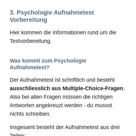
3.
Psychologie Aufnahmetest
Vorbereitung
Hier kommen die Informationen rund um die
Testvorbereitung.
Was kommt zum Psychologie
Aufnahmetest?
Der Aufnahmetest ist schriftlich und besteht
ausschliesslich aus Multiple-Choice-Fragen
.
Also bei allen Fragen müssen die richtigen
Antworten angekreuzt werden - du mussst
nichts schreiben.
Insgesamt besteht der Aufnahmetest aus drei
Teilen: