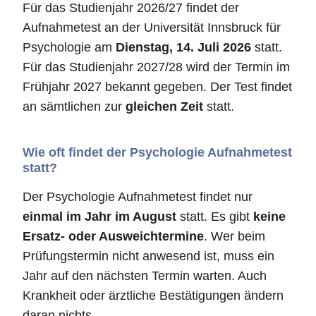
Für das Studienjahr 2026/27 findet der
Aufnahmetest an der Universität Innsbruck für
Psychologie am
Dienstag, 14. Juli 2026
statt.
Für das Studienjahr 2027/28 wird der Termin im
Frühjahr 2027 bekannt gegeben. Der Test findet
an sämtlichen zur
gleichen Zeit
statt.
Wie oft findet der Psychologie Aufnahmetest
statt?
Der Psychologie Aufnahmetest findet nur
einmal im Jahr im August
statt. Es gibt
keine
Ersatz- oder Ausweichtermine
. Wer beim
Prüfungstermin nicht anwesend ist, muss ein
Jahr auf den nächsten Termin warten. Auch
Krankheit oder ärztliche Bestätigungen ändern
daran nichts.