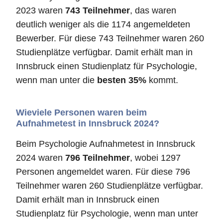
2023 waren
743 Teilnehmer
, das waren
deutlich weniger als die 1174 angemeldeten
Bewerber. Für diese 743 Teilnehmer waren 260
Studienplätze verfügbar. Damit erhält man in
Innsbruck einen Studienplatz für Psychologie,
wenn man unter die
besten 35%
kommt.
Wieviele Personen waren beim
Aufnahmetest in Innsbruck 2024?
Beim Psychologie Aufnahmetest in Innsbruck
2024 waren
796 Teilnehmer
, wobei 1297
Personen angemeldet waren. Für diese 796
Teilnehmer waren 260 Studienplätze verfügbar.
Damit erhält man in Innsbruck einen
Studienplatz für Psychologie, wenn man unter