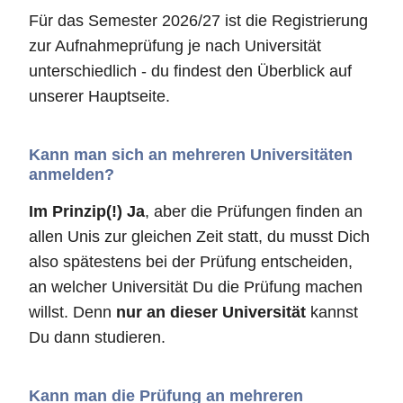
Für das Semester 2026/27 ist die Registrierung
zur Aufnahmeprüfung je nach Universität
unterschiedlich - du findest den Überblick auf
unserer Hauptseite.
Kann man sich an mehreren Universitäten
anmelden?
Im Prinzip(!) Ja
, aber die Prüfungen finden an
allen Unis zur gleichen Zeit statt, du musst Dich
also spätestens bei der Prüfung entscheiden,
an welcher Universität Du die Prüfung machen
willst. Denn
nur an dieser Universität
kannst
Du dann studieren.
Kann man die Prüfung an mehreren