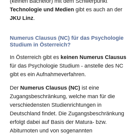
(keinen Bachelor) mit dem Schwerpunkt
Technologie und Medien
gibt es auch an der
JKU Linz
.
Numerus Clausus (NC) für das Psychologie
Studium in Österreich?
In Österreich gibt es
keinen Numerus Clausus
für das Psychologie Studium - anstelle des NC
gibt es ein Aufnahmeverfahren.
Der
Numerus Clausus (NC)
ist eine
Zugangsbeschränkung, welche man für die
verschiedensten Studienrichtungen in
Deutschland findet. Die Zugangsbeschränkung
erfolgt dabei auf Basis der Matura- bzw.
Abiturnoten und von sogenannten