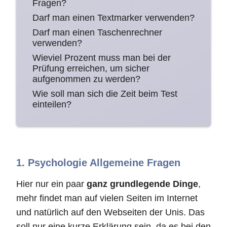
Fragen?
Darf man einen Textmarker verwenden?
Darf man einen Taschenrechner
verwenden?
Wieviel Prozent muss man bei der
Prüfung erreichen, um sicher
aufgenommen zu werden?
Wie soll man sich die Zeit beim Test
einteilen?
1. Psychologie Allgemeine Fragen
Hier nur ein paar
ganz grundlegende Dinge
,
mehr findet man auf vielen Seiten im Internet
und natürlich auf den Webseiten der Unis. Das
soll nur eine kurze Erklärung sein, da es bei den