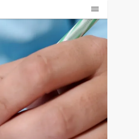
Spanisch