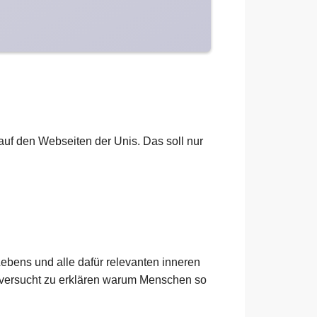
h auf den Webseiten der Unis. Das soll nur
ebens und alle dafür relevanten inneren
 versucht zu erklären warum Menschen so