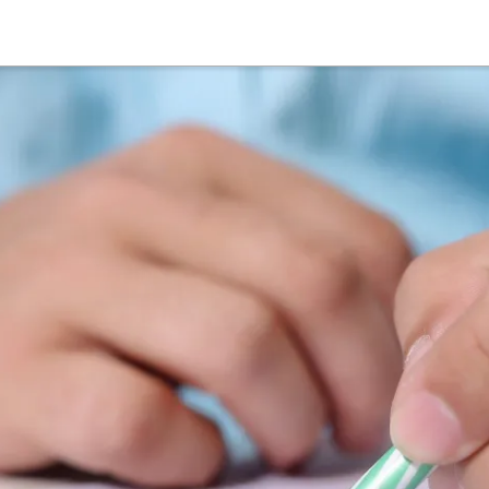
Suche
Deutsch