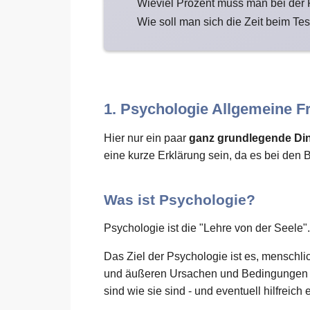
Wieviel Prozent muss man bei der
Wie soll man sich die Zeit beim Tes
1. Psychologie Allgemeine F
Hier nur ein paar
ganz grundlegende Di
eine kurze Erklärung sein, da es bei den 
Was ist Psychologie?
Psychologie ist die "Lehre von der Seele".
Das Ziel der Psychologie ist es, menschl
und äußeren Ursachen und Bedingungen zu
sind wie sie sind - und eventuell hilfreich 