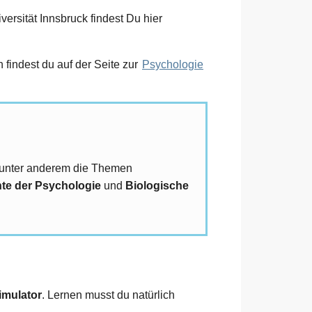
ersität Innsbruck findest Du hier
findest du auf der Seite zur
Psychologie
t unter anderem die Themen
te der Psychologie
und
Biologische
imulator
. Lernen musst du natürlich