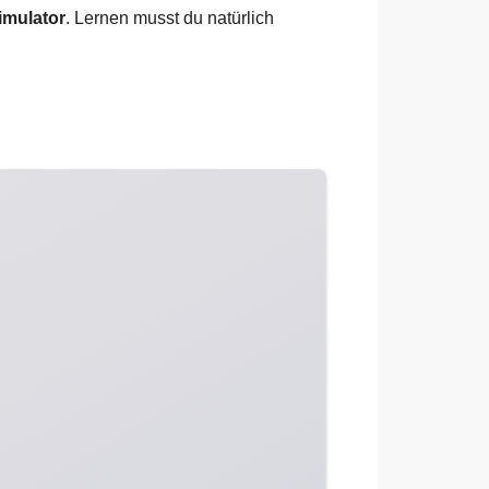
imulator
. Lernen musst du natürlich