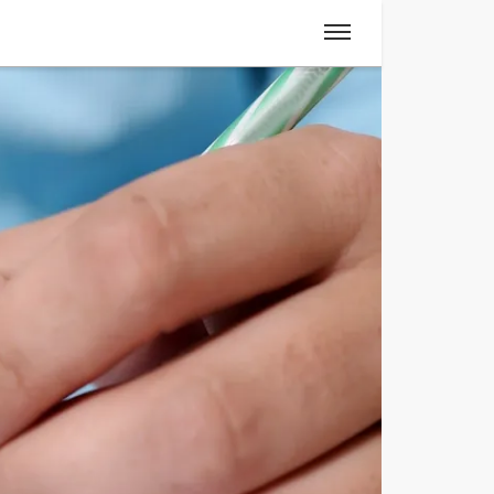
Spanisch