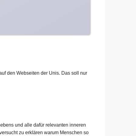
h auf den Webseiten der Unis. Das soll nur
ebens und alle dafür relevanten inneren
 versucht zu erklären warum Menschen so