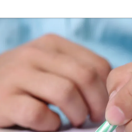
Suche
Deutsch