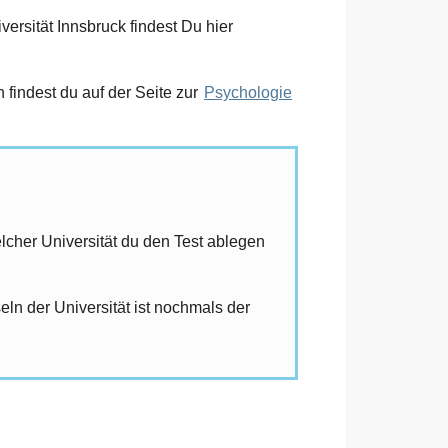
ersität Innsbruck findest Du hier
findest du auf der Seite zur
Psychologie
elcher Universität du den Test ablegen
ln der Universität ist nochmals der