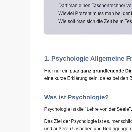
Darf man einen Taschenrechner v
Wieviel Prozent muss man bei der
Wie soll man sich die Zeit beim Tes
1. Psychologie Allgemeine F
Hier nur ein paar
ganz grundlegende Di
eine kurze Erklärung sein, da es bei den 
Was ist Psychologie?
Psychologie ist die "Lehre von der Seele".
Das Ziel der Psychologie ist es, menschl
und äußeren Ursachen und Bedingungen zu