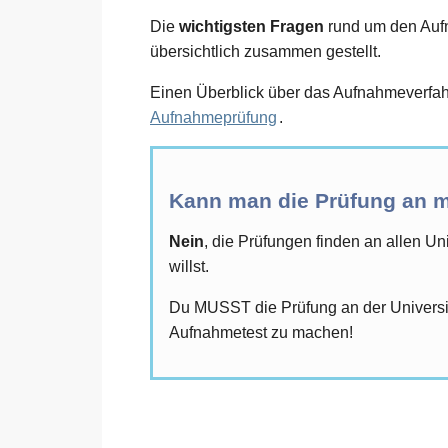
Die
wichtigsten Fragen
rund um den Aufna
übersichtlich zusammen gestellt.
Einen Überblick über das Aufnahmeverfahr
Aufnahmeprüfung
.
Kann man die Prüfung an m
Nein
, die Prüfungen finden an allen Un
willst.
Du MUSST die Prüfung an der Universitä
Aufnahmetest zu machen!