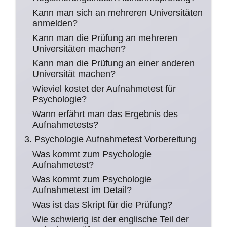
Kann man sich an mehreren Universitäten
anmelden?
Kann man die Prüfung an mehreren
Universitäten machen?
Kann man die Prüfung an einer anderen
Universität machen?
Wieviel kostet der Aufnahmetest für
Psychologie?
Wann erfährt man das Ergebnis des
Aufnahmetests?
3. Psychologie Aufnahmetest Vorbereitung
Was kommt zum Psychologie
Aufnahmetest?
Was kommt zum Psychologie
Aufnahmetest im Detail?
Was ist das Skript für die Prüfung?
Wie schwierig ist der englische Teil der