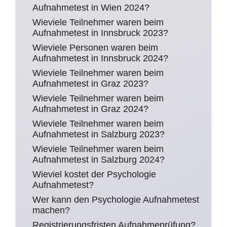
Aufnahmetest in Wien 2024?
Wieviele Teilnehmer waren beim
Aufnahmetest in Innsbruck 2023?
Wieviele Personen waren beim
Aufnahmetest in Innsbruck 2024?
Wieviele Teilnehmer waren beim
Aufnahmetest in Graz 2023?
Wieviele Teilnehmer waren beim
Aufnahmetest in Graz 2024?
Wieviele Teilnehmer waren beim
Aufnahmetest in Salzburg 2023?
Wieviele Teilnehmer waren beim
Aufnahmetest in Salzburg 2024?
Wieviel kostet der Psychologie
Aufnahmetest?
Wer kann den Psychologie Aufnahmetest
machen?
Registrierungsfristen Aufnahmeprüfung?