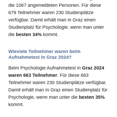
die 1067 angemeldeten Personen. Für diese
679 Teilnehmer waren 230 Studienplätze
verfügbar. Damit erhält man in Graz einen
Studienplatz für Psychologie, wenn man unter
die
besten 34%
kommt.
Wieviele Teilnehmer waren beim
Aufnahmetest in Graz 2024?
Beim Psychologie Aufnahmetest in
Graz 2024
waren 663 Teilnehmer
. Für diese 663
Teilnehmer waren 230 Studienplätze verfügbar.
Damit erhält man in Graz einen Studienplatz für
Psychologie, wenn man unter die
besten 35%
kommt.