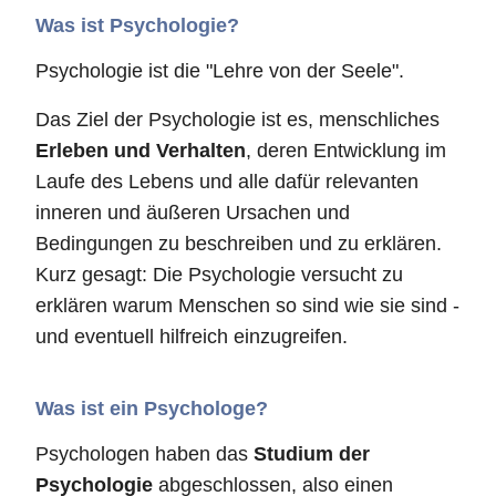
Was ist Psychologie?
Psychologie ist die "Lehre von der Seele".
Das Ziel der Psychologie ist es, menschliches
Erleben und Verhalten
, deren Entwicklung im
Laufe des Lebens und alle dafür relevanten
inneren und äußeren Ursachen und
Bedingungen zu beschreiben und zu erklären.
Kurz gesagt: Die Psychologie versucht zu
erklären warum Menschen so sind wie sie sind -
und eventuell hilfreich einzugreifen.
Was ist ein Psychologe?
Psychologen haben das
Studium der
Psychologie
abgeschlossen, also einen