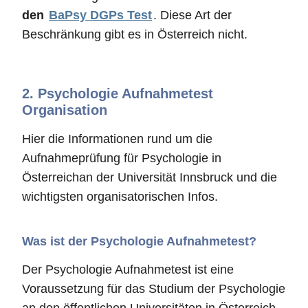
den
BaPsy DGPs Test
. Diese Art der
Beschränkung gibt es in Österreich nicht.
2.
Psychologie Aufnahmetest
Organisation
Hier die Informationen rund um die
Aufnahmeprüfung für Psychologie in
Österreichan der Universität Innsbruck und die
wichtigsten organisatorischen Infos.
Was ist der Psychologie Aufnahmetest?
Der Psychologie Aufnahmetest ist eine
Voraussetzung für das Studium der Psychologie