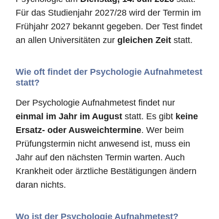
Für das Studienjahr 2027/28 wird der Termin im
Frühjahr 2027 bekannt gegeben. Der Test findet
an allen Universitäten zur
gleichen Zeit
statt.
Wie oft findet der Psychologie Aufnahmetest
statt?
Der Psychologie Aufnahmetest findet nur
einmal im Jahr im August
statt. Es gibt
keine
Ersatz- oder Ausweichtermine
. Wer beim
Prüfungstermin nicht anwesend ist, muss ein
Jahr auf den nächsten Termin warten. Auch
Krankheit oder ärztliche Bestätigungen ändern
daran nichts.
Wo ist der Psychologie Aufnahmetest?