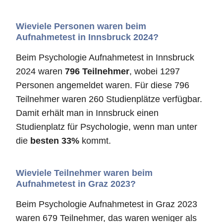
Wieviele Personen waren beim
Aufnahmetest in Innsbruck 2024?
Beim Psychologie Aufnahmetest in Innsbruck
2024 waren
796 Teilnehmer
, wobei 1297
Personen angemeldet waren. Für diese 796
Teilnehmer waren 260 Studienplätze verfügbar.
Damit erhält man in Innsbruck einen
Studienplatz für Psychologie, wenn man unter
die
besten 33%
kommt.
Wieviele Teilnehmer waren beim
Aufnahmetest in Graz 2023?
Beim Psychologie Aufnahmetest in Graz 2023
waren 679 Teilnehmer, das waren weniger als