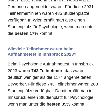
waren 2931 Teilnehmer*innen, wobei 4621
Personen angemeldet waren. Für diese 2931
Teilnehmer*innen waren 485 Studienplätze
verfügbar. In Wien erhält man also einen
Studienplatz für Psychologie, wenn man unter
die
besten 17%
kommt.
Wieviele Teilnehmer waren beim
Aufnahmetest in Innsbruck 2023?
Beim Psychologie Aufnahmetest in Innsbruck
2023 waren
743 Teilnehmer
, das waren
deutlich weniger als die 1174 angemeldeten
Bewerber. Für diese 743 Teilnehmer waren 260
Studienplätze verfügbar. Damit erhält man in
Innsbruck einen Studienplatz für Psychologie,
wenn man unter die
besten 35%
kommt.