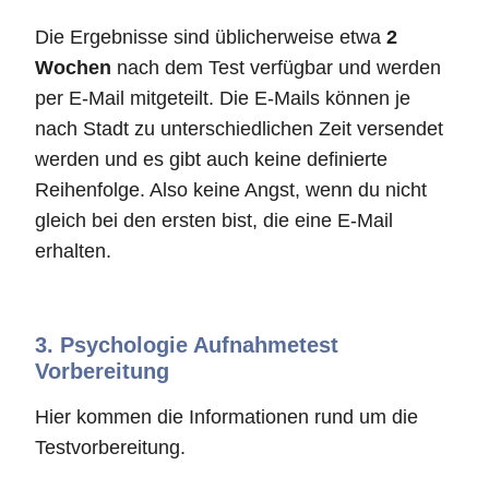
Die Ergebnisse sind üblicherweise etwa
2
Wochen
nach dem Test verfügbar und werden
per E-Mail mitgeteilt. Die E-Mails können je
nach Stadt zu unterschiedlichen Zeit versendet
werden und es gibt auch keine definierte
Reihenfolge. Also keine Angst, wenn du nicht
gleich bei den ersten bist, die eine E-Mail
erhalten.
3.
Psychologie Aufnahmetest
Vorbereitung
Hier kommen die Informationen rund um die
Testvorbereitung.