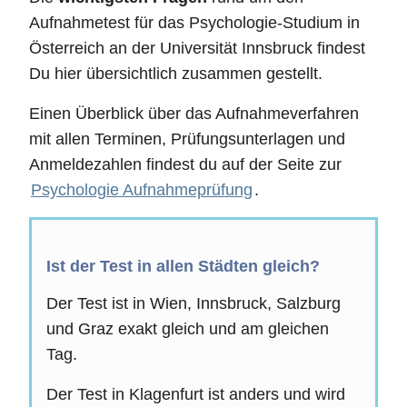
Aufnahmetest für das Psychologie-Studium in
Österreich an der Universität Innsbruck findest
Du hier übersichtlich zusammen gestellt.
Einen Überblick über das Aufnahmeverfahren
mit allen Terminen, Prüfungsunterlagen und
Anmeldezahlen findest du auf der Seite zur
Psychologie Aufnahmeprüfung
.
Ist der Test in allen Städten gleich?
Der Test ist in Wien, Innsbruck, Salzburg
und Graz exakt gleich und am gleichen
Tag.
Der Test in Klagenfurt ist anders und wird