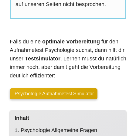
auf unseren Seiten nicht besprochen.
Falls du eine
optimale Vorbereitung
für den
Aufnahmetest Psychologie suchst, dann hilft dir
unser
Testsimulator
. Lernen musst du natürlich
immer noch, aber damit geht die Vorbereitung
deutlich effizienter:
Psychologie Aufnahmetest Simulator
Inhalt
1. Psychologie Allgemeine Fragen