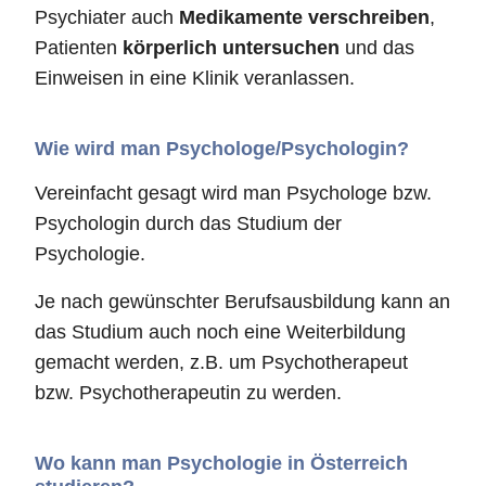
Psychiater auch
Medikamente verschreiben
,
Patienten
körperlich untersuchen
und das
Einweisen in eine Klinik veranlassen.
Wie wird man Psychologe/Psychologin?
Vereinfacht gesagt wird man Psychologe bzw.
Psychologin durch das Studium der
Psychologie.
Je nach gewünschter Berufsausbildung kann an
das Studium auch noch eine Weiterbildung
gemacht werden, z.B. um Psychotherapeut
bzw. Psychotherapeutin zu werden.
Wo kann man Psychologie in Österreich