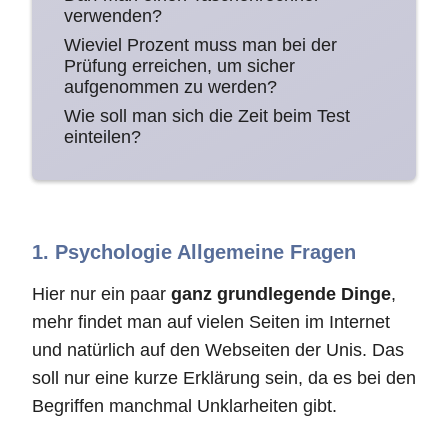
verwenden?
Wieviel Prozent muss man bei der
Prüfung erreichen, um sicher
aufgenommen zu werden?
Wie soll man sich die Zeit beim Test
einteilen?
1. Psychologie Allgemeine Fragen
Hier nur ein paar
ganz grundlegende Dinge
,
mehr findet man auf vielen Seiten im Internet
und natürlich auf den Webseiten der Unis. Das
soll nur eine kurze Erklärung sein, da es bei den
Begriffen manchmal Unklarheiten gibt.