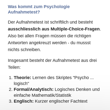
Was kommt zum Psychologie
Aufnahmetest?
Der Aufnahmetest ist schriftlich und besteht
ausschliesslich aus Multiple-Choice-Fragen
.
Also bei allen Fragen müssen die richtigen
Antworten angekreuzt werden - du mussst
nichts schreiben.
Insgesamt besteht der Aufnahmetest aus drei
Teilen:
Theorie:
Lernen des Skriptes "Psycho ...
logisch"
Formal/Analytisch:
Logisches Denken und
einfache Mathematik/Statistik
Englisch:
Kurzer englischer Fachtext