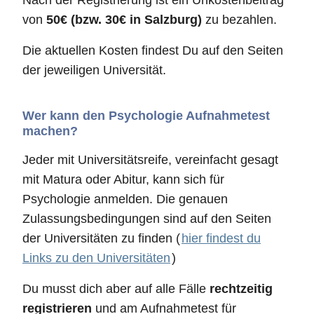
Nach der Registrierung ist ein Unkostenbeitrag
von
50€ (bzw. 30€ in Salzburg)
zu bezahlen.
Die aktuellen Kosten findest Du auf den Seiten
der jeweiligen Universität.
Wer kann den Psychologie Aufnahmetest
machen?
Jeder mit Universitätsreife, vereinfacht gesagt
mit Matura oder Abitur, kann sich für
Psychologie anmelden. Die genauen
Zulassungsbedingungen sind auf den Seiten
der Universitäten zu finden (
hier findest du
Links zu den Universitäten
)
Du musst dich aber auf alle Fälle
rechtzeitig
registrieren
und am Aufnahmetest für