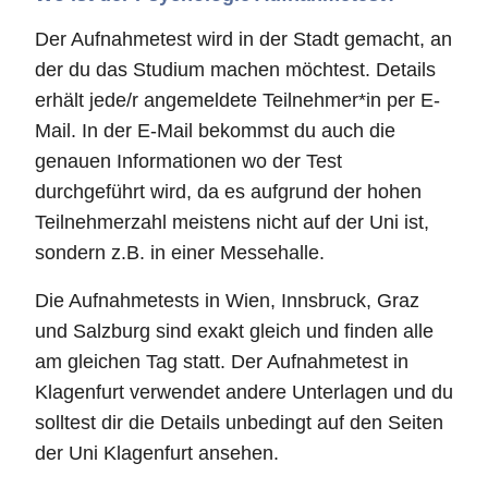
Der Aufnahmetest wird in der Stadt gemacht, an
der du das Studium machen möchtest. Details
erhält jede/r angemeldete Teilnehmer*in per E-
Mail. In der E-Mail bekommst du auch die
genauen Informationen wo der Test
durchgeführt wird, da es aufgrund der hohen
Teilnehmerzahl meistens nicht auf der Uni ist,
sondern z.B. in einer Messehalle.
Die Aufnahmetests in Wien, Innsbruck, Graz
und Salzburg sind exakt gleich und finden alle
am gleichen Tag statt. Der Aufnahmetest in
Klagenfurt verwendet andere Unterlagen und du
solltest dir die Details unbedingt auf den Seiten
der Uni Klagenfurt ansehen.