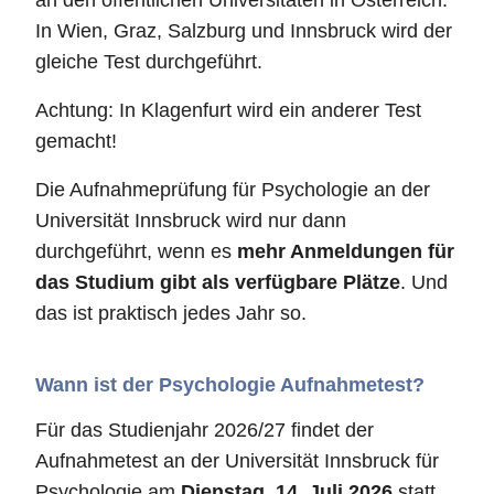
an den öffentlichen Universitäten in Österreich.
In Wien, Graz, Salzburg und Innsbruck wird der
gleiche Test durchgeführt.
Achtung: In Klagenfurt wird ein anderer Test
gemacht!
Die Aufnahmeprüfung für Psychologie an der
Universität Innsbruck wird nur dann
durchgeführt, wenn es
mehr Anmeldungen für
das Studium gibt als verfügbare Plätze
. Und
das ist praktisch jedes Jahr so.
Wann ist der Psychologie Aufnahmetest?
Für das Studienjahr 2026/27 findet der
Aufnahmetest an der Universität Innsbruck für
Psychologie am
Dienstag, 14. Juli 2026
statt.