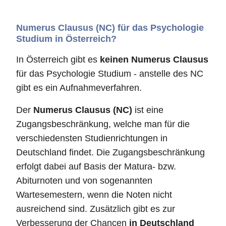
Numerus Clausus (NC) für das Psychologie
Studium in Österreich?
In Österreich gibt es
keinen Numerus Clausus
für das Psychologie Studium - anstelle des NC
gibt es ein Aufnahmeverfahren.
Der
Numerus Clausus (NC)
ist eine
Zugangsbeschränkung, welche man für die
verschiedensten Studienrichtungen in
Deutschland findet. Die Zugangsbeschränkung
erfolgt dabei auf Basis der Matura- bzw.
Abiturnoten und von sogenannten
Wartesemestern, wenn die Noten nicht
ausreichend sind. Zusätzlich gibt es zur
Verbesserung der Chancen
in Deutschland