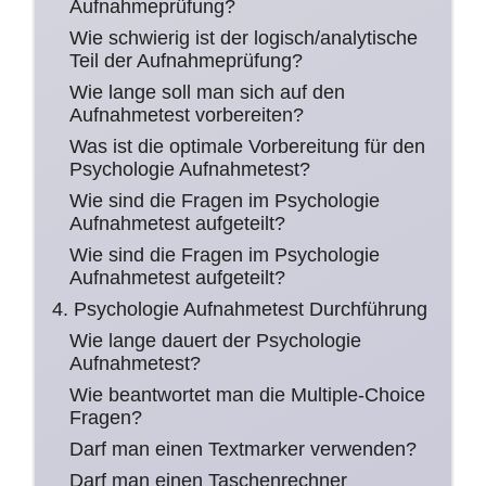
Aufnahmeprüfung?
Wie schwierig ist der logisch/analytische
Teil der Aufnahmeprüfung?
Wie lange soll man sich auf den
Aufnahmetest vorbereiten?
Was ist die optimale Vorbereitung für den
Psychologie Aufnahmetest?
Wie sind die Fragen im Psychologie
Aufnahmetest aufgeteilt?
Wie sind die Fragen im Psychologie
Aufnahmetest aufgeteilt?
4. Psychologie Aufnahmetest Durchführung
Wie lange dauert der Psychologie
Aufnahmetest?
Wie beantwortet man die Multiple-Choice
Fragen?
Darf man einen Textmarker verwenden?
Darf man einen Taschenrechner