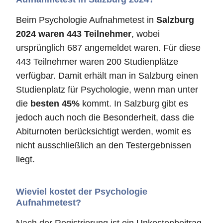
Beim Psychologie Aufnahmetest in
Salzburg
2024 waren 443 Teilnehmer
, wobei
ursprünglich 687 angemeldet waren. Für diese
443 Teilnehmer waren 200 Studienplätze
verfügbar. Damit erhält man in Salzburg einen
Studienplatz für Psychologie, wenn man unter
die
besten 45%
kommt. In Salzburg gibt es
jedoch auch noch die Besonderheit, dass die
Abiturnoten berücksichtigt werden, womit es
nicht ausschließlich an den Testergebnissen
liegt.
Wieviel kostet der Psychologie
Aufnahmetest?