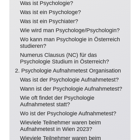
Was ist Psychologie?
Was ist ein Psychologe?
Was ist ein Psychiater?
Wie wird man Psychologe/Psychologin?
Wo kann man Psychologie in Österreich
studieren?
Numerus Clausus (NC) für das
Psychologie Studium in Österreich?
2. Psychologie Aufnahmetest Organisation
Was ist der Psychologie Aufnahmetest?
Wann ist der Psychologie Aufnahmetest?
Wie oft findet der Psychologie
Aufnahmetest statt?
Wo ist der Psychologie Aufnahmetest?
Wieviele Teilnehmer waren beim
Aufnahmetest in Wien 2023?
Wieviele Teilnehmer waren beim