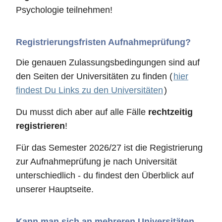
Psychologie teilnehmen!
Registrierungsfristen Aufnahmeprüfung?
Die genauen Zulassungsbedingungen sind auf
den Seiten der Universitäten zu finden (
hier
findest Du Links zu den Universitäten
)
Du musst dich aber auf alle Fälle
rechtzeitig
registrieren
!
Für das Semester 2026/27 ist die Registrierung
zur Aufnahmeprüfung je nach Universität
unterschiedlich - du findest den Überblick auf
unserer Hauptseite.
Kann man sich an mehreren Universitäten