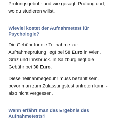
Prüfungsgebühr und wie gesagt: Prüfung dort,
wo du studieren willst.
Wieviel kostet der Aufnahmetest für
Psychologie?
Die Gebühr für die Teilnahme zur
Aufnahmeprüfung liegt bei
50 Euro
in Wien,
Graz und Innsbruck. In Salzburg liegt die
Gebühr bei
30 Euro
.
Diese Teilnahmegebühr muss bezahlt sein,
bevor man zum Zulassungstest antreten kann -
also nicht vergessen.
Wann erfährt man das Ergebnis des
Aufnahmetests?