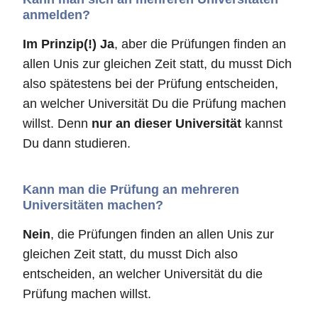
anmelden?
Im Prinzip(!) Ja
, aber die Prüfungen finden an
allen Unis zur gleichen Zeit statt, du musst Dich
also spätestens bei der Prüfung entscheiden,
an welcher Universität Du die Prüfung machen
willst. Denn
nur an dieser Universität
kannst
Du dann studieren.
Kann man die Prüfung an mehreren
Universitäten machen?
Nein
, die Prüfungen finden an allen Unis zur
gleichen Zeit statt, du musst Dich also
entscheiden, an welcher Universität du die
Prüfung machen willst.