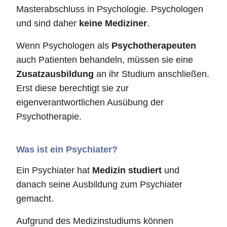
Masterabschluss in Psychologie. Psychologen
und sind daher
keine Mediziner
.
Wenn Psychologen als
Psychotherapeuten
auch Patienten behandeln, müssen sie eine
Zusatzausbildung
an ihr Studium anschließen.
Erst diese berechtigt sie zur
eigenverantwortlichen Ausübung der
Psychotherapie.
Was ist ein Psychiater?
Ein Psychiater hat
Medizin studiert
und
danach seine Ausbildung zum Psychiater
gemacht.
Aufgrund des Medizinstudiums können