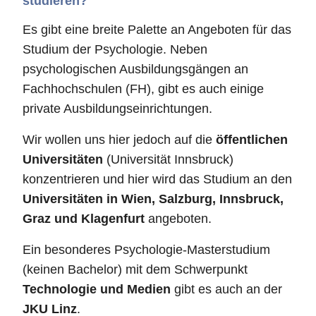
studieren?
Es gibt eine breite Palette an Angeboten für das
Studium der Psychologie. Neben
psychologischen Ausbildungsgängen an
Fachhochschulen (FH), gibt es auch einige
private Ausbildungseinrichtungen.
Wir wollen uns hier jedoch auf die
öffentlichen
Universitäten
(Universität Innsbruck)
konzentrieren und hier wird das Studium an den
Universitäten in Wien, Salzburg, Innsbruck,
Graz und Klagenfurt
angeboten.
Ein besonderes Psychologie-Masterstudium
(keinen Bachelor) mit dem Schwerpunkt
Technologie und Medien
gibt es auch an der
JKU Linz
.