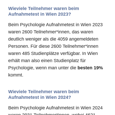
Wieviele Teilnehmer waren beim
Aufnahmetest in Wien 2023?
Beim Psychologie Aufnahmetest in Wien 2023
waren 2600 Teilnehmer*innen, das waren
deutlich weniger als die 4059 angemeldeten
Personen. Für diese 2600 Teilnehmer*innen
waren 485 Studienplätze verfügbar. In Wien
erhält man also einen Studienplatz für
Psychologie, wenn man unter die
besten 19%
kommt.
Wieviele Teilnehmer waren beim
Aufnahmetest in Wien 2024?
Beim Psychologie Aufnahmetest in Wien 2024