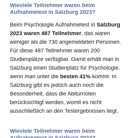
Wieviele Teilnehmer waren beim
Aufnahmetest in Salzburg 2023?
Beim Psychologie Aufnahmetest in
Salzburg
2023 waren 487 Teilnehmer
, das waren
weniger als die 730 angemeldeten Personen.
Für diese 487 Teilnehmer waren 200
Studienplätze verfügbar. Damit erhält man in
Salzburg einen Studienplatz für Psychologie,
wenn man unter die
besten 41%
kommt. In
Salzburg gibt es jedoch auch noch die
Besonderheit, dass die Abiturnoten
berücksichtigt werden, womit es nicht
ausschließlich an den Testergebnissen liegt.
Wieviele Teilnehmer waren beim
Aufnahmetest in Salzburg 2024?