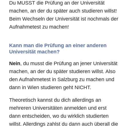
Du MUSST die Prüfung an der Universität
machen, an der du später auch studieren willst!
Beim Wechseln der Universität ist nochmals der
Aufnahmetest zu machen!
Kann man die Prüfung an einer anderen
Universität machen?
Nein
, du musst die Prüfung an jener Universität
machen, an der du später studieren willst. Also
den Aufnahmetest in Salzburg zu machen und
dann in Wien studieren geht NICHT.
Theoretisch kannst du dich allerdings an
mehreren Universitäten anmelden und erst
dann entscheiden, wo du wirklich studierten
willst. Allerdings zahlst du dann auch überall die