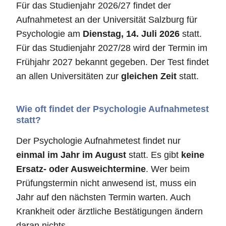
Für das Studienjahr 2026/27 findet der
Aufnahmetest an der Universität Salzburg für
Psychologie am
Dienstag, 14. Juli 2026
statt.
Für das Studienjahr 2027/28 wird der Termin im
Frühjahr 2027 bekannt gegeben. Der Test findet
an allen Universitäten zur
gleichen Zeit
statt.
Wie oft findet der Psychologie Aufnahmetest
statt?
Der Psychologie Aufnahmetest findet nur
einmal im Jahr im August
statt. Es gibt
keine
Ersatz- oder Ausweichtermine
. Wer beim
Prüfungstermin nicht anwesend ist, muss ein
Jahr auf den nächsten Termin warten. Auch
Krankheit oder ärztliche Bestätigungen ändern
daran nichts.