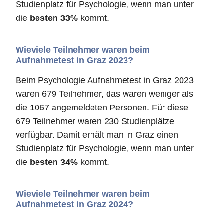
Studienplatz für Psychologie, wenn man unter
die
besten 33%
kommt.
Wieviele Teilnehmer waren beim
Aufnahmetest in Graz 2023?
Beim Psychologie Aufnahmetest in Graz 2023
waren 679 Teilnehmer, das waren weniger als
die 1067 angemeldeten Personen. Für diese
679 Teilnehmer waren 230 Studienplätze
verfügbar. Damit erhält man in Graz einen
Studienplatz für Psychologie, wenn man unter
die
besten 34%
kommt.
Wieviele Teilnehmer waren beim
Aufnahmetest in Graz 2024?