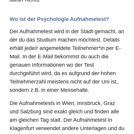
Wo ist der Psychologie Aufnahmetest?
Der Aufnahmetest wird in der Stadt gemacht, an
der du das Studium machen möchtest. Details
erhält jede/r angemeldete Teilnehmer*in per E-
Mail. In der E-Mail bekommst du auch die
genauen Informationen wo der Test
durchgeführt wird, da es aufgrund der hohen
Teilnehmerzahl meistens nicht auf der Uni ist,
sondern z.B. in einer Messehalle.
Die Aufnahmetests in Wien, Innsbruck, Graz
und Salzburg sind exakt gleich und finden alle
am gleichen Tag statt. Der Aufnahmetest in
Klagenfurt verwendet andere Unterlagen und du