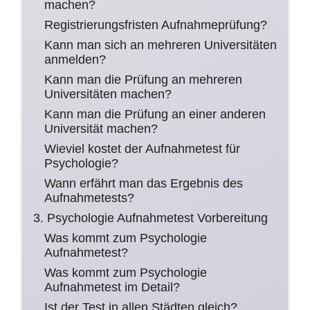
machen?
Registrierungsfristen Aufnahmeprüfung?
Kann man sich an mehreren Universitäten
anmelden?
Kann man die Prüfung an mehreren
Universitäten machen?
Kann man die Prüfung an einer anderen
Universität machen?
Wieviel kostet der Aufnahmetest für
Psychologie?
Wann erfährt man das Ergebnis des
Aufnahmetests?
3. Psychologie Aufnahmetest Vorbereitung
Was kommt zum Psychologie
Aufnahmetest?
Was kommt zum Psychologie
Aufnahmetest im Detail?
Ist der Test in allen Städten gleich?