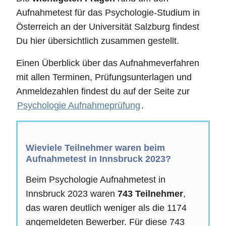
Aufnahmetest für das Psychologie-Studium in
Österreich an der Universität Salzburg findest
Du hier übersichtlich zusammen gestellt.
Einen Überblick über das Aufnahmeverfahren
mit allen Terminen, Prüfungsunterlagen und
Anmeldezahlen findest du auf der Seite zur
Psychologie Aufnahmeprüfung
.
Wieviele Teilnehmer waren beim
Aufnahmetest in Innsbruck 2023?
Beim Psychologie Aufnahmetest in
Innsbruck 2023 waren
743 Teilnehmer
,
das waren deutlich weniger als die 1174
angemeldeten Bewerber. Für diese 743