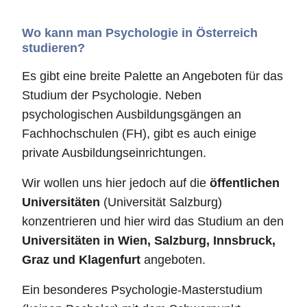
Wo kann man Psychologie in Österreich
studieren?
Es gibt eine breite Palette an Angeboten für das
Studium der Psychologie. Neben
psychologischen Ausbildungsgängen an
Fachhochschulen (FH), gibt es auch einige
private Ausbildungseinrichtungen.
Wir wollen uns hier jedoch auf die
öffentlichen
Universitäten
(Universität Salzburg)
konzentrieren und hier wird das Studium an den
Universitäten in Wien, Salzburg, Innsbruck,
Graz und Klagenfurt
angeboten.
Ein besonderes Psychologie-Masterstudium