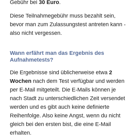
Gebühr bei
30 Euro
.
Diese Teilnahmegebühr muss bezahlt sein,
bevor man zum Zulassungstest antreten kann -
also nicht vergessen.
Wann erfährt man das Ergebnis des
Aufnahmetests?
Die Ergebnisse sind üblicherweise etwa
2
Wochen
nach dem Test verfügbar und werden
per E-Mail mitgeteilt. Die E-Mails können je
nach Stadt zu unterschiedlichen Zeit versendet
werden und es gibt auch keine definierte
Reihenfolge. Also keine Angst, wenn du nicht
gleich bei den ersten bist, die eine E-Mail
erhalten.