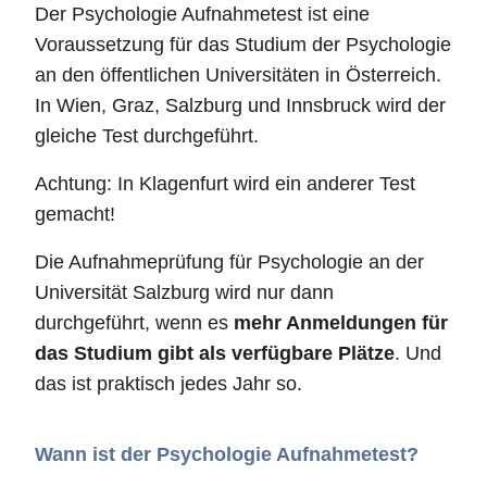
Der Psychologie Aufnahmetest ist eine
Voraussetzung für das Studium der Psychologie
an den öffentlichen Universitäten in Österreich.
In Wien, Graz, Salzburg und Innsbruck wird der
gleiche Test durchgeführt.
Achtung: In Klagenfurt wird ein anderer Test
gemacht!
Die Aufnahmeprüfung für Psychologie an der
Universität Salzburg wird nur dann
durchgeführt, wenn es
mehr Anmeldungen für
das Studium gibt als verfügbare Plätze
. Und
das ist praktisch jedes Jahr so.
Wann ist der Psychologie Aufnahmetest?