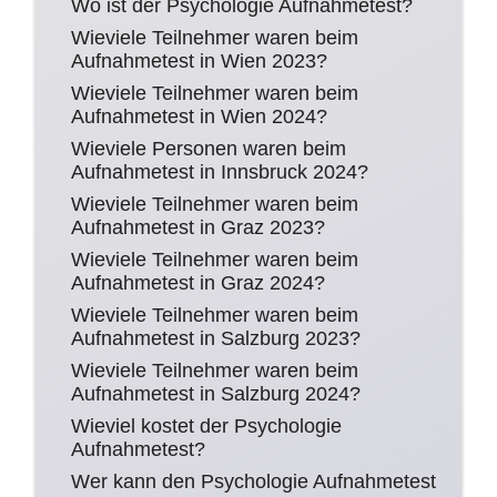
Wo ist der Psychologie Aufnahmetest?
Wieviele Teilnehmer waren beim
Aufnahmetest in Wien 2023?
Wieviele Teilnehmer waren beim
Aufnahmetest in Wien 2024?
Wieviele Personen waren beim
Aufnahmetest in Innsbruck 2024?
Wieviele Teilnehmer waren beim
Aufnahmetest in Graz 2023?
Wieviele Teilnehmer waren beim
Aufnahmetest in Graz 2024?
Wieviele Teilnehmer waren beim
Aufnahmetest in Salzburg 2023?
Wieviele Teilnehmer waren beim
Aufnahmetest in Salzburg 2024?
Wieviel kostet der Psychologie
Aufnahmetest?
Wer kann den Psychologie Aufnahmetest