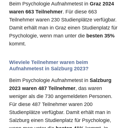
Beim Psychologie Aufnahmetest in
Graz 2024
waren 663 Teilnehmer
. Für diese 663
Teilnehmer waren 230 Studienplätze verfügbar.
Damit erhält man in Graz einen Studienplatz für
Psychologie, wenn man unter die
besten 35%
kommt.
Wieviele Teilnehmer waren beim
Aufnahmetest in Salzburg 2023?
Beim Psychologie Aufnahmetest in
Salzburg
2023 waren 487 Teilnehmer
, das waren
weniger als die 730 angemeldeten Personen.
Für diese 487 Teilnehmer waren 200
Studienplätze verfügbar. Damit erhält man in
Salzburg einen Studienplatz für Psychologie,