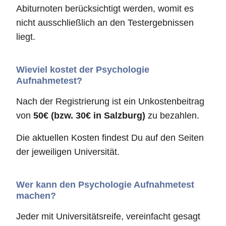
Abiturnoten berücksichtigt werden, womit es
nicht ausschließlich an den Testergebnissen
liegt.
Wieviel kostet der Psychologie
Aufnahmetest?
Nach der Registrierung ist ein Unkostenbeitrag
von
50€ (bzw. 30€ in Salzburg)
zu bezahlen.
Die aktuellen Kosten findest Du auf den Seiten
der jeweiligen Universität.
Wer kann den Psychologie Aufnahmetest
machen?
Jeder mit Universitätsreife, vereinfacht gesagt