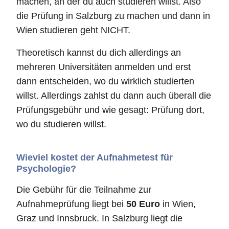
machen, an der du auch studieren willst. Also
die Prüfung in Salzburg zu machen und dann in
Wien studieren geht NICHT.
Theoretisch kannst du dich allerdings an
mehreren Universitäten anmelden und erst
dann entscheiden, wo du wirklich studierten
willst. Allerdings zahlst du dann auch überall die
Prüfungsgebühr und wie gesagt: Prüfung dort,
wo du studieren willst.
Wieviel kostet der Aufnahmetest für
Psychologie?
Die Gebühr für die Teilnahme zur
Aufnahmeprüfung liegt bei
50 Euro
in Wien,
Graz und Innsbruck. In Salzburg liegt die