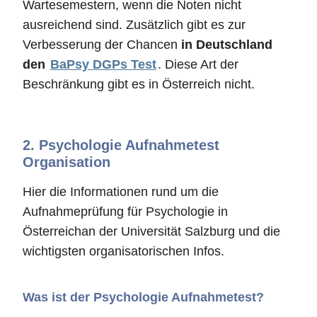
Wartesemestern, wenn die Noten nicht
ausreichend sind. Zusätzlich gibt es zur
Verbesserung der Chancen
in Deutschland
den
BaPsy DGPs Test
. Diese Art der
Beschränkung gibt es in Österreich nicht.
2.
Psychologie Aufnahmetest
Organisation
Hier die Informationen rund um die
Aufnahmeprüfung für Psychologie in
Österreichan der Universität Salzburg und die
wichtigsten organisatorischen Infos.
Was ist der Psychologie Aufnahmetest?