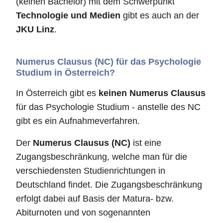
(keinen Bachelor) mit dem Schwerpunkt
Technologie und Medien
gibt es auch an der
JKU Linz
.
Numerus Clausus (NC) für das Psychologie
Studium in Österreich?
In Österreich gibt es
keinen Numerus Clausus
für das Psychologie Studium - anstelle des NC
gibt es ein Aufnahmeverfahren.
Der
Numerus Clausus (NC)
ist eine
Zugangsbeschränkung, welche man für die
verschiedensten Studienrichtungen in
Deutschland findet. Die Zugangsbeschränkung
erfolgt dabei auf Basis der Matura- bzw.
Abiturnoten und von sogenannten