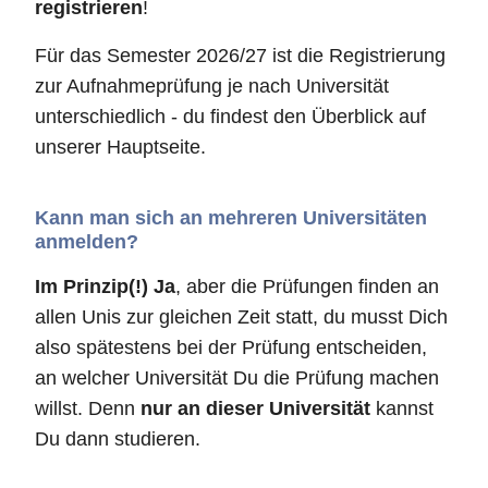
registrieren
!
Für das Semester 2026/27 ist die Registrierung
zur Aufnahmeprüfung je nach Universität
unterschiedlich - du findest den Überblick auf
unserer Hauptseite.
Kann man sich an mehreren Universitäten
anmelden?
Im Prinzip(!) Ja
, aber die Prüfungen finden an
allen Unis zur gleichen Zeit statt, du musst Dich
also spätestens bei der Prüfung entscheiden,
an welcher Universität Du die Prüfung machen
willst. Denn
nur an dieser Universität
kannst
Du dann studieren.