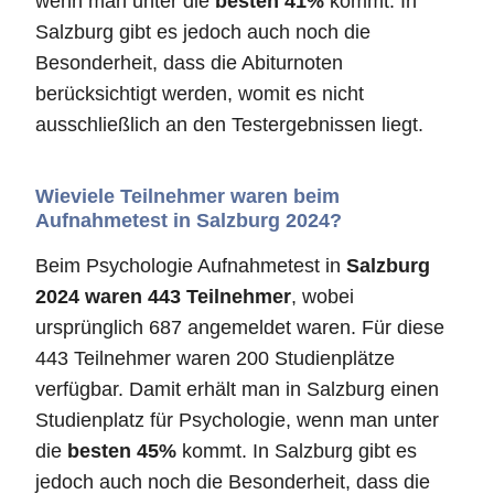
wenn man unter die
besten 41%
kommt. In
Salzburg gibt es jedoch auch noch die
Besonderheit, dass die Abiturnoten
berücksichtigt werden, womit es nicht
ausschließlich an den Testergebnissen liegt.
Wieviele Teilnehmer waren beim
Aufnahmetest in Salzburg 2024?
Beim Psychologie Aufnahmetest in
Salzburg
2024 waren 443 Teilnehmer
, wobei
ursprünglich 687 angemeldet waren. Für diese
443 Teilnehmer waren 200 Studienplätze
verfügbar. Damit erhält man in Salzburg einen
Studienplatz für Psychologie, wenn man unter
die
besten 45%
kommt. In Salzburg gibt es
jedoch auch noch die Besonderheit, dass die