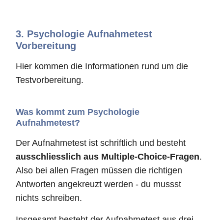
3.
Psychologie Aufnahmetest
Vorbereitung
Hier kommen die Informationen rund um die
Testvorbereitung.
Was kommt zum Psychologie
Aufnahmetest?
Der Aufnahmetest ist schriftlich und besteht
ausschliesslich aus Multiple-Choice-Fragen
.
Also bei allen Fragen müssen die richtigen
Antworten angekreuzt werden - du mussst
nichts schreiben.
Insgesamt besteht der Aufnahmetest aus drei