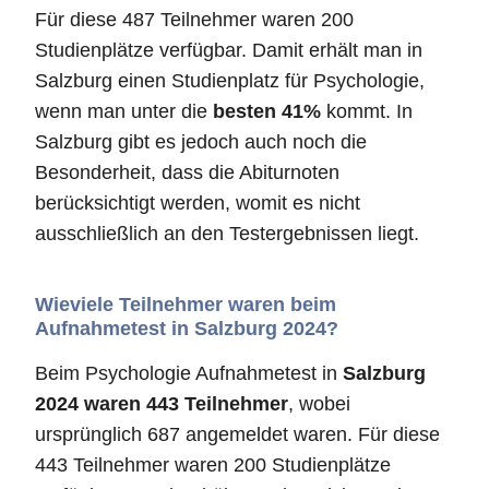
Für diese 487 Teilnehmer waren 200
Studienplätze verfügbar. Damit erhält man in
Salzburg einen Studienplatz für Psychologie,
wenn man unter die
besten 41%
kommt. In
Salzburg gibt es jedoch auch noch die
Besonderheit, dass die Abiturnoten
berücksichtigt werden, womit es nicht
ausschließlich an den Testergebnissen liegt.
Wieviele Teilnehmer waren beim
Aufnahmetest in Salzburg 2024?
Beim Psychologie Aufnahmetest in
Salzburg
2024 waren 443 Teilnehmer
, wobei
ursprünglich 687 angemeldet waren. Für diese
443 Teilnehmer waren 200 Studienplätze