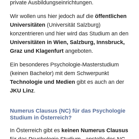
private Ausbildungseinrichtungen.
Wir wollen uns hier jedoch auf die
öffentlichen
Universitäten
(Universität Salzburg)
konzentrieren und hier wird das Studium an den
Universitäten in Wien, Salzburg, Innsbruck,
Graz und Klagenfurt
angeboten.
Ein besonderes Psychologie-Masterstudium
(keinen Bachelor) mit dem Schwerpunkt
Technologie und Medien
gibt es auch an der
JKU Linz
.
Numerus Clausus (NC) für das Psychologie
Studium in Österreich?
In Österreich gibt es
keinen Numerus Clausus