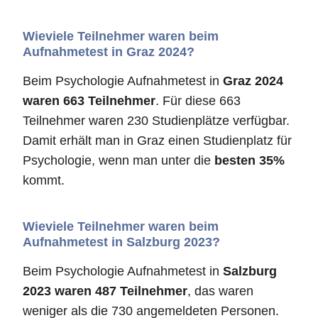
Wieviele Teilnehmer waren beim
Aufnahmetest in Graz 2024?
Beim Psychologie Aufnahmetest in
Graz 2024
waren 663 Teilnehmer
. Für diese 663
Teilnehmer waren 230 Studienplätze verfügbar.
Damit erhält man in Graz einen Studienplatz für
Psychologie, wenn man unter die
besten 35%
kommt.
Wieviele Teilnehmer waren beim
Aufnahmetest in Salzburg 2023?
Beim Psychologie Aufnahmetest in
Salzburg
2023 waren 487 Teilnehmer
, das waren
weniger als die 730 angemeldeten Personen.