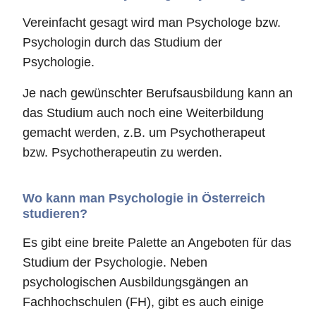
Vereinfacht gesagt wird man Psychologe bzw.
Psychologin durch das Studium der
Psychologie.
Je nach gewünschter Berufsausbildung kann an
das Studium auch noch eine Weiterbildung
gemacht werden, z.B. um Psychotherapeut
bzw. Psychotherapeutin zu werden.
Wo kann man Psychologie in Österreich
studieren?
Es gibt eine breite Palette an Angeboten für das
Studium der Psychologie. Neben
psychologischen Ausbildungsgängen an
Fachhochschulen (FH), gibt es auch einige