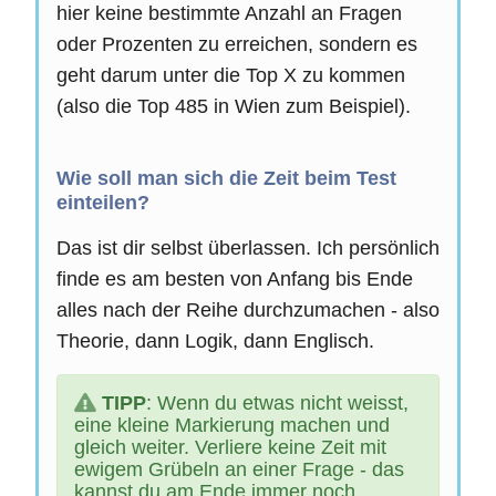
hier keine bestimmte Anzahl an Fragen
oder Prozenten zu erreichen, sondern es
geht darum unter die Top X zu kommen
(also die Top 485 in Wien zum Beispiel).
Wie soll man sich die Zeit beim Test
einteilen?
Das ist dir selbst überlassen. Ich persönlich
finde es am besten von Anfang bis Ende
alles nach der Reihe durchzumachen - also
Theorie, dann Logik, dann Englisch.
TIPP
: Wenn du etwas nicht weisst,
eine kleine Markierung machen und
gleich weiter. Verliere keine Zeit mit
ewigem Grübeln an einer Frage - das
kannst du am Ende immer noch