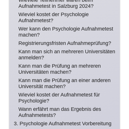
Wieviele Teilnehmer waren beim
Aufnahmetest in Salzburg 2024?
Wieviel kostet der Psychologie
Aufnahmetest?
Wer kann den Psychologie Aufnahmetest
machen?
Registrierungsfristen Aufnahmeprüfung?
Kann man sich an mehreren Universitäten
anmelden?
Kann man die Prüfung an mehreren
Universitäten machen?
Kann man die Prüfung an einer anderen
Universität machen?
Wieviel kostet der Aufnahmetest für
Psychologie?
Wann erfährt man das Ergebnis des
Aufnahmetests?
3. Psychologie Aufnahmetest Vorbereitung