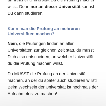
an welcher Universität Du die Prüfung machen
willst. Denn
nur an dieser Universität
kannst
Du dann studieren.
Kann man die Prüfung an mehreren
Universitäten machen?
Nein
, die Prüfungen finden an allen
Universitäten zur gleichen Zeit statt, du musst
Dich also entscheiden, an welcher Universität
du die Prüfung machen willst.
Du MUSST die Prüfung an der Universität
machen, an der du später auch studieren willst!
Beim Wechseln der Universität ist nochmals der
Aufnahmetest zu machen!