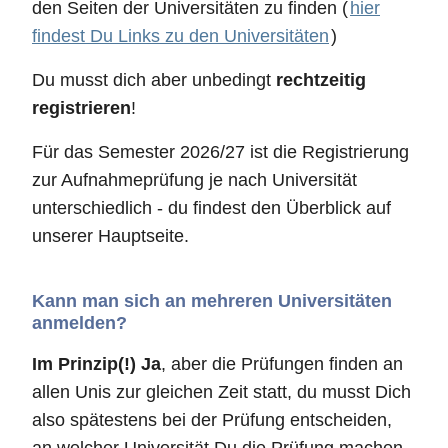
den Seiten der Universitäten zu finden (
hier
findest Du Links zu den Universitäten
)
Du musst dich aber unbedingt
rechtzeitig
registrieren
!
Für das Semester 2026/27 ist die Registrierung
zur Aufnahmeprüfung je nach Universität
unterschiedlich - du findest den Überblick auf
unserer Hauptseite.
Kann man sich an mehreren Universitäten
anmelden?
Im Prinzip(!) Ja
, aber die Prüfungen finden an
allen Unis zur gleichen Zeit statt, du musst Dich
also spätestens bei der Prüfung entscheiden,