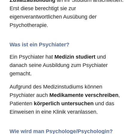
Zusatzausbildung
an ihr Studium anschließen.
Erst diese berechtigt sie zur
eigenverantwortlichen Ausübung der
Psychotherapie.
Was ist ein Psychiater?
Ein Psychiater hat
Medizin studiert
und
danach seine Ausbildung zum Psychiater
gemacht.
Aufgrund des Medizinstudiums können
Psychiater auch
Medikamente verschreiben
,
Patienten
körperlich untersuchen
und das
Einweisen in eine Klinik veranlassen.
Wie wird man Psychologe/Psychologin?