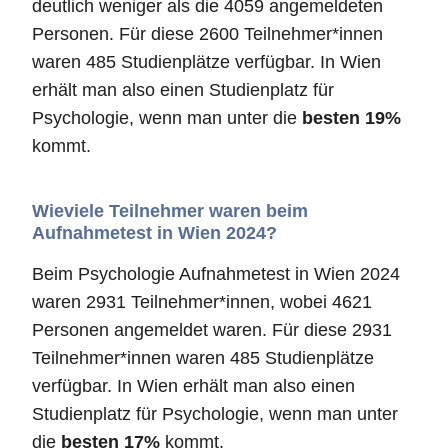
deutlich weniger als die 4059 angemeldeten
Personen. Für diese 2600 Teilnehmer*innen
waren 485 Studienplätze verfügbar. In Wien
erhält man also einen Studienplatz für
Psychologie, wenn man unter die
besten 19%
kommt.
Wieviele Teilnehmer waren beim
Aufnahmetest in Wien 2024?
Beim Psychologie Aufnahmetest in Wien 2024
waren 2931 Teilnehmer*innen, wobei 4621
Personen angemeldet waren. Für diese 2931
Teilnehmer*innen waren 485 Studienplätze
verfügbar. In Wien erhält man also einen
Studienplatz für Psychologie, wenn man unter
die
besten 17%
kommt.