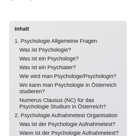
Inhalt
1. Psychologie Allgemeine Fragen
Was ist Psychologie?
Was ist ein Psychologe?
Was ist ein Psychiater?
Wie wird man Psychologe/Psychologin?
Wo kann man Psychologie in Österreich
studieren?
Numerus Clausus (NC) für das
Psychologie Studium in Österreich?
2. Psychologie Aufnahmetest Organisation
Was ist der Psychologie Aufnahmetest?
Wann ist der Psychologie Aufnahmetest?