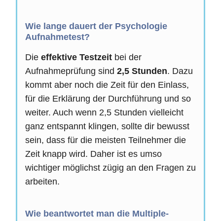
Wie lange dauert der Psychologie
Aufnahmetest?
Die
effektive Testzeit
bei der
Aufnahmeprüfung sind
2,5 Stunden
. Dazu
kommt aber noch die Zeit für den Einlass,
für die Erklärung der Durchführung und so
weiter. Auch wenn 2,5 Stunden vielleicht
ganz entspannt klingen, sollte dir bewusst
sein, dass für die meisten Teilnehmer die
Zeit knapp wird. Daher ist es umso
wichtiger möglichst zügig an den Fragen zu
arbeiten.
Wie beantwortet man die Multiple-