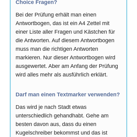
Choice Fragen?
Bei der Prüfung erhält man einen
Antwortbogen, das ist ein A4 Zettel mit
einer Liste aller Fragen und Kästchen für
die Antworten. Auf diesem Antwortbogen
muss man die richtigen Antworten
markieren. Nur dieser Antwortbogen wird
ausgewertet. Aber am Anfang der Prüfung
wird alles mehr als ausführlich erklärt.
Darf man einen Textmarker verwenden?
Das wird je nach Stadt etwas
unterschiedlich gehandhabt. Gehe am
besten davon aus, dass du einen
Kugelschreiber bekommst und das ist