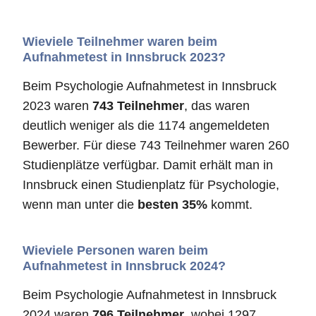
Wieviele Teilnehmer waren beim
Aufnahmetest in Innsbruck 2023?
Beim Psychologie Aufnahmetest in Innsbruck
2023 waren
743 Teilnehmer
, das waren
deutlich weniger als die 1174 angemeldeten
Bewerber. Für diese 743 Teilnehmer waren 260
Studienplätze verfügbar. Damit erhält man in
Innsbruck einen Studienplatz für Psychologie,
wenn man unter die
besten 35%
kommt.
Wieviele Personen waren beim
Aufnahmetest in Innsbruck 2024?
Beim Psychologie Aufnahmetest in Innsbruck
2024 waren
796 Teilnehmer
, wobei 1297