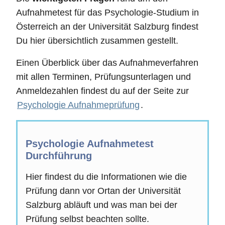
Aufnahmetest für das Psychologie-Studium in
Österreich an der Universität Salzburg findest
Du hier übersichtlich zusammen gestellt.
Einen Überblick über das Aufnahmeverfahren
mit allen Terminen, Prüfungsunterlagen und
Anmeldezahlen findest du auf der Seite zur
Psychologie Aufnahmeprüfung
.
Psychologie Aufnahmetest
Durchführung
Hier findest du die Informationen wie die
Prüfung dann vor Ortan der Universität
Salzburg abläuft und was man bei der
Prüfung selbst beachten sollte.