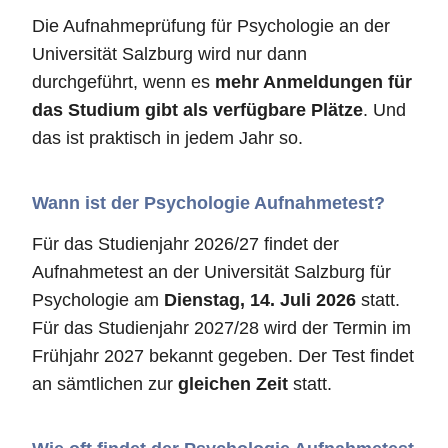
Die Aufnahmeprüfung für Psychologie an der
Universität Salzburg wird nur dann
durchgeführt, wenn es
mehr Anmeldungen für
das Studium gibt als verfügbare Plätze
. Und
das ist praktisch in jedem Jahr so.
Wann ist der Psychologie Aufnahmetest?
Für das Studienjahr 2026/27 findet der
Aufnahmetest an der Universität Salzburg für
Psychologie am
Dienstag, 14. Juli 2026
statt.
Für das Studienjahr 2027/28 wird der Termin im
Frühjahr 2027 bekannt gegeben. Der Test findet
an sämtlichen zur
gleichen Zeit
statt.