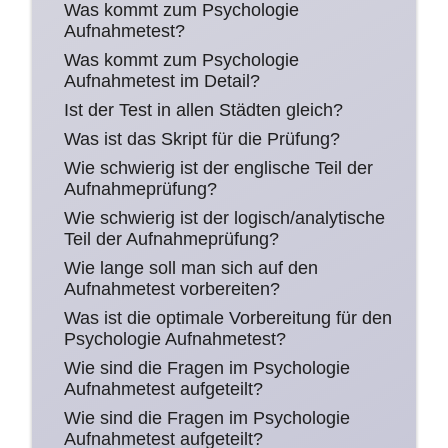
Was kommt zum Psychologie
Aufnahmetest?
Was kommt zum Psychologie
Aufnahmetest im Detail?
Ist der Test in allen Städten gleich?
Was ist das Skript für die Prüfung?
Wie schwierig ist der englische Teil der
Aufnahmeprüfung?
Wie schwierig ist der logisch/analytische
Teil der Aufnahmeprüfung?
Wie lange soll man sich auf den
Aufnahmetest vorbereiten?
Was ist die optimale Vorbereitung für den
Psychologie Aufnahmetest?
Wie sind die Fragen im Psychologie
Aufnahmetest aufgeteilt?
Wie sind die Fragen im Psychologie
Aufnahmetest aufgeteilt?