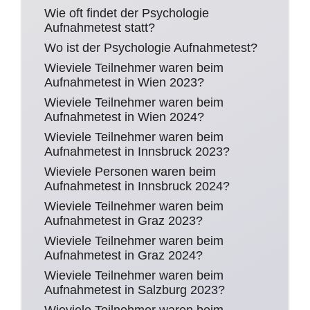
Wie oft findet der Psychologie
Aufnahmetest statt?
Wo ist der Psychologie Aufnahmetest?
Wieviele Teilnehmer waren beim
Aufnahmetest in Wien 2023?
Wieviele Teilnehmer waren beim
Aufnahmetest in Wien 2024?
Wieviele Teilnehmer waren beim
Aufnahmetest in Innsbruck 2023?
Wieviele Personen waren beim
Aufnahmetest in Innsbruck 2024?
Wieviele Teilnehmer waren beim
Aufnahmetest in Graz 2023?
Wieviele Teilnehmer waren beim
Aufnahmetest in Graz 2024?
Wieviele Teilnehmer waren beim
Aufnahmetest in Salzburg 2023?