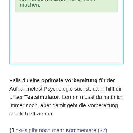
machen.
Falls du eine
optimale Vorbereitung
für den
Aufnahmetest Psychologie suchst, dann hilft dir
unser
Testsimulator
. Lernen musst du natürlich
immer noch, aber damit geht die Vorbereitung
deutlich effizienter:
{{link
Es gibt noch mehr Kommentare (37)