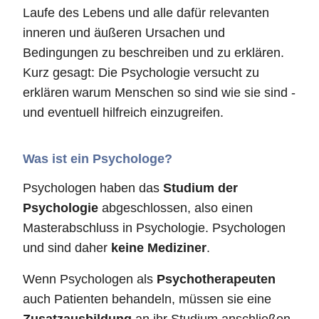
Laufe des Lebens und alle dafür relevanten
inneren und äußeren Ursachen und
Bedingungen zu beschreiben und zu erklären.
Kurz gesagt: Die Psychologie versucht zu
erklären warum Menschen so sind wie sie sind -
und eventuell hilfreich einzugreifen.
Was ist ein Psychologe?
Psychologen haben das
Studium der
Psychologie
abgeschlossen, also einen
Masterabschluss in Psychologie. Psychologen
und sind daher
keine Mediziner
.
Wenn Psychologen als
Psychotherapeuten
auch Patienten behandeln, müssen sie eine