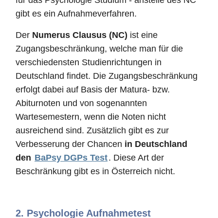
für das Psychologie Studium - anstelle des NC
gibt es ein Aufnahmeverfahren.
Der
Numerus Clausus (NC)
ist eine
Zugangsbeschränkung, welche man für die
verschiedensten Studienrichtungen in
Deutschland findet. Die Zugangsbeschränkung
erfolgt dabei auf Basis der Matura- bzw.
Abiturnoten und von sogenannten
Wartesemestern, wenn die Noten nicht
ausreichend sind. Zusätzlich gibt es zur
Verbesserung der Chancen
in Deutschland
den
BaPsy DGPs Test
. Diese Art der
Beschränkung gibt es in Österreich nicht.
2.
Psychologie Aufnahmetest