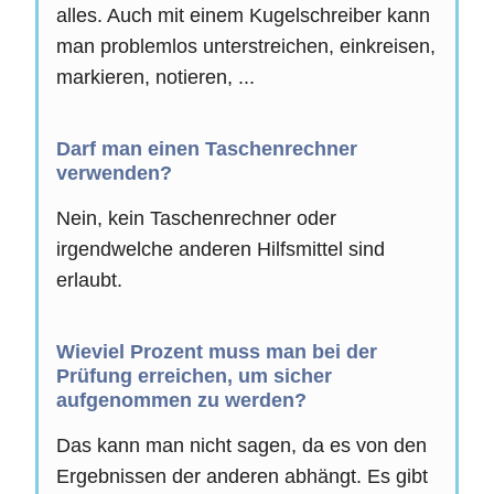
alles. Auch mit einem Kugelschreiber kann
man problemlos unterstreichen, einkreisen,
markieren, notieren, ...
Darf man einen Taschenrechner
verwenden?
Nein, kein Taschenrechner oder
irgendwelche anderen Hilfsmittel sind
erlaubt.
Wieviel Prozent muss man bei der
Prüfung erreichen, um sicher
aufgenommen zu werden?
Das kann man nicht sagen, da es von den
Ergebnissen der anderen abhängt. Es gibt