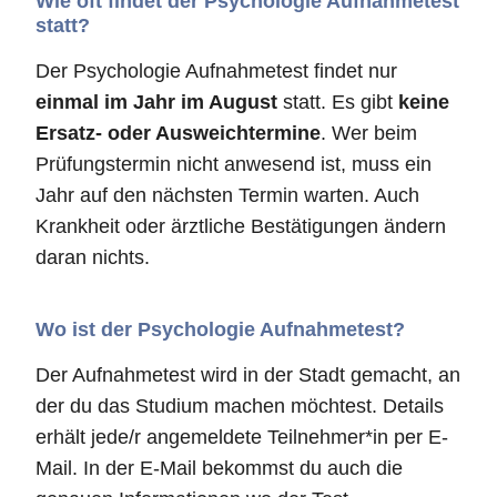
Wie oft findet der Psychologie Aufnahmetest
statt?
Der Psychologie Aufnahmetest findet nur
einmal im Jahr im August
statt. Es gibt
keine
Ersatz- oder Ausweichtermine
. Wer beim
Prüfungstermin nicht anwesend ist, muss ein
Jahr auf den nächsten Termin warten. Auch
Krankheit oder ärztliche Bestätigungen ändern
daran nichts.
Wo ist der Psychologie Aufnahmetest?
Der Aufnahmetest wird in der Stadt gemacht, an
der du das Studium machen möchtest. Details
erhält jede/r angemeldete Teilnehmer*in per E-
Mail. In der E-Mail bekommst du auch die