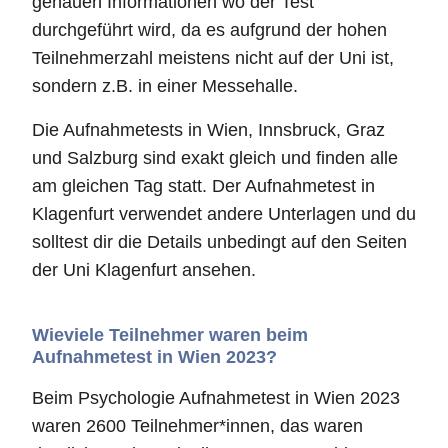
genauen Informationen wo der Test
durchgeführt wird, da es aufgrund der hohen
Teilnehmerzahl meistens nicht auf der Uni ist,
sondern z.B. in einer Messehalle.
Die Aufnahmetests in Wien, Innsbruck, Graz
und Salzburg sind exakt gleich und finden alle
am gleichen Tag statt. Der Aufnahmetest in
Klagenfurt verwendet andere Unterlagen und du
solltest dir die Details unbedingt auf den Seiten
der Uni Klagenfurt ansehen.
Wieviele Teilnehmer waren beim
Aufnahmetest in Wien 2023?
Beim Psychologie Aufnahmetest in Wien 2023
waren 2600 Teilnehmer*innen, das waren