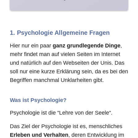
1. Psychologie Allgemeine Fragen
Hier nur ein paar
ganz grundlegende Dinge
,
mehr findet man auf vielen Seiten im Internet
und natürlich auf den Webseiten der Unis. Das
soll nur eine kurze Erklärung sein, da es bei den
Begriffen manchmal Unklarheiten gibt.
Was ist Psychologie?
Psychologie ist die "Lehre von der Seele".
Das Ziel der Psychologie ist es, menschliches
Erleben und Verhalten
, deren Entwicklung im