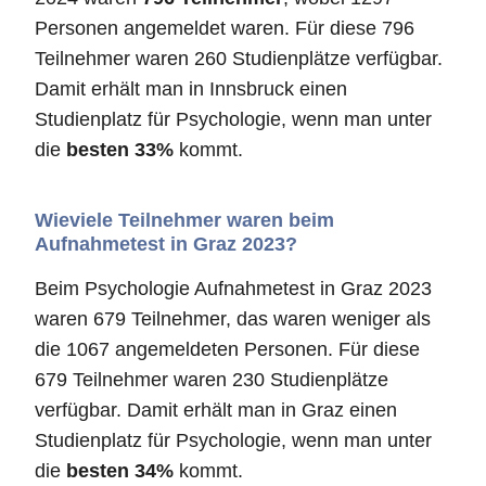
Personen angemeldet waren. Für diese 796
Teilnehmer waren 260 Studienplätze verfügbar.
Damit erhält man in Innsbruck einen
Studienplatz für Psychologie, wenn man unter
die
besten 33%
kommt.
Wieviele Teilnehmer waren beim
Aufnahmetest in Graz 2023?
Beim Psychologie Aufnahmetest in Graz 2023
waren 679 Teilnehmer, das waren weniger als
die 1067 angemeldeten Personen. Für diese
679 Teilnehmer waren 230 Studienplätze
verfügbar. Damit erhält man in Graz einen
Studienplatz für Psychologie, wenn man unter
die
besten 34%
kommt.