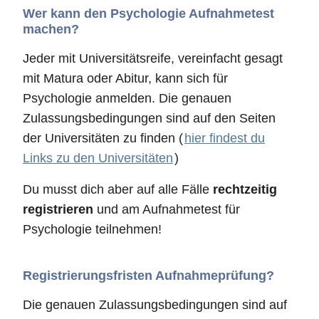
Wer kann den Psychologie Aufnahmetest
machen?
Jeder mit Universitätsreife, vereinfacht gesagt
mit Matura oder Abitur, kann sich für
Psychologie anmelden. Die genauen
Zulassungsbedingungen sind auf den Seiten
der Universitäten zu finden (
hier findest du
Links zu den Universitäten
)
Du musst dich aber auf alle Fälle
rechtzeitig
registrieren
und am Aufnahmetest für
Psychologie teilnehmen!
Registrierungsfristen Aufnahmeprüfung?
Die genauen Zulassungsbedingungen sind auf