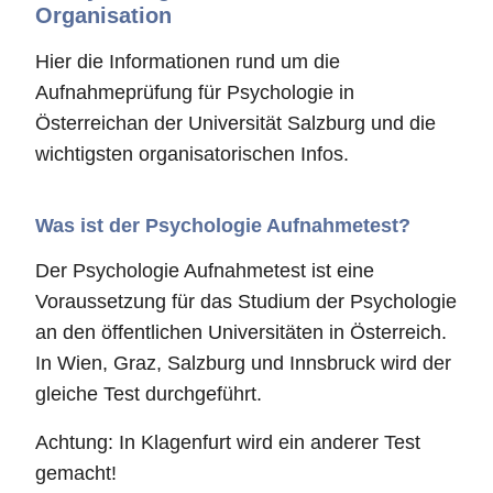
Organisation
Hier die Informationen rund um die
Aufnahmeprüfung für Psychologie in
Österreichan der Universität Salzburg und die
wichtigsten organisatorischen Infos.
Was ist der Psychologie Aufnahmetest?
Der Psychologie Aufnahmetest ist eine
Voraussetzung für das Studium der Psychologie
an den öffentlichen Universitäten in Österreich.
In Wien, Graz, Salzburg und Innsbruck wird der
gleiche Test durchgeführt.
Achtung: In Klagenfurt wird ein anderer Test
gemacht!