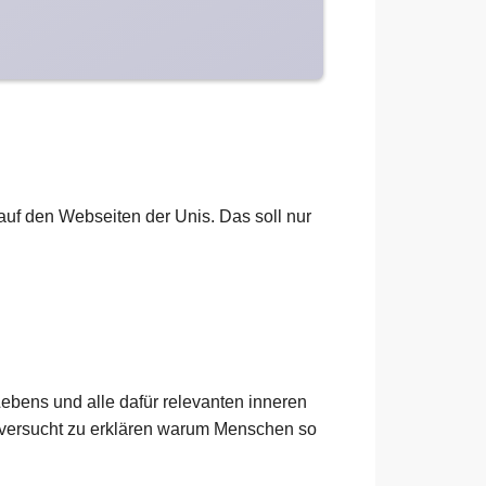
h auf den Webseiten der Unis. Das soll nur
ebens und alle dafür relevanten inneren
 versucht zu erklären warum Menschen so