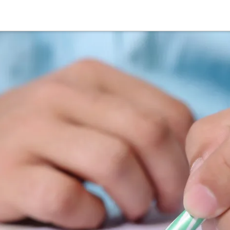
Suche
Deutsch