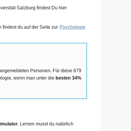
ersität Salzburg findest Du hier
findest du auf der Seite zur
Psychologie
 angemeldeten Personen. Für diese 679
ologie, wenn man unter die
besten 34%
imulator
. Lernen musst du natürlich