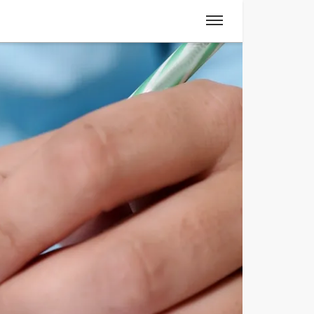
Spanisch