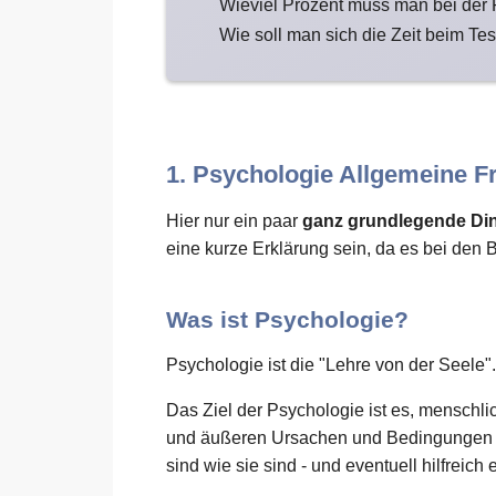
Wieviel Prozent muss man bei der
Wie soll man sich die Zeit beim Tes
1. Psychologie Allgemeine F
Hier nur ein paar
ganz grundlegende Di
eine kurze Erklärung sein, da es bei den 
Was ist Psychologie?
Psychologie ist die "Lehre von der Seele".
Das Ziel der Psychologie ist es, menschl
und äußeren Ursachen und Bedingungen zu
sind wie sie sind - und eventuell hilfreich 