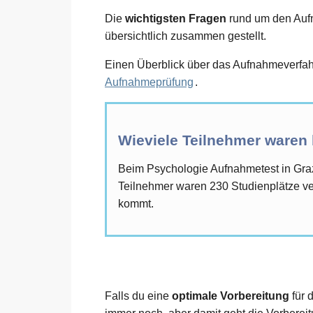
Die
wichtigsten Fragen
rund um den Aufna
übersichtlich zusammen gestellt.
Einen Überblick über das Aufnahmeverfahr
Aufnahmeprüfung
.
Wieviele Teilnehmer waren
Beim Psychologie Aufnahmetest in Gra
Teilnehmer waren 230 Studienplätze ver
kommt.
Falls du eine
optimale Vorbereitung
für 