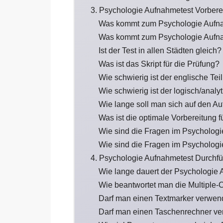
3. Psychologie Aufnahmetest Vorbere
Was kommt zum Psychologie Aufn
Was kommt zum Psychologie Aufna
Ist der Test in allen Städten gleich?
Was ist das Skript für die Prüfung?
Wie schwierig ist der englische Te
Wie schwierig ist der logisch/anal
Wie lange soll man sich auf den A
Was ist die optimale Vorbereitung 
Wie sind die Fragen im Psychologi
Wie sind die Fragen im Psychologi
4. Psychologie Aufnahmetest Durchf
Wie lange dauert der Psychologie
Wie beantwortet man die Multiple-
Darf man einen Textmarker verwe
Darf man einen Taschenrechner v