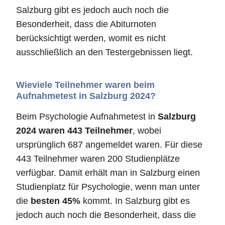
Salzburg gibt es jedoch auch noch die
Besonderheit, dass die Abiturnoten
berücksichtigt werden, womit es nicht
ausschließlich an den Testergebnissen liegt.
Wieviele Teilnehmer waren beim
Aufnahmetest in Salzburg 2024?
Beim Psychologie Aufnahmetest in
Salzburg
2024 waren 443 Teilnehmer
, wobei
ursprünglich 687 angemeldet waren. Für diese
443 Teilnehmer waren 200 Studienplätze
verfügbar. Damit erhält man in Salzburg einen
Studienplatz für Psychologie, wenn man unter
die
besten 45%
kommt. In Salzburg gibt es
jedoch auch noch die Besonderheit, dass die