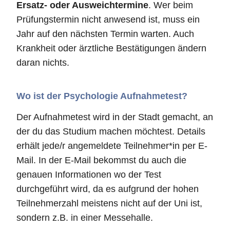
Ersatz- oder Ausweichtermine
. Wer beim
Prüfungstermin nicht anwesend ist, muss ein
Jahr auf den nächsten Termin warten. Auch
Krankheit oder ärztliche Bestätigungen ändern
daran nichts.
Wo ist der Psychologie Aufnahmetest?
Der Aufnahmetest wird in der Stadt gemacht, an
der du das Studium machen möchtest. Details
erhält jede/r angemeldete Teilnehmer*in per E-
Mail. In der E-Mail bekommst du auch die
genauen Informationen wo der Test
durchgeführt wird, da es aufgrund der hohen
Teilnehmerzahl meistens nicht auf der Uni ist,
sondern z.B. in einer Messehalle.