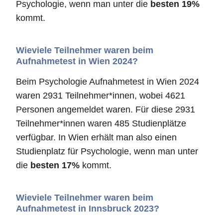
Psychologie, wenn man unter die
besten 19%
kommt.
Wieviele Teilnehmer waren beim
Aufnahmetest in Wien 2024?
Beim Psychologie Aufnahmetest in Wien 2024
waren 2931 Teilnehmer*innen, wobei 4621
Personen angemeldet waren. Für diese 2931
Teilnehmer*innen waren 485 Studienplätze
verfügbar. In Wien erhält man also einen
Studienplatz für Psychologie, wenn man unter
die
besten 17%
kommt.
Wieviele Teilnehmer waren beim
Aufnahmetest in Innsbruck 2023?