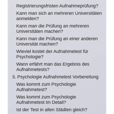
Registrierungsfristen Aufnahmeprüfung?
Kann man sich an mehreren Universitäten
anmelden?
Kann man die Prüfung an mehreren
Universitäten machen?
Kann man die Prüfung an einer anderen
Universität machen?
Wieviel kostet der Aufnahmetest für
Psychologie?
Wann erfährt man das Ergebnis des
Aufnahmetests?
3. Psychologie Aufnahmetest Vorbereitung
Was kommt zum Psychologie
Aufnahmetest?
Was kommt zum Psychologie
Aufnahmetest im Detail?
Ist der Test in allen Städten gleich?