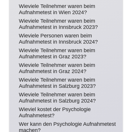
Wieviele Teilnehmer waren beim
Aufnahmetest in Wien 2024?
Wieviele Teilnehmer waren beim
Aufnahmetest in Innsbruck 2023?
Wieviele Personen waren beim
Aufnahmetest in Innsbruck 2024?
Wieviele Teilnehmer waren beim
Aufnahmetest in Graz 2023?
Wieviele Teilnehmer waren beim
Aufnahmetest in Graz 2024?
Wieviele Teilnehmer waren beim
Aufnahmetest in Salzburg 2023?
Wieviele Teilnehmer waren beim
Aufnahmetest in Salzburg 2024?
Wieviel kostet der Psychologie
Aufnahmetest?
Wer kann den Psychologie Aufnahmetest
machen?