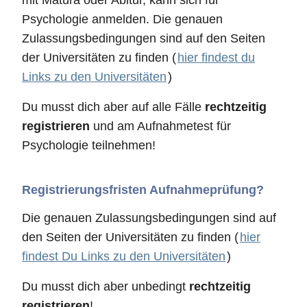
mit Matura oder Abitur, kann sich für
Psychologie anmelden. Die genauen
Zulassungsbedingungen sind auf den Seiten
der Universitäten zu finden (
hier findest du
Links zu den Universitäten
)
Du musst dich aber auf alle Fälle
rechtzeitig
registrieren
und am Aufnahmetest für
Psychologie teilnehmen!
Registrierungsfristen Aufnahmeprüfung?
Die genauen Zulassungsbedingungen sind auf
den Seiten der Universitäten zu finden (
hier
findest Du Links zu den Universitäten
)
Du musst dich aber unbedingt
rechtzeitig
registrieren
!