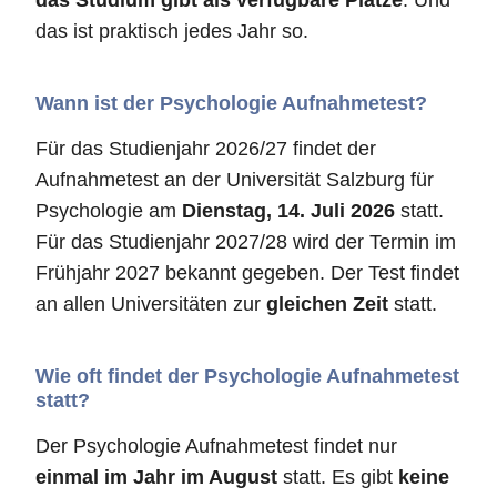
das Studium gibt als verfügbare Plätze
. Und
das ist praktisch jedes Jahr so.
Wann ist der Psychologie Aufnahmetest?
Für das Studienjahr 2026/27 findet der
Aufnahmetest an der Universität Salzburg für
Psychologie am
Dienstag, 14. Juli 2026
statt.
Für das Studienjahr 2027/28 wird der Termin im
Frühjahr 2027 bekannt gegeben. Der Test findet
an allen Universitäten zur
gleichen Zeit
statt.
Wie oft findet der Psychologie Aufnahmetest
statt?
Der Psychologie Aufnahmetest findet nur
einmal im Jahr im August
statt. Es gibt
keine