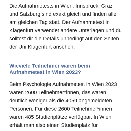
Die Aufnahmetests in Wien, Innsbruck, Graz
und Salzburg sind exakt gleich und finden alle
am gleichen Tag statt. Der Aufnahmetest in
Klagenfurt verwendet andere Unterlagen und du
solltest dir die Details unbedingt auf den Seiten
der Uni Klagenfurt ansehen.
Wieviele Teilnehmer waren beim
Aufnahmetest in Wien 2023?
Beim Psychologie Aufnahmetest in Wien 2023
waren 2600 Teilnehmer*innen, das waren
deutlich weniger als die 4059 angemeldeten
Personen. Für diese 2600 Teilnehmer*innen
waren 485 Studienplätze verfügbar. In Wien
erhält man also einen Studienplatz für