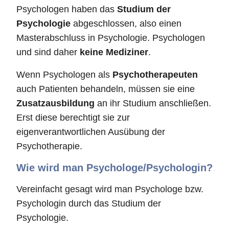
Psychologen haben das
Studium der
Psychologie
abgeschlossen, also einen
Masterabschluss in Psychologie. Psychologen
und sind daher
keine Mediziner
.
Wenn Psychologen als
Psychotherapeuten
auch Patienten behandeln, müssen sie eine
Zusatzausbildung
an ihr Studium anschließen.
Erst diese berechtigt sie zur
eigenverantwortlichen Ausübung der
Psychotherapie.
Wie wird man Psychologe/Psychologin?
Vereinfacht gesagt wird man Psychologe bzw.
Psychologin durch das Studium der
Psychologie.