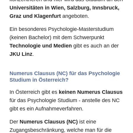
Universitäten in Wien, Salzburg, Innsbruck,
Graz und Klagenfurt
angeboten.
Ein besonderes Psychologie-Masterstudium
(keinen Bachelor) mit dem Schwerpunkt
Technologie und Medien
gibt es auch an der
JKU Linz
.
Numerus Clausus (NC) für das Psychologie
Studium in Österreich?
In Österreich gibt es
keinen Numerus Clausus
für das Psychologie Studium - anstelle des NC
gibt es ein Aufnahmeverfahren.
Der
Numerus Clausus (NC)
ist eine
Zugangsbeschränkung, welche man für die