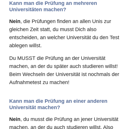
Kann man die Prüfung an mehreren
Universitäten machen?
Nein
, die Prüfungen finden an allen Unis zur
gleichen Zeit statt, du musst Dich also
entscheiden, an welcher Universität du den Test
ablegen willst.
Du MUSST die Prüfung an der Universität
machen, an der du später auch studieren willst!
Beim Wechseln der Universität ist nochmals der
Aufnahmetest zu machen!
Kann man die Prüfung an einer anderen
Universität machen?
Nein
, du musst die Prüfung an jener Universität
machen, an der du auch studieren willst. Also