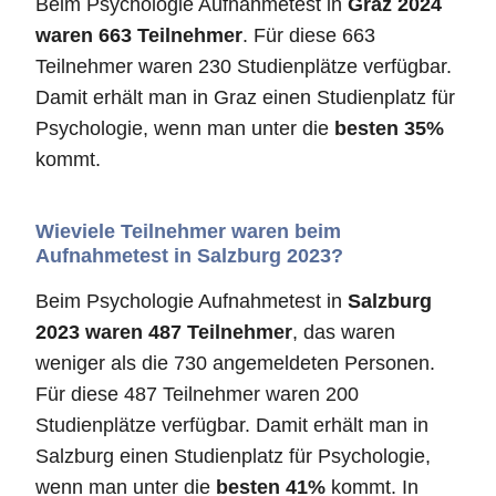
Beim Psychologie Aufnahmetest in
Graz 2024
waren 663 Teilnehmer
. Für diese 663
Teilnehmer waren 230 Studienplätze verfügbar.
Damit erhält man in Graz einen Studienplatz für
Psychologie, wenn man unter die
besten 35%
kommt.
Wieviele Teilnehmer waren beim
Aufnahmetest in Salzburg 2023?
Beim Psychologie Aufnahmetest in
Salzburg
2023 waren 487 Teilnehmer
, das waren
weniger als die 730 angemeldeten Personen.
Für diese 487 Teilnehmer waren 200
Studienplätze verfügbar. Damit erhält man in
Salzburg einen Studienplatz für Psychologie,
wenn man unter die
besten 41%
kommt. In