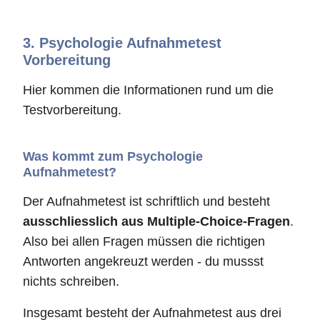
3.
Psychologie Aufnahmetest
Vorbereitung
Hier kommen die Informationen rund um die
Testvorbereitung.
Was kommt zum Psychologie
Aufnahmetest?
Der Aufnahmetest ist schriftlich und besteht
ausschliesslich aus Multiple-Choice-Fragen
.
Also bei allen Fragen müssen die richtigen
Antworten angekreuzt werden - du mussst
nichts schreiben.
Insgesamt besteht der Aufnahmetest aus drei