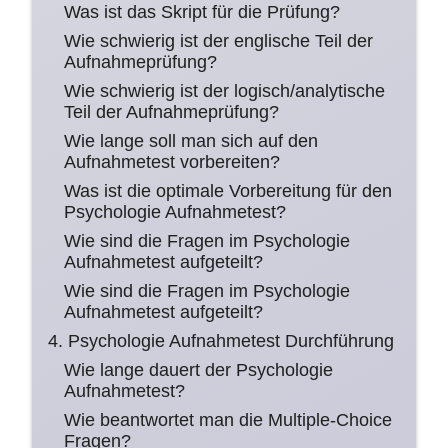
Was ist das Skript für die Prüfung?
Wie schwierig ist der englische Teil der
Aufnahmeprüfung?
Wie schwierig ist der logisch/analytische
Teil der Aufnahmeprüfung?
Wie lange soll man sich auf den
Aufnahmetest vorbereiten?
Was ist die optimale Vorbereitung für den
Psychologie Aufnahmetest?
Wie sind die Fragen im Psychologie
Aufnahmetest aufgeteilt?
Wie sind die Fragen im Psychologie
Aufnahmetest aufgeteilt?
4. Psychologie Aufnahmetest Durchführung
Wie lange dauert der Psychologie
Aufnahmetest?
Wie beantwortet man die Multiple-Choice
Fragen?