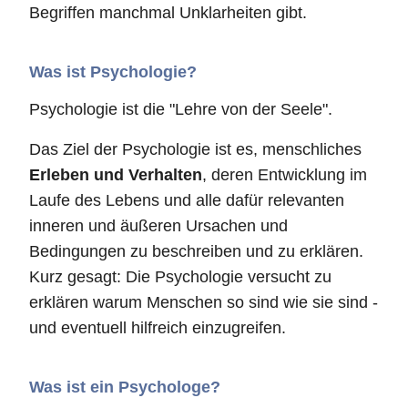
Begriffen manchmal Unklarheiten gibt.
Was ist Psychologie?
Psychologie ist die "Lehre von der Seele".
Das Ziel der Psychologie ist es, menschliches
Erleben und Verhalten
, deren Entwicklung im
Laufe des Lebens und alle dafür relevanten
inneren und äußeren Ursachen und
Bedingungen zu beschreiben und zu erklären.
Kurz gesagt: Die Psychologie versucht zu
erklären warum Menschen so sind wie sie sind -
und eventuell hilfreich einzugreifen.
Was ist ein Psychologe?