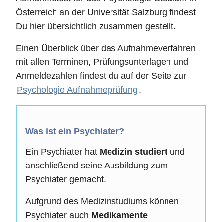
Österreich an der Universität Salzburg findest
Du hier übersichtlich zusammen gestellt.
Einen Überblick über das Aufnahmeverfahren
mit allen Terminen, Prüfungsunterlagen und
Anmeldezahlen findest du auf der Seite zur
Psychologie Aufnahmeprüfung
.
Was ist ein Psychiater?
Ein Psychiater hat
Medizin studiert
und
anschließend seine Ausbildung zum
Psychiater gemacht.
Aufgrund des Medizinstudiums können
Psychiater auch
Medikamente