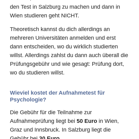
den Test in Salzburg zu machen und dann in
Wien studieren geht NICHT.
Theoretisch kannst du dich allerdings an
mehreren Universitäten anmelden und erst
dann entscheiden, wo du wirklich studierten
willst. Allerdings zahlst du dann auch überall die
Prüfungsgebühr und wie gesagt: Prüfung dort,
wo du studieren willst.
Wieviel kostet der Aufnahmetest für
Psychologie?
Die Gebühr für die Teilnahme zur
Aufnahmeprüfung liegt bei
50 Euro
in Wien,
Graz und Innsbruck. In Salzburg liegt die
Gebühr bei
30 Euro
.