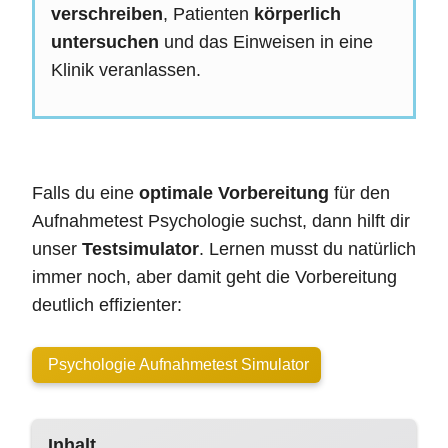
verschreiben
, Patienten
körperlich
untersuchen
und das Einweisen in eine
Klinik veranlassen.
Falls du eine
optimale Vorbereitung
für den
Aufnahmetest Psychologie suchst, dann hilft dir
unser
Testsimulator
. Lernen musst du natürlich
immer noch, aber damit geht die Vorbereitung
deutlich effizienter:
Psychologie Aufnahmetest Simulator
Inhalt