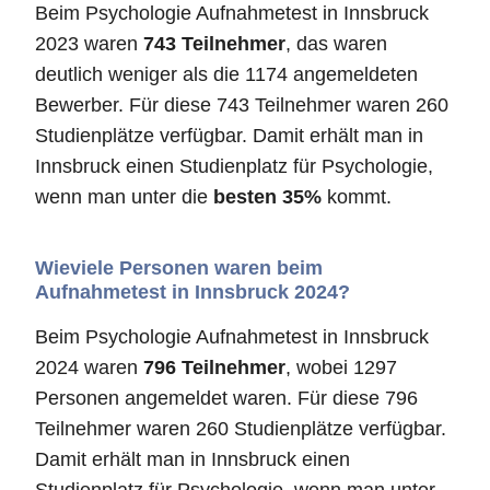
Beim Psychologie Aufnahmetest in Innsbruck
2023 waren
743 Teilnehmer
, das waren
deutlich weniger als die 1174 angemeldeten
Bewerber. Für diese 743 Teilnehmer waren 260
Studienplätze verfügbar. Damit erhält man in
Innsbruck einen Studienplatz für Psychologie,
wenn man unter die
besten 35%
kommt.
Wieviele Personen waren beim
Aufnahmetest in Innsbruck 2024?
Beim Psychologie Aufnahmetest in Innsbruck
2024 waren
796 Teilnehmer
, wobei 1297
Personen angemeldet waren. Für diese 796
Teilnehmer waren 260 Studienplätze verfügbar.
Damit erhält man in Innsbruck einen