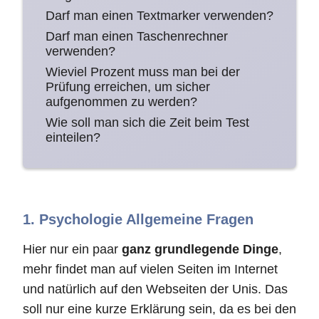
Darf man einen Textmarker verwenden?
Darf man einen Taschenrechner
verwenden?
Wieviel Prozent muss man bei der
Prüfung erreichen, um sicher
aufgenommen zu werden?
Wie soll man sich die Zeit beim Test
einteilen?
1. Psychologie Allgemeine Fragen
Hier nur ein paar
ganz grundlegende Dinge
,
mehr findet man auf vielen Seiten im Internet
und natürlich auf den Webseiten der Unis. Das
soll nur eine kurze Erklärung sein, da es bei den