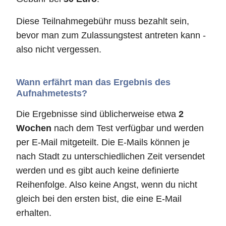
Diese Teilnahmegebühr muss bezahlt sein,
bevor man zum Zulassungstest antreten kann -
also nicht vergessen.
Wann erfährt man das Ergebnis des
Aufnahmetests?
Die Ergebnisse sind üblicherweise etwa
2
Wochen
nach dem Test verfügbar und werden
per E-Mail mitgeteilt. Die E-Mails können je
nach Stadt zu unterschiedlichen Zeit versendet
werden und es gibt auch keine definierte
Reihenfolge. Also keine Angst, wenn du nicht
gleich bei den ersten bist, die eine E-Mail
erhalten.