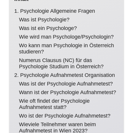
1. Psychologie Allgemeine Fragen
Was ist Psychologie?
Was ist ein Psychologe?
Wie wird man Psychologe/Psychologin?
Wo kann man Psychologie in Österreich
studieren?
Numerus Clausus (NC) für das
Psychologie Studium in Österreich?
2. Psychologie Aufnahmetest Organisation
Was ist der Psychologie Aufnahmetest?
Wann ist der Psychologie Aufnahmetest?
Wie oft findet der Psychologie
Aufnahmetest statt?
Wo ist der Psychologie Aufnahmetest?
Wieviele Teilnehmer waren beim
Aufnahmetest in Wien 2023?