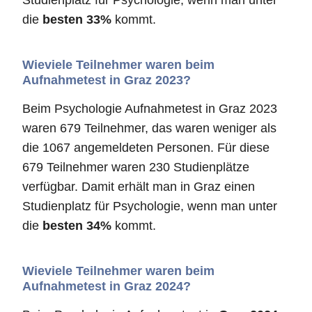
Studienplatz für Psychologie, wenn man unter
die
besten 33%
kommt.
Wieviele Teilnehmer waren beim
Aufnahmetest in Graz 2023?
Beim Psychologie Aufnahmetest in Graz 2023
waren 679 Teilnehmer, das waren weniger als
die 1067 angemeldeten Personen. Für diese
679 Teilnehmer waren 230 Studienplätze
verfügbar. Damit erhält man in Graz einen
Studienplatz für Psychologie, wenn man unter
die
besten 34%
kommt.
Wieviele Teilnehmer waren beim
Aufnahmetest in Graz 2024?