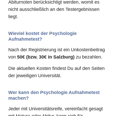
Abiturnoten berücksichtigt werden, womit es
nicht ausschließlich an den Testergebnissen
liegt.
Wieviel kostet der Psychologie
Aufnahmetest?
Nach der Registrierung ist ein Unkostenbeitrag
von
50€ (bzw. 30€ in Salzburg)
zu bezahlen.
Die aktuellen Kosten findest Du auf den Seiten
der jeweiligen Universität.
Wer kann den Psychologie Aufnahmetest
machen?
Jeder mit Universitätsreife, vereinfacht gesagt