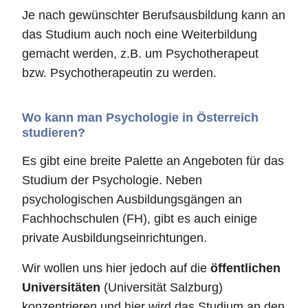
Je nach gewünschter Berufsausbildung kann an
das Studium auch noch eine Weiterbildung
gemacht werden, z.B. um Psychotherapeut
bzw. Psychotherapeutin zu werden.
Wo kann man Psychologie in Österreich
studieren?
Es gibt eine breite Palette an Angeboten für das
Studium der Psychologie. Neben
psychologischen Ausbildungsgängen an
Fachhochschulen (FH), gibt es auch einige
private Ausbildungseinrichtungen.
Wir wollen uns hier jedoch auf die
öffentlichen
Universitäten
(Universität Salzburg)
konzentrieren und hier wird das Studium an den