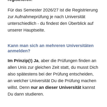
Für das Semester 2026/27 ist die Registrierung
zur Aufnahmeprüfung je nach Universität
unterschiedlich - du findest den Überblick auf
unserer Hauptseite.
Kann man sich an mehreren Universitäten
anmelden?
Im Prinzip(!) Ja
, aber die Prüfungen finden an
allen Unis zur gleichen Zeit statt, du musst Dich
also spätestens bei der Prüfung entscheiden,
an welcher Universität Du die Prüfung machen
willst. Denn
nur an dieser Universität
kannst
Du dann studieren.