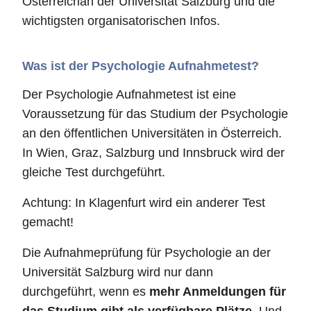
Österreichan der Universität Salzburg und die
wichtigsten organisatorischen Infos.
Was ist der Psychologie Aufnahmetest?
Der Psychologie Aufnahmetest ist eine
Voraussetzung für das Studium der Psychologie
an den öffentlichen Universitäten in Österreich.
In Wien, Graz, Salzburg und Innsbruck wird der
gleiche Test durchgeführt.
Achtung: In Klagenfurt wird ein anderer Test
gemacht!
Die Aufnahmeprüfung für Psychologie an der
Universität Salzburg wird nur dann
durchgeführt, wenn es
mehr Anmeldungen für