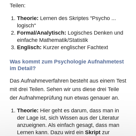
Teilen:
Theorie:
Lernen des Skriptes "Psycho ...
logisch"
Formal/Analytisch:
Logisches Denken und
einfache Mathematik/Statistik
Englisch:
Kurzer englischer Fachtext
Was kommt zum Psychologie Aufnahmetest
im Detail?
Das Aufnahmeverfahren besteht aus einem Test
mit drei Teilen. Sehen wir uns diese drei Teile
der Aufnahmeprüfung nun etwas genauer an.
Theorie:
Hier geht es darum, dass man in
der Lage ist, sich Wissen aus der Literatur
anzueignen. Als einfach gesagt, dass man
Lernen kann. Dazu wird ein
Skript
zur