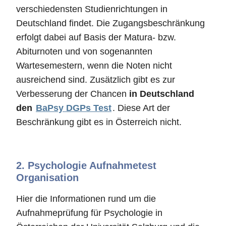
verschiedensten Studienrichtungen in
Deutschland findet. Die Zugangsbeschränkung
erfolgt dabei auf Basis der Matura- bzw.
Abiturnoten und von sogenannten
Wartesemestern, wenn die Noten nicht
ausreichend sind. Zusätzlich gibt es zur
Verbesserung der Chancen
in Deutschland
den
BaPsy DGPs Test
. Diese Art der
Beschränkung gibt es in Österreich nicht.
2.
Psychologie Aufnahmetest
Organisation
Hier die Informationen rund um die
Aufnahmeprüfung für Psychologie in