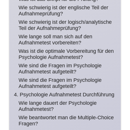
Wie schwierig ist der englische Teil der
Aufnahmeprüfung?
Wie schwierig ist der logisch/analytische
Teil der Aufnahmeprüfung?
Wie lange soll man sich auf den
Aufnahmetest vorbereiten?
Was ist die optimale Vorbereitung für den
Psychologie Aufnahmetest?
Wie sind die Fragen im Psychologie
Aufnahmetest aufgeteilt?
Wie sind die Fragen im Psychologie
Aufnahmetest aufgeteilt?
4. Psychologie Aufnahmetest Durchführung
Wie lange dauert der Psychologie
Aufnahmetest?
Wie beantwortet man die Multiple-Choice
Fragen?