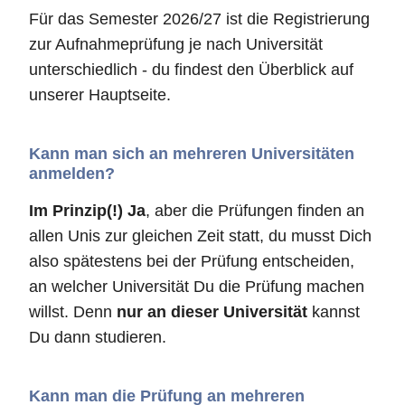
Für das Semester 2026/27 ist die Registrierung
zur Aufnahmeprüfung je nach Universität
unterschiedlich - du findest den Überblick auf
unserer Hauptseite.
Kann man sich an mehreren Universitäten
anmelden?
Im Prinzip(!) Ja
, aber die Prüfungen finden an
allen Unis zur gleichen Zeit statt, du musst Dich
also spätestens bei der Prüfung entscheiden,
an welcher Universität Du die Prüfung machen
willst. Denn
nur an dieser Universität
kannst
Du dann studieren.
Kann man die Prüfung an mehreren