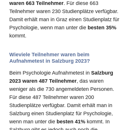
waren 663 Teilnehmer
. Für diese 663
Teilnehmer waren 230 Studienplätze verfügbar.
Damit erhält man in Graz einen Studienplatz für
Psychologie, wenn man unter die
besten 35%
kommt.
Wieviele Teilnehmer waren beim
Aufnahmetest in Salzburg 2023?
Beim Psychologie Aufnahmetest in
Salzburg
2023 waren 487 Teilnehmer
, das waren
weniger als die 730 angemeldeten Personen.
Für diese 487 Teilnehmer waren 200
Studienplätze verfügbar. Damit erhält man in
Salzburg einen Studienplatz für Psychologie,
wenn man unter die
besten 41%
kommt. In
Salzburg gibt es jedoch auch noch die