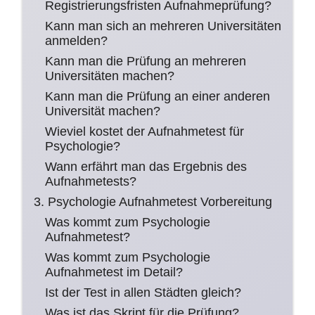
Registrierungsfristen Aufnahmeprüfung?
Kann man sich an mehreren Universitäten
anmelden?
Kann man die Prüfung an mehreren
Universitäten machen?
Kann man die Prüfung an einer anderen
Universität machen?
Wieviel kostet der Aufnahmetest für
Psychologie?
Wann erfährt man das Ergebnis des
Aufnahmetests?
3. Psychologie Aufnahmetest Vorbereitung
Was kommt zum Psychologie
Aufnahmetest?
Was kommt zum Psychologie
Aufnahmetest im Detail?
Ist der Test in allen Städten gleich?
Was ist das Skript für die Prüfung?