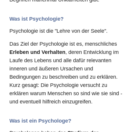
Was ist Psychologie?
Psychologie ist die "Lehre von der Seele".
Das Ziel der Psychologie ist es, menschliches
Erleben und Verhalten
, deren Entwicklung im
Laufe des Lebens und alle dafür relevanten
inneren und äußeren Ursachen und
Bedingungen zu beschreiben und zu erklären.
Kurz gesagt: Die Psychologie versucht zu
erklären warum Menschen so sind wie sie sind -
und eventuell hilfreich einzugreifen.
Was ist ein Psychologe?