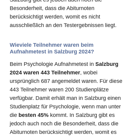
Besonderheit, dass die Abiturnoten
berücksichtigt werden, womit es nicht
ausschließlich an den Testergebnissen liegt.
Wieviele Teilnehmer waren beim
Aufnahmetest in Salzburg 2024?
Beim Psychologie Aufnahmetest in
Salzburg
2024 waren 443 Teilnehmer
, wobei
ursprünglich 687 angemeldet waren. Für diese
443 Teilnehmer waren 200 Studienplätze
verfügbar. Damit erhält man in Salzburg einen
Studienplatz für Psychologie, wenn man unter
die
besten 45%
kommt. In Salzburg gibt es
jedoch auch noch die Besonderheit, dass die
Abiturnoten berücksichtigt werden, womit es