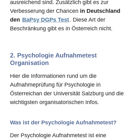
ausreichend sind. Zusätzlich gibt es zur
Verbesserung der Chancen
in Deutschland
den
BaPsy DGPs Test
. Diese Art der
Beschränkung gibt es in Österreich nicht.
2.
Psychologie Aufnahmetest
Organisation
Hier die Informationen rund um die
Aufnahmeprüfung für Psychologie in
Österreichan der Universität Salzburg und die
wichtigsten organisatorischen Infos.
Was ist der Psychologie Aufnahmetest?
Der Psychologie Aufnahmetest ist eine