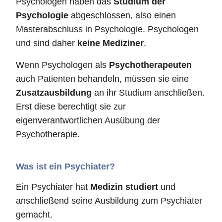
Psychologen haben das
Studium der
Psychologie
abgeschlossen, also einen
Masterabschluss in Psychologie. Psychologen
und sind daher
keine Mediziner
.
Wenn Psychologen als
Psychotherapeuten
auch Patienten behandeln, müssen sie eine
Zusatzausbildung
an ihr Studium anschließen.
Erst diese berechtigt sie zur
eigenverantwortlichen Ausübung der
Psychotherapie.
Was ist ein Psychiater?
Ein Psychiater hat
Medizin studiert
und
anschließend seine Ausbildung zum Psychiater
gemacht.