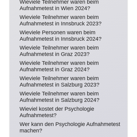
Wieviele Teilnehmer waren beim
Aufnahmetest in Wien 2024?
Wieviele Teilnehmer waren beim
Aufnahmetest in Innsbruck 2023?
Wieviele Personen waren beim
Aufnahmetest in Innsbruck 2024?
Wieviele Teilnehmer waren beim
Aufnahmetest in Graz 2023?
Wieviele Teilnehmer waren beim
Aufnahmetest in Graz 2024?
Wieviele Teilnehmer waren beim
Aufnahmetest in Salzburg 2023?
Wieviele Teilnehmer waren beim
Aufnahmetest in Salzburg 2024?
Wieviel kostet der Psychologie
Aufnahmetest?
Wer kann den Psychologie Aufnahmetest
machen?