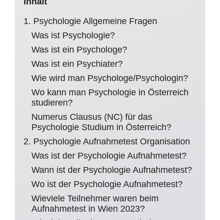
Inhalt
1. Psychologie Allgemeine Fragen
Was ist Psychologie?
Was ist ein Psychologe?
Was ist ein Psychiater?
Wie wird man Psychologe/Psychologin?
Wo kann man Psychologie in Österreich
studieren?
Numerus Clausus (NC) für das
Psychologie Studium in Österreich?
2. Psychologie Aufnahmetest Organisation
Was ist der Psychologie Aufnahmetest?
Wann ist der Psychologie Aufnahmetest?
Wo ist der Psychologie Aufnahmetest?
Wieviele Teilnehmer waren beim
Aufnahmetest in Wien 2023?