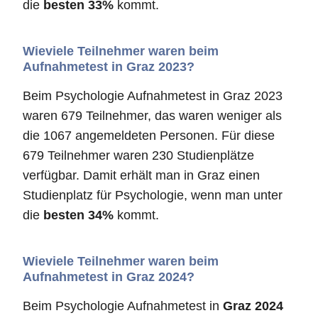
die
besten 33%
kommt.
Wieviele Teilnehmer waren beim
Aufnahmetest in Graz 2023?
Beim Psychologie Aufnahmetest in Graz 2023
waren 679 Teilnehmer, das waren weniger als
die 1067 angemeldeten Personen. Für diese
679 Teilnehmer waren 230 Studienplätze
verfügbar. Damit erhält man in Graz einen
Studienplatz für Psychologie, wenn man unter
die
besten 34%
kommt.
Wieviele Teilnehmer waren beim
Aufnahmetest in Graz 2024?
Beim Psychologie Aufnahmetest in
Graz 2024