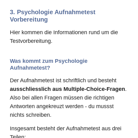
3.
Psychologie Aufnahmetest
Vorbereitung
Hier kommen die Informationen rund um die
Testvorbereitung.
Was kommt zum Psychologie
Aufnahmetest?
Der Aufnahmetest ist schriftlich und besteht
ausschliesslich aus Multiple-Choice-Fragen
.
Also bei allen Fragen müssen die richtigen
Antworten angekreuzt werden - du mussst
nichts schreiben.
Insgesamt besteht der Aufnahmetest aus drei
Teilen: