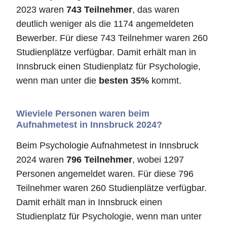
2023 waren
743 Teilnehmer
, das waren
deutlich weniger als die 1174 angemeldeten
Bewerber. Für diese 743 Teilnehmer waren 260
Studienplätze verfügbar. Damit erhält man in
Innsbruck einen Studienplatz für Psychologie,
wenn man unter die
besten 35%
kommt.
Wieviele Personen waren beim
Aufnahmetest in Innsbruck 2024?
Beim Psychologie Aufnahmetest in Innsbruck
2024 waren
796 Teilnehmer
, wobei 1297
Personen angemeldet waren. Für diese 796
Teilnehmer waren 260 Studienplätze verfügbar.
Damit erhält man in Innsbruck einen
Studienplatz für Psychologie, wenn man unter