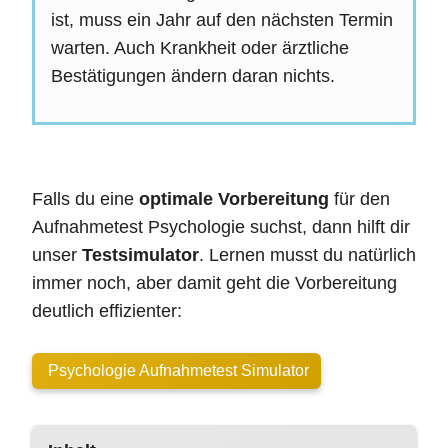
ist, muss ein Jahr auf den nächsten Termin
warten. Auch Krankheit oder ärztliche
Bestätigungen ändern daran nichts.
Falls du eine
optimale Vorbereitung
für den
Aufnahmetest Psychologie suchst, dann hilft dir
unser
Testsimulator
. Lernen musst du natürlich
immer noch, aber damit geht die Vorbereitung
deutlich effizienter:
Psychologie Aufnahmetest Simulator