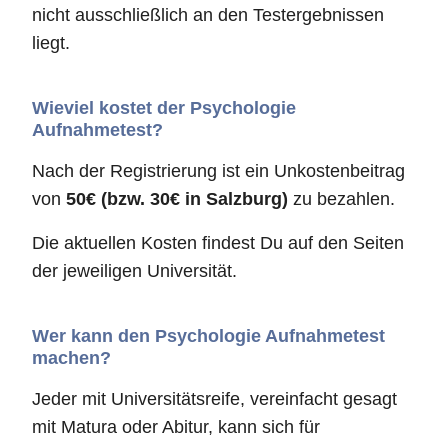
nicht ausschließlich an den Testergebnissen
liegt.
Wieviel kostet der Psychologie
Aufnahmetest?
Nach der Registrierung ist ein Unkostenbeitrag
von
50€ (bzw. 30€ in Salzburg)
zu bezahlen.
Die aktuellen Kosten findest Du auf den Seiten
der jeweiligen Universität.
Wer kann den Psychologie Aufnahmetest
machen?
Jeder mit Universitätsreife, vereinfacht gesagt
mit Matura oder Abitur, kann sich für