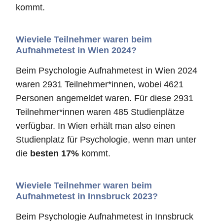
kommt.
Wieviele Teilnehmer waren beim
Aufnahmetest in Wien 2024?
Beim Psychologie Aufnahmetest in Wien 2024
waren 2931 Teilnehmer*innen, wobei 4621
Personen angemeldet waren. Für diese 2931
Teilnehmer*innen waren 485 Studienplätze
verfügbar. In Wien erhält man also einen
Studienplatz für Psychologie, wenn man unter
die
besten 17%
kommt.
Wieviele Teilnehmer waren beim
Aufnahmetest in Innsbruck 2023?
Beim Psychologie Aufnahmetest in Innsbruck