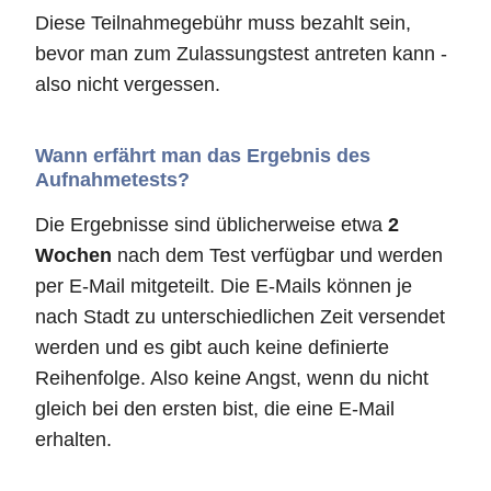
Diese Teilnahmegebühr muss bezahlt sein,
bevor man zum Zulassungstest antreten kann -
also nicht vergessen.
Wann erfährt man das Ergebnis des
Aufnahmetests?
Die Ergebnisse sind üblicherweise etwa
2
Wochen
nach dem Test verfügbar und werden
per E-Mail mitgeteilt. Die E-Mails können je
nach Stadt zu unterschiedlichen Zeit versendet
werden und es gibt auch keine definierte
Reihenfolge. Also keine Angst, wenn du nicht
gleich bei den ersten bist, die eine E-Mail
erhalten.