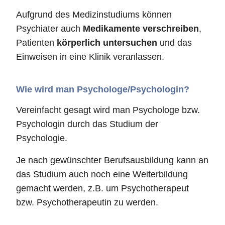
Aufgrund des Medizinstudiums können
Psychiater auch
Medikamente verschreiben
,
Patienten
körperlich untersuchen
und das
Einweisen in eine Klinik veranlassen.
Wie wird man Psychologe/Psychologin?
Vereinfacht gesagt wird man Psychologe bzw.
Psychologin durch das Studium der
Psychologie.
Je nach gewünschter Berufsausbildung kann an
das Studium auch noch eine Weiterbildung
gemacht werden, z.B. um Psychotherapeut
bzw. Psychotherapeutin zu werden.