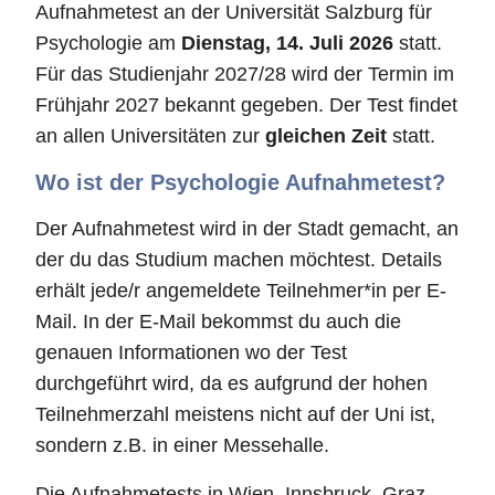
Aufnahmetest an der Universität Salzburg für
Psychologie am
Dienstag, 14. Juli 2026
statt.
Für das Studienjahr 2027/28 wird der Termin im
Frühjahr 2027 bekannt gegeben. Der Test findet
an allen Universitäten zur
gleichen Zeit
statt.
Wo ist der Psychologie Aufnahmetest?
Der Aufnahmetest wird in der Stadt gemacht, an
der du das Studium machen möchtest. Details
erhält jede/r angemeldete Teilnehmer*in per E-
Mail. In der E-Mail bekommst du auch die
genauen Informationen wo der Test
durchgeführt wird, da es aufgrund der hohen
Teilnehmerzahl meistens nicht auf der Uni ist,
sondern z.B. in einer Messehalle.
Die Aufnahmetests in Wien, Innsbruck, Graz