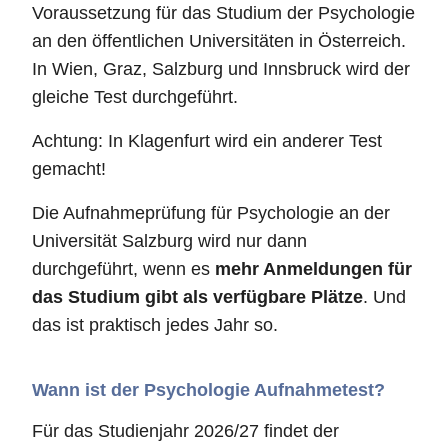
Voraussetzung für das Studium der Psychologie
an den öffentlichen Universitäten in Österreich.
In Wien, Graz, Salzburg und Innsbruck wird der
gleiche Test durchgeführt.
Achtung: In Klagenfurt wird ein anderer Test
gemacht!
Die Aufnahmeprüfung für Psychologie an der
Universität Salzburg wird nur dann
durchgeführt, wenn es
mehr Anmeldungen für
das Studium gibt als verfügbare Plätze
. Und
das ist praktisch jedes Jahr so.
Wann ist der Psychologie Aufnahmetest?
Für das Studienjahr 2026/27 findet der