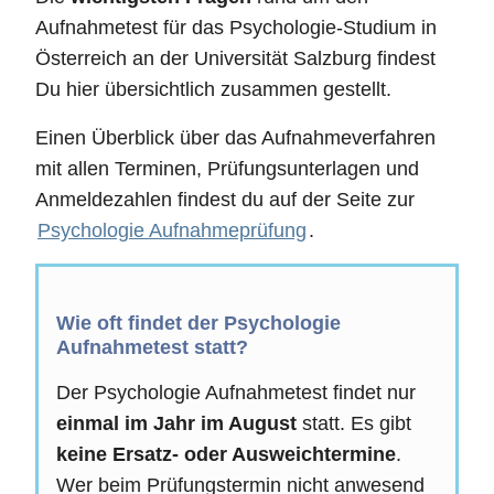
Aufnahmetest für das Psychologie-Studium in
Österreich an der Universität Salzburg findest
Du hier übersichtlich zusammen gestellt.
Einen Überblick über das Aufnahmeverfahren
mit allen Terminen, Prüfungsunterlagen und
Anmeldezahlen findest du auf der Seite zur
Psychologie Aufnahmeprüfung
.
Wie oft findet der Psychologie
Aufnahmetest statt?
Der Psychologie Aufnahmetest findet nur
einmal im Jahr im August
statt. Es gibt
keine Ersatz- oder Ausweichtermine
.
Wer beim Prüfungstermin nicht anwesend