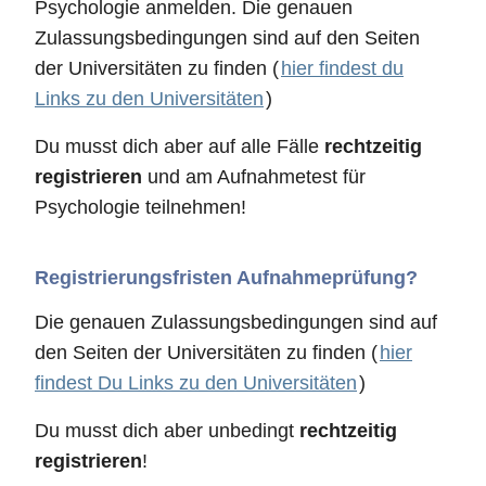
Psychologie anmelden. Die genauen
Zulassungsbedingungen sind auf den Seiten
der Universitäten zu finden (
hier findest du
Links zu den Universitäten
)
Du musst dich aber auf alle Fälle
rechtzeitig
registrieren
und am Aufnahmetest für
Psychologie teilnehmen!
Registrierungsfristen Aufnahmeprüfung?
Die genauen Zulassungsbedingungen sind auf
den Seiten der Universitäten zu finden (
hier
findest Du Links zu den Universitäten
)
Du musst dich aber unbedingt
rechtzeitig
registrieren
!