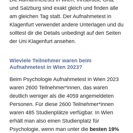
und Salzburg sind exakt gleich und finden alle
am gleichen Tag statt. Der Aufnahmetest in
Klagenfurt verwendet andere Unterlagen und du
solltest dir die Details unbedingt auf den Seiten
der Uni Klagenfurt ansehen.
Wieviele Teilnehmer waren beim
Aufnahmetest in Wien 2023?
Beim Psychologie Aufnahmetest in Wien 2023
waren 2600 Teilnehmer*innen, das waren
deutlich weniger als die 4059 angemeldeten
Personen. Für diese 2600 Teilnehmer*innen
waren 485 Studienplätze verfügbar. In Wien
erhält man also einen Studienplatz für
Psychologie, wenn man unter die
besten 19%