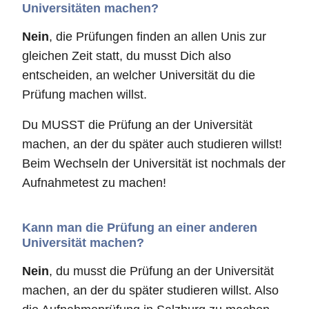
Universitäten machen?
Nein
, die Prüfungen finden an allen Unis zur
gleichen Zeit statt, du musst Dich also
entscheiden, an welcher Universität du die
Prüfung machen willst.
Du MUSST die Prüfung an der Universität
machen, an der du später auch studieren willst!
Beim Wechseln der Universität ist nochmals der
Aufnahmetest zu machen!
Kann man die Prüfung an einer anderen
Universität machen?
Nein
, du musst die Prüfung an der Universität
machen, an der du später studieren willst. Also