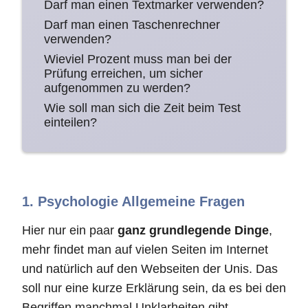
Darf man einen Textmarker verwenden?
Darf man einen Taschenrechner
verwenden?
Wieviel Prozent muss man bei der
Prüfung erreichen, um sicher
aufgenommen zu werden?
Wie soll man sich die Zeit beim Test
einteilen?
1. Psychologie Allgemeine Fragen
Hier nur ein paar
ganz grundlegende Dinge
,
mehr findet man auf vielen Seiten im Internet
und natürlich auf den Webseiten der Unis. Das
soll nur eine kurze Erklärung sein, da es bei den
Begriffen manchmal Unklarheiten gibt.