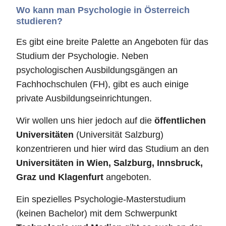
Wo kann man Psychologie in Österreich
studieren?
Es gibt eine breite Palette an Angeboten für das
Studium der Psychologie. Neben
psychologischen Ausbildungsgängen an
Fachhochschulen (FH), gibt es auch einige
private Ausbildungseinrichtungen.
Wir wollen uns hier jedoch auf die
öffentlichen
Universitäten
(Universität Salzburg)
konzentrieren und hier wird das Studium an den
Universitäten in Wien, Salzburg, Innsbruck,
Graz und Klagenfurt
angeboten.
Ein spezielles Psychologie-Masterstudium
(keinen Bachelor) mit dem Schwerpunkt