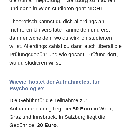
die Aufnahmeprüfung in Salzburg zu machen
und dann in Wien studieren geht NICHT.
Theoretisch kannst du dich allerdings an
mehreren Universitäten anmelden und erst
dann entscheiden, wo du wirklich studierten
willst. Allerdings zahlst du dann auch überall die
Prüfungsgebühr und wie gesagt: Prüfung dort,
wo du studieren willst.
Wieviel kostet der Aufnahmetest für
Psychologie?
Die Gebühr für die Teilnahme zur
Aufnahmeprüfung liegt bei
50 Euro
in Wien,
Graz und Innsbruck. In Salzburg liegt die
Gebühr bei
30 Euro
.