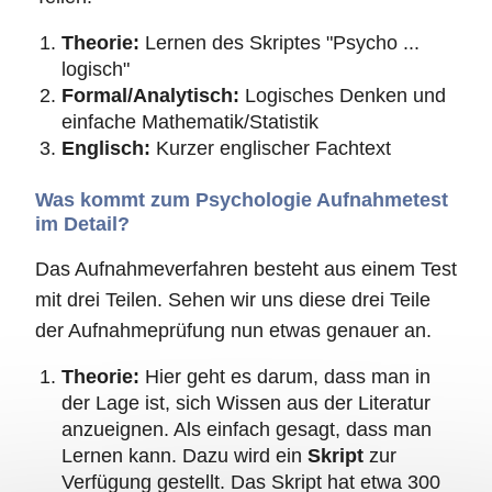
Theorie:
Lernen des Skriptes "Psycho ...
logisch"
Formal/Analytisch:
Logisches Denken und
einfache Mathematik/Statistik
Englisch:
Kurzer englischer Fachtext
Was kommt zum Psychologie Aufnahmetest
im Detail?
Das Aufnahmeverfahren besteht aus einem Test
mit drei Teilen. Sehen wir uns diese drei Teile
der Aufnahmeprüfung nun etwas genauer an.
Theorie:
Hier geht es darum, dass man in
der Lage ist, sich Wissen aus der Literatur
anzueignen. Als einfach gesagt, dass man
Lernen kann. Dazu wird ein
Skript
zur
Verfügung gestellt. Das Skript hat etwa 300