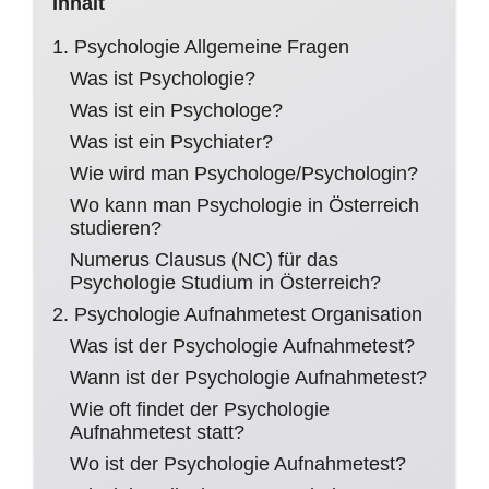
Inhalt
1. Psychologie Allgemeine Fragen
Was ist Psychologie?
Was ist ein Psychologe?
Was ist ein Psychiater?
Wie wird man Psychologe/Psychologin?
Wo kann man Psychologie in Österreich
studieren?
Numerus Clausus (NC) für das
Psychologie Studium in Österreich?
2. Psychologie Aufnahmetest Organisation
Was ist der Psychologie Aufnahmetest?
Wann ist der Psychologie Aufnahmetest?
Wie oft findet der Psychologie
Aufnahmetest statt?
Wo ist der Psychologie Aufnahmetest?