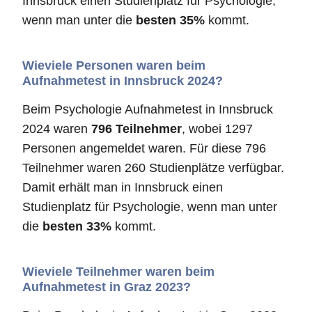
Innsbruck einen Studienplatz für Psychologie,
wenn man unter die
besten 35%
kommt.
Wieviele Personen waren beim
Aufnahmetest in Innsbruck 2024?
Beim Psychologie Aufnahmetest in Innsbruck
2024 waren
796 Teilnehmer
, wobei 1297
Personen angemeldet waren. Für diese 796
Teilnehmer waren 260 Studienplätze verfügbar.
Damit erhält man in Innsbruck einen
Studienplatz für Psychologie, wenn man unter
die
besten 33%
kommt.
Wieviele Teilnehmer waren beim
Aufnahmetest in Graz 2023?