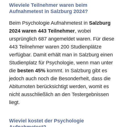
Wieviele Teilnehmer waren beim
Aufnahmetest in Salzburg 2024?
Beim Psychologie Aufnahmetest in
Salzburg
2024 waren 443 Teilnehmer
, wobei
ursprünglich 687 angemeldet waren. Für diese
443 Teilnehmer waren 200 Studienplätze
verfügbar. Damit erhält man in Salzburg einen
Studienplatz für Psychologie, wenn man unter
die
besten 45%
kommt. In Salzburg gibt es
jedoch auch noch die Besonderheit, dass die
Abiturnoten berücksichtigt werden, womit es
nicht ausschließlich an den Testergebnissen
liegt.
Wieviel kostet der Psychologie
Aufnahmetest?