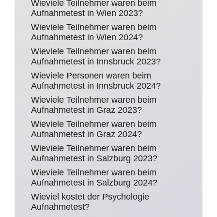
Wieviele Teilnehmer waren beim
Aufnahmetest in Wien 2023?
Wieviele Teilnehmer waren beim
Aufnahmetest in Wien 2024?
Wieviele Teilnehmer waren beim
Aufnahmetest in Innsbruck 2023?
Wieviele Personen waren beim
Aufnahmetest in Innsbruck 2024?
Wieviele Teilnehmer waren beim
Aufnahmetest in Graz 2023?
Wieviele Teilnehmer waren beim
Aufnahmetest in Graz 2024?
Wieviele Teilnehmer waren beim
Aufnahmetest in Salzburg 2023?
Wieviele Teilnehmer waren beim
Aufnahmetest in Salzburg 2024?
Wieviel kostet der Psychologie
Aufnahmetest?