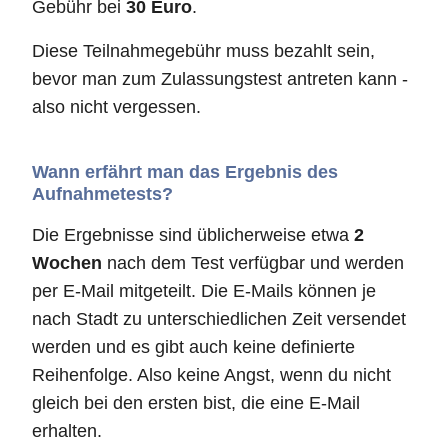
Gebühr bei
30 Euro
.
Diese Teilnahmegebühr muss bezahlt sein,
bevor man zum Zulassungstest antreten kann -
also nicht vergessen.
Wann erfährt man das Ergebnis des
Aufnahmetests?
Die Ergebnisse sind üblicherweise etwa
2
Wochen
nach dem Test verfügbar und werden
per E-Mail mitgeteilt. Die E-Mails können je
nach Stadt zu unterschiedlichen Zeit versendet
werden und es gibt auch keine definierte
Reihenfolge. Also keine Angst, wenn du nicht
gleich bei den ersten bist, die eine E-Mail
erhalten.