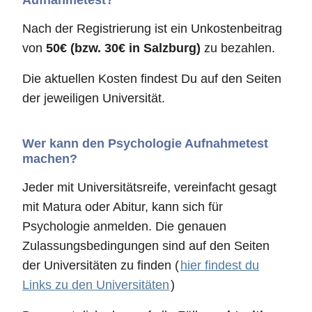
Nach der Registrierung ist ein Unkostenbeitrag
von
50€ (bzw. 30€ in Salzburg)
zu bezahlen.
Die aktuellen Kosten findest Du auf den Seiten
der jeweiligen Universität.
Wer kann den Psychologie Aufnahmetest
machen?
Jeder mit Universitätsreife, vereinfacht gesagt
mit Matura oder Abitur, kann sich für
Psychologie anmelden. Die genauen
Zulassungsbedingungen sind auf den Seiten
der Universitäten zu finden (
hier findest du
Links zu den Universitäten
)