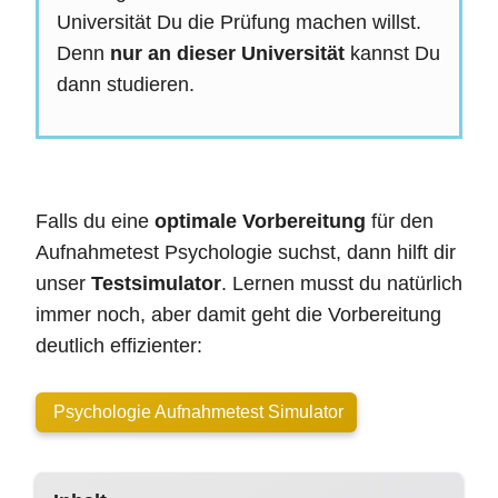
Universität Du die Prüfung machen willst.
Denn
nur an dieser Universität
kannst Du
dann studieren.
Falls du eine
optimale Vorbereitung
für den
Aufnahmetest Psychologie suchst, dann hilft dir
unser
Testsimulator
. Lernen musst du natürlich
immer noch, aber damit geht die Vorbereitung
deutlich effizienter:
Psychologie Aufnahmetest Simulator