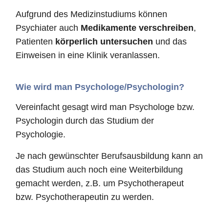
Aufgrund des Medizinstudiums können
Psychiater auch
Medikamente verschreiben
,
Patienten
körperlich untersuchen
und das
Einweisen in eine Klinik veranlassen.
Wie wird man Psychologe/Psychologin?
Vereinfacht gesagt wird man Psychologe bzw.
Psychologin durch das Studium der
Psychologie.
Je nach gewünschter Berufsausbildung kann an
das Studium auch noch eine Weiterbildung
gemacht werden, z.B. um Psychotherapeut
bzw. Psychotherapeutin zu werden.