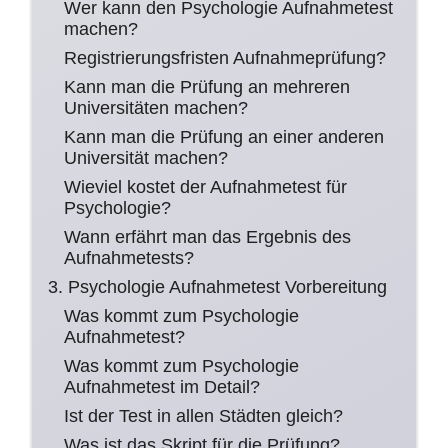
Wer kann den Psychologie Aufnahmetest
machen?
Registrierungsfristen Aufnahmeprüfung?
Kann man die Prüfung an mehreren
Universitäten machen?
Kann man die Prüfung an einer anderen
Universität machen?
Wieviel kostet der Aufnahmetest für
Psychologie?
Wann erfährt man das Ergebnis des
Aufnahmetests?
3. Psychologie Aufnahmetest Vorbereitung
Was kommt zum Psychologie
Aufnahmetest?
Was kommt zum Psychologie
Aufnahmetest im Detail?
Ist der Test in allen Städten gleich?
Was ist das Skript für die Prüfung?