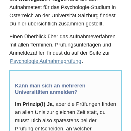
Aufnahmetest für das Psychologie-Studium in
Österreich an der Universität Salzburg findest
Du hier übersichtlich zusammen gestellt.
Einen Überblick über das Aufnahmeverfahren
mit allen Terminen, Prüfungsunterlagen und
Anmeldezahlen findest du auf der Seite zur
Psychologie Aufnahmeprüfung
.
Kann man sich an mehreren
Universitäten anmelden?
Im Prinzip(!) Ja
, aber die Prüfungen finden
an allen Unis zur gleichen Zeit statt, du
musst Dich also spätestens bei der
Prüfung entscheiden, an welcher