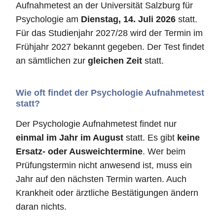
Aufnahmetest an der Universität Salzburg für
Psychologie am
Dienstag, 14. Juli 2026
statt.
Für das Studienjahr 2027/28 wird der Termin im
Frühjahr 2027 bekannt gegeben. Der Test findet
an sämtlichen zur
gleichen Zeit
statt.
Wie oft findet der Psychologie Aufnahmetest
statt?
Der Psychologie Aufnahmetest findet nur
einmal im Jahr im August
statt. Es gibt
keine
Ersatz- oder Ausweichtermine
. Wer beim
Prüfungstermin nicht anwesend ist, muss ein
Jahr auf den nächsten Termin warten. Auch
Krankheit oder ärztliche Bestätigungen ändern
daran nichts.