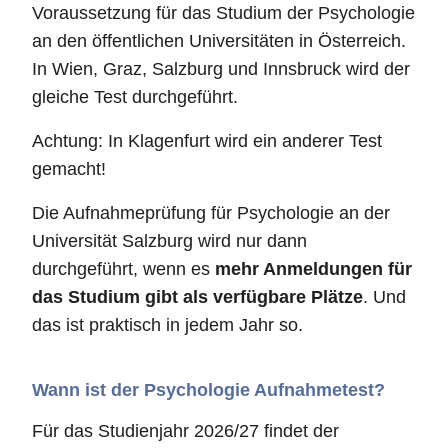
Voraussetzung für das Studium der Psychologie
an den öffentlichen Universitäten in Österreich.
In Wien, Graz, Salzburg und Innsbruck wird der
gleiche Test durchgeführt.
Achtung: In Klagenfurt wird ein anderer Test
gemacht!
Die Aufnahmeprüfung für Psychologie an der
Universität Salzburg wird nur dann
durchgeführt, wenn es
mehr Anmeldungen für
das Studium gibt als verfügbare Plätze
. Und
das ist praktisch in jedem Jahr so.
Wann ist der Psychologie Aufnahmetest?
Für das Studienjahr 2026/27 findet der