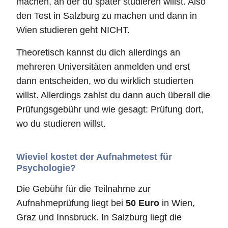
machen, an der du später studieren willst. Also
den Test in Salzburg zu machen und dann in
Wien studieren geht NICHT.
Theoretisch kannst du dich allerdings an
mehreren Universitäten anmelden und erst
dann entscheiden, wo du wirklich studierten
willst. Allerdings zahlst du dann auch überall die
Prüfungsgebühr und wie gesagt: Prüfung dort,
wo du studieren willst.
Wieviel kostet der Aufnahmetest für
Psychologie?
Die Gebühr für die Teilnahme zur
Aufnahmeprüfung liegt bei
50 Euro
in Wien,
Graz und Innsbruck. In Salzburg liegt die