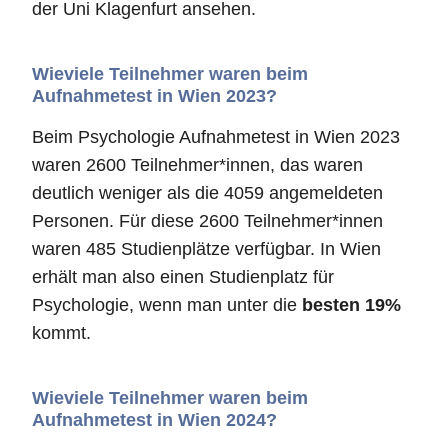
der Uni Klagenfurt ansehen.
Wieviele Teilnehmer waren beim
Aufnahmetest in Wien 2023?
Beim Psychologie Aufnahmetest in Wien 2023
waren 2600 Teilnehmer*innen, das waren
deutlich weniger als die 4059 angemeldeten
Personen. Für diese 2600 Teilnehmer*innen
waren 485 Studienplätze verfügbar. In Wien
erhält man also einen Studienplatz für
Psychologie, wenn man unter die
besten 19%
kommt.
Wieviele Teilnehmer waren beim
Aufnahmetest in Wien 2024?