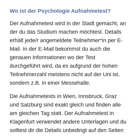
Wo ist der Psychologie Aufnahmetest?
Der Aufnahmetest wird in der Stadt gemacht, an
der du das Studium machen möchtest. Details
erhält jede/r angemeldete Teilnehmer*in per E-
Mail. In der E-Mail bekommst du auch die
genauen Informationen wo der Test
durchgeführt wird, da es aufgrund der hohen
Teilnehmerzahl meistens nicht auf der Uni ist,
sondern z.B. in einer Messehalle.
Die Aufnahmetests in Wien, Innsbruck, Graz
und Salzburg sind exakt gleich und finden alle
am gleichen Tag statt. Der Aufnahmetest in
Klagenfurt verwendet andere Unterlagen und du
solltest dir die Details unbedingt auf den Seiten