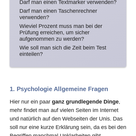
Darf man einen Textmarker verwenden?
Darf man einen Taschenrechner
verwenden?
Wieviel Prozent muss man bei der
Prüfung erreichen, um sicher
aufgenommen zu werden?
Wie soll man sich die Zeit beim Test
einteilen?
1. Psychologie Allgemeine Fragen
Hier nur ein paar
ganz grundlegende Dinge
,
mehr findet man auf vielen Seiten im Internet
und natürlich auf den Webseiten der Unis. Das
soll nur eine kurze Erklärung sein, da es bei den
Begriffen manchmal Unklarheiten gibt.