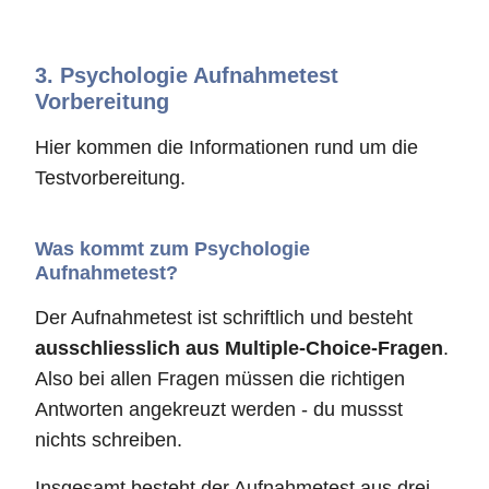
3.
Psychologie Aufnahmetest
Vorbereitung
Hier kommen die Informationen rund um die
Testvorbereitung.
Was kommt zum Psychologie
Aufnahmetest?
Der Aufnahmetest ist schriftlich und besteht
ausschliesslich aus Multiple-Choice-Fragen
.
Also bei allen Fragen müssen die richtigen
Antworten angekreuzt werden - du mussst
nichts schreiben.
Insgesamt besteht der Aufnahmetest aus drei