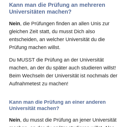
Kann man die Prüfung an mehreren
Universitäten machen?
Nein
, die Prüfungen finden an allen Unis zur
gleichen Zeit statt, du musst Dich also
entscheiden, an welcher Universität du die
Prüfung machen willst.
Du MUSST die Prüfung an der Universität
machen, an der du später auch studieren willst!
Beim Wechseln der Universität ist nochmals der
Aufnahmetest zu machen!
Kann man die Prüfung an einer anderen
Universität machen?
Nein
, du musst die Prüfung an jener Universität