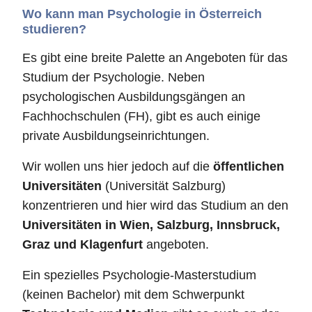
Wo kann man Psychologie in Österreich
studieren?
Es gibt eine breite Palette an Angeboten für das
Studium der Psychologie. Neben
psychologischen Ausbildungsgängen an
Fachhochschulen (FH), gibt es auch einige
private Ausbildungseinrichtungen.
Wir wollen uns hier jedoch auf die
öffentlichen
Universitäten
(Universität Salzburg)
konzentrieren und hier wird das Studium an den
Universitäten in Wien, Salzburg, Innsbruck,
Graz und Klagenfurt
angeboten.
Ein spezielles Psychologie-Masterstudium
(keinen Bachelor) mit dem Schwerpunkt