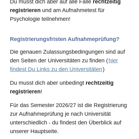
Du musst dich aber auf alle Fälle
rechtzeitig
registrieren
und am Aufnahmetest für
Psychologie teilnehmen!
Registrierungsfristen Aufnahmeprüfung?
Die genauen Zulassungsbedingungen sind auf
den Seiten der Universitäten zu finden (
hier
findest Du Links zu den Universitäten
)
Du musst dich aber unbedingt
rechtzeitig
registrieren
!
Für das Semester 2026/27 ist die Registrierung
zur Aufnahmeprüfung je nach Universität
unterschiedlich - du findest den Überblick auf
unserer Hauptseite.