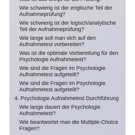
Wie schwierig ist der englische Teil der
Aufnahmeprüfung?
Wie schwierig ist der logisch/analytische
Teil der Aufnahmeprüfung?
Wie lange soll man sich auf den
Aufnahmetest vorbereiten?
Was ist die optimale Vorbereitung für den
Psychologie Aufnahmetest?
Wie sind die Fragen im Psychologie
Aufnahmetest aufgeteilt?
Wie sind die Fragen im Psychologie
Aufnahmetest aufgeteilt?
4. Psychologie Aufnahmetest Durchführung
Wie lange dauert der Psychologie
Aufnahmetest?
Wie beantwortet man die Multiple-Choice
Fragen?