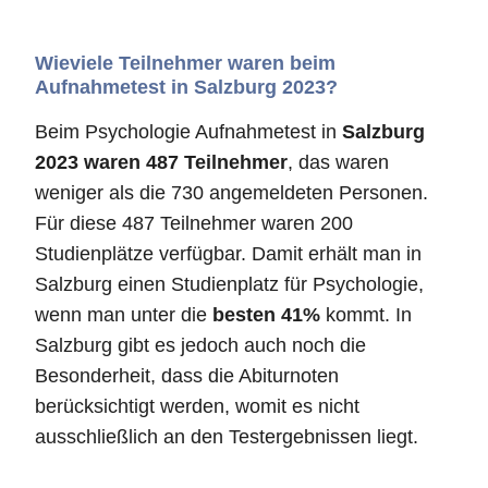
Wieviele Teilnehmer waren beim
Aufnahmetest in Salzburg 2023?
Beim Psychologie Aufnahmetest in
Salzburg
2023 waren 487 Teilnehmer
, das waren
weniger als die 730 angemeldeten Personen.
Für diese 487 Teilnehmer waren 200
Studienplätze verfügbar. Damit erhält man in
Salzburg einen Studienplatz für Psychologie,
wenn man unter die
besten 41%
kommt. In
Salzburg gibt es jedoch auch noch die
Besonderheit, dass die Abiturnoten
berücksichtigt werden, womit es nicht
ausschließlich an den Testergebnissen liegt.