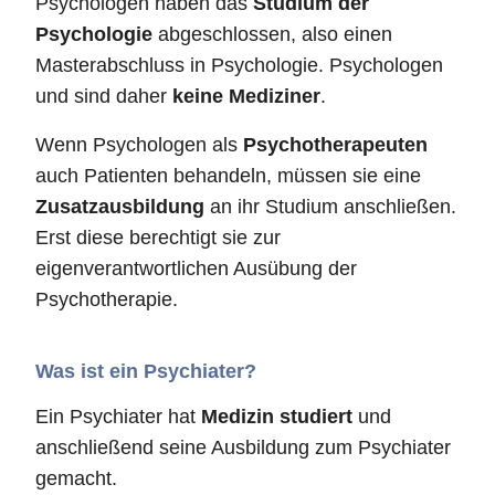
Psychologen haben das
Studium der
Psychologie
abgeschlossen, also einen
Masterabschluss in Psychologie. Psychologen
und sind daher
keine Mediziner
.
Wenn Psychologen als
Psychotherapeuten
auch Patienten behandeln, müssen sie eine
Zusatzausbildung
an ihr Studium anschließen.
Erst diese berechtigt sie zur
eigenverantwortlichen Ausübung der
Psychotherapie.
Was ist ein Psychiater?
Ein Psychiater hat
Medizin studiert
und
anschließend seine Ausbildung zum Psychiater
gemacht.