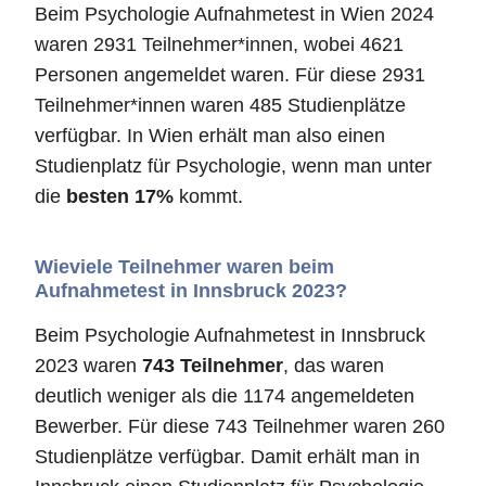
Beim Psychologie Aufnahmetest in Wien 2024
waren 2931 Teilnehmer*innen, wobei 4621
Personen angemeldet waren. Für diese 2931
Teilnehmer*innen waren 485 Studienplätze
verfügbar. In Wien erhält man also einen
Studienplatz für Psychologie, wenn man unter
die
besten 17%
kommt.
Wieviele Teilnehmer waren beim
Aufnahmetest in Innsbruck 2023?
Beim Psychologie Aufnahmetest in Innsbruck
2023 waren
743 Teilnehmer
, das waren
deutlich weniger als die 1174 angemeldeten
Bewerber. Für diese 743 Teilnehmer waren 260
Studienplätze verfügbar. Damit erhält man in