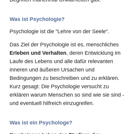
Was ist Psychologie?
Psychologie ist die "Lehre von der Seele".
Das Ziel der Psychologie ist es, menschliches
Erleben und Verhalten
, deren Entwicklung im
Laufe des Lebens und alle dafür relevanten
inneren und äußeren Ursachen und
Bedingungen zu beschreiben und zu erklären.
Kurz gesagt: Die Psychologie versucht zu
erklären warum Menschen so sind wie sie sind -
und eventuell hilfreich einzugreifen.
Was ist ein Psychologe?