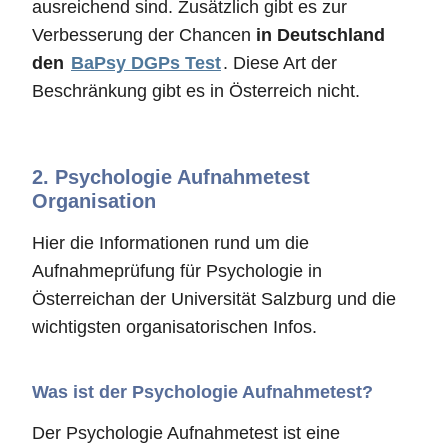
ausreichend sind. Zusätzlich gibt es zur
Verbesserung der Chancen
in Deutschland
den
BaPsy DGPs Test
. Diese Art der
Beschränkung gibt es in Österreich nicht.
2.
Psychologie Aufnahmetest
Organisation
Hier die Informationen rund um die
Aufnahmeprüfung für Psychologie in
Österreichan der Universität Salzburg und die
wichtigsten organisatorischen Infos.
Was ist der Psychologie Aufnahmetest?
Der Psychologie Aufnahmetest ist eine