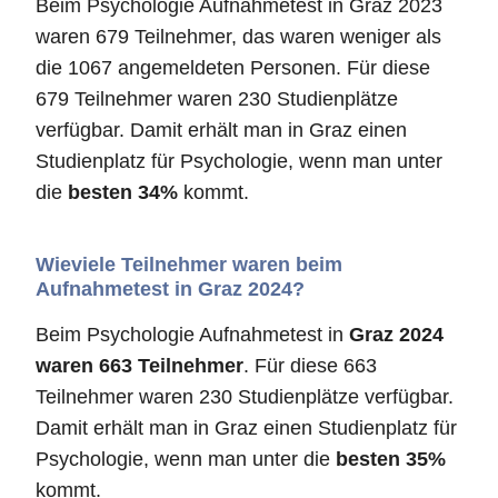
Beim Psychologie Aufnahmetest in Graz 2023
waren 679 Teilnehmer, das waren weniger als
die 1067 angemeldeten Personen. Für diese
679 Teilnehmer waren 230 Studienplätze
verfügbar. Damit erhält man in Graz einen
Studienplatz für Psychologie, wenn man unter
die
besten 34%
kommt.
Wieviele Teilnehmer waren beim
Aufnahmetest in Graz 2024?
Beim Psychologie Aufnahmetest in
Graz 2024
waren 663 Teilnehmer
. Für diese 663
Teilnehmer waren 230 Studienplätze verfügbar.
Damit erhält man in Graz einen Studienplatz für
Psychologie, wenn man unter die
besten 35%
kommt.