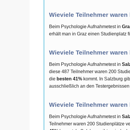
Wieviele Teilnehmer waren
Beim Psychologie Aufnahmetest in
Gra
erhält man in Graz einen Studienplatz 
Wieviele Teilnehmer waren
Beim Psychologie Aufnahmetest in
Sal
diese 487 Teilnehmer waren 200 Studien
die
besten 41%
kommt. In Salzburg gib
ausschließlich an den Testergebnissen 
Wieviele Teilnehmer waren
Beim Psychologie Aufnahmetest in
Sal
Teilnehmer waren 200 Studienplätze ver