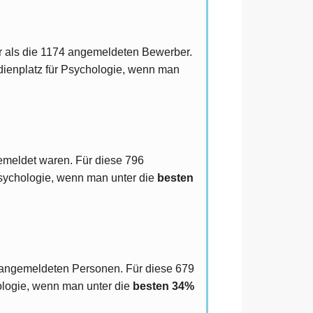
er als die 1174 angemeldeten Bewerber.
dienplatz für Psychologie, wenn man
meldet waren. Für diese 796
Psychologie, wenn man unter die
besten
 angemeldeten Personen. Für diese 679
ologie, wenn man unter die
besten 34%