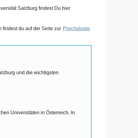
ersität Salzburg findest Du hier
findest du auf der Seite zur
Psychologie
alzburg und die wichtigsten
en Universitäten in Österreich. In