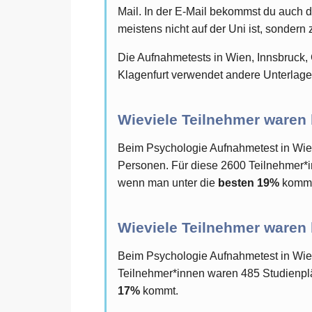
Mail. In der E-Mail bekommst du auch d
meistens nicht auf der Uni ist, sondern 
Die Aufnahmetests in Wien, Innsbruck, 
Klagenfurt verwendet andere Unterlagen
Wieviele Teilnehmer waren
Beim Psychologie Aufnahmetest in Wie
Personen. Für diese 2600 Teilnehmer*in
wenn man unter die
besten 19%
kommt
Wieviele Teilnehmer waren
Beim Psychologie Aufnahmetest in Wie
Teilnehmer*innen waren 485 Studienplät
17%
kommt.