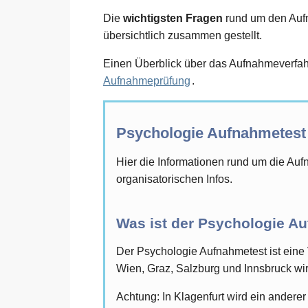
Die
wichtigsten Fragen
rund um den Aufna
übersichtlich zusammen gestellt.
Einen Überblick über das Aufnahmeverfahr
Aufnahmeprüfung
.
Psychologie Aufnahmetest
Hier die Informationen rund um die Auf
organisatorischen Infos.
Was ist der Psychologie A
Der Psychologie Aufnahmetest ist eine 
Wien, Graz, Salzburg und Innsbruck wir
Achtung: In Klagenfurt wird ein anderer