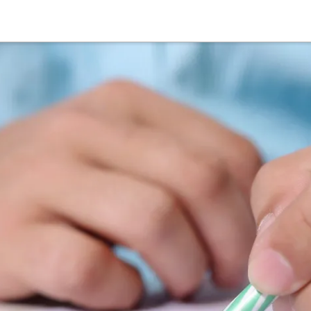
Suche
Deutsch