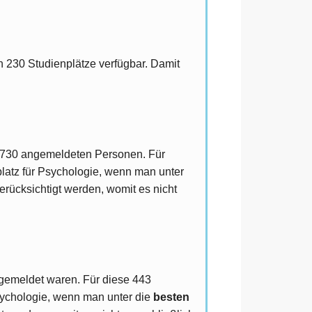
n 230 Studienplätze verfügbar. Damit
e 730 angemeldeten Personen. Für
latz für Psychologie, wenn man unter
erücksichtigt werden, womit es nicht
ngemeldet waren. Für diese 443
sychologie, wenn man unter die
besten