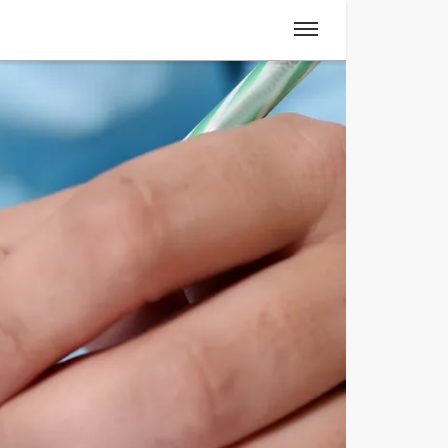
Spanisch