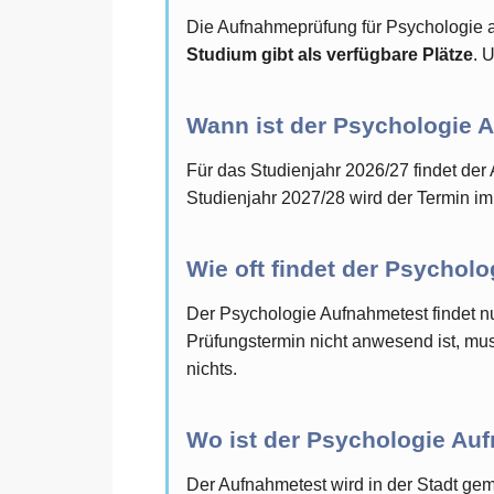
Die Aufnahmeprüfung für Psychologie a
Studium gibt als verfügbare Plätze
. 
Wann ist der Psychologie 
Für das Studienjahr 2026/27 findet der
Studienjahr 2027/28 wird der Termin im
Wie oft findet der Psychol
Der Psychologie Aufnahmetest findet n
Prüfungstermin nicht anwesend ist, mus
nichts.
Wo ist der Psychologie Au
Der Aufnahmetest wird in der Stadt gem