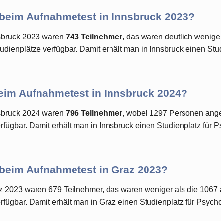
 beim Aufnahmetest in Innsbruck 2023?
nsbruck 2023 waren
743 Teilnehmer
, das waren deutlich wenig
udienplätze verfügbar. Damit erhält man in Innsbruck einen Stu
eim Aufnahmetest in Innsbruck 2024?
nsbruck 2024 waren
796 Teilnehmer
, wobei 1297 Personen ange
fügbar. Damit erhält man in Innsbruck einen Studienplatz für 
 beim Aufnahmetest in Graz 2023?
z 2023 waren 679 Teilnehmer, das waren weniger als die 1067
fügbar. Damit erhält man in Graz einen Studienplatz für Psych