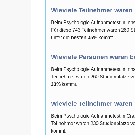
Wieviele Teilnehmer waren
Beim Psychologie Aufnahmetest in In
Für diese 743 Teilnehmer waren 260 St
unter die
besten 35%
kommt.
Wieviele Personen waren b
Beim Psychologie Aufnahmetest in In
Teilnehmer waren 260 Studienplätze ver
33%
kommt.
Wieviele Teilnehmer waren
Beim Psychologie Aufnahmetest in Gra
Teilnehmer waren 230 Studienplätze ver
kommt.