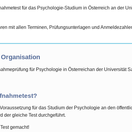
hmetest für das Psychologie-Studium in Österreich an der Univ
en mit allen Terminen, Prüfungsunterlagen und Anmeldezahlen 
 Organisation
nahmeprüfung für Psychologie in Österreichan der Universität S
ufnahmetest?
Voraussetzung für das Studium der Psychologie an den öffentlich
d der gleiche Test durchgeführt.
 Test gemacht!