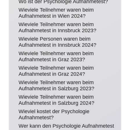
Wo ist der Psychologie Aufnahmetest?
Wieviele Teilnehmer waren beim
Aufnahmetest in Wien 2024?
Wieviele Teilnehmer waren beim
Aufnahmetest in Innsbruck 2023?
Wieviele Personen waren beim
Aufnahmetest in Innsbruck 2024?
Wieviele Teilnehmer waren beim
Aufnahmetest in Graz 2023?
Wieviele Teilnehmer waren beim
Aufnahmetest in Graz 2024?
Wieviele Teilnehmer waren beim
Aufnahmetest in Salzburg 2023?
Wieviele Teilnehmer waren beim
Aufnahmetest in Salzburg 2024?
Wieviel kostet der Psychologie
Aufnahmetest?
Wer kann den Psychologie Aufnahmetest