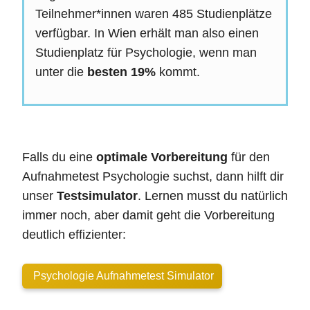
Teilnehmer*innen waren 485 Studienplätze
verfügbar. In Wien erhält man also einen
Studienplatz für Psychologie, wenn man
unter die
besten 19%
kommt.
Falls du eine
optimale Vorbereitung
für den
Aufnahmetest Psychologie suchst, dann hilft dir
unser
Testsimulator
. Lernen musst du natürlich
immer noch, aber damit geht die Vorbereitung
deutlich effizienter:
Psychologie Aufnahmetest Simulator