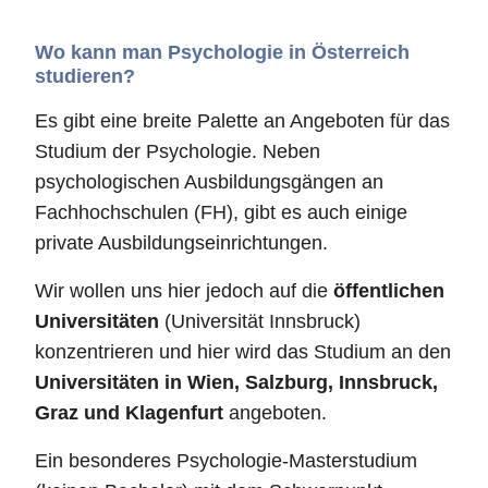
Wo kann man Psychologie in Österreich
studieren?
Es gibt eine breite Palette an Angeboten für das
Studium der Psychologie. Neben
psychologischen Ausbildungsgängen an
Fachhochschulen (FH), gibt es auch einige
private Ausbildungseinrichtungen.
Wir wollen uns hier jedoch auf die
öffentlichen
Universitäten
(Universität Innsbruck)
konzentrieren und hier wird das Studium an den
Universitäten in Wien, Salzburg, Innsbruck,
Graz und Klagenfurt
angeboten.
Ein besonderes Psychologie-Masterstudium