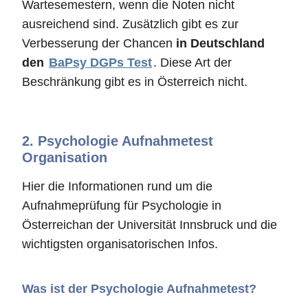
Wartesemestern, wenn die Noten nicht
ausreichend sind. Zusätzlich gibt es zur
Verbesserung der Chancen
in Deutschland
den
BaPsy DGPs Test
. Diese Art der
Beschränkung gibt es in Österreich nicht.
2.
Psychologie Aufnahmetest
Organisation
Hier die Informationen rund um die
Aufnahmeprüfung für Psychologie in
Österreichan der Universität Innsbruck und die
wichtigsten organisatorischen Infos.
Was ist der Psychologie Aufnahmetest?