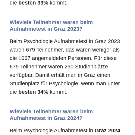
die
besten 33%
kommt.
Wieviele Teilnehmer waren beim
Aufnahmetest in Graz 2023?
Beim Psychologie Aufnahmetest in Graz 2023
waren 679 Teilnehmer, das waren weniger als
die 1067 angemeldeten Personen. Für diese
679 Teilnehmer waren 230 Studienplätze
verfügbar. Damit erhält man in Graz einen
Studienplatz für Psychologie, wenn man unter
die
besten 34%
kommt.
Wieviele Teilnehmer waren beim
Aufnahmetest in Graz 2024?
Beim Psychologie Aufnahmetest in
Graz 2024