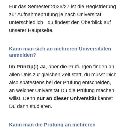
Für das Semester 2026/27 ist die Registrierung
zur Aufnahmeprüfung je nach Universität
unterschiedlich - du findest den Überblick auf
unserer Hauptseite.
Kann man sich an mehreren Universitäten
anmelden?
Im Prinzip(!) Ja
, aber die Prüfungen finden an
allen Unis zur gleichen Zeit statt, du musst Dich
also spätestens bei der Prüfung entscheiden,
an welcher Universität Du die Prüfung machen
willst. Denn
nur an dieser Universität
kannst
Du dann studieren.
Kann man die Prüfung an mehreren