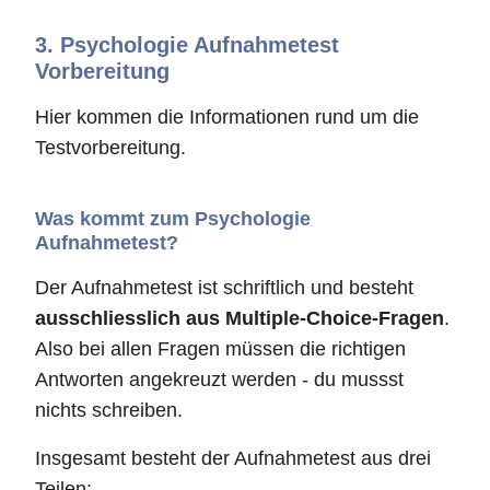
3.
Psychologie Aufnahmetest
Vorbereitung
Hier kommen die Informationen rund um die
Testvorbereitung.
Was kommt zum Psychologie
Aufnahmetest?
Der Aufnahmetest ist schriftlich und besteht
ausschliesslich aus Multiple-Choice-Fragen
.
Also bei allen Fragen müssen die richtigen
Antworten angekreuzt werden - du mussst
nichts schreiben.
Insgesamt besteht der Aufnahmetest aus drei
Teilen: