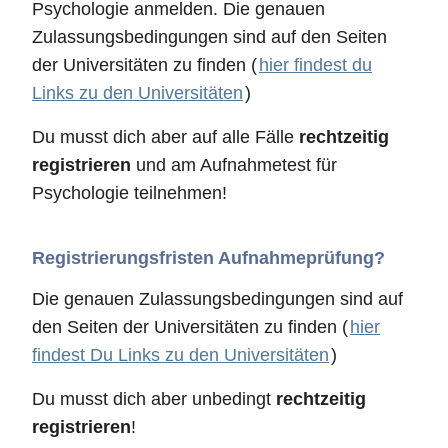
Psychologie anmelden. Die genauen
Zulassungsbedingungen sind auf den Seiten
der Universitäten zu finden (
hier findest du
Links zu den Universitäten
)
Du musst dich aber auf alle Fälle
rechtzeitig
registrieren
und am Aufnahmetest für
Psychologie teilnehmen!
Registrierungsfristen Aufnahmeprüfung?
Die genauen Zulassungsbedingungen sind auf
den Seiten der Universitäten zu finden (
hier
findest Du Links zu den Universitäten
)
Du musst dich aber unbedingt
rechtzeitig
registrieren
!