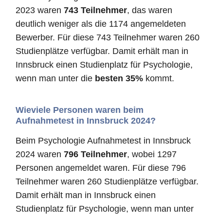
2023 waren
743 Teilnehmer
, das waren
deutlich weniger als die 1174 angemeldeten
Bewerber. Für diese 743 Teilnehmer waren 260
Studienplätze verfügbar. Damit erhält man in
Innsbruck einen Studienplatz für Psychologie,
wenn man unter die
besten 35%
kommt.
Wieviele Personen waren beim
Aufnahmetest in Innsbruck 2024?
Beim Psychologie Aufnahmetest in Innsbruck
2024 waren
796 Teilnehmer
, wobei 1297
Personen angemeldet waren. Für diese 796
Teilnehmer waren 260 Studienplätze verfügbar.
Damit erhält man in Innsbruck einen
Studienplatz für Psychologie, wenn man unter