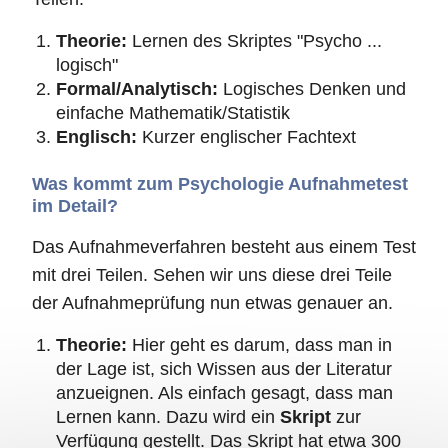
Theorie:
Lernen des Skriptes "Psycho ...
logisch"
Formal/Analytisch:
Logisches Denken und
einfache Mathematik/Statistik
Englisch:
Kurzer englischer Fachtext
Was kommt zum Psychologie Aufnahmetest
im Detail?
Das Aufnahmeverfahren besteht aus einem Test
mit drei Teilen. Sehen wir uns diese drei Teile
der Aufnahmeprüfung nun etwas genauer an.
Theorie:
Hier geht es darum, dass man in
der Lage ist, sich Wissen aus der Literatur
anzueignen. Als einfach gesagt, dass man
Lernen kann. Dazu wird ein
Skript
zur
Verfügung gestellt. Das Skript hat etwa 300