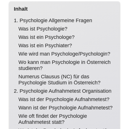
Inhalt
1. Psychologie Allgemeine Fragen
Was ist Psychologie?
Was ist ein Psychologe?
Was ist ein Psychiater?
Wie wird man Psychologe/Psychologin?
Wo kann man Psychologie in Österreich
studieren?
Numerus Clausus (NC) für das
Psychologie Studium in Österreich?
2. Psychologie Aufnahmetest Organisation
Was ist der Psychologie Aufnahmetest?
Wann ist der Psychologie Aufnahmetest?
Wie oft findet der Psychologie
Aufnahmetest statt?