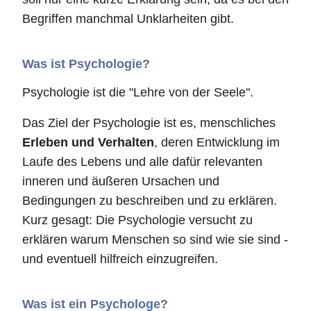
Begriffen manchmal Unklarheiten gibt.
Was ist Psychologie?
Psychologie ist die "Lehre von der Seele".
Das Ziel der Psychologie ist es, menschliches
Erleben und Verhalten
, deren Entwicklung im
Laufe des Lebens und alle dafür relevanten
inneren und äußeren Ursachen und
Bedingungen zu beschreiben und zu erklären.
Kurz gesagt: Die Psychologie versucht zu
erklären warum Menschen so sind wie sie sind -
und eventuell hilfreich einzugreifen.
Was ist ein Psychologe?