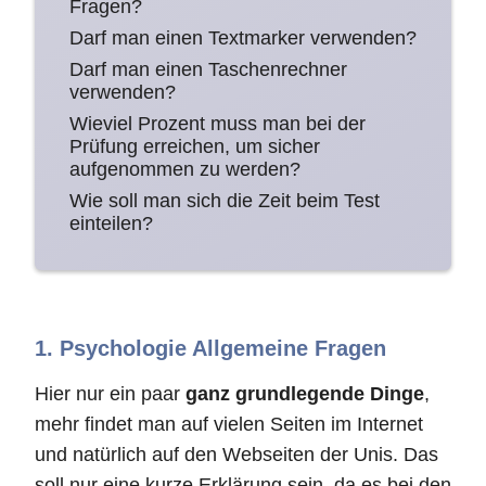
Fragen?
Darf man einen Textmarker verwenden?
Darf man einen Taschenrechner
verwenden?
Wieviel Prozent muss man bei der
Prüfung erreichen, um sicher
aufgenommen zu werden?
Wie soll man sich die Zeit beim Test
einteilen?
1. Psychologie Allgemeine Fragen
Hier nur ein paar
ganz grundlegende Dinge
,
mehr findet man auf vielen Seiten im Internet
und natürlich auf den Webseiten der Unis. Das
soll nur eine kurze Erklärung sein, da es bei den