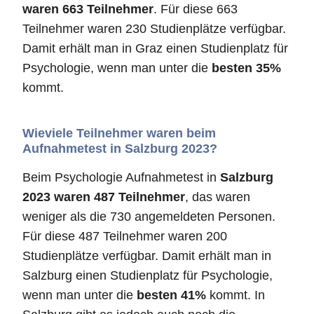
waren 663 Teilnehmer
. Für diese 663
Teilnehmer waren 230 Studienplätze verfügbar.
Damit erhält man in Graz einen Studienplatz für
Psychologie, wenn man unter die
besten 35%
kommt.
Wieviele Teilnehmer waren beim
Aufnahmetest in Salzburg 2023?
Beim Psychologie Aufnahmetest in
Salzburg
2023 waren 487 Teilnehmer
, das waren
weniger als die 730 angemeldeten Personen.
Für diese 487 Teilnehmer waren 200
Studienplätze verfügbar. Damit erhält man in
Salzburg einen Studienplatz für Psychologie,
wenn man unter die
besten 41%
kommt. In