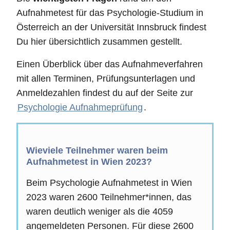
Aufnahmetest für das Psychologie-Studium in
Österreich an der Universität Innsbruck findest
Du hier übersichtlich zusammen gestellt.
Einen Überblick über das Aufnahmeverfahren
mit allen Terminen, Prüfungsunterlagen und
Anmeldezahlen findest du auf der Seite zur
Psychologie Aufnahmeprüfung
.
Wieviele Teilnehmer waren beim
Aufnahmetest in Wien 2023?
Beim Psychologie Aufnahmetest in Wien
2023 waren 2600 Teilnehmer*innen, das
waren deutlich weniger als die 4059
angemeldeten Personen. Für diese 2600