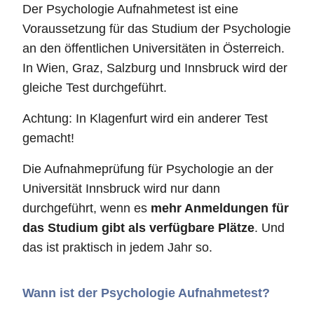
Der Psychologie Aufnahmetest ist eine
Voraussetzung für das Studium der Psychologie
an den öffentlichen Universitäten in Österreich.
In Wien, Graz, Salzburg und Innsbruck wird der
gleiche Test durchgeführt.
Achtung: In Klagenfurt wird ein anderer Test
gemacht!
Die Aufnahmeprüfung für Psychologie an der
Universität Innsbruck wird nur dann
durchgeführt, wenn es
mehr Anmeldungen für
das Studium gibt als verfügbare Plätze
. Und
das ist praktisch in jedem Jahr so.
Wann ist der Psychologie Aufnahmetest?