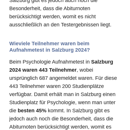
Salzburg gibt es jedoch auch noch die
Besonderheit, dass die Abiturnoten
berücksichtigt werden, womit es nicht
ausschließlich an den Testergebnissen liegt.
Wieviele Teilnehmer waren beim
Aufnahmetest in Salzburg 2024?
Beim Psychologie Aufnahmetest in
Salzburg
2024 waren 443 Teilnehmer
, wobei
ursprünglich 687 angemeldet waren. Für diese
443 Teilnehmer waren 200 Studienplätze
verfügbar. Damit erhält man in Salzburg einen
Studienplatz für Psychologie, wenn man unter
die
besten 45%
kommt. In Salzburg gibt es
jedoch auch noch die Besonderheit, dass die
Abiturnoten berücksichtigt werden, womit es