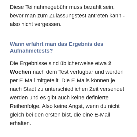
Diese Teilnahmegebühr muss bezahlt sein,
bevor man zum Zulassungstest antreten kann -
also nicht vergessen.
Wann erfährt man das Ergebnis des
Aufnahmetests?
Die Ergebnisse sind üblicherweise etwa
2
Wochen
nach dem Test verfügbar und werden
per E-Mail mitgeteilt. Die E-Mails können je
nach Stadt zu unterschiedlichen Zeit versendet
werden und es gibt auch keine definierte
Reihenfolge. Also keine Angst, wenn du nicht
gleich bei den ersten bist, die eine E-Mail
erhalten.