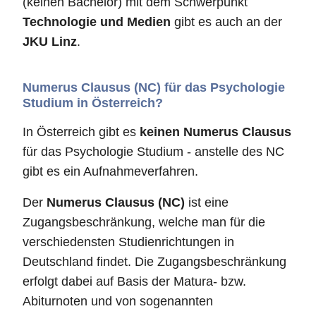
(keinen Bachelor) mit dem Schwerpunkt
Technologie und Medien
gibt es auch an der
JKU Linz
.
Numerus Clausus (NC) für das Psychologie
Studium in Österreich?
In Österreich gibt es
keinen Numerus Clausus
für das Psychologie Studium - anstelle des NC
gibt es ein Aufnahmeverfahren.
Der
Numerus Clausus (NC)
ist eine
Zugangsbeschränkung, welche man für die
verschiedensten Studienrichtungen in
Deutschland findet. Die Zugangsbeschränkung
erfolgt dabei auf Basis der Matura- bzw.
Abiturnoten und von sogenannten