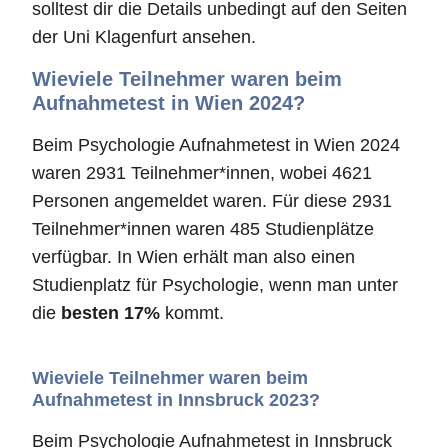
solltest dir die Details unbedingt auf den Seiten
der Uni Klagenfurt ansehen.
Wieviele Teilnehmer waren beim
Aufnahmetest in Wien 2024?
Beim Psychologie Aufnahmetest in Wien 2024
waren 2931 Teilnehmer*innen, wobei 4621
Personen angemeldet waren. Für diese 2931
Teilnehmer*innen waren 485 Studienplätze
verfügbar. In Wien erhält man also einen
Studienplatz für Psychologie, wenn man unter
die
besten 17%
kommt.
Wieviele Teilnehmer waren beim
Aufnahmetest in Innsbruck 2023?
Beim Psychologie Aufnahmetest in Innsbruck