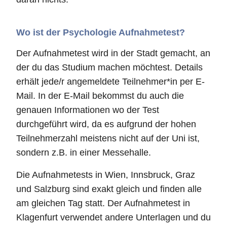
Wo ist der Psychologie Aufnahmetest?
Der Aufnahmetest wird in der Stadt gemacht, an
der du das Studium machen möchtest. Details
erhält jede/r angemeldete Teilnehmer*in per E-
Mail. In der E-Mail bekommst du auch die
genauen Informationen wo der Test
durchgeführt wird, da es aufgrund der hohen
Teilnehmerzahl meistens nicht auf der Uni ist,
sondern z.B. in einer Messehalle.
Die Aufnahmetests in Wien, Innsbruck, Graz
und Salzburg sind exakt gleich und finden alle
am gleichen Tag statt. Der Aufnahmetest in
Klagenfurt verwendet andere Unterlagen und du