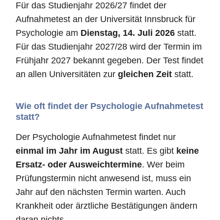
Für das Studienjahr 2026/27 findet der
Aufnahmetest an der Universität Innsbruck für
Psychologie am
Dienstag, 14. Juli 2026
statt.
Für das Studienjahr 2027/28 wird der Termin im
Frühjahr 2027 bekannt gegeben. Der Test findet
an allen Universitäten zur
gleichen Zeit
statt.
Wie oft findet der Psychologie Aufnahmetest
statt?
Der Psychologie Aufnahmetest findet nur
einmal im Jahr im August
statt. Es gibt
keine
Ersatz- oder Ausweichtermine
. Wer beim
Prüfungstermin nicht anwesend ist, muss ein
Jahr auf den nächsten Termin warten. Auch
Krankheit oder ärztliche Bestätigungen ändern
daran nichts.