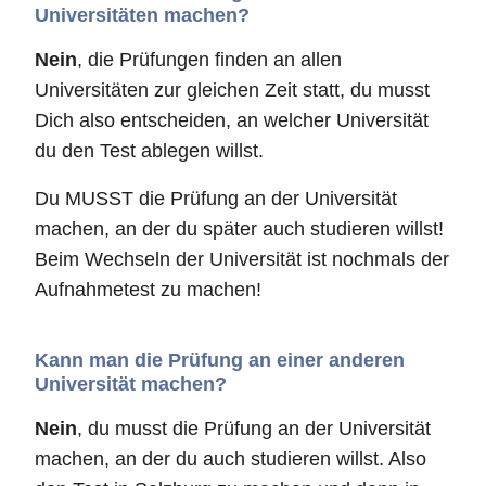
Universitäten machen?
Nein
, die Prüfungen finden an allen
Universitäten zur gleichen Zeit statt, du musst
Dich also entscheiden, an welcher Universität
du den Test ablegen willst.
Du MUSST die Prüfung an der Universität
machen, an der du später auch studieren willst!
Beim Wechseln der Universität ist nochmals der
Aufnahmetest zu machen!
Kann man die Prüfung an einer anderen
Universität machen?
Nein
, du musst die Prüfung an der Universität
machen, an der du auch studieren willst. Also