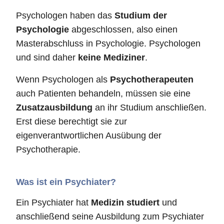
Psychologen haben das
Studium der
Psychologie
abgeschlossen, also einen
Masterabschluss in Psychologie. Psychologen
und sind daher
keine Mediziner
.
Wenn Psychologen als
Psychotherapeuten
auch Patienten behandeln, müssen sie eine
Zusatzausbildung
an ihr Studium anschließen.
Erst diese berechtigt sie zur
eigenverantwortlichen Ausübung der
Psychotherapie.
Was ist ein Psychiater?
Ein Psychiater hat
Medizin studiert
und
anschließend seine Ausbildung zum Psychiater