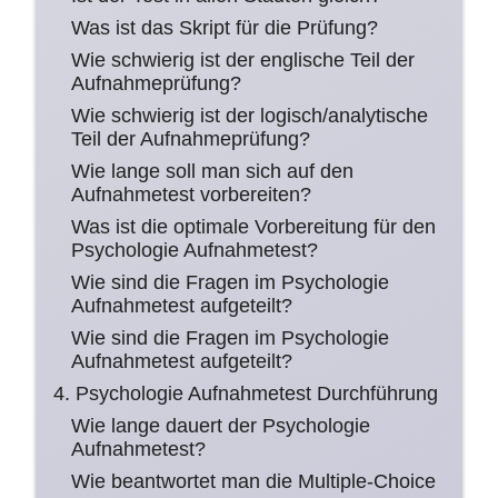
Was ist das Skript für die Prüfung?
Wie schwierig ist der englische Teil der
Aufnahmeprüfung?
Wie schwierig ist der logisch/analytische
Teil der Aufnahmeprüfung?
Wie lange soll man sich auf den
Aufnahmetest vorbereiten?
Was ist die optimale Vorbereitung für den
Psychologie Aufnahmetest?
Wie sind die Fragen im Psychologie
Aufnahmetest aufgeteilt?
Wie sind die Fragen im Psychologie
Aufnahmetest aufgeteilt?
4. Psychologie Aufnahmetest Durchführung
Wie lange dauert der Psychologie
Aufnahmetest?
Wie beantwortet man die Multiple-Choice