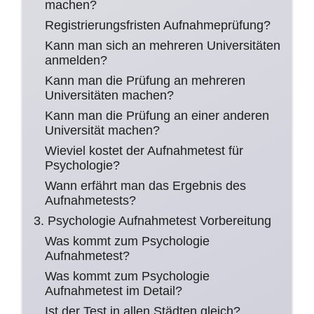
machen?
Registrierungsfristen Aufnahmeprüfung?
Kann man sich an mehreren Universitäten
anmelden?
Kann man die Prüfung an mehreren
Universitäten machen?
Kann man die Prüfung an einer anderen
Universität machen?
Wieviel kostet der Aufnahmetest für
Psychologie?
Wann erfährt man das Ergebnis des
Aufnahmetests?
3. Psychologie Aufnahmetest Vorbereitung
Was kommt zum Psychologie
Aufnahmetest?
Was kommt zum Psychologie
Aufnahmetest im Detail?
Ist der Test in allen Städten gleich?