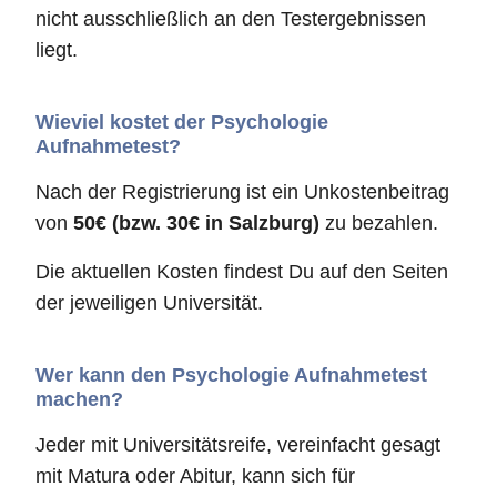
nicht ausschließlich an den Testergebnissen
liegt.
Wieviel kostet der Psychologie
Aufnahmetest?
Nach der Registrierung ist ein Unkostenbeitrag
von
50€ (bzw. 30€ in Salzburg)
zu bezahlen.
Die aktuellen Kosten findest Du auf den Seiten
der jeweiligen Universität.
Wer kann den Psychologie Aufnahmetest
machen?
Jeder mit Universitätsreife, vereinfacht gesagt
mit Matura oder Abitur, kann sich für