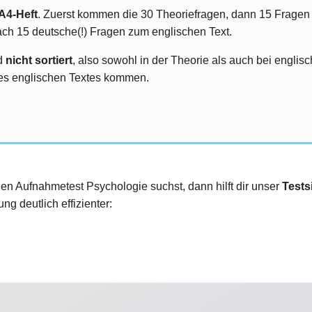
A4-Heft
. Zuerst kommen die 30 Theoriefragen, dann 15 Fragen 
ch 15 deutsche(!) Fragen zum englischen Text.
nd
nicht sortiert
, also sowohl in der Theorie als auch bei engli
des englischen Textes kommen.
den Aufnahmetest Psychologie suchst, dann hilft dir unser
Tests
ng deutlich effizienter: