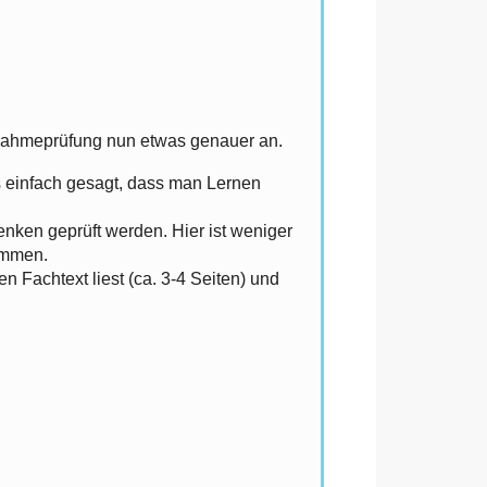
ufnahmeprüfung nun etwas genauer an.
ls einfach gesagt, dass man Lernen
nken geprüft werden. Hier ist weniger
ammen.
 Fachtext liest (ca. 3-4 Seiten) und