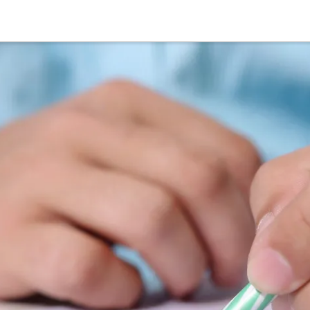
Suche
Deutsch