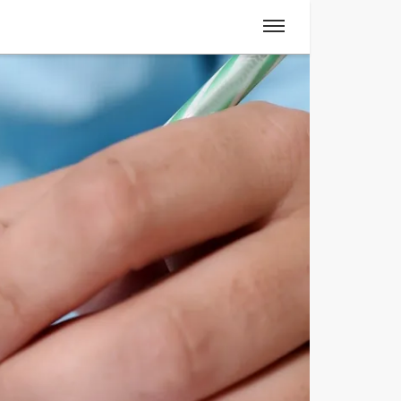
Spanisch