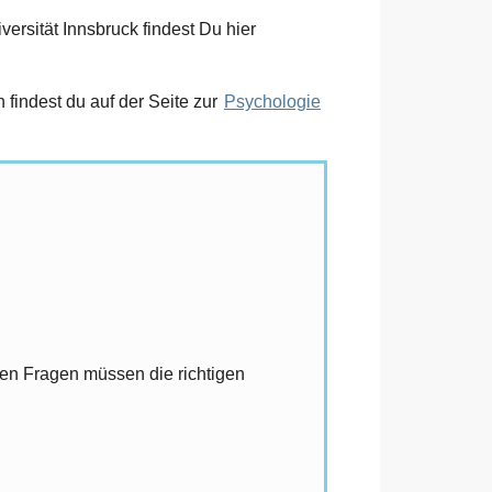
ersität Innsbruck findest Du hier
findest du auf der Seite zur
Psychologie
llen Fragen müssen die richtigen