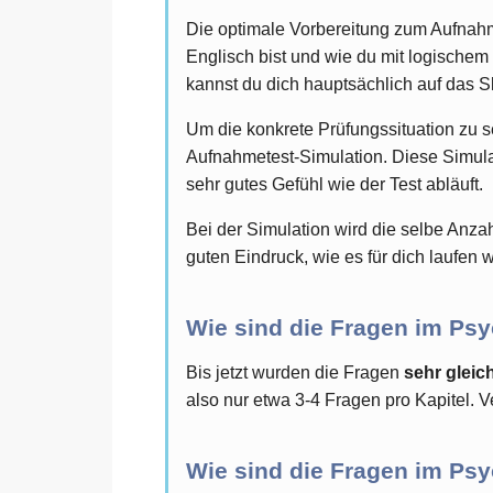
Die optimale Vorbereitung zum Aufnahm
Englisch bist und wie du mit logische
kannst du dich hauptsächlich auf das S
Um die konkrete Prüfungssituation zu 
Aufnahmetest-Simulation. Diese Simulati
sehr gutes Gefühl wie der Test abläuft.
Bei der Simulation wird die selbe Anz
guten Eindruck, wie es für dich laufen 
Wie sind die Fragen im Psy
Bis jetzt wurden die Fragen
sehr gleich
also nur etwa 3-4 Fragen pro Kapitel. V
Wie sind die Fragen im Psy