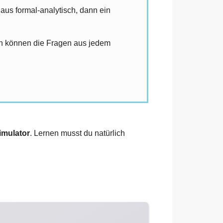
aus formal-analytisch, dann ein
sch können die Fragen aus jedem
imulator
. Lernen musst du natürlich