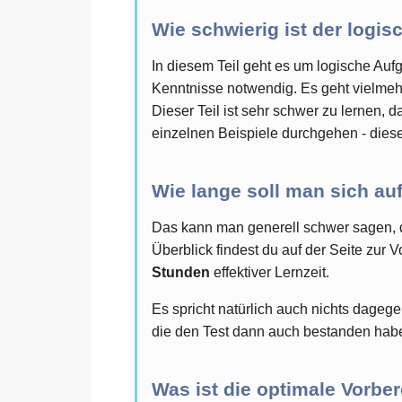
Wie schwierig ist der logi
In diesem Teil geht es um logische Auf
Kenntnisse notwendig. Es geht vielmeh
Dieser Teil ist sehr schwer zu lernen, d
einzelnen Beispiele durchgehen - diese
Wie lange soll man sich au
Das kann man generell schwer sagen, d
Überblick findest du auf der Seite zur 
Stunden
effektiver Lernzeit.
Es spricht natürlich auch nichts dageg
die den Test dann auch bestanden hab
Was ist die optimale Vorbe