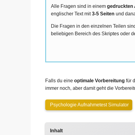
Alle Fragen sind in einem
gedruckten 
englischer Text mit
3-5 Seiten
und dana
Die Fragen in den einzelnen Teilen si
beliebigen Bereich des Skriptes oder 
Falls du eine
optimale Vorbereitung
für 
immer noch, aber damit geht die Vorbereitu
Psychologie Aufnahmetest Simulator
Inhalt