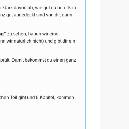
r stark davon ab, wie gut du bereits in
z gut abgedeckt sind von dir, dann
ng"
zu sehen, haben wir eine
 wir natürlich nicht) und gibt dir ein
prüft. Damit bekommst du einen ganz
chen Teil gibt und 8 Kapitel, kommen