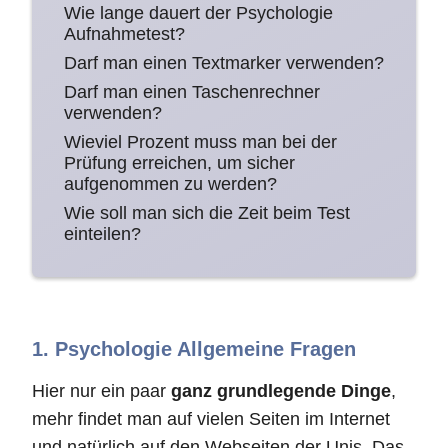
Wie lange dauert der Psychologie
Aufnahmetest?
Darf man einen Textmarker verwenden?
Darf man einen Taschenrechner
verwenden?
Wieviel Prozent muss man bei der
Prüfung erreichen, um sicher
aufgenommen zu werden?
Wie soll man sich die Zeit beim Test
einteilen?
1. Psychologie Allgemeine Fragen
Hier nur ein paar
ganz grundlegende Dinge
,
mehr findet man auf vielen Seiten im Internet
und natürlich auf den Webseiten der Unis. Das