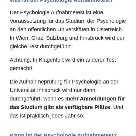
Der Psychologie Aufnahmetest ist eine
Voraussetzung für das Studium der Psychologie
an den öffentlichen Universitäten in Österreich.
In Wien, Graz, Salzburg und Innsbruck wird der
gleiche Test durchgeführt.
Achtung: In Klagenfurt wird ein anderer Test
gemacht!
Die Aufnahmeprüfung für Psychologie an der
Universität Innsbruck wird nur dann
durchgeführt, wenn es
mehr Anmeldungen für
das Studium gibt als verfügbare Plätze
. Und
das ist praktisch jedes Jahr so.
Wann ist der Psychologie Aufnahmetest?