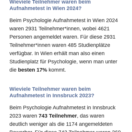
Wieviele Teilnehmer waren beim
Aufnahmetest in Wien 2024?
Beim Psychologie Aufnahmetest in Wien 2024
waren 2931 Teilnehmer*innen, wobei 4621
Personen angemeldet waren. Für diese 2931
Teilnehmer*innen waren 485 Studienplätze
verfügbar. In Wien erhält man also einen
Studienplatz für Psychologie, wenn man unter
die
besten 17%
kommt.
Wieviele Teilnehmer waren beim
Aufnahmetest in Innsbruck 2023?
Beim Psychologie Aufnahmetest in Innsbruck
2023 waren
743 Teilnehmer
, das waren
deutlich weniger als die 1174 angemeldeten