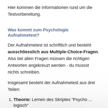
Hier kommen die Informationen rund um die
Testvorbereitung.
Was kommt zum Psychologie
Aufnahmetest?
Der Aufnahmetest ist schriftlich und besteht
ausschliesslich aus Multiple-Choice-Fragen
.
Also bei allen Fragen müssen die richtigen
Antworten angekreuzt werden - du mussst
nichts schreiben.
Insgesamt besteht der Aufnahmetest aus drei
Teilen:
Theorie:
Lernen des Skriptes "Psycho ...
logisch"