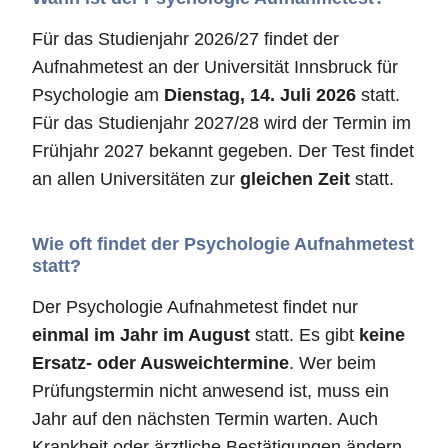
Für das Studienjahr 2026/27 findet der
Aufnahmetest an der Universität Innsbruck für
Psychologie am
Dienstag, 14. Juli 2026
statt.
Für das Studienjahr 2027/28 wird der Termin im
Frühjahr 2027 bekannt gegeben. Der Test findet
an allen Universitäten zur
gleichen Zeit
statt.
Wie oft findet der Psychologie Aufnahmetest
statt?
Der Psychologie Aufnahmetest findet nur
einmal im Jahr im August
statt. Es gibt
keine
Ersatz- oder Ausweichtermine
. Wer beim
Prüfungstermin nicht anwesend ist, muss ein
Jahr auf den nächsten Termin warten. Auch
Krankheit oder ärztliche Bestätigungen ändern