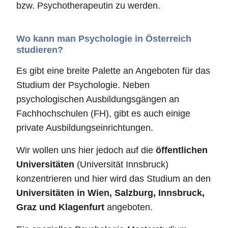
bzw. Psychotherapeutin zu werden.
Wo kann man Psychologie in Österreich
studieren?
Es gibt eine breite Palette an Angeboten für das
Studium der Psychologie. Neben
psychologischen Ausbildungsgängen an
Fachhochschulen (FH), gibt es auch einige
private Ausbildungseinrichtungen.
Wir wollen uns hier jedoch auf die
öffentlichen
Universitäten
(Universität Innsbruck)
konzentrieren und hier wird das Studium an den
Universitäten in Wien, Salzburg, Innsbruck,
Graz und Klagenfurt
angeboten.