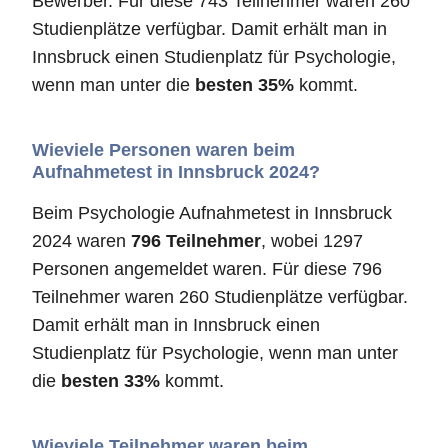
Bewerber. Für diese 743 Teilnehmer waren 260
Studienplätze verfügbar. Damit erhält man in
Innsbruck einen Studienplatz für Psychologie,
wenn man unter die
besten 35%
kommt.
Wieviele Personen waren beim
Aufnahmetest in Innsbruck 2024?
Beim Psychologie Aufnahmetest in Innsbruck
2024 waren
796 Teilnehmer
, wobei 1297
Personen angemeldet waren. Für diese 796
Teilnehmer waren 260 Studienplätze verfügbar.
Damit erhält man in Innsbruck einen
Studienplatz für Psychologie, wenn man unter
die
besten 33%
kommt.
Wieviele Teilnehmer waren beim