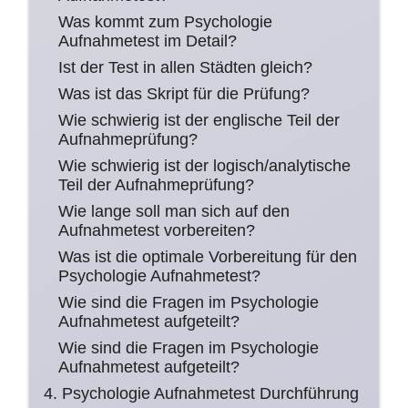
Was kommt zum Psychologie
Aufnahmetest im Detail?
Ist der Test in allen Städten gleich?
Was ist das Skript für die Prüfung?
Wie schwierig ist der englische Teil der
Aufnahmeprüfung?
Wie schwierig ist der logisch/analytische
Teil der Aufnahmeprüfung?
Wie lange soll man sich auf den
Aufnahmetest vorbereiten?
Was ist die optimale Vorbereitung für den
Psychologie Aufnahmetest?
Wie sind die Fragen im Psychologie
Aufnahmetest aufgeteilt?
Wie sind die Fragen im Psychologie
Aufnahmetest aufgeteilt?
4. Psychologie Aufnahmetest Durchführung