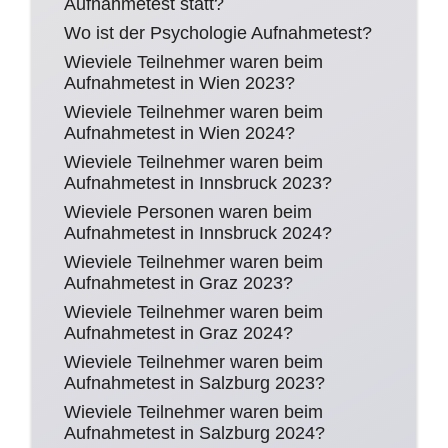
Aufnahmetest statt?
Wo ist der Psychologie Aufnahmetest?
Wieviele Teilnehmer waren beim
Aufnahmetest in Wien 2023?
Wieviele Teilnehmer waren beim
Aufnahmetest in Wien 2024?
Wieviele Teilnehmer waren beim
Aufnahmetest in Innsbruck 2023?
Wieviele Personen waren beim
Aufnahmetest in Innsbruck 2024?
Wieviele Teilnehmer waren beim
Aufnahmetest in Graz 2023?
Wieviele Teilnehmer waren beim
Aufnahmetest in Graz 2024?
Wieviele Teilnehmer waren beim
Aufnahmetest in Salzburg 2023?
Wieviele Teilnehmer waren beim
Aufnahmetest in Salzburg 2024?