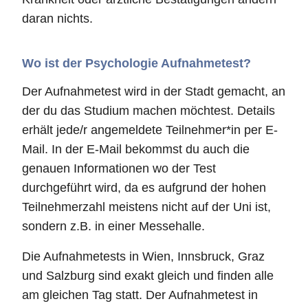
daran nichts.
Wo ist der Psychologie Aufnahmetest?
Der Aufnahmetest wird in der Stadt gemacht, an
der du das Studium machen möchtest. Details
erhält jede/r angemeldete Teilnehmer*in per E-
Mail. In der E-Mail bekommst du auch die
genauen Informationen wo der Test
durchgeführt wird, da es aufgrund der hohen
Teilnehmerzahl meistens nicht auf der Uni ist,
sondern z.B. in einer Messehalle.
Die Aufnahmetests in Wien, Innsbruck, Graz
und Salzburg sind exakt gleich und finden alle
am gleichen Tag statt. Der Aufnahmetest in