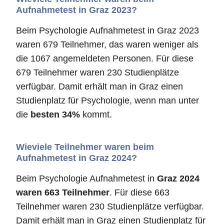
Aufnahmetest in Graz 2023?
Beim Psychologie Aufnahmetest in Graz 2023
waren 679 Teilnehmer, das waren weniger als
die 1067 angemeldeten Personen. Für diese
679 Teilnehmer waren 230 Studienplätze
verfügbar. Damit erhält man in Graz einen
Studienplatz für Psychologie, wenn man unter
die
besten 34%
kommt.
Wieviele Teilnehmer waren beim
Aufnahmetest in Graz 2024?
Beim Psychologie Aufnahmetest in
Graz 2024
waren 663 Teilnehmer
. Für diese 663
Teilnehmer waren 230 Studienplätze verfügbar.
Damit erhält man in Graz einen Studienplatz für