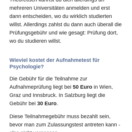
mehreren Universitäten anmelden und erst
dann entscheiden, wo du wirklich studierten
willst. Allerdings zahlst du dann auch überall die
Prüfungsgebühr und wie gesagt: Prüfung dort,
wo du studieren willst.
Wieviel kostet der Aufnahmetest für
Psychologie?
Die Gebühr für die Teilnahme zur
Aufnahmeprüfung liegt bei
50 Euro
in Wien,
Graz und Innsbruck. In Salzburg liegt die
Gebühr bei
30 Euro
.
Diese Teilnahmegebühr muss bezahlt sein,
bevor man zum Zulassungstest antreten kann -