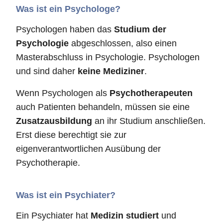
Was ist ein Psychologe?
Psychologen haben das
Studium der
Psychologie
abgeschlossen, also einen
Masterabschluss in Psychologie. Psychologen
und sind daher
keine Mediziner
.
Wenn Psychologen als
Psychotherapeuten
auch Patienten behandeln, müssen sie eine
Zusatzausbildung
an ihr Studium anschließen.
Erst diese berechtigt sie zur
eigenverantwortlichen Ausübung der
Psychotherapie.
Was ist ein Psychiater?
Ein Psychiater hat
Medizin studiert
und