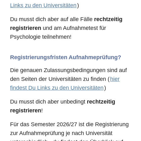
Links zu den Universitäten
)
Du musst dich aber auf alle Fälle
rechtzeitig
registrieren
und am Aufnahmetest für
Psychologie teilnehmen!
Registrierungsfristen Aufnahmeprüfung?
Die genauen Zulassungsbedingungen sind auf
den Seiten der Universitäten zu finden (
hier
findest Du Links zu den Universitäten
)
Du musst dich aber unbedingt
rechtzeitig
registrieren
!
Für das Semester 2026/27 ist die Registrierung
zur Aufnahmeprüfung je nach Universität