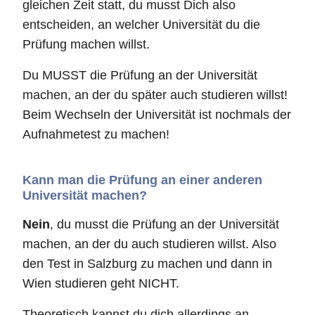
gleichen Zeit statt, du musst Dich also
entscheiden, an welcher Universität du die
Prüfung machen willst.
Du MUSST die Prüfung an der Universität
machen, an der du später auch studieren willst!
Beim Wechseln der Universität ist nochmals der
Aufnahmetest zu machen!
Kann man die Prüfung an einer anderen
Universität machen?
Nein
, du musst die Prüfung an der Universität
machen, an der du auch studieren willst. Also
den Test in Salzburg zu machen und dann in
Wien studieren geht NICHT.
Theoretisch kannst du dich allerdings an