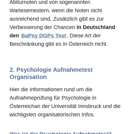
Abiturnoten und von sogenannten
Wartesemestern, wenn die Noten nicht
ausreichend sind. Zusätzlich gibt es zur
Verbesserung der Chancen
in Deutschland
den
BaPsy DGPs Test
. Diese Art der
Beschränkung gibt es in Österreich nicht.
2.
Psychologie Aufnahmetest
Organisation
Hier die Informationen rund um die
Aufnahmeprüfung für Psychologie in
Österreichan der Universität Innsbruck und die
wichtigsten organisatorischen Infos.
Was ist der Psychologie Aufnahmetest?