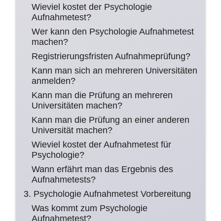
Wieviel kostet der Psychologie
Aufnahmetest?
Wer kann den Psychologie Aufnahmetest
machen?
Registrierungsfristen Aufnahmeprüfung?
Kann man sich an mehreren Universitäten
anmelden?
Kann man die Prüfung an mehreren
Universitäten machen?
Kann man die Prüfung an einer anderen
Universität machen?
Wieviel kostet der Aufnahmetest für
Psychologie?
Wann erfährt man das Ergebnis des
Aufnahmetests?
3. Psychologie Aufnahmetest Vorbereitung
Was kommt zum Psychologie
Aufnahmetest?