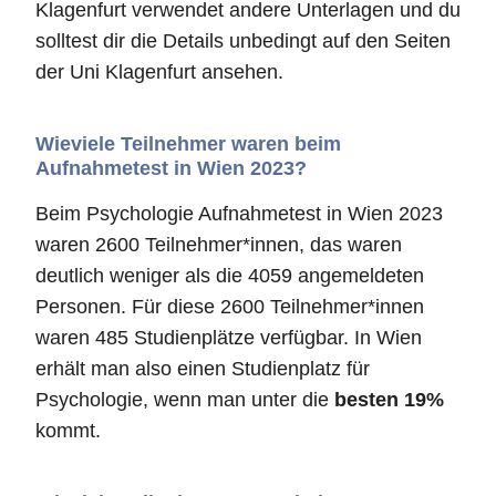
Klagenfurt verwendet andere Unterlagen und du
solltest dir die Details unbedingt auf den Seiten
der Uni Klagenfurt ansehen.
Wieviele Teilnehmer waren beim
Aufnahmetest in Wien 2023?
Beim Psychologie Aufnahmetest in Wien 2023
waren 2600 Teilnehmer*innen, das waren
deutlich weniger als die 4059 angemeldeten
Personen. Für diese 2600 Teilnehmer*innen
waren 485 Studienplätze verfügbar. In Wien
erhält man also einen Studienplatz für
Psychologie, wenn man unter die
besten 19%
kommt.