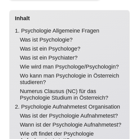
Inhalt
1. Psychologie Allgemeine Fragen
Was ist Psychologie?
Was ist ein Psychologe?
Was ist ein Psychiater?
Wie wird man Psychologe/Psychologin?
Wo kann man Psychologie in Österreich
studieren?
Numerus Clausus (NC) für das
Psychologie Studium in Österreich?
2. Psychologie Aufnahmetest Organisation
Was ist der Psychologie Aufnahmetest?
Wann ist der Psychologie Aufnahmetest?
Wie oft findet der Psychologie