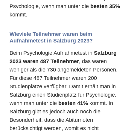
Psychologie, wenn man unter die
besten 35%
kommt.
Wieviele Teilnehmer waren beim
Aufnahmetest in Salzburg 2023?
Beim Psychologie Aufnahmetest in
Salzburg
2023 waren 487 Teilnehmer
, das waren
weniger als die 730 angemeldeten Personen.
Für diese 487 Teilnehmer waren 200
Studienplätze verfügbar. Damit erhält man in
Salzburg einen Studienplatz für Psychologie,
wenn man unter die
besten 41%
kommt. In
Salzburg gibt es jedoch auch noch die
Besonderheit, dass die Abiturnoten
berücksichtigt werden, womit es nicht