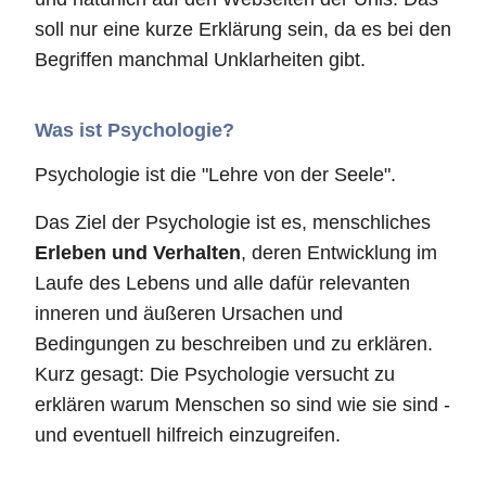
soll nur eine kurze Erklärung sein, da es bei den
Begriffen manchmal Unklarheiten gibt.
Was ist Psychologie?
Psychologie ist die "Lehre von der Seele".
Das Ziel der Psychologie ist es, menschliches
Erleben und Verhalten
, deren Entwicklung im
Laufe des Lebens und alle dafür relevanten
inneren und äußeren Ursachen und
Bedingungen zu beschreiben und zu erklären.
Kurz gesagt: Die Psychologie versucht zu
erklären warum Menschen so sind wie sie sind -
und eventuell hilfreich einzugreifen.