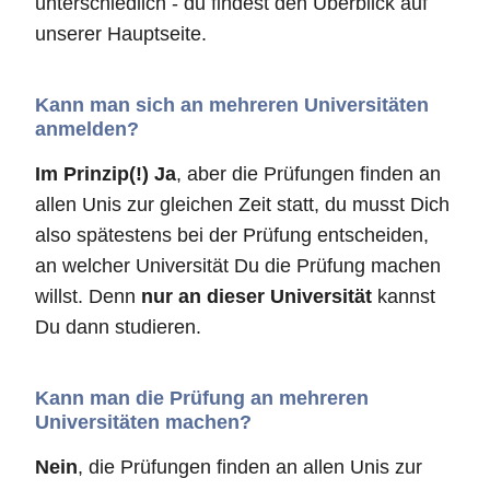
unterschiedlich - du findest den Überblick auf
unserer Hauptseite.
Kann man sich an mehreren Universitäten
anmelden?
Im Prinzip(!) Ja
, aber die Prüfungen finden an
allen Unis zur gleichen Zeit statt, du musst Dich
also spätestens bei der Prüfung entscheiden,
an welcher Universität Du die Prüfung machen
willst. Denn
nur an dieser Universität
kannst
Du dann studieren.
Kann man die Prüfung an mehreren
Universitäten machen?
Nein
, die Prüfungen finden an allen Unis zur