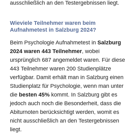
ausschließlich an den Testergebnissen liegt.
Wieviele Teilnehmer waren beim
Aufnahmetest in Salzburg 2024?
Beim Psychologie Aufnahmetest in
Salzburg
2024 waren 443 Teilnehmer
, wobei
ursprünglich 687 angemeldet waren. Für diese
443 Teilnehmer waren 200 Studienplätze
verfügbar. Damit erhält man in Salzburg einen
Studienplatz für Psychologie, wenn man unter
die
besten 45%
kommt. In Salzburg gibt es
jedoch auch noch die Besonderheit, dass die
Abiturnoten berücksichtigt werden, womit es
nicht ausschließlich an den Testergebnissen
liegt.