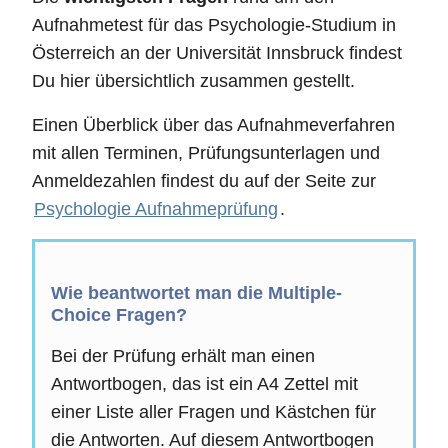
Aufnahmetest für das Psychologie-Studium in
Österreich an der Universität Innsbruck findest
Du hier übersichtlich zusammen gestellt.
Einen Überblick über das Aufnahmeverfahren
mit allen Terminen, Prüfungsunterlagen und
Anmeldezahlen findest du auf der Seite zur
Psychologie Aufnahmeprüfung
.
Wie beantwortet man die Multiple-
Choice Fragen?
Bei der Prüfung erhält man einen
Antwortbogen, das ist ein A4 Zettel mit
einer Liste aller Fragen und Kästchen für
die Antworten. Auf diesem Antwortbogen