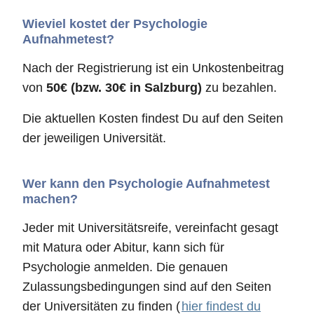
Wieviel kostet der Psychologie
Aufnahmetest?
Nach der Registrierung ist ein Unkostenbeitrag
von
50€ (bzw. 30€ in Salzburg)
zu bezahlen.
Die aktuellen Kosten findest Du auf den Seiten
der jeweiligen Universität.
Wer kann den Psychologie Aufnahmetest
machen?
Jeder mit Universitätsreife, vereinfacht gesagt
mit Matura oder Abitur, kann sich für
Psychologie anmelden. Die genauen
Zulassungsbedingungen sind auf den Seiten
der Universitäten zu finden (
hier findest du