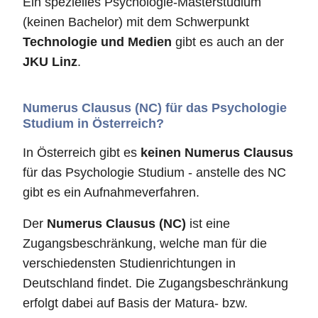
Ein spezielles Psychologie-Masterstudium
(keinen Bachelor) mit dem Schwerpunkt
Technologie und Medien
gibt es auch an der
JKU Linz
.
Numerus Clausus (NC) für das Psychologie
Studium in Österreich?
In Österreich gibt es
keinen Numerus Clausus
für das Psychologie Studium - anstelle des NC
gibt es ein Aufnahmeverfahren.
Der
Numerus Clausus (NC)
ist eine
Zugangsbeschränkung, welche man für die
verschiedensten Studienrichtungen in
Deutschland findet. Die Zugangsbeschränkung
erfolgt dabei auf Basis der Matura- bzw.