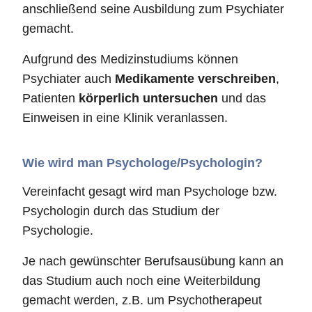
anschließend seine Ausbildung zum Psychiater
gemacht.
Aufgrund des Medizinstudiums können
Psychiater auch
Medikamente verschreiben
,
Patienten
körperlich untersuchen
und das
Einweisen in eine Klinik veranlassen.
Wie wird man Psychologe/Psychologin?
Vereinfacht gesagt wird man Psychologe bzw.
Psychologin durch das Studium der
Psychologie.
Je nach gewünschter Berufsausübung kann an
das Studium auch noch eine Weiterbildung
gemacht werden, z.B. um Psychotherapeut