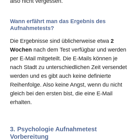
also nicht vergessen.
Wann erfährt man das Ergebnis des
Aufnahmetests?
Die Ergebnisse sind üblicherweise etwa
2
Wochen
nach dem Test verfügbar und werden
per E-Mail mitgeteilt. Die E-Mails können je
nach Stadt zu unterschiedlichen Zeit versendet
werden und es gibt auch keine definierte
Reihenfolge. Also keine Angst, wenn du nicht
gleich bei den ersten bist, die eine E-Mail
erhalten.
3.
Psychologie Aufnahmetest
Vorbereitung