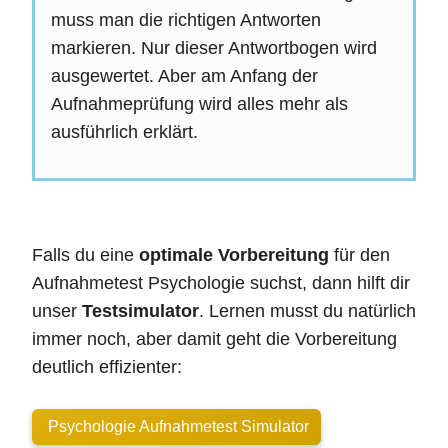
muss man die richtigen Antworten
markieren. Nur dieser Antwortbogen wird
ausgewertet. Aber am Anfang der
Aufnahmeprüfung wird alles mehr als
ausführlich erklärt.
Falls du eine
optimale Vorbereitung
für den
Aufnahmetest Psychologie suchst, dann hilft dir
unser
Testsimulator
. Lernen musst du natürlich
immer noch, aber damit geht die Vorbereitung
deutlich effizienter:
Psychologie Aufnahmetest Simulator