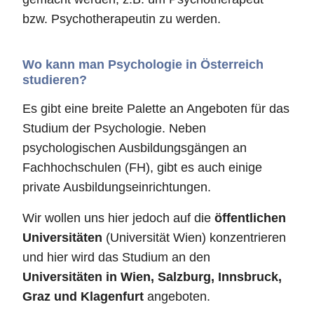
bzw. Psychotherapeutin zu werden.
Wo kann man Psychologie in Österreich
studieren?
Es gibt eine breite Palette an Angeboten für das
Studium der Psychologie. Neben
psychologischen Ausbildungsgängen an
Fachhochschulen (FH), gibt es auch einige
private Ausbildungseinrichtungen.
Wir wollen uns hier jedoch auf die
öffentlichen
Universitäten
(Universität Wien) konzentrieren
und hier wird das Studium an den
Universitäten in Wien, Salzburg, Innsbruck,
Graz und Klagenfurt
angeboten.