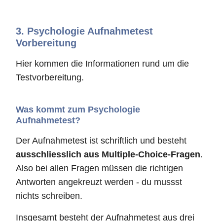
3.
Psychologie Aufnahmetest
Vorbereitung
Hier kommen die Informationen rund um die
Testvorbereitung.
Was kommt zum Psychologie
Aufnahmetest?
Der Aufnahmetest ist schriftlich und besteht
ausschliesslich aus Multiple-Choice-Fragen
.
Also bei allen Fragen müssen die richtigen
Antworten angekreuzt werden - du mussst
nichts schreiben.
Insgesamt besteht der Aufnahmetest aus drei