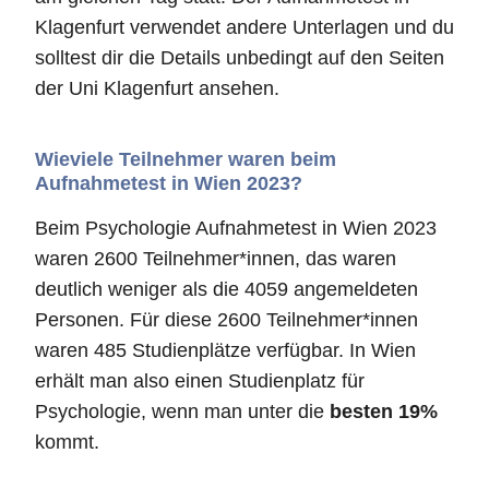
Klagenfurt verwendet andere Unterlagen und du
solltest dir die Details unbedingt auf den Seiten
der Uni Klagenfurt ansehen.
Wieviele Teilnehmer waren beim
Aufnahmetest in Wien 2023?
Beim Psychologie Aufnahmetest in Wien 2023
waren 2600 Teilnehmer*innen, das waren
deutlich weniger als die 4059 angemeldeten
Personen. Für diese 2600 Teilnehmer*innen
waren 485 Studienplätze verfügbar. In Wien
erhält man also einen Studienplatz für
Psychologie, wenn man unter die
besten 19%
kommt.