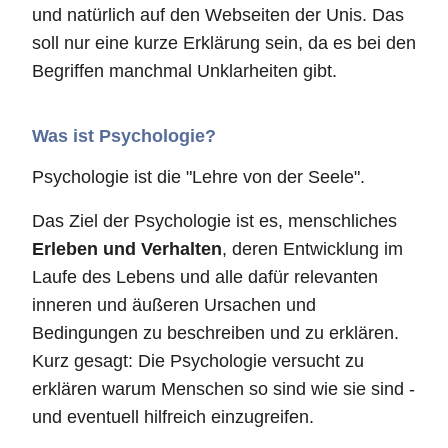
und natürlich auf den Webseiten der Unis. Das
soll nur eine kurze Erklärung sein, da es bei den
Begriffen manchmal Unklarheiten gibt.
Was ist Psychologie?
Psychologie ist die "Lehre von der Seele".
Das Ziel der Psychologie ist es, menschliches
Erleben und Verhalten
, deren Entwicklung im
Laufe des Lebens und alle dafür relevanten
inneren und äußeren Ursachen und
Bedingungen zu beschreiben und zu erklären.
Kurz gesagt: Die Psychologie versucht zu
erklären warum Menschen so sind wie sie sind -
und eventuell hilfreich einzugreifen.