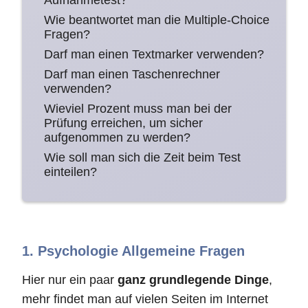
Aufnahmetest?
Wie beantwortet man die Multiple-Choice
Fragen?
Darf man einen Textmarker verwenden?
Darf man einen Taschenrechner
verwenden?
Wieviel Prozent muss man bei der
Prüfung erreichen, um sicher
aufgenommen zu werden?
Wie soll man sich die Zeit beim Test
einteilen?
1. Psychologie Allgemeine Fragen
Hier nur ein paar
ganz grundlegende Dinge
,
mehr findet man auf vielen Seiten im Internet