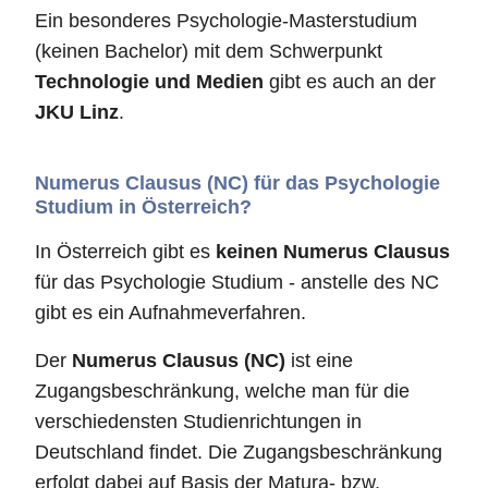
Ein besonderes Psychologie-Masterstudium
(keinen Bachelor) mit dem Schwerpunkt
Technologie und Medien
gibt es auch an der
JKU Linz
.
Numerus Clausus (NC) für das Psychologie
Studium in Österreich?
In Österreich gibt es
keinen Numerus Clausus
für das Psychologie Studium - anstelle des NC
gibt es ein Aufnahmeverfahren.
Der
Numerus Clausus (NC)
ist eine
Zugangsbeschränkung, welche man für die
verschiedensten Studienrichtungen in
Deutschland findet. Die Zugangsbeschränkung
erfolgt dabei auf Basis der Matura- bzw.