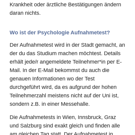
Krankheit oder ärztliche Bestätigungen ändern
daran nichts.
Wo ist der Psychologie Aufnahmetest?
Der Aufnahmetest wird in der Stadt gemacht, an
der du das Studium machen möchtest. Details
erhält jede/r angemeldete Teilnehmer*in per E-
Mail. In der E-Mail bekommst du auch die
genauen Informationen wo der Test
durchgeführt wird, da es aufgrund der hohen
Teilnehmerzahl meistens nicht auf der Uni ist,
sondern z.B. in einer Messehalle.
Die Aufnahmetests in Wien, Innsbruck, Graz
und Salzburg sind exakt gleich und finden alle
am gleichen Tag statt. Der Aufnahmetest in