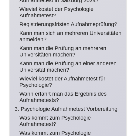
Aufnahmetest in Salzburg 2024?
Wieviel kostet der Psychologie
Aufnahmetest?
Registrierungsfristen Aufnahmeprüfung?
Kann man sich an mehreren Universitäten
anmelden?
Kann man die Prüfung an mehreren
Universitäten machen?
Kann man die Prüfung an einer anderen
Universität machen?
Wieviel kostet der Aufnahmetest für
Psychologie?
Wann erfährt man das Ergebnis des
Aufnahmetests?
3. Psychologie Aufnahmetest Vorbereitung
Was kommt zum Psychologie
Aufnahmetest?
Was kommt zum Psychologie