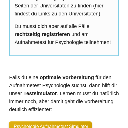
Seiten der Universitäten zu finden (hier
findest du Links zu den Universitäten)
Du musst dich aber auf alle Fälle
rechtzeitig registrieren
und am
Aufnahmetest für Psychologie teilnehmen!
Falls du eine
optimale Vorbereitung
für den
Aufnahmetest Psychologie suchst, dann hilft dir
unser
Testsimulator
. Lernen musst du natürlich
immer noch, aber damit geht die Vorbereitung
deutlich effizienter:
Psychologie Aufnahmetest Simulator