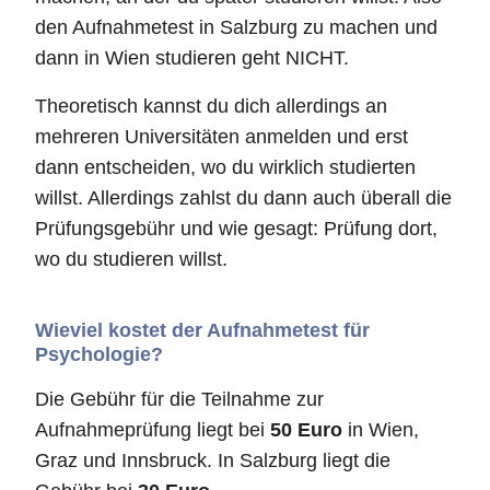
den Aufnahmetest in Salzburg zu machen und
dann in Wien studieren geht NICHT.
Theoretisch kannst du dich allerdings an
mehreren Universitäten anmelden und erst
dann entscheiden, wo du wirklich studierten
willst. Allerdings zahlst du dann auch überall die
Prüfungsgebühr und wie gesagt: Prüfung dort,
wo du studieren willst.
Wieviel kostet der Aufnahmetest für
Psychologie?
Die Gebühr für die Teilnahme zur
Aufnahmeprüfung liegt bei
50 Euro
in Wien,
Graz und Innsbruck. In Salzburg liegt die