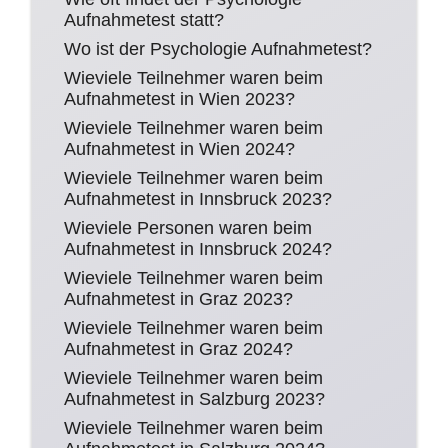
Aufnahmetest statt?
Wo ist der Psychologie Aufnahmetest?
Wieviele Teilnehmer waren beim
Aufnahmetest in Wien 2023?
Wieviele Teilnehmer waren beim
Aufnahmetest in Wien 2024?
Wieviele Teilnehmer waren beim
Aufnahmetest in Innsbruck 2023?
Wieviele Personen waren beim
Aufnahmetest in Innsbruck 2024?
Wieviele Teilnehmer waren beim
Aufnahmetest in Graz 2023?
Wieviele Teilnehmer waren beim
Aufnahmetest in Graz 2024?
Wieviele Teilnehmer waren beim
Aufnahmetest in Salzburg 2023?
Wieviele Teilnehmer waren beim