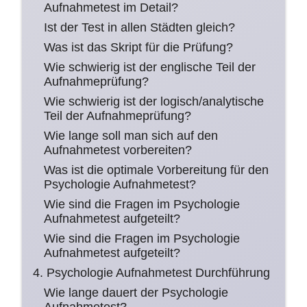
Aufnahmetest im Detail?
Ist der Test in allen Städten gleich?
Was ist das Skript für die Prüfung?
Wie schwierig ist der englische Teil der
Aufnahmeprüfung?
Wie schwierig ist der logisch/analytische
Teil der Aufnahmeprüfung?
Wie lange soll man sich auf den
Aufnahmetest vorbereiten?
Was ist die optimale Vorbereitung für den
Psychologie Aufnahmetest?
Wie sind die Fragen im Psychologie
Aufnahmetest aufgeteilt?
Wie sind die Fragen im Psychologie
Aufnahmetest aufgeteilt?
4. Psychologie Aufnahmetest Durchführung
Wie lange dauert der Psychologie