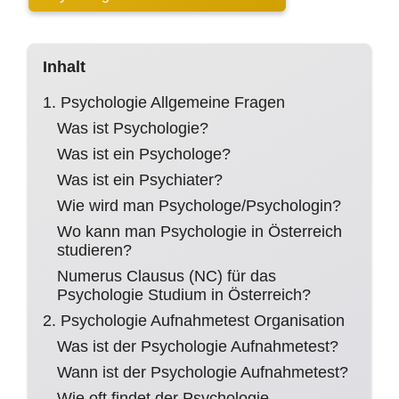
Inhalt
1. Psychologie Allgemeine Fragen
Was ist Psychologie?
Was ist ein Psychologe?
Was ist ein Psychiater?
Wie wird man Psychologe/Psychologin?
Wo kann man Psychologie in Österreich
studieren?
Numerus Clausus (NC) für das
Psychologie Studium in Österreich?
2. Psychologie Aufnahmetest Organisation
Was ist der Psychologie Aufnahmetest?
Wann ist der Psychologie Aufnahmetest?
Wie oft findet der Psychologie