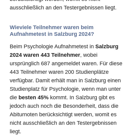
ausschließlich an den Testergebnissen liegt.
Wieviele Teilnehmer waren beim
Aufnahmetest in Salzburg 2024?
Beim Psychologie Aufnahmetest in
Salzburg
2024 waren 443 Teilnehmer
, wobei
ursprünglich 687 angemeldet waren. Für diese
443 Teilnehmer waren 200 Studienplätze
verfügbar. Damit erhält man in Salzburg einen
Studienplatz für Psychologie, wenn man unter
die
besten 45%
kommt. In Salzburg gibt es
jedoch auch noch die Besonderheit, dass die
Abiturnoten berücksichtigt werden, womit es
nicht ausschließlich an den Testergebnissen
liegt.