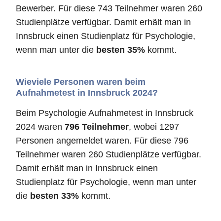
Bewerber. Für diese 743 Teilnehmer waren 260
Studienplätze verfügbar. Damit erhält man in
Innsbruck einen Studienplatz für Psychologie,
wenn man unter die
besten 35%
kommt.
Wieviele Personen waren beim
Aufnahmetest in Innsbruck 2024?
Beim Psychologie Aufnahmetest in Innsbruck
2024 waren
796 Teilnehmer
, wobei 1297
Personen angemeldet waren. Für diese 796
Teilnehmer waren 260 Studienplätze verfügbar.
Damit erhält man in Innsbruck einen
Studienplatz für Psychologie, wenn man unter
die
besten 33%
kommt.