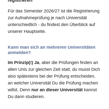
registrieren
!
Für das Semester 2026/27 ist die Registrierung
zur Aufnahmeprüfung je nach Universität
unterschiedlich - du findest den Überblick auf
unserer Hauptseite.
Kann man sich an mehreren Universitäten
anmelden?
Im Prinzip(!) Ja
, aber die Prüfungen finden an
allen Unis zur gleichen Zeit statt, du musst Dich
also spätestens bei der Prüfung entscheiden,
an welcher Universität Du die Prüfung machen
willst. Denn
nur an dieser Universität
kannst
Du dann studieren.