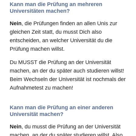
Kann man die Prüfung an mehreren
Universitäten machen?
Nein
, die Prüfungen finden an allen Unis zur
gleichen Zeit statt, du musst Dich also
entscheiden, an welcher Universität du die
Prüfung machen willst.
Du MUSST die Prüfung an der Universität
machen, an der du später auch studieren willst!
Beim Wechseln der Universität ist nochmals der
Aufnahmetest zu machen!
Kann man die Prüfung an einer anderen
Universität machen?
Nein
, du musst die Prüfung an der Universität
machen, an der du später studieren willst. Also