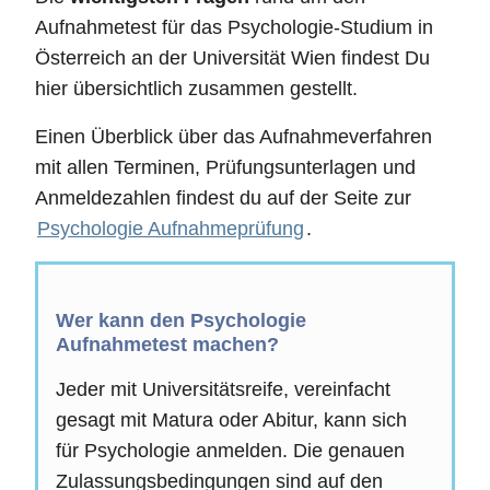
Aufnahmetest für das Psychologie-Studium in
Österreich an der Universität Wien findest Du
hier übersichtlich zusammen gestellt.
Einen Überblick über das Aufnahmeverfahren
mit allen Terminen, Prüfungsunterlagen und
Anmeldezahlen findest du auf der Seite zur
Psychologie Aufnahmeprüfung
.
Wer kann den Psychologie
Aufnahmetest machen?
Jeder mit Universitätsreife, vereinfacht
gesagt mit Matura oder Abitur, kann sich
für Psychologie anmelden. Die genauen
Zulassungsbedingungen sind auf den