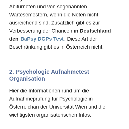
Abiturnoten und von sogenannten
Wartesemestern, wenn die Noten nicht
ausreichend sind. Zusätzlich gibt es zur
Verbesserung der Chancen
in Deutschland
den
BaPsy DGPs Test
. Diese Art der
Beschränkung gibt es in Österreich nicht.
2.
Psychologie Aufnahmetest
Organisation
Hier die Informationen rund um die
Aufnahmeprüfung für Psychologie in
Österreichan der Universität Wien und die
wichtigsten organisatorischen Infos.