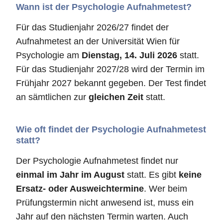
Wann ist der Psychologie Aufnahmetest?
Für das Studienjahr 2026/27 findet der
Aufnahmetest an der Universität Wien für
Psychologie am
Dienstag, 14. Juli 2026
statt.
Für das Studienjahr 2027/28 wird der Termin im
Frühjahr 2027 bekannt gegeben. Der Test findet
an sämtlichen zur
gleichen Zeit
statt.
Wie oft findet der Psychologie Aufnahmetest
statt?
Der Psychologie Aufnahmetest findet nur
einmal im Jahr im August
statt. Es gibt
keine
Ersatz- oder Ausweichtermine
. Wer beim
Prüfungstermin nicht anwesend ist, muss ein
Jahr auf den nächsten Termin warten. Auch