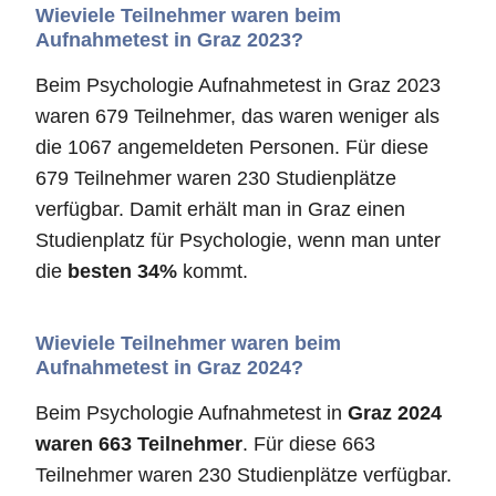
Wieviele Teilnehmer waren beim
Aufnahmetest in Graz 2023?
Beim Psychologie Aufnahmetest in Graz 2023
waren 679 Teilnehmer, das waren weniger als
die 1067 angemeldeten Personen. Für diese
679 Teilnehmer waren 230 Studienplätze
verfügbar. Damit erhält man in Graz einen
Studienplatz für Psychologie, wenn man unter
die
besten 34%
kommt.
Wieviele Teilnehmer waren beim
Aufnahmetest in Graz 2024?
Beim Psychologie Aufnahmetest in
Graz 2024
waren 663 Teilnehmer
. Für diese 663
Teilnehmer waren 230 Studienplätze verfügbar.