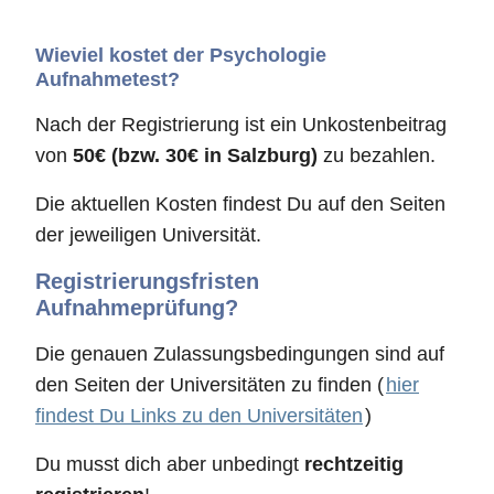
Wieviel kostet der Psychologie
Aufnahmetest?
Nach der Registrierung ist ein Unkostenbeitrag
von
50€ (bzw. 30€ in Salzburg)
zu bezahlen.
Die aktuellen Kosten findest Du auf den Seiten
der jeweiligen Universität.
Registrierungsfristen
Aufnahmeprüfung?
Die genauen Zulassungsbedingungen sind auf
den Seiten der Universitäten zu finden (
hier
findest Du Links zu den Universitäten
)
Du musst dich aber unbedingt
rechtzeitig