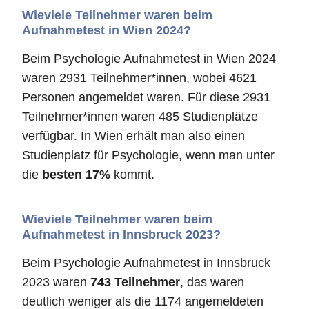
Wieviele Teilnehmer waren beim
Aufnahmetest in Wien 2024?
Beim Psychologie Aufnahmetest in Wien 2024
waren 2931 Teilnehmer*innen, wobei 4621
Personen angemeldet waren. Für diese 2931
Teilnehmer*innen waren 485 Studienplätze
verfügbar. In Wien erhält man also einen
Studienplatz für Psychologie, wenn man unter
die
besten 17%
kommt.
Wieviele Teilnehmer waren beim
Aufnahmetest in Innsbruck 2023?
Beim Psychologie Aufnahmetest in Innsbruck
2023 waren
743 Teilnehmer
, das waren
deutlich weniger als die 1174 angemeldeten