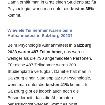
Damit erhält man in Graz einen Studienplatz für
Psychologie, wenn man unter die
besten 35%
kommt.
Wieviele Teilnehmer waren beim
Aufnahmetest in Salzburg 2023?
Beim Psychologie Aufnahmetest in
Salzburg
2023 waren 487 Teilnehmer
, das waren
weniger als die 730 angemeldeten Personen.
Für diese 487 Teilnehmer waren 200
Studienplätze verfügbar. Damit erhält man in
Salzburg einen Studienplatz für Psychologie,
wenn man unter die
besten 41%
kommt. In
Salzburg gibt es jedoch auch noch die
Besonderheit, dass die Abiturnoten
berücksichtigt werden, womit es nicht