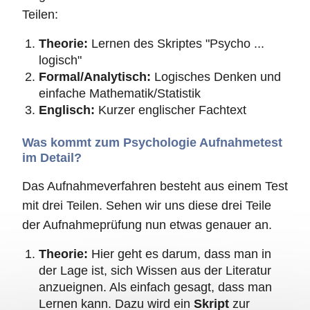
Teilen:
Theorie:
Lernen des Skriptes "Psycho ...
logisch"
Formal/Analytisch:
Logisches Denken und
einfache Mathematik/Statistik
Englisch:
Kurzer englischer Fachtext
Was kommt zum Psychologie Aufnahmetest
im Detail?
Das Aufnahmeverfahren besteht aus einem Test
mit drei Teilen. Sehen wir uns diese drei Teile
der Aufnahmeprüfung nun etwas genauer an.
Theorie:
Hier geht es darum, dass man in
der Lage ist, sich Wissen aus der Literatur
anzueignen. Als einfach gesagt, dass man
Lernen kann. Dazu wird ein
Skript
zur