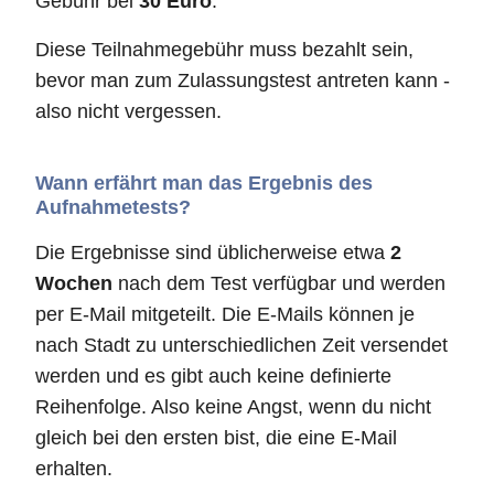
Gebühr bei
30 Euro
.
Diese Teilnahmegebühr muss bezahlt sein,
bevor man zum Zulassungstest antreten kann -
also nicht vergessen.
Wann erfährt man das Ergebnis des
Aufnahmetests?
Die Ergebnisse sind üblicherweise etwa
2
Wochen
nach dem Test verfügbar und werden
per E-Mail mitgeteilt. Die E-Mails können je
nach Stadt zu unterschiedlichen Zeit versendet
werden und es gibt auch keine definierte
Reihenfolge. Also keine Angst, wenn du nicht
gleich bei den ersten bist, die eine E-Mail
erhalten.