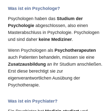
Was ist ein Psychologe?
Psychologen haben das
Studium der
Psychologie
abgeschlossen, also einen
Masterabschluss in Psychologie. Psychologen
und sind daher
keine Mediziner
.
Wenn Psychologen als
Psychotherapeuten
auch Patienten behandeln, müssen sie eine
Zusatzausbildung
an ihr Studium anschließen.
Erst diese berechtigt sie zur
eigenverantwortlichen Ausübung der
Psychotherapie.
Was ist ein Psychiater?