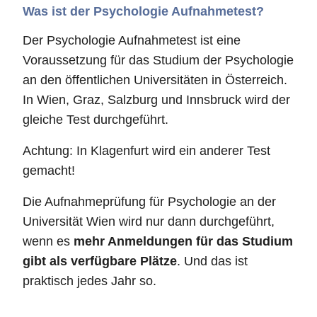
Was ist der Psychologie Aufnahmetest?
Der Psychologie Aufnahmetest ist eine
Voraussetzung für das Studium der Psychologie
an den öffentlichen Universitäten in Österreich.
In Wien, Graz, Salzburg und Innsbruck wird der
gleiche Test durchgeführt.
Achtung: In Klagenfurt wird ein anderer Test
gemacht!
Die Aufnahmeprüfung für Psychologie an der
Universität Wien wird nur dann durchgeführt,
wenn es
mehr Anmeldungen für das Studium
gibt als verfügbare Plätze
. Und das ist
praktisch jedes Jahr so.