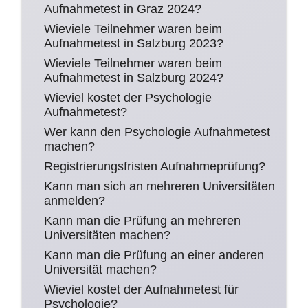
Aufnahmetest in Graz 2024?
Wieviele Teilnehmer waren beim
Aufnahmetest in Salzburg 2023?
Wieviele Teilnehmer waren beim
Aufnahmetest in Salzburg 2024?
Wieviel kostet der Psychologie
Aufnahmetest?
Wer kann den Psychologie Aufnahmetest
machen?
Registrierungsfristen Aufnahmeprüfung?
Kann man sich an mehreren Universitäten
anmelden?
Kann man die Prüfung an mehreren
Universitäten machen?
Kann man die Prüfung an einer anderen
Universität machen?
Wieviel kostet der Aufnahmetest für
Psychologie?