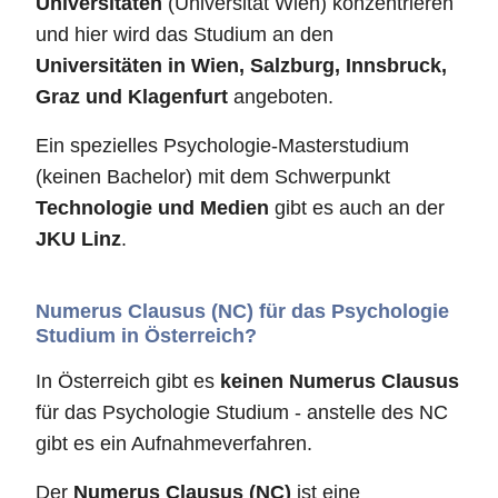
Universitäten
(Universität Wien) konzentrieren
und hier wird das Studium an den
Universitäten in Wien, Salzburg, Innsbruck,
Graz und Klagenfurt
angeboten.
Ein spezielles Psychologie-Masterstudium
(keinen Bachelor) mit dem Schwerpunkt
Technologie und Medien
gibt es auch an der
JKU Linz
.
Numerus Clausus (NC) für das Psychologie
Studium in Österreich?
In Österreich gibt es
keinen Numerus Clausus
für das Psychologie Studium - anstelle des NC
gibt es ein Aufnahmeverfahren.
Der
Numerus Clausus (NC)
ist eine