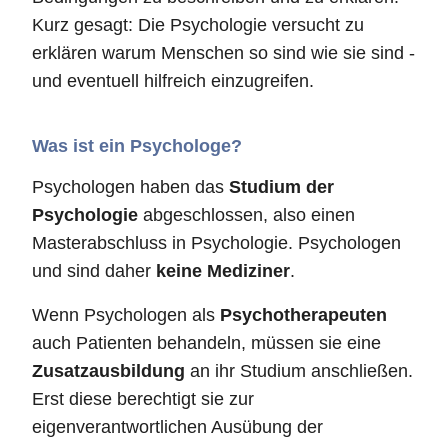
Kurz gesagt: Die Psychologie versucht zu
erklären warum Menschen so sind wie sie sind -
und eventuell hilfreich einzugreifen.
Was ist ein Psychologe?
Psychologen haben das
Studium der
Psychologie
abgeschlossen, also einen
Masterabschluss in Psychologie. Psychologen
und sind daher
keine Mediziner
.
Wenn Psychologen als
Psychotherapeuten
auch Patienten behandeln, müssen sie eine
Zusatzausbildung
an ihr Studium anschließen.
Erst diese berechtigt sie zur
eigenverantwortlichen Ausübung der