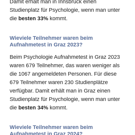
Damit erhält man in Innsbruck einen
Studienplatz für Psychologie, wenn man unter
die
besten 33%
kommt.
Wieviele Teilnehmer waren beim
Aufnahmetest in Graz 2023?
Beim Psychologie Aufnahmetest in Graz 2023
waren 679 Teilnehmer, das waren weniger als
die 1067 angemeldeten Personen. Für diese
679 Teilnehmer waren 230 Studienplätze
verfügbar. Damit erhält man in Graz einen
Studienplatz für Psychologie, wenn man unter
die
besten 34%
kommt.
Wieviele Teilnehmer waren beim
Aufnahmetest in Graz 2024?