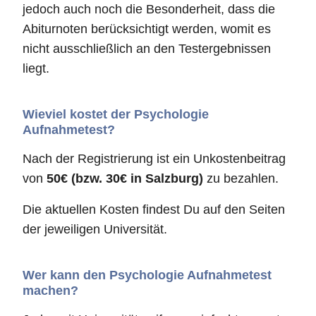
jedoch auch noch die Besonderheit, dass die
Abiturnoten berücksichtigt werden, womit es
nicht ausschließlich an den Testergebnissen
liegt.
Wieviel kostet der Psychologie
Aufnahmetest?
Nach der Registrierung ist ein Unkostenbeitrag
von
50€ (bzw. 30€ in Salzburg)
zu bezahlen.
Die aktuellen Kosten findest Du auf den Seiten
der jeweiligen Universität.
Wer kann den Psychologie Aufnahmetest
machen?