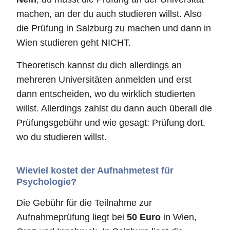
machen, an der du auch studieren willst. Also
die Prüfung in Salzburg zu machen und dann in
Wien studieren geht NICHT.
Theoretisch kannst du dich allerdings an
mehreren Universitäten anmelden und erst
dann entscheiden, wo du wirklich studierten
willst. Allerdings zahlst du dann auch überall die
Prüfungsgebühr und wie gesagt: Prüfung dort,
wo du studieren willst.
Wieviel kostet der Aufnahmetest für
Psychologie?
Die Gebühr für die Teilnahme zur
Aufnahmeprüfung liegt bei
50 Euro
in Wien,