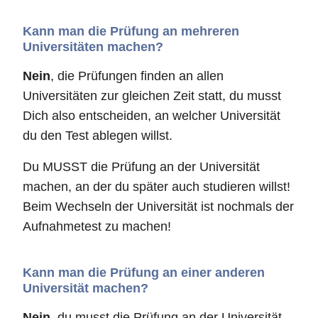
Kann man die Prüfung an mehreren
Universitäten machen?
Nein
, die Prüfungen finden an allen
Universitäten zur gleichen Zeit statt, du musst
Dich also entscheiden, an welcher Universität
du den Test ablegen willst.
Du MUSST die Prüfung an der Universität
machen, an der du später auch studieren willst!
Beim Wechseln der Universität ist nochmals der
Aufnahmetest zu machen!
Kann man die Prüfung an einer anderen
Universität machen?
Nein
, du musst die Prüfung an der Universität