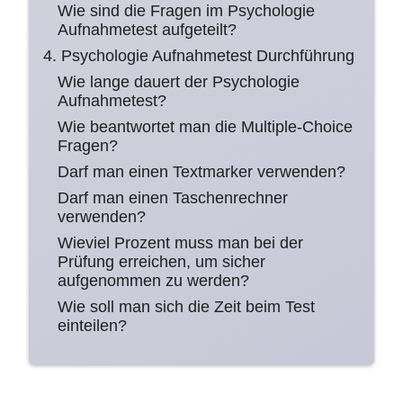
Wie sind die Fragen im Psychologie
Aufnahmetest aufgeteilt?
4. Psychologie Aufnahmetest Durchführung
Wie lange dauert der Psychologie
Aufnahmetest?
Wie beantwortet man die Multiple-Choice
Fragen?
Darf man einen Textmarker verwenden?
Darf man einen Taschenrechner
verwenden?
Wieviel Prozent muss man bei der
Prüfung erreichen, um sicher
aufgenommen zu werden?
Wie soll man sich die Zeit beim Test
einteilen?