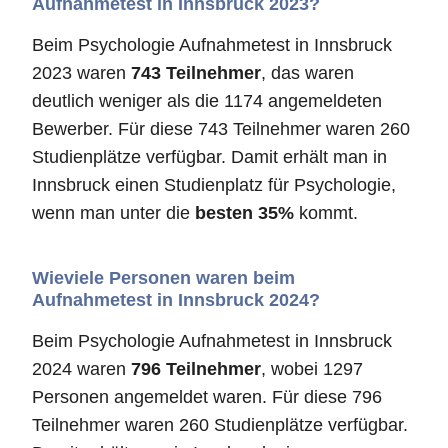
Aufnahmetest in Innsbruck 2023?
Beim Psychologie Aufnahmetest in Innsbruck
2023 waren
743 Teilnehmer
, das waren
deutlich weniger als die 1174 angemeldeten
Bewerber. Für diese 743 Teilnehmer waren 260
Studienplätze verfügbar. Damit erhält man in
Innsbruck einen Studienplatz für Psychologie,
wenn man unter die
besten 35%
kommt.
Wieviele Personen waren beim
Aufnahmetest in Innsbruck 2024?
Beim Psychologie Aufnahmetest in Innsbruck
2024 waren
796 Teilnehmer
, wobei 1297
Personen angemeldet waren. Für diese 796
Teilnehmer waren 260 Studienplätze verfügbar.