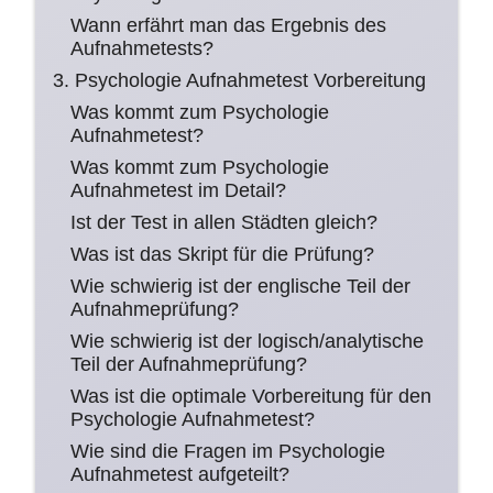
Wann erfährt man das Ergebnis des
Aufnahmetests?
3. Psychologie Aufnahmetest Vorbereitung
Was kommt zum Psychologie
Aufnahmetest?
Was kommt zum Psychologie
Aufnahmetest im Detail?
Ist der Test in allen Städten gleich?
Was ist das Skript für die Prüfung?
Wie schwierig ist der englische Teil der
Aufnahmeprüfung?
Wie schwierig ist der logisch/analytische
Teil der Aufnahmeprüfung?
Was ist die optimale Vorbereitung für den
Psychologie Aufnahmetest?
Wie sind die Fragen im Psychologie
Aufnahmetest aufgeteilt?