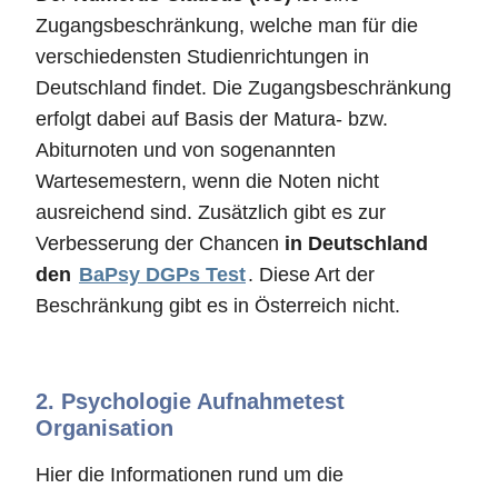
Zugangsbeschränkung, welche man für die
verschiedensten Studienrichtungen in
Deutschland findet. Die Zugangsbeschränkung
erfolgt dabei auf Basis der Matura- bzw.
Abiturnoten und von sogenannten
Wartesemestern, wenn die Noten nicht
ausreichend sind. Zusätzlich gibt es zur
Verbesserung der Chancen
in Deutschland
den
BaPsy DGPs Test
. Diese Art der
Beschränkung gibt es in Österreich nicht.
2.
Psychologie Aufnahmetest
Organisation
Hier die Informationen rund um die