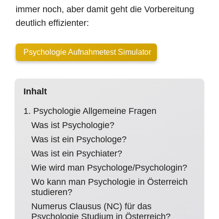
immer noch, aber damit geht die Vorbereitung
deutlich effizienter:
Psychologie Aufnahmetest Simulator
Inhalt
1. Psychologie Allgemeine Fragen
Was ist Psychologie?
Was ist ein Psychologe?
Was ist ein Psychiater?
Wie wird man Psychologe/Psychologin?
Wo kann man Psychologie in Österreich
studieren?
Numerus Clausus (NC) für das
Psychologie Studium in Österreich?