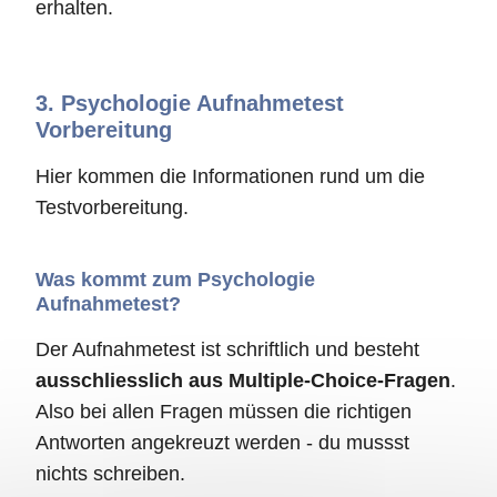
erhalten.
3.
Psychologie Aufnahmetest
Vorbereitung
Hier kommen die Informationen rund um die
Testvorbereitung.
Was kommt zum Psychologie
Aufnahmetest?
Der Aufnahmetest ist schriftlich und besteht
ausschliesslich aus Multiple-Choice-Fragen
.
Also bei allen Fragen müssen die richtigen
Antworten angekreuzt werden - du mussst
nichts schreiben.