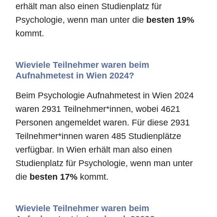
erhält man also einen Studienplatz für
Psychologie, wenn man unter die
besten 19%
kommt.
Wieviele Teilnehmer waren beim
Aufnahmetest in Wien 2024?
Beim Psychologie Aufnahmetest in Wien 2024
waren 2931 Teilnehmer*innen, wobei 4621
Personen angemeldet waren. Für diese 2931
Teilnehmer*innen waren 485 Studienplätze
verfügbar. In Wien erhält man also einen
Studienplatz für Psychologie, wenn man unter
die
besten 17%
kommt.
Wieviele Teilnehmer waren beim