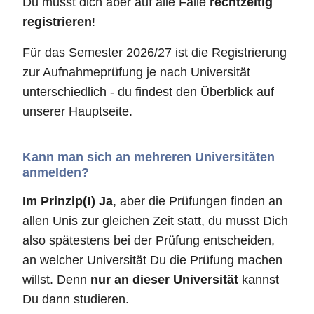
Du musst dich aber auf alle Fälle
rechtzeitig
registrieren
!
Für das Semester 2026/27 ist die Registrierung
zur Aufnahmeprüfung je nach Universität
unterschiedlich - du findest den Überblick auf
unserer Hauptseite.
Kann man sich an mehreren Universitäten
anmelden?
Im Prinzip(!) Ja
, aber die Prüfungen finden an
allen Unis zur gleichen Zeit statt, du musst Dich
also spätestens bei der Prüfung entscheiden,
an welcher Universität Du die Prüfung machen
willst. Denn
nur an dieser Universität
kannst
Du dann studieren.