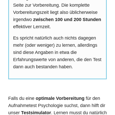
Seite zur Vorbereitung. Die komplette
Vorbereitungszeit liegt also üblicherweise
irgendwo
zwischen 100 und 200 Stunden
effektiver Lernzeit.
Es spricht natürlich auch nichts dagegen
mehr (oder weniger) zu lernen, allerdings
sind diese Angaben in etwa die
Erfahrungswerte von anderen, die den Test
dann auch bestanden haben.
Falls du eine
optimale Vorbereitung
für den
Aufnahmetest Psychologie suchst, dann hilft dir
unser
Testsimulator
. Lernen musst du natürlich