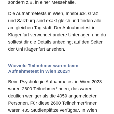
sondern z.B. in einer Messehalle.
Die Aufnahmetests in Wien, Innsbruck, Graz
und Salzburg sind exakt gleich und finden alle
am gleichen Tag statt. Der Aufnahmetest in
Klagenfurt verwendet andere Unterlagen und du
solltest dir die Details unbedingt auf den Seiten
der Uni Klagenfurt ansehen.
Wieviele Teilnehmer waren beim
Aufnahmetest in Wien 2023?
Beim Psychologie Aufnahmetest in Wien 2023
waren 2600 Teilnehmer*innen, das waren
deutlich weniger als die 4059 angemeldeten
Personen. Für diese 2600 Teilnehmer*innen
waren 485 Studienplätze verfügbar. In Wien