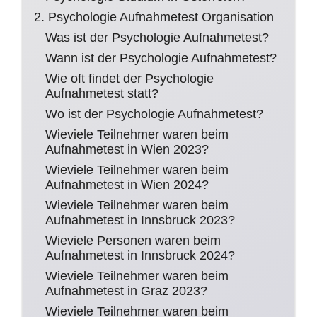
2. Psychologie Aufnahmetest Organisation
Was ist der Psychologie Aufnahmetest?
Wann ist der Psychologie Aufnahmetest?
Wie oft findet der Psychologie
Aufnahmetest statt?
Wo ist der Psychologie Aufnahmetest?
Wieviele Teilnehmer waren beim
Aufnahmetest in Wien 2023?
Wieviele Teilnehmer waren beim
Aufnahmetest in Wien 2024?
Wieviele Teilnehmer waren beim
Aufnahmetest in Innsbruck 2023?
Wieviele Personen waren beim
Aufnahmetest in Innsbruck 2024?
Wieviele Teilnehmer waren beim
Aufnahmetest in Graz 2023?
Wieviele Teilnehmer waren beim