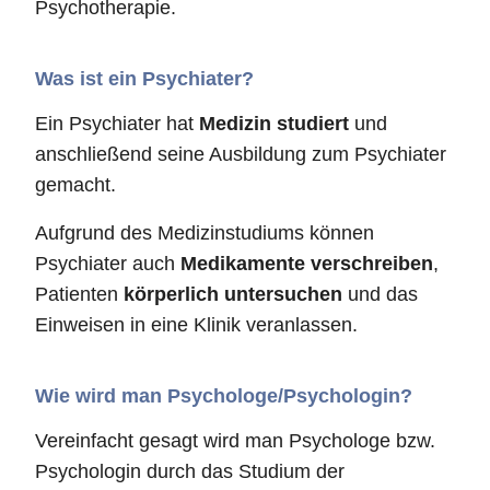
Psychotherapie.
Was ist ein Psychiater?
Ein Psychiater hat
Medizin studiert
und
anschließend seine Ausbildung zum Psychiater
gemacht.
Aufgrund des Medizinstudiums können
Psychiater auch
Medikamente verschreiben
,
Patienten
körperlich untersuchen
und das
Einweisen in eine Klinik veranlassen.
Wie wird man Psychologe/Psychologin?
Vereinfacht gesagt wird man Psychologe bzw.
Psychologin durch das Studium der