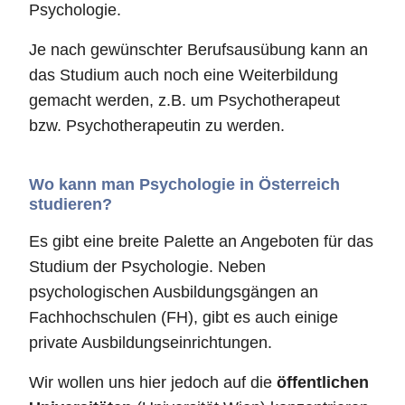
Psychologie.
Je nach gewünschter Berufsausübung kann an
das Studium auch noch eine Weiterbildung
gemacht werden, z.B. um Psychotherapeut
bzw. Psychotherapeutin zu werden.
Wo kann man Psychologie in Österreich
studieren?
Es gibt eine breite Palette an Angeboten für das
Studium der Psychologie. Neben
psychologischen Ausbildungsgängen an
Fachhochschulen (FH), gibt es auch einige
private Ausbildungseinrichtungen.
Wir wollen uns hier jedoch auf die
öffentlichen