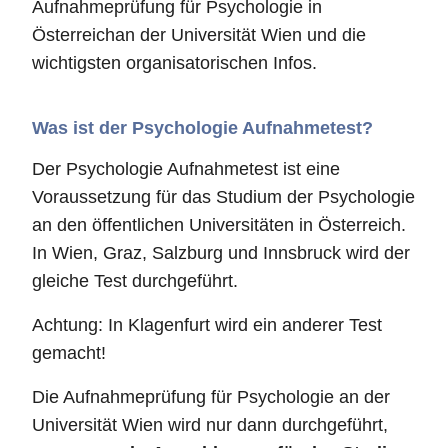
Aufnahmeprüfung für Psychologie in
Österreichan der Universität Wien und die
wichtigsten organisatorischen Infos.
Was ist der Psychologie Aufnahmetest?
Der Psychologie Aufnahmetest ist eine
Voraussetzung für das Studium der Psychologie
an den öffentlichen Universitäten in Österreich.
In Wien, Graz, Salzburg und Innsbruck wird der
gleiche Test durchgeführt.
Achtung: In Klagenfurt wird ein anderer Test
gemacht!
Die Aufnahmeprüfung für Psychologie an der
Universität Wien wird nur dann durchgeführt,