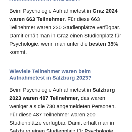
Beim Psychologie Aufnahmetest in
Graz 2024
waren 663 Teilnehmer
. Für diese 663
Teilnehmer waren 230 Studienplätze verfügbar.
Damit erhält man in Graz einen Studienplatz für
Psychologie, wenn man unter die
besten 35%
kommt.
Wieviele Teilnehmer waren beim
Aufnahmetest in Salzburg 2023?
Beim Psychologie Aufnahmetest in
Salzburg
2023 waren 487 Teilnehmer
, das waren
weniger als die 730 angemeldeten Personen.
Für diese 487 Teilnehmer waren 200
Studienplätze verfügbar. Damit erhält man in
Salzburg einen Studienplatz für Psychologie,