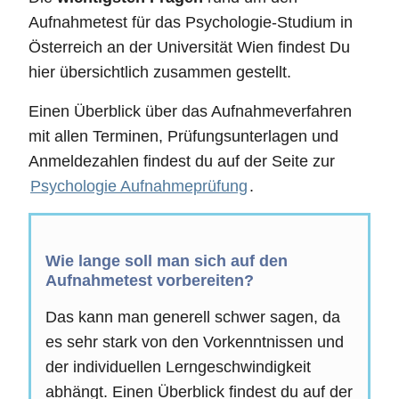
Aufnahmetest für das Psychologie-Studium in
Österreich an der Universität Wien findest Du
hier übersichtlich zusammen gestellt.
Einen Überblick über das Aufnahmeverfahren
mit allen Terminen, Prüfungsunterlagen und
Anmeldezahlen findest du auf der Seite zur
Psychologie Aufnahmeprüfung
.
Wie lange soll man sich auf den
Aufnahmetest vorbereiten?
Das kann man generell schwer sagen, da
es sehr stark von den Vorkenntnissen und
der individuellen Lerngeschwindigkeit
abhängt. Einen Überblick findest du auf der