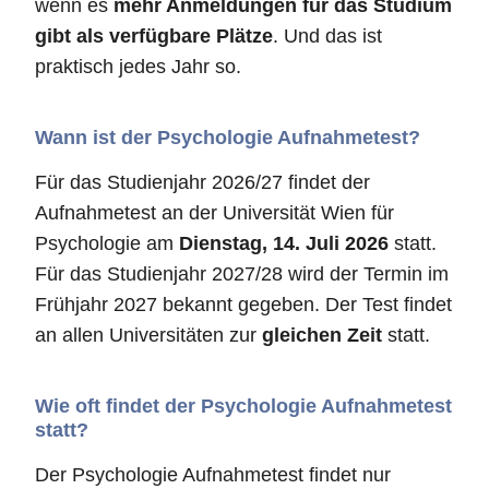
wenn es
mehr Anmeldungen für das Studium
gibt als verfügbare Plätze
. Und das ist
praktisch jedes Jahr so.
Wann ist der Psychologie Aufnahmetest?
Für das Studienjahr 2026/27 findet der
Aufnahmetest an der Universität Wien für
Psychologie am
Dienstag, 14. Juli 2026
statt.
Für das Studienjahr 2027/28 wird der Termin im
Frühjahr 2027 bekannt gegeben. Der Test findet
an allen Universitäten zur
gleichen Zeit
statt.
Wie oft findet der Psychologie Aufnahmetest
statt?
Der Psychologie Aufnahmetest findet nur