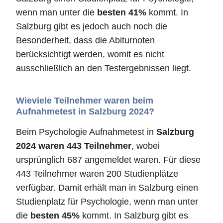
wenn man unter die
besten 41%
kommt. In
Salzburg gibt es jedoch auch noch die
Besonderheit, dass die Abiturnoten
berücksichtigt werden, womit es nicht
ausschließlich an den Testergebnissen liegt.
Wieviele Teilnehmer waren beim
Aufnahmetest in Salzburg 2024?
Beim Psychologie Aufnahmetest in
Salzburg
2024 waren 443 Teilnehmer
, wobei
ursprünglich 687 angemeldet waren. Für diese
443 Teilnehmer waren 200 Studienplätze
verfügbar. Damit erhält man in Salzburg einen
Studienplatz für Psychologie, wenn man unter
die
besten 45%
kommt. In Salzburg gibt es