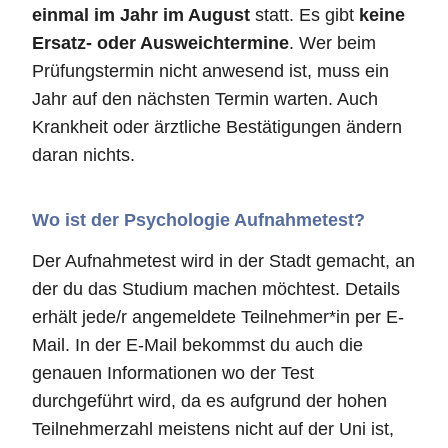
einmal im Jahr im August
statt. Es gibt
keine
Ersatz- oder Ausweichtermine
. Wer beim
Prüfungstermin nicht anwesend ist, muss ein
Jahr auf den nächsten Termin warten. Auch
Krankheit oder ärztliche Bestätigungen ändern
daran nichts.
Wo ist der Psychologie Aufnahmetest?
Der Aufnahmetest wird in der Stadt gemacht, an
der du das Studium machen möchtest. Details
erhält jede/r angemeldete Teilnehmer*in per E-
Mail. In der E-Mail bekommst du auch die
genauen Informationen wo der Test
durchgeführt wird, da es aufgrund der hohen
Teilnehmerzahl meistens nicht auf der Uni ist,