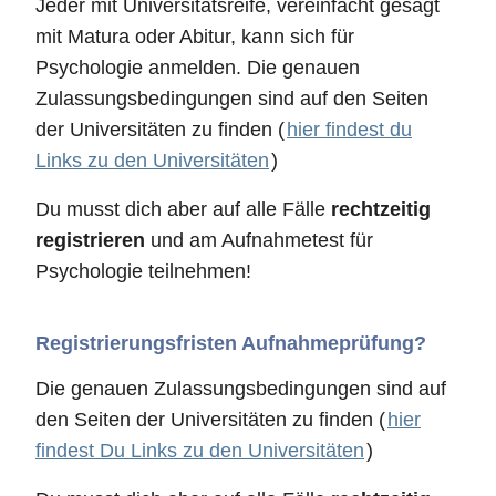
Jeder mit Universitätsreife, vereinfacht gesagt
mit Matura oder Abitur, kann sich für
Psychologie anmelden. Die genauen
Zulassungsbedingungen sind auf den Seiten
der Universitäten zu finden (
hier findest du
Links zu den Universitäten
)
Du musst dich aber auf alle Fälle
rechtzeitig
registrieren
und am Aufnahmetest für
Psychologie teilnehmen!
Registrierungsfristen Aufnahmeprüfung?
Die genauen Zulassungsbedingungen sind auf
den Seiten der Universitäten zu finden (
hier
findest Du Links zu den Universitäten
)