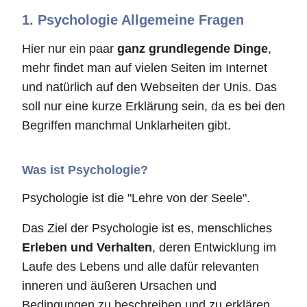
1. Psychologie Allgemeine Fragen
Hier nur ein paar
ganz grundlegende Dinge
,
mehr findet man auf vielen Seiten im Internet
und natürlich auf den Webseiten der Unis. Das
soll nur eine kurze Erklärung sein, da es bei den
Begriffen manchmal Unklarheiten gibt.
Was ist Psychologie?
Psychologie ist die "Lehre von der Seele".
Das Ziel der Psychologie ist es, menschliches
Erleben und Verhalten
, deren Entwicklung im
Laufe des Lebens und alle dafür relevanten
inneren und äußeren Ursachen und
Bedingungen zu beschreiben und zu erklären.