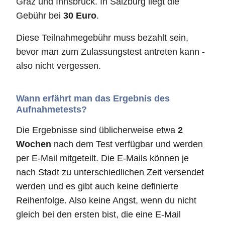
Graz und Innsbruck. In Salzburg liegt die
Gebühr bei
30 Euro
.
Diese Teilnahmegebühr muss bezahlt sein,
bevor man zum Zulassungstest antreten kann -
also nicht vergessen.
Wann erfährt man das Ergebnis des
Aufnahmetests?
Die Ergebnisse sind üblicherweise etwa
2
Wochen
nach dem Test verfügbar und werden
per E-Mail mitgeteilt. Die E-Mails können je
nach Stadt zu unterschiedlichen Zeit versendet
werden und es gibt auch keine definierte
Reihenfolge. Also keine Angst, wenn du nicht
gleich bei den ersten bist, die eine E-Mail