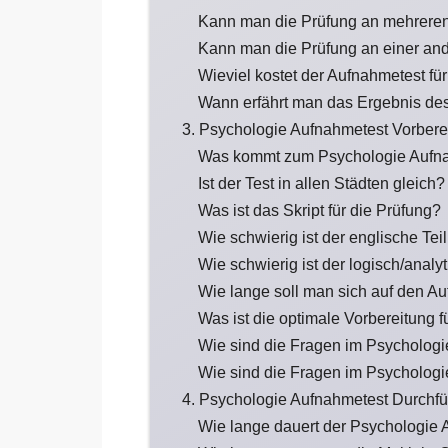
Kann man die Prüfung an mehreren
Kann man die Prüfung an einer an
Wieviel kostet der Aufnahmetest fü
Wann erfährt man das Ergebnis de
3. Psychologie Aufnahmetest Vorbere
Was kommt zum Psychologie Aufn
Ist der Test in allen Städten gleich?
Was ist das Skript für die Prüfung?
Wie schwierig ist der englische Te
Wie schwierig ist der logisch/anal
Wie lange soll man sich auf den A
Was ist die optimale Vorbereitung 
Wie sind die Fragen im Psychologi
Wie sind die Fragen im Psychologi
4. Psychologie Aufnahmetest Durchf
Wie lange dauert der Psychologie