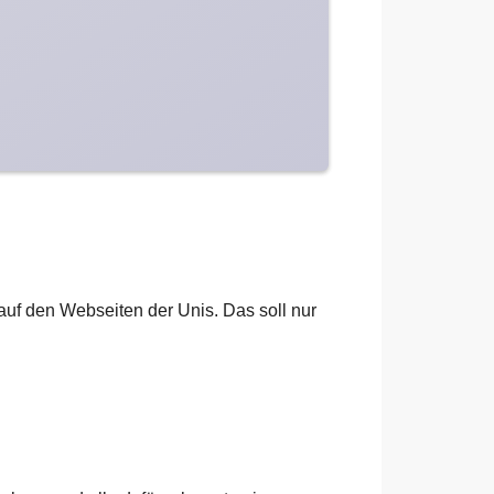
h auf den Webseiten der Unis. Das soll nur