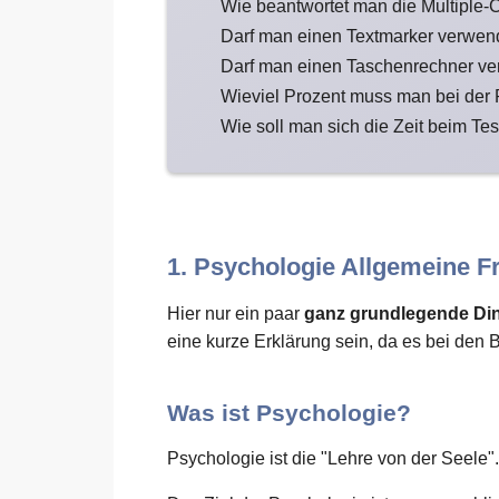
Wie beantwortet man die Multiple-
Darf man einen Textmarker verwe
Darf man einen Taschenrechner v
Wieviel Prozent muss man bei der
Wie soll man sich die Zeit beim Tes
1. Psychologie Allgemeine F
Hier nur ein paar
ganz grundlegende Di
eine kurze Erklärung sein, da es bei den 
Was ist Psychologie?
Psychologie ist die "Lehre von der Seele".