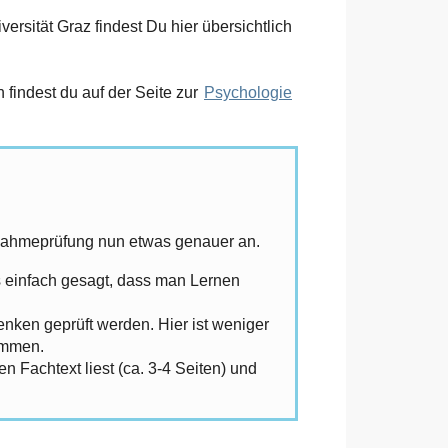
rsität Graz findest Du hier übersichtlich
findest du auf der Seite zur
Psychologie
ufnahmeprüfung nun etwas genauer an.
ls einfach gesagt, dass man Lernen
nken geprüft werden. Hier ist weniger
ammen.
 Fachtext liest (ca. 3-4 Seiten) und