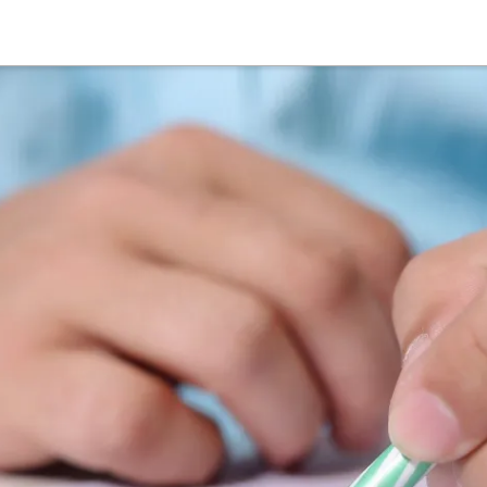
Suche
Deutsch