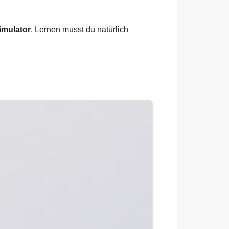
imulator
. Lernen musst du natürlich