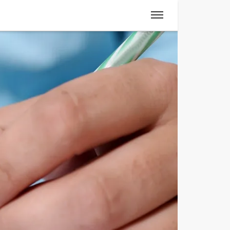
Spanisch