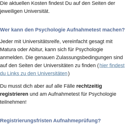
Die aktuellen Kosten findest Du auf den Seiten der
jeweiligen Universität.
Wer kann den Psychologie Aufnahmetest machen?
Jeder mit Universitätsreife, vereinfacht gesagt mit
Matura oder Abitur, kann sich für Psychologie
anmelden. Die genauen Zulassungsbedingungen sind
auf den Seiten der Universitäten zu finden (
hier findest
du Links zu den Universitäten
)
Du musst dich aber auf alle Fälle
rechtzeitig
registrieren
und am Aufnahmetest für Psychologie
teilnehmen!
Registrierungsfristen Aufnahmeprüfung?