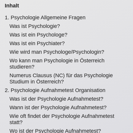
Inhalt
1. Psychologie Allgemeine Fragen
Was ist Psychologie?
Was ist ein Psychologe?
Was ist ein Psychiater?
Wie wird man Psychologe/Psychologin?
Wo kann man Psychologie in Österreich
studieren?
Numerus Clausus (NC) für das Psychologie
Studium in Österreich?
2. Psychologie Aufnahmetest Organisation
Was ist der Psychologie Aufnahmetest?
Wann ist der Psychologie Aufnahmetest?
Wie oft findet der Psychologie Aufnahmetest
statt?
Wo ist der Psychologie Aufnahmetest?