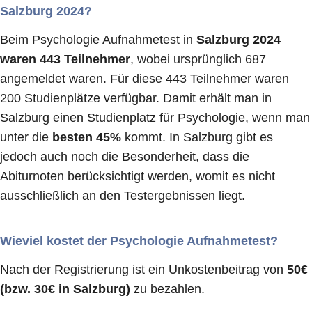
Salzburg 2024?
Beim Psychologie Aufnahmetest in
Salzburg 2024
waren 443 Teilnehmer
, wobei ursprünglich 687
angemeldet waren. Für diese 443 Teilnehmer waren
200 Studienplätze verfügbar. Damit erhält man in
Salzburg einen Studienplatz für Psychologie, wenn man
unter die
besten 45%
kommt. In Salzburg gibt es
jedoch auch noch die Besonderheit, dass die
Abiturnoten berücksichtigt werden, womit es nicht
ausschließlich an den Testergebnissen liegt.
Wieviel kostet der Psychologie Aufnahmetest?
Nach der Registrierung ist ein Unkostenbeitrag von
50€
(bzw. 30€ in Salzburg)
zu bezahlen.