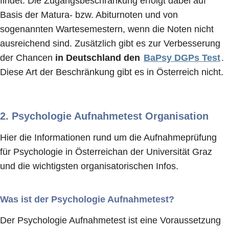
findet. Die Zugangsbeschränkung erfolgt dabei auf
Basis der Matura- bzw. Abiturnoten und von
sogenannten Wartesemestern, wenn die Noten nicht
ausreichend sind. Zusätzlich gibt es zur Verbesserung
der Chancen
in Deutschland den
BaPsy DGPs Test
.
Diese Art der Beschränkung gibt es in Österreich nicht.
2.
Psychologie Aufnahmetest Organisation
Hier die Informationen rund um die Aufnahmeprüfung
für Psychologie in Österreichan der Universität Graz
und die wichtigsten organisatorischen Infos.
Was ist der Psychologie Aufnahmetest?
Der Psychologie Aufnahmetest ist eine Voraussetzung