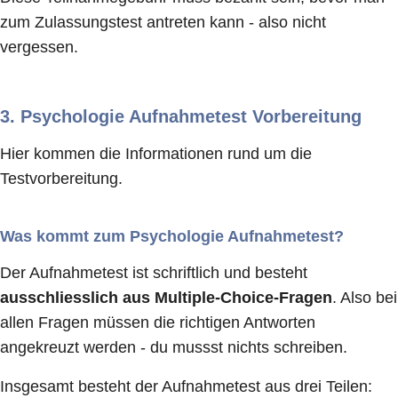
zum Zulassungstest antreten kann - also nicht
vergessen.
3.
Psychologie Aufnahmetest Vorbereitung
Hier kommen die Informationen rund um die
Testvorbereitung.
Was kommt zum Psychologie Aufnahmetest?
Der Aufnahmetest ist schriftlich und besteht
ausschliesslich aus Multiple-Choice-Fragen
. Also bei
allen Fragen müssen die richtigen Antworten
angekreuzt werden - du mussst nichts schreiben.
Insgesamt besteht der Aufnahmetest aus drei Teilen: