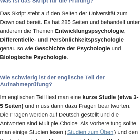
Was ist das Skript für die Prüfung?
Das Skript steht auf den Seiten der Universität zum
Download bereit. Es hat 285 Seiten und behandelt unter
anderem die Themen
Entwicklungspsychologie
,
Differentielle- und Persönlichkeitspsychologie
genau so wie
Geschichte der Psychologie
und
Biologische Psychologie
.
Wie schwierig ist der englische Teil der
Aufnahmeprüfung?
Im englischen Teil liest man eine
kurze Studie (etwa 3-
5 Seiten)
und muss dann dazu Fragen beantworten.
Die Fragen werden auf Deutsch gestellt und die
Antworten sind Multiple-Choice. Als Vorbereitung sollte
man einige Studien lesen (
Studien zum Üben
) und den