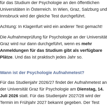
für das Studium der Psychologie an den öffentlichen
Universitäten in Österreich. In Wien, Graz, Salzburg und
Innsbruck wird der gleiche Test durchgeführt.
Achtung: In Klagenfurt wird ein anderer Test gemacht!
Die Aufnahmeprüfung für Psychologie an der Universität
Graz wird nur dann durchgeführt, wenn es
mehr
Anmeldungen für das Studium gibt als verfügbare
Plätze
. Und das ist praktisch jedes Jahr so.
Wann ist der Psychologie Aufnahmetest?
Für das Studienjahr 2026/27 findet der Aufnahmetest an
der Universität Graz für Psychologie am
Dienstag, 14.
Juli 2026
statt. Für das Studienjahr 2027/28 wird der
Termin im Frühjahr 2027 bekannt gegeben. Der Test