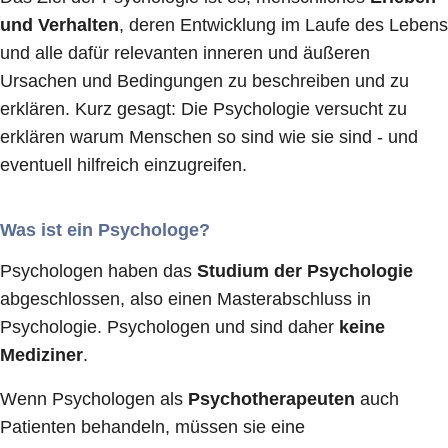
und Verhalten
, deren Entwicklung im Laufe des Lebens
und alle dafür relevanten inneren und äußeren
Ursachen und Bedingungen zu beschreiben und zu
erklären. Kurz gesagt: Die Psychologie versucht zu
erklären warum Menschen so sind wie sie sind - und
eventuell hilfreich einzugreifen.
Was ist ein Psychologe?
Psychologen haben das
Studium der Psychologie
abgeschlossen, also einen Masterabschluss in
Psychologie. Psychologen und sind daher
keine
Mediziner
.
Wenn Psychologen als
Psychotherapeuten
auch
Patienten behandeln, müssen sie eine