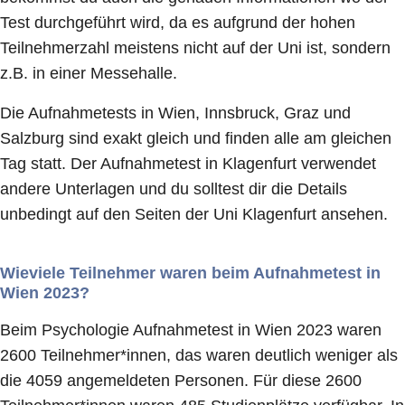
Test durchgeführt wird, da es aufgrund der hohen
Teilnehmerzahl meistens nicht auf der Uni ist, sondern
z.B. in einer Messehalle.
Die Aufnahmetests in Wien, Innsbruck, Graz und
Salzburg sind exakt gleich und finden alle am gleichen
Tag statt. Der Aufnahmetest in Klagenfurt verwendet
andere Unterlagen und du solltest dir die Details
unbedingt auf den Seiten der Uni Klagenfurt ansehen.
Wieviele Teilnehmer waren beim Aufnahmetest in
Wien 2023?
Beim Psychologie Aufnahmetest in Wien 2023 waren
2600 Teilnehmer*innen, das waren deutlich weniger als
die 4059 angemeldeten Personen. Für diese 2600