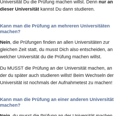
Universität Du die Prüfung machen willst. Denn
nur an
dieser Universität
kannst Du dann studieren.
Kann man die Prüfung an mehreren Universitäten
machen?
Nein
, die Prüfungen finden an allen Universitäten zur
gleichen Zeit statt, du musst Dich also entscheiden, an
welcher Universität du die Prüfung machen willst.
Du MUSST die Prüfung an der Universität machen, an
der du später auch studieren willst! Beim Wechseln der
Universität ist nochmals der Aufnahmetest zu machen!
Kann man die Prüfung an einer anderen Universität
machen?
Nein
, du musst die Prüfung an der Universität machen,