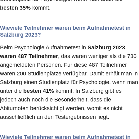
besten 35%
kommt.
Wieviele Teilnehmer waren beim Aufnahmetest in
Salzburg 2023?
Beim Psychologie Aufnahmetest in
Salzburg 2023
waren 487 Teilnehmer
, das waren weniger als die 730
angemeldeten Personen. Für diese 487 Teilnehmer
waren 200 Studienplätze verfügbar. Damit erhält man in
Salzburg einen Studienplatz für Psychologie, wenn man
unter die
besten 41%
kommt. In Salzburg gibt es
jedoch auch noch die Besonderheit, dass die
Abiturnoten berücksichtigt werden, womit es nicht
ausschließlich an den Testergebnissen liegt.
Wieviele Teilnehmer waren beim Aufnahmetest in