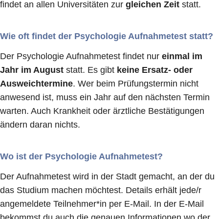
findet an allen Universitäten zur
gleichen Zeit
statt.
Wie oft findet der Psychologie Aufnahmetest statt?
Der Psychologie Aufnahmetest findet nur
einmal im
Jahr im August
statt. Es gibt
keine Ersatz- oder
Ausweichtermine
. Wer beim Prüfungstermin nicht
anwesend ist, muss ein Jahr auf den nächsten Termin
warten. Auch Krankheit oder ärztliche Bestätigungen
ändern daran nichts.
Wo ist der Psychologie Aufnahmetest?
Der Aufnahmetest wird in der Stadt gemacht, an der du
das Studium machen möchtest. Details erhält jede/r
angemeldete Teilnehmer*in per E-Mail. In der E-Mail
bekommst du auch die genauen Informationen wo der