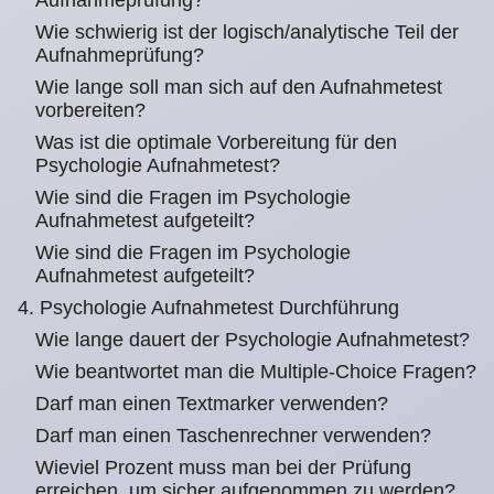
Aufnahmeprüfung?
Wie schwierig ist der logisch/analytische Teil der
Aufnahmeprüfung?
Wie lange soll man sich auf den Aufnahmetest
vorbereiten?
Was ist die optimale Vorbereitung für den
Psychologie Aufnahmetest?
Wie sind die Fragen im Psychologie
Aufnahmetest aufgeteilt?
Wie sind die Fragen im Psychologie
Aufnahmetest aufgeteilt?
4. Psychologie Aufnahmetest Durchführung
Wie lange dauert der Psychologie Aufnahmetest?
Wie beantwortet man die Multiple-Choice Fragen?
Darf man einen Textmarker verwenden?
Darf man einen Taschenrechner verwenden?
Wieviel Prozent muss man bei der Prüfung
erreichen, um sicher aufgenommen zu werden?