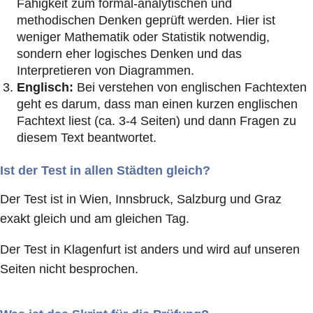
Fähigkeit zum formal-analytischen und
methodischen Denken geprüft werden. Hier ist
weniger Mathematik oder Statistik notwendig,
sondern eher logisches Denken und das
Interpretieren von Diagrammen.
Englisch:
Bei verstehen von englischen Fachtexten
geht es darum, dass man einen kurzen englischen
Fachtext liest (ca. 3-4 Seiten) und dann Fragen zu
diesem Text beantwortet.
Ist der Test in allen Städten gleich?
Der Test ist in Wien, Innsbruck, Salzburg und Graz
exakt gleich und am gleichen Tag.
Der Test in Klagenfurt ist anders und wird auf unseren
Seiten nicht besprochen.