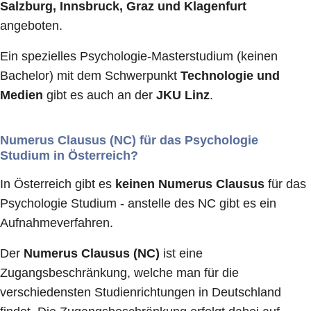
Salzburg, Innsbruck, Graz und Klagenfurt
angeboten.
Ein spezielles Psychologie-Masterstudium (keinen
Bachelor) mit dem Schwerpunkt
Technologie und
Medien
gibt es auch an der
JKU Linz
.
Numerus Clausus (NC) für das Psychologie
Studium in Österreich?
In Österreich gibt es
keinen Numerus Clausus
für das
Psychologie Studium - anstelle des NC gibt es ein
Aufnahmeverfahren.
Der
Numerus Clausus (NC)
ist eine
Zugangsbeschränkung, welche man für die
verschiedensten Studienrichtungen in Deutschland