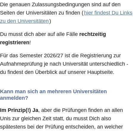
Die genauen Zulassungsbedingungen sind auf den
Seiten der Universitäten zu finden (
hier findest Du Links
zu den Universitäten
)
Du musst dich aber auf alle Fälle
rechtzeitig
registrieren
!
Für das Semester 2026/27 ist die Registrierung zur
Aufnahmeprüfung je nach Universität unterschiedlich -
du findest den Überblick auf unserer Hauptseite.
Kann man sich an mehreren Universitäten
anmelden?
Im Prinzip(!) Ja
, aber die Prüfungen finden an allen
Unis zur gleichen Zeit statt, du musst Dich also
spätestens bei der Prüfung entscheiden, an welcher