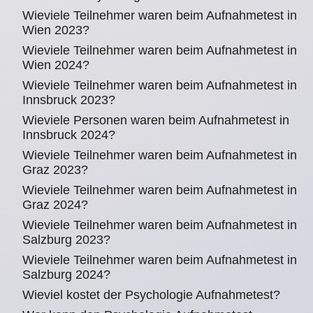
Wieviele Teilnehmer waren beim Aufnahmetest in
Wien 2023?
Wieviele Teilnehmer waren beim Aufnahmetest in
Wien 2024?
Wieviele Teilnehmer waren beim Aufnahmetest in
Innsbruck 2023?
Wieviele Personen waren beim Aufnahmetest in
Innsbruck 2024?
Wieviele Teilnehmer waren beim Aufnahmetest in
Graz 2023?
Wieviele Teilnehmer waren beim Aufnahmetest in
Graz 2024?
Wieviele Teilnehmer waren beim Aufnahmetest in
Salzburg 2023?
Wieviele Teilnehmer waren beim Aufnahmetest in
Salzburg 2024?
Wieviel kostet der Psychologie Aufnahmetest?