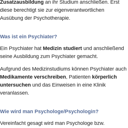
Zusatzausbildung
an ihr Studium anschließen. Erst
diese berechtigt sie zur eigenverantwortlichen
Ausübung der Psychotherapie.
Was ist ein Psychiater?
Ein Psychiater hat
Medizin studiert
und anschließend
seine Ausbildung zum Psychiater gemacht.
Aufgrund des Medizinstudiums können Psychiater auch
Medikamente verschreiben
, Patienten
körperlich
untersuchen
und das Einweisen in eine Klinik
veranlassen.
Wie wird man Psychologe/Psychologin?
Vereinfacht gesagt wird man Psychologe bzw.