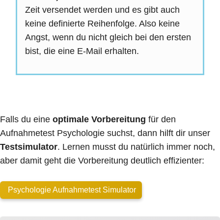
Zeit versendet werden und es gibt auch
keine definierte Reihenfolge. Also keine
Angst, wenn du nicht gleich bei den ersten
bist, die eine E-Mail erhalten.
Falls du eine
optimale Vorbereitung
für den
Aufnahmetest Psychologie suchst, dann hilft dir unser
Testsimulator
. Lernen musst du natürlich immer noch,
aber damit geht die Vorbereitung deutlich effizienter:
Psychologie Aufnahmetest Simulator