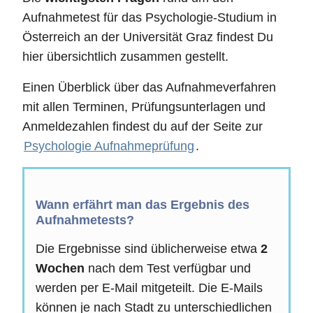
Aufnahmetest für das Psychologie-Studium in
Österreich an der Universität Graz findest Du
hier übersichtlich zusammen gestellt.
Einen Überblick über das Aufnahmeverfahren
mit allen Terminen, Prüfungsunterlagen und
Anmeldezahlen findest du auf der Seite zur
Psychologie Aufnahmeprüfung
.
Wann erfährt man das Ergebnis des
Aufnahmetests?
Die Ergebnisse sind üblicherweise etwa
2
Wochen
nach dem Test verfügbar und
werden per E-Mail mitgeteilt. Die E-Mails
können je nach Stadt zu unterschiedlichen