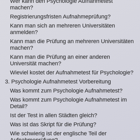
Wer kann den Psychologie Aufnahmetest
machen?
Registrierungsfristen Aufnahmeprüfung?
Kann man sich an mehreren Universitäten
anmelden?
Kann man die Prüfung an mehreren Universitäten
machen?
Kann man die Prüfung an einer anderen
Universität machen?
Wieviel kostet der Aufnahmetest für Psychologie?
3. Psychologie Aufnahmetest Vorbereitung
Was kommt zum Psychologie Aufnahmetest?
Was kommt zum Psychologie Aufnahmetest im
Detail?
Ist der Test in allen Städten gleich?
Was ist das Skript für die Prüfung?
Wie schwierig ist der englische Teil der