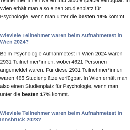
Teilnehmer*innen waren 485 Studienplätze verfügbar. In
Wien erhält man also einen Studienplatz für
Psychologie, wenn man unter die
besten 19%
kommt.
Wieviele Teilnehmer waren beim Aufnahmetest in
Wien 2024?
Beim Psychologie Aufnahmetest in Wien 2024 waren
2931 Teilnehmer*innen, wobei 4621 Personen
angemeldet waren. Für diese 2931 Teilnehmer*innen
waren 485 Studienplätze verfügbar. In Wien erhält man
also einen Studienplatz für Psychologie, wenn man
unter die
besten 17%
kommt.
Wieviele Teilnehmer waren beim Aufnahmetest in
Innsbruck 2023?