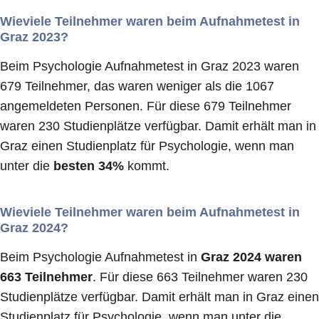
Wieviele Teilnehmer waren beim Aufnahmetest in
Graz 2023?
Beim Psychologie Aufnahmetest in Graz 2023 waren
679 Teilnehmer, das waren weniger als die 1067
angemeldeten Personen. Für diese 679 Teilnehmer
waren 230 Studienplätze verfügbar. Damit erhält man in
Graz einen Studienplatz für Psychologie, wenn man
unter die
besten 34%
kommt.
Wieviele Teilnehmer waren beim Aufnahmetest in
Graz 2024?
Beim Psychologie Aufnahmetest in
Graz 2024 waren
663 Teilnehmer
. Für diese 663 Teilnehmer waren 230
Studienplätze verfügbar. Damit erhält man in Graz einen
Studienplatz für Psychologie, wenn man unter die