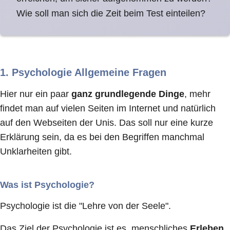
Wie soll man sich die Zeit beim Test einteilen?
1. Psychologie Allgemeine Fragen
Hier nur ein paar
ganz grundlegende Dinge
, mehr
findet man auf vielen Seiten im Internet und natürlich
auf den Webseiten der Unis. Das soll nur eine kurze
Erklärung sein, da es bei den Begriffen manchmal
Unklarheiten gibt.
Was ist Psychologie?
Psychologie ist die "Lehre von der Seele".
Das Ziel der Psychologie ist es, menschliches
Erleben