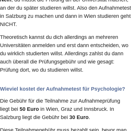
an der du später studieren willst. Also den Aufnahmetest
in Salzburg zu machen und dann in Wien studieren geht
NICHT.
Theoretisch kannst du dich allerdings an mehreren
Universitäten anmelden und erst dann entscheiden, wo
du wirklich studierten willst. Allerdings zahlst du dann
auch überall die Prüfungsgebühr und wie gesagt:
Prüfung dort, wo du studieren willst.
Wieviel kostet der Aufnahmetest für Psychologie?
Die Gebühr für die Teilnahme zur Aufnahmeprüfung
liegt bei
50 Euro
in Wien, Graz und Innsbruck. In
Salzburg liegt die Gebühr bei
30 Euro
.
Diese Teilnahmegebühr muss bezahlt sein, bevor man