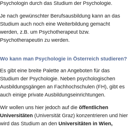
Psychologin durch das Studium der Psychologie.
Je nach gewünschter Berufsausbildung kann an das
Studium auch noch eine Weiterbildung gemacht
werden, z.B. um Psychotherapeut bzw.
Psychotherapeutin zu werden.
Wo kann man Psychologie in Österreich studieren?
Es gibt eine breite Palette an Angeboten für das
Studium der Psychologie. Neben psychologischen
Ausbildungsgängen an Fachhochschulen (FH), gibt es
auch einige private Ausbildungseinrichtungen.
Wir wollen uns hier jedoch auf die
öffentlichen
Universitäten
(Universität Graz) konzentrieren und hier
wird das Studium an den
Universitäten in Wien,