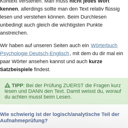
Kontext verstehen. Man muss
nicht jedes Wort
kennen
, allerdings sollte man den Text relativ flüssig
lesen und verstehen können. Beim Durchlesen
unbedingt auch gleich die wichtigsten Punkte
anstreichen.
Wir haben auf unseren Seiten auch ein
Wörterbuch
Psychologie Deutsch-Englisch
, mit dem du dir mal ein
paar Wörter ansehen kannst und auch
kurze
Satzbeispiele
findest.
TIPP
: Bei der Prüfung ZUERST die Fragen kurz
lesen und DANN den Text. Damit weisst du, worauf
du achten musst beim Lesen.
Wie schwierig ist der logisch/analytische Teil der
Aufnahmeprüfung?