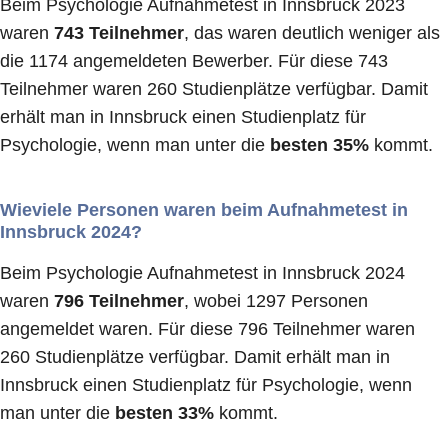
Beim Psychologie Aufnahmetest in Innsbruck 2023
waren
743 Teilnehmer
, das waren deutlich weniger als
die 1174 angemeldeten Bewerber. Für diese 743
Teilnehmer waren 260 Studienplätze verfügbar. Damit
erhält man in Innsbruck einen Studienplatz für
Psychologie, wenn man unter die
besten 35%
kommt.
Wieviele Personen waren beim Aufnahmetest in
Innsbruck 2024?
Beim Psychologie Aufnahmetest in Innsbruck 2024
waren
796 Teilnehmer
, wobei 1297 Personen
angemeldet waren. Für diese 796 Teilnehmer waren
260 Studienplätze verfügbar. Damit erhält man in
Innsbruck einen Studienplatz für Psychologie, wenn
man unter die
besten 33%
kommt.