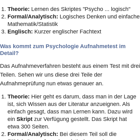
Theorie:
Lernen des Skriptes "Psycho ... logisch"
Formal/Analytisch:
Logisches Denken und einfache
Mathematik/Statistik
Englisch:
Kurzer englischer Fachtext
Was kommt zum Psychologie Aufnahmetest im
Detail?
Das Aufnahmeverfahren besteht aus einem Test mit drei
Teilen. Sehen wir uns diese drei Teile der
Aufnahmeprüfung nun etwas genauer an.
Theorie:
Hier geht es darum, dass man in der Lage
ist, sich Wissen aus der Literatur anzueignen. Als
einfach gesagt, dass man Lernen kann. Dazu wird
ein
Skript
zur Verfügung gestellt. Das Skript hat
etwa 300 Seiten.
Formal/Analytisch:
Bei diesem Teil soll die