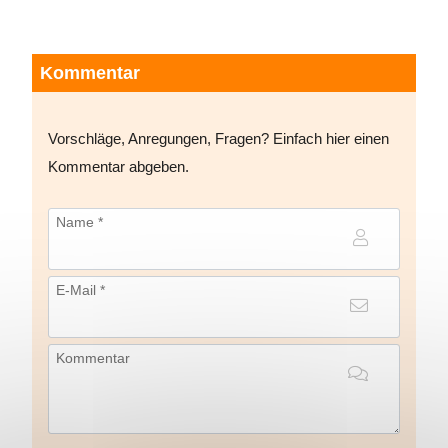
Kommentar
Vorschläge, Anregungen, Fragen? Einfach hier einen
Kommentar abgeben.
Name *
E-Mail *
Kommentar