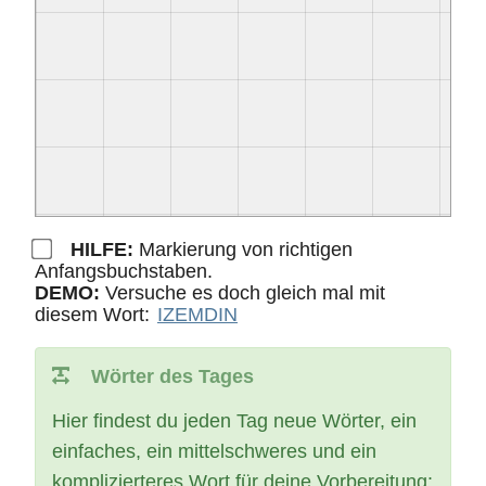
HILFE:
Markierung von richtigen
Anfangsbuchstaben.
DEMO:
Versuche es doch gleich mal mit
diesem Wort:
IZEMDIN
Wörter des Tages
Hier findest du jeden Tag neue Wörter, ein
einfaches, ein mittelschweres und ein
komplizierteres Wort für deine Vorbereitung: