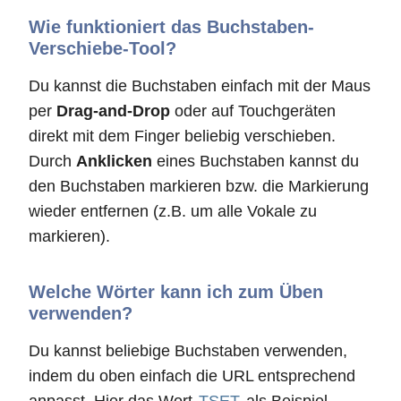
Wie funktioniert das Buchstaben-
Verschiebe-Tool?
Du kannst die Buchstaben einfach mit der Maus
per
Drag-and-Drop
oder auf Touchgeräten
direkt mit dem Finger beliebig verschieben.
Durch
Anklicken
eines Buchstaben kannst du
den Buchstaben markieren bzw. die Markierung
wieder entfernen (z.B. um alle Vokale zu
markieren).
Welche Wörter kann ich zum Üben
verwenden?
Du kannst beliebige Buchstaben verwenden,
indem du oben einfach die URL entsprechend