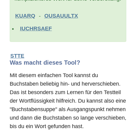
KUARQ
-
OUSAUULTX
IUCHRSAEF
STTE
Was macht dieses Tool?
Mit diesem einfachen Tool kannst du
Buchstaben beliebig hin- und herverschieben.
Das ist besonders zum Lernen für den Testteil
der Wortflüssigkeit hilfreich. Du kannst also eine
"Buchstabensuppe" als Ausgangspunkt nehmen
und dann die Buchstaben so lange verschieben,
bis du ein Wort gefunden hast.