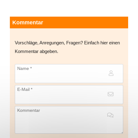
Kommentar
Vorschläge, Anregungen, Fragen? Einfach hier einen
Kommentar abgeben.
Name *
E-Mail *
Kommentar