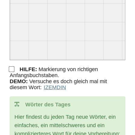
HILFE:
Markierung von richtigen
Anfangsbuchstaben.
DEMO:
Versuche es doch gleich mal mit
diesem Wort:
IZEMDIN
Wörter des Tages
Hier findest du jeden Tag neue Wörter, ein
einfaches, ein mittelschweres und ein
komplizierteres Wort für deine Vorbereitung: