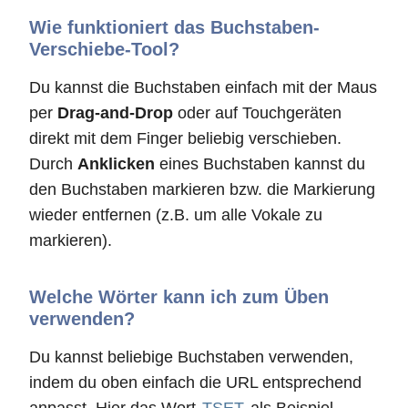
Wie funktioniert das Buchstaben-
Verschiebe-Tool?
Du kannst die Buchstaben einfach mit der Maus
per
Drag-and-Drop
oder auf Touchgeräten
direkt mit dem Finger beliebig verschieben.
Durch
Anklicken
eines Buchstaben kannst du
den Buchstaben markieren bzw. die Markierung
wieder entfernen (z.B. um alle Vokale zu
markieren).
Welche Wörter kann ich zum Üben
verwenden?
Du kannst beliebige Buchstaben verwenden,
indem du oben einfach die URL entsprechend