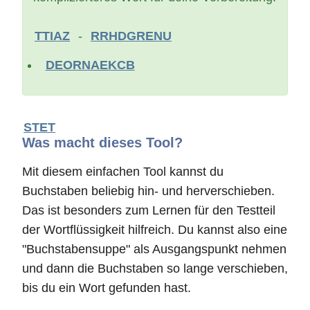
TTIAZ
-
RRHDGRENU
DEORNAEKCB
STET
Was macht dieses Tool?
Mit diesem einfachen Tool kannst du
Buchstaben beliebig hin- und herverschieben.
Das ist besonders zum Lernen für den Testteil
der Wortflüssigkeit hilfreich. Du kannst also eine
"Buchstabensuppe" als Ausgangspunkt nehmen
und dann die Buchstaben so lange verschieben,
bis du ein Wort gefunden hast.