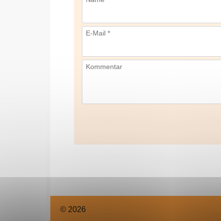
E-Mail *
Kommentar
© 2026