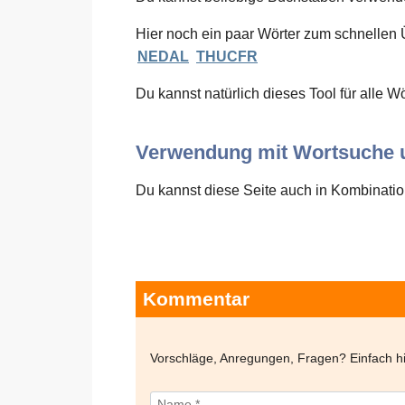
Hier noch ein paar Wörter zum schnellen 
NEDAL
THUCFR
Du kannst natürlich dieses Tool für alle W
Verwendung mit Wortsuche u
Du kannst diese Seite auch in Kombination
Kommentar
Vorschläge, Anregungen, Fragen? Einfach 
Name *