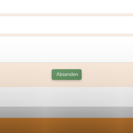
Absenden