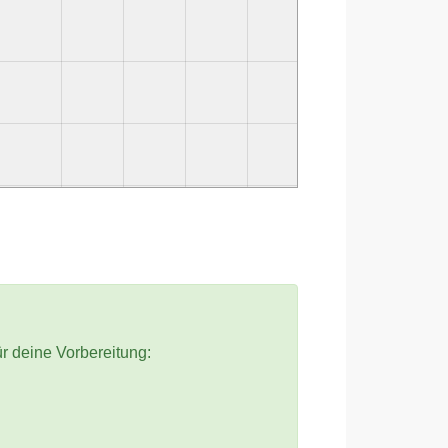
ür deine Vorbereitung: