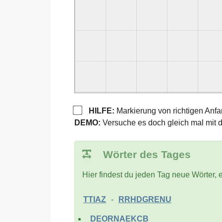
HILFE:
Markierung von richtigen Anf
DEMO:
Versuche es doch gleich mal mit 
Wörter des Tages
Hier findest du jeden Tag neue Wörter, e
TTIAZ
-
RRHDGRENU
DEORNAEKCB