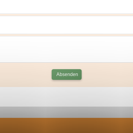
Absenden