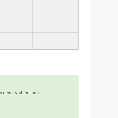
ür deine Vorbereitung: