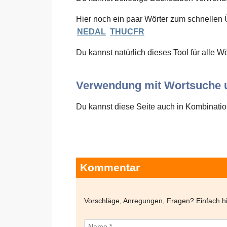
Hier noch ein paar Wörter zum schnellen 
NEDAL
THUCFR
Du kannst natürlich dieses Tool für alle W
Verwendung mit Wortsuche u
Du kannst diese Seite auch in Kombination
Kommentar
Vorschläge, Anregungen, Fragen? Einfach 
Name *