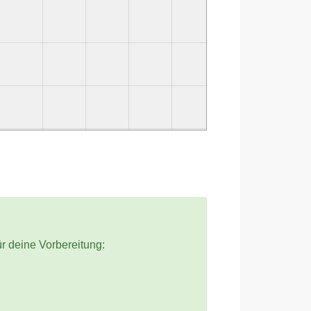
ür deine Vorbereitung: