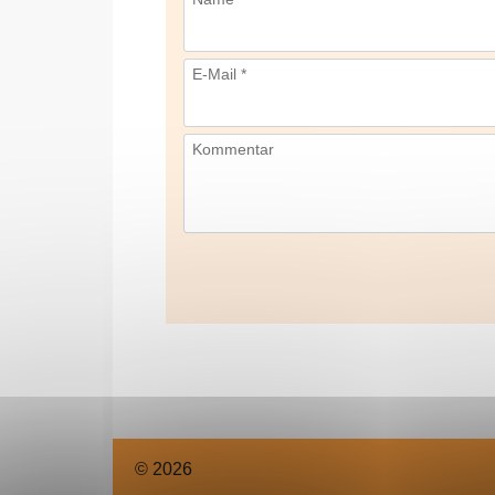
E-Mail *
Kommentar
© 2026