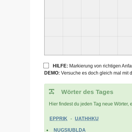
HILFE:
Markierung von richtigen Anf
DEMO:
Versuche es doch gleich mal mit 
Wörter des Tages
Hier findest du jeden Tag neue Wörter, e
EPPRIK
-
UATHHKU
NUGSIUBLDA