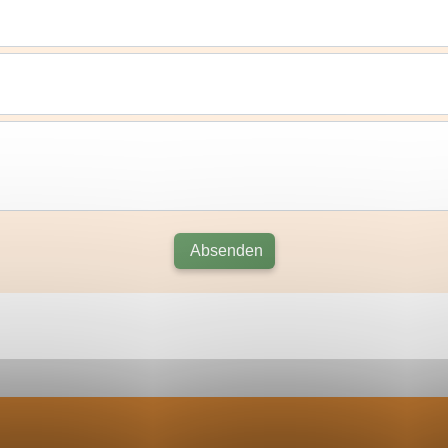
Absenden