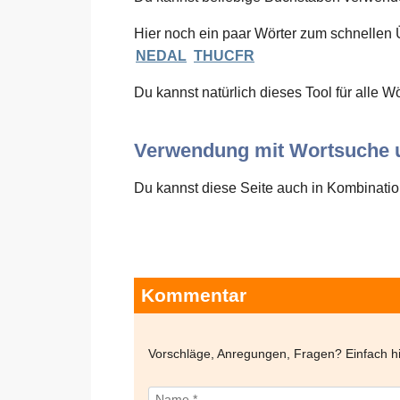
Hier noch ein paar Wörter zum schnellen 
NEDAL
THUCFR
Du kannst natürlich dieses Tool für alle W
Verwendung mit Wortsuche u
Du kannst diese Seite auch in Kombination
Kommentar
Vorschläge, Anregungen, Fragen? Einfach 
Name *