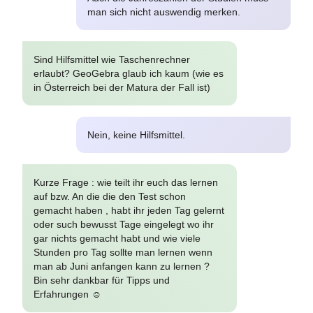
man sich nicht auswendig merken.
Sind Hilfsmittel wie Taschenrechner
erlaubt? GeoGebra glaub ich kaum (wie es
in Österreich bei der Matura der Fall ist)
Nein, keine Hilfsmittel.
Kurze Frage : wie teilt ihr euch das lernen
auf bzw. An die die den Test schon
gemacht haben , habt ihr jeden Tag gelernt
oder such bewusst Tage eingelegt wo ihr
gar nichts gemacht habt und wie viele
Stunden pro Tag sollte man lernen wenn
man ab Juni anfangen kann zu lernen ?
Bin sehr dankbar für Tipps und
Erfahrungen ☺️