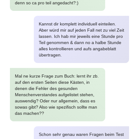
denn so ca pro teil angedacht?:)
Kannst dir komplett individuell einteilen.
Aber würd mir auf jeden Fall net zu viel Zeit
lassen. Ich hab mir jeweils eine Stunde pro
Teil genommen & dann no a halbe Stunde
alles kontrollieren und aufs angabeblatt
übertragen.
Mal ne kurze Frage zum Buch: lernt ihr zb.
auf den ersten Seiten diese Kästen, in
denen die Fehler des gesunden
Menschenverstandes aufgelistet stehen,
auswendig? Oder nur allgemein, dass es
sowas gibt? Also wie spezifisch sollte man
das machen??
Schon sehr genau waren Fragen beim Test