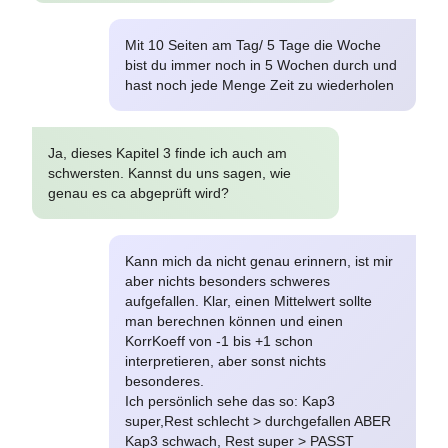
Mit 10 Seiten am Tag/ 5 Tage die Woche
bist du immer noch in 5 Wochen durch und
hast noch jede Menge Zeit zu wiederholen
Ja, dieses Kapitel 3 finde ich auch am
schwersten. Kannst du uns sagen, wie
genau es ca abgeprüft wird?
Kann mich da nicht genau erinnern, ist mir
aber nichts besonders schweres
aufgefallen. Klar, einen Mittelwert sollte
man berechnen können und einen
KorrKoeff von -1 bis +1 schon
interpretieren, aber sonst nichts
besonderes.
Ich persönlich sehe das so: Kap3
super,Rest schlecht > durchgefallen ABER
Kap3 schwach, Rest super > PASST