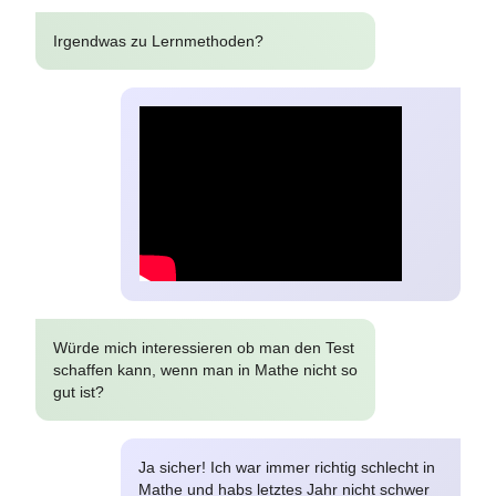
Irgendwas zu Lernmethoden?
Würde mich interessieren ob man den Test
schaffen kann, wenn man in Mathe nicht so
gut ist?
Ja sicher! Ich war immer richtig schlecht in
Mathe und habs letztes Jahr nicht schwer