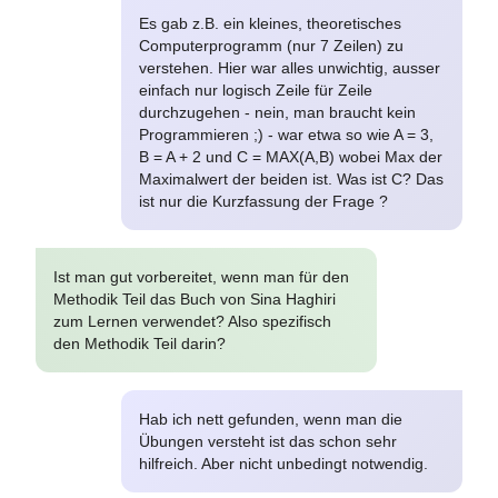
Es gab z.B. ein kleines, theoretisches
Computerprogramm (nur 7 Zeilen) zu
verstehen. Hier war alles unwichtig, ausser
einfach nur logisch Zeile für Zeile
durchzugehen - nein, man braucht kein
Programmieren ;) - war etwa so wie A = 3,
B = A + 2 und C = MAX(A,B) wobei Max der
Maximalwert der beiden ist. Was ist C? Das
ist nur die Kurzfassung der Frage ?
Ist man gut vorbereitet, wenn man für den
Methodik Teil das Buch von Sina Haghiri
zum Lernen verwendet? Also spezifisch
den Methodik Teil darin?
Hab ich nett gefunden, wenn man die
Übungen versteht ist das schon sehr
hilfreich. Aber nicht unbedingt notwendig.