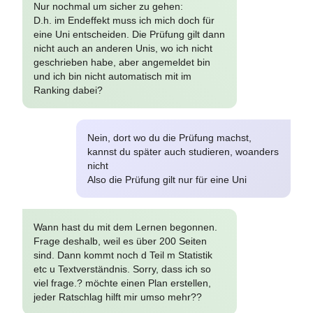
Nur nochmal um sicher zu gehen:
D.h. im Endeffekt muss ich mich doch für
eine Uni entscheiden. Die Prüfung gilt dann
nicht auch an anderen Unis, wo ich nicht
geschrieben habe, aber angemeldet bin
und ich bin nicht automatisch mit im
Ranking dabei?
Nein, dort wo du die Prüfung machst,
kannst du später auch studieren, woanders
nicht
Also die Prüfung gilt nur für eine Uni
Wann hast du mit dem Lernen begonnen.
Frage deshalb, weil es über 200 Seiten
sind. Dann kommt noch d Teil m Statistik
etc u Textverständnis. Sorry, dass ich so
viel frage.? möchte einen Plan erstellen,
jeder Ratschlag hilft mir umso mehr??