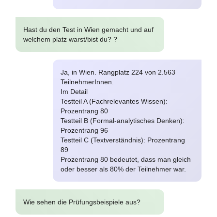
Hast du den Test in Wien gemacht und auf
welchem platz warst/bist du? ?
Ja, in Wien. Rangplatz 224 von 2.563
TeilnehmerInnen.
Im Detail
Testteil A (Fachrelevantes Wissen):
Prozentrang 80
Testteil B (Formal-analytisches Denken):
Prozentrang 96
Testteil C (Textverständnis): Prozentrang
89
Prozentrang 80 bedeutet, dass man gleich
oder besser als 80% der Teilnehmer war.
Wie sehen die Prüfungsbeispiele aus?