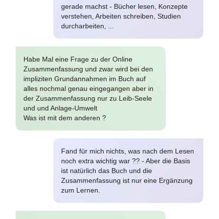
gerade machst - Bücher lesen, Konzepte
verstehen, Arbeiten schreiben, Studien
durcharbeiten, ...
Habe Mal eine Frage zu der Online
Zusammenfassung und zwar wird bei den
impliziten Grundannahmen im Buch auf
alles nochmal genau eingegangen aber in
der Zusammenfassung nur zu Leib-Seele
und und Anlage-Umwelt
Was ist mit dem anderen ?
Fand für mich nichts, was nach dem Lesen
noch extra wichtig war ?? - Aber die Basis
ist natürlich das Buch und die
Zusammenfassung ist nur eine Ergänzung
zum Lernen.