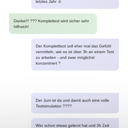
letztes Jahr ☺️
Danke!!! ??? Komplettest wird sicher sehr
hilfreich!
Der Kompletttest soll eher mal das Gefühl
vermitteln, wie es ist über 3h an einem Test
zu arbeiten - und zwar möglichst
konzentriert ?
Juni 2020
Der Juni ist da und damit auch eine volle
Testsimulation ????
Wer schon etwas gelernt hat und 3h Zeit