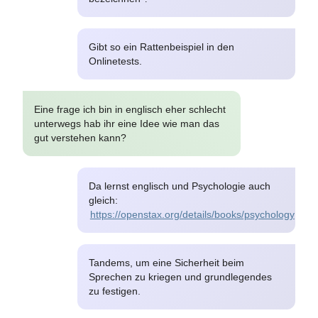
Gibt so ein Rattenbeispiel in den
Onlinetests.
Eine frage ich bin in englisch eher schlecht
unterwegs hab ihr eine Idee wie man das
gut verstehen kann?
Da lernst englisch und Psychologie auch
gleich:
https://openstax.org/details/books/psychology
Tandems, um eine Sicherheit beim
Sprechen zu kriegen und grundlegendes
zu festigen.