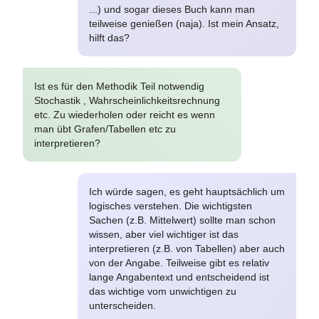
...) und sogar dieses Buch kann man
teilweise genießen (naja). Ist mein Ansatz,
hilft das?
Ist es für den Methodik Teil notwendig
Stochastik , Wahrscheinlichkeitsrechnung
etc. Zu wiederholen oder reicht es wenn
man übt Grafen/Tabellen etc zu
interpretieren?
Ich würde sagen, es geht hauptsächlich um
logisches verstehen. Die wichtigsten
Sachen (z.B. Mittelwert) sollte man schon
wissen, aber viel wichtiger ist das
interpretieren (z.B. von Tabellen) aber auch
von der Angabe. Teilweise gibt es relativ
lange Angabentext und entscheidend ist
das wichtige vom unwichtigen zu
unterscheiden.