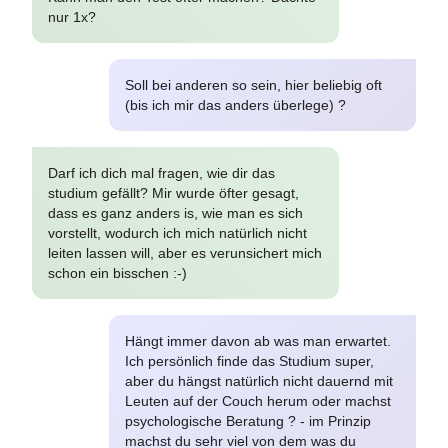
nur 1x?
Soll bei anderen so sein, hier beliebig oft
(bis ich mir das anders überlege) ?
Darf ich dich mal fragen, wie dir das
studium gefällt? Mir wurde öfter gesagt,
dass es ganz anders is, wie man es sich
vorstellt, wodurch ich mich natürlich nicht
leiten lassen will, aber es verunsichert mich
schon ein bisschen :-)
Hängt immer davon ab was man erwartet.
Ich persönlich finde das Studium super,
aber du hängst natürlich nicht dauernd mit
Leuten auf der Couch herum oder machst
psychologische Beratung ? - im Prinzip
machst du sehr viel von dem was du