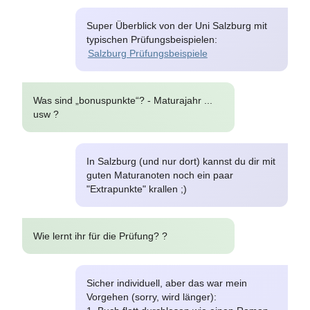
Super Überblick von der Uni Salzburg mit
typischen Prüfungsbeispielen:
Salzburg Prüfungsbeispiele
Was sind „bonuspunkte“? - Maturajahr ...
usw ?
In Salzburg (und nur dort) kannst du dir mit
guten Maturanoten noch ein paar
"Extrapunkte" krallen ;)
Wie lernt ihr für die Prüfung? ?
Sicher individuell, aber das war mein
Vorgehen (sorry, wird länger):