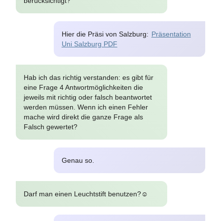
berücksichtigt?
Hier die Präsi von Salzburg:
Präsentation
Uni Salzburg PDF
Hab ich das richtig verstanden: es gibt für
eine Frage 4 Antwortmöglichkeiten die
jeweils mit richtig oder falsch beantwortet
werden müssen. Wenn ich einen Fehler
mache wird direkt die ganze Frage als
Falsch gewertet?
Genau so.
Darf man einen Leuchtstift benutzen?☺️