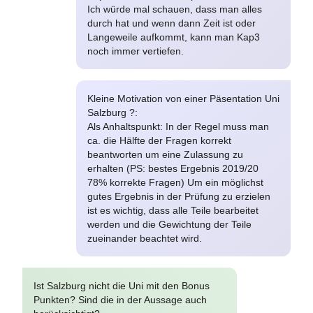
Ich würde mal schauen, dass man alles
durch hat und wenn dann Zeit ist oder
Langeweile aufkommt, kann man Kap3
noch immer vertiefen.
Kleine Motivation von einer Päsentation Uni
Salzburg ?:
Als Anhaltspunkt: In der Regel muss man
ca. die Hälfte der Fragen korrekt
beantworten um eine Zulassung zu
erhalten (PS: bestes Ergebnis 2019/20
78% korrekte Fragen) Um ein möglichst
gutes Ergebnis in der Prüfung zu erzielen
ist es wichtig, dass alle Teile bearbeitet
werden und die Gewichtung der Teile
zueinander beachtet wird.
Ist Salzburg nicht die Uni mit den Bonus
Punkten? Sind die in der Aussage auch