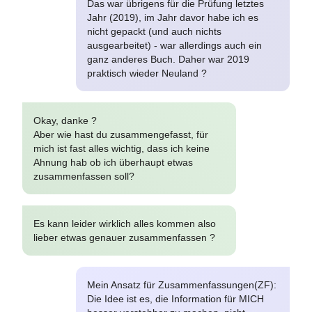
Das war übrigens für die Prüfung letztes
Jahr (2019), im Jahr davor habe ich es
nicht gepackt (und auch nichts
ausgearbeitet) - war allerdings auch ein
ganz anderes Buch. Daher war 2019
praktisch wieder Neuland ?
Okay, danke ?
Aber wie hast du zusammengefasst, für
mich ist fast alles wichtig, dass ich keine
Ahnung hab ob ich überhaupt etwas
zusammenfassen soll?
Es kann leider wirklich alles kommen also
lieber etwas genauer zusammenfassen ?
Mein Ansatz für Zusammenfassungen(ZF):
Die Idee ist es, die Information für MICH