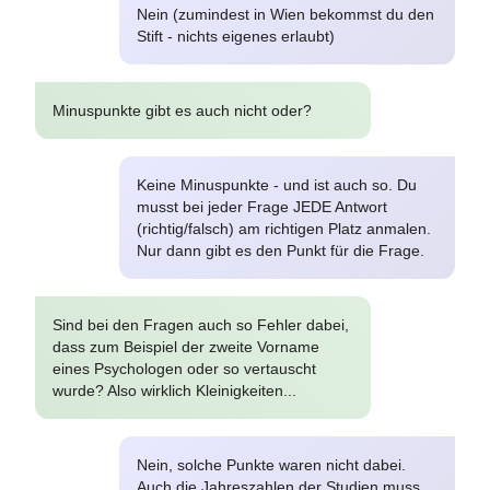
Nein (zumindest in Wien bekommst du den
Stift - nichts eigenes erlaubt)
Minuspunkte gibt es auch nicht oder?
Keine Minuspunkte - und ist auch so. Du
musst bei jeder Frage JEDE Antwort
(richtig/falsch) am richtigen Platz anmalen.
Nur dann gibt es den Punkt für die Frage.
Sind bei den Fragen auch so Fehler dabei,
dass zum Beispiel der zweite Vorname
eines Psychologen oder so vertauscht
wurde? Also wirklich Kleinigkeiten...
Nein, solche Punkte waren nicht dabei.
Auch die Jahreszahlen der Studien muss