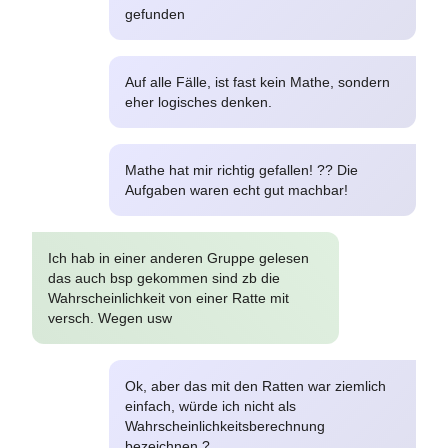
gefunden
Auf alle Fälle, ist fast kein Mathe, sondern
eher logisches denken.
Mathe hat mir richtig gefallen! ?? Die
Aufgaben waren echt gut machbar!
Ich hab in einer anderen Gruppe gelesen
das auch bsp gekommen sind zb die
Wahrscheinlichkeit von einer Ratte mit
versch. Wegen usw
Ok, aber das mit den Ratten war ziemlich
einfach, würde ich nicht als
Wahrscheinlichkeitsberechnung
bezeichnen ?