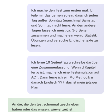
Ich mache den Test zum ersten mal. Ich
teile mir das Lernen so ein, dass ich jeden
Tag außer Sonntag (manchmal Samstag
und Sonntag) nicht lerne. An den anderen
Tagen fasse ich meist ca. 3-5 Seiten
zusammen und mache ein wenig Statistik
Übungen und versuche Englische texte zu
lesen.
Ich lerne 10 Seiten/Tag u schreibe darüber
eine Zusammenfassung. Wenn d Kapitel
fertig ist, mache ich eine Testsimulation auf
ACT. Dann lerne ich ein Mo Methodik u
danach Englisch ??‍♀️ das ist mein jetziger
Plan
An die, die den test schonmal geschrieben
haben oder das wissen: wieviel zeit ist