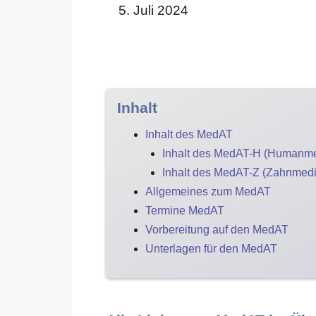
5. Juli 2024
Inhalt
Inhalt des MedAT
Inhalt des MedAT-H (Humanme
Inhalt des MedAT-Z (Zahnmedi
Allgemeines zum MedAT
Termine MedAT
Vorbereitung auf den MedAT
Unterlagen für den MedAT