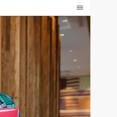
Spanisch