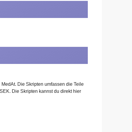
 MedAt. Die Skripten umfassen die Teile
EK. Die Skripten kannst du direkt hier