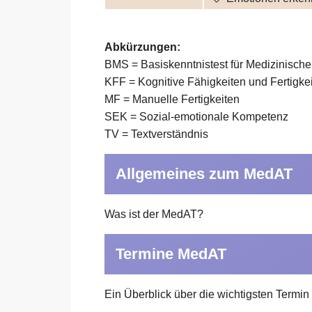
Abkürzungen:
BMS = Basiskenntnistest für Medizinische
KFF = Kognitive Fähigkeiten und Fertigke
MF = Manuelle Fertigkeiten
SEK = Sozial-emotionale Kompetenz
TV = Textverständnis
Allgemeines zum MedAT
Was ist der MedAT?
Termine MedAT
Ein Überblick über die wichtigsten Termi