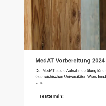
MedAT Vorbereitung 2024
Der MedAT ist die Aufnahmeprüfung für d
österreichischen Universitäten Wien, Inn
Linz.
Testtermin: