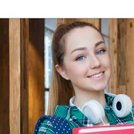
Suche
Deutsch