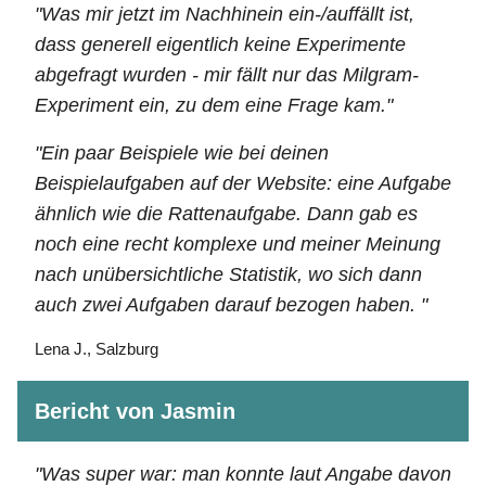
"Was mir jetzt im Nachhinein ein-/auffällt ist,
dass generell eigentlich keine Experimente
abgefragt wurden - mir fällt nur das Milgram-
Experiment ein, zu dem eine Frage kam."
"Ein paar Beispiele wie bei deinen
Beispielaufgaben auf der Website: eine Aufgabe
ähnlich wie die Rattenaufgabe. Dann gab es
noch eine recht komplexe und meiner Meinung
nach unübersichtliche Statistik, wo sich dann
auch zwei Aufgaben darauf bezogen haben. "
Lena J., Salzburg
Bericht von Jasmin
"Was super war: man konnte laut Angabe davon