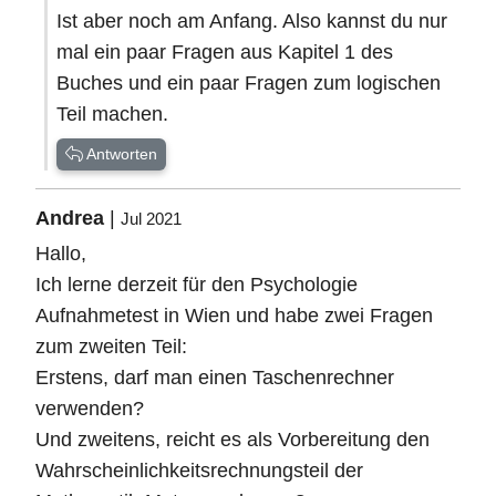
Ist aber noch am Anfang. Also kannst du nur
mal ein paar Fragen aus Kapitel 1 des
Buches und ein paar Fragen zum logischen
Teil machen.
Antworten
Andrea
|
Jul 2021
Hallo,
Ich lerne derzeit für den Psychologie
Aufnahmetest in Wien und habe zwei Fragen
zum zweiten Teil:
Erstens, darf man einen Taschenrechner
verwenden?
Und zweitens, reicht es als Vorbereitung den
Wahrscheinlichkeitsrechnungsteil der