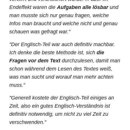
Endeffekt waren die
Aufgaben alle lösbar
und
man musste sich nur genau fragen, welche
Infos man braucht und welche nicht und genau
schauen was gefragt war."
"Der Englisch-Teil war auch definitiv machbar.
Ich denke die beste Methode ist, sich
die
Fragen vor dem Text
durchzulesen, damit man
schon während dem Lesen des Textes weiß,
was man sucht und worauf man mehr achten
muss."
"Generell kostete der Englisch-Teil einiges an
Zeit, also ein gutes Englisch-Verständnis ist
definitiv notwendig, um nicht zu viel Zeit zu
verschwenden."