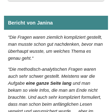
Bericht von Janina
"Die Fragen waren ziemlich kompliziert gestellt,
man musste schon gut nachdenken, bevor man
überhaupt wusste, um welches Thema es
genau geht."
"Die methodisch-analytischen Fragen waren
auch sehr schwer gestellt. Meistens war die
Aufgabe
eine ganze Seite lang
und man
bekam so viele Infos, die man am Ende nicht
brauchte. Und auch sehr kompliziert formuliert,
dass man schon beim anfänglichen Lesen
verwirrt und verunsichert wurde. ... aber im