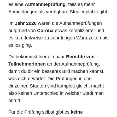
es eine
Aufnahmeprüfung
, falls es mehr
Anmeldungen als verfügbare Studienplätze gibt.
Im
Jahr 2020
waren die Aufnahmeprüfungen
aufgrund von
Corona
etwas komplizierter und
es kam teilweise zu sehr langen Wartezeiten bis
es los ging.
Du bekommst hier ein paar
Berichte von
TeilnehmerInnen
an der Aufnahmeprüfung,
damit du dir ein besseres Bild machen kannst,
was dich erwartet. Die Prüfungen in den
einzelnen Städten sind komplett gleich, macht
also keinen Unterschied in welcher Stadt man
antritt.
Für die Prüfung selbst gibt es
keine