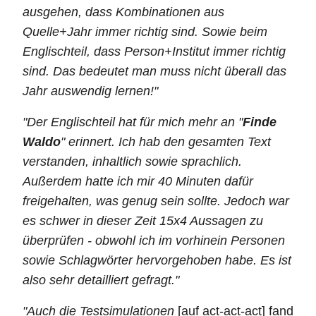
ausgehen, dass Kombinationen aus
Quelle+Jahr immer richtig sind. Sowie beim
Englischteil, dass Person+Institut immer richtig
sind. Das bedeutet man muss nicht überall das
Jahr auswendig lernen!"
"Der Englischteil hat für mich mehr an "
Finde
Waldo
" erinnert. Ich hab den gesamten Text
verstanden, inhaltlich sowie sprachlich.
Außerdem hatte ich mir 40 Minuten dafür
freigehalten, was genug sein sollte. Jedoch war
es schwer in dieser Zeit 15x4 Aussagen zu
überprüfen - obwohl ich im vorhinein Personen
sowie Schlagwörter hervorgehoben habe. Es ist
also sehr detailliert gefragt."
"Auch die Testsimulationen
[auf act-act-act] fand