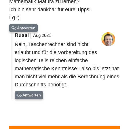
Mathematik-Matura zu lernen?
Ich bin sehr dankbar für eure Tipps!
Lg :)
Antworten
Russi
|
Aug 2021
Nein, Taschenrechner sind nicht
erlaubt und für die Vorbereitung des
logischen Teils reichen einfache
mathematische Kenntnisse - also bis jetzt hat
man nicht viel mehr als die Berechnung eines
Durchschnitts benötigt.
Antworten