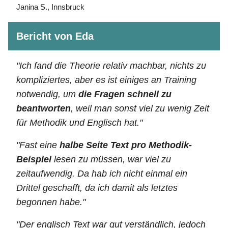
Janina S., Innsbruck
Bericht von Eda
"Ich fand die Theorie relativ machbar, nichts zu
kompliziertes, aber es ist einiges an Training
notwendig, um
die Fragen schnell zu
beantworten
, weil man sonst viel zu wenig Zeit
für Methodik und Englisch hat."
"Fast eine
halbe Seite Text pro Methodik-
Beispiel
lesen zu müssen, war viel zu
zeitaufwendig. Da hab ich nicht einmal ein
Drittel geschafft, da ich damit als letztes
begonnen habe."
"Der englisch Text war gut verständlich, jedoch