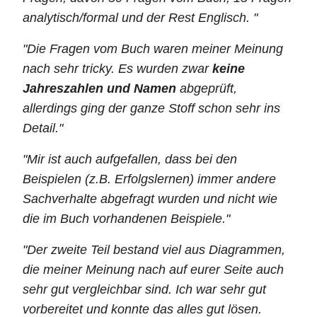
analytisch/formal und der Rest Englisch. "
"Die Fragen vom Buch waren meiner Meinung
nach sehr tricky. Es wurden zwar
keine
Jahreszahlen und Namen
abgeprüft,
allerdings ging der ganze Stoff schon sehr ins
Detail."
"Mir ist auch aufgefallen, dass bei den
Beispielen (z.B. Erfolgslernen) immer andere
Sachverhalte abgefragt wurden und nicht wie
die im Buch vorhandenen Beispiele."
"Der zweite Teil bestand viel aus Diagrammen,
die meiner Meinung nach auf eurer Seite auch
sehr gut vergleichbar sind. Ich war sehr gut
vorbereitet und konnte das alles gut lösen.