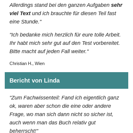
Allerdings stand bei den ganzen Aufgaben
sehr
viel Text
und ich brauchte für diesen Teil fast
eine Stunde."
"Ich bedanke mich herzlich für eure tolle Arbeit.
Ihr habt mich sehr gut auf den Test vorbereitet.
Bitte macht auf jeden Fall weiter."
Christian H., Wien
Bericht von Linda
"Zum Fachwissenteil: Fand ich eigentlich ganz
ok, waren aber schon die eine oder andere
Frage, wo man sich dann nicht so sicher ist,
auch wenn man das Buch relativ gut
beherrscht!"