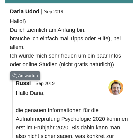
Daria Udod
|
Sep 2019
Hallo!)
Da ich ziemlich am Anfang bin,
brauche ich einfach mal Tipps oder Hilfe), bei
allem.
Ich würde mich sehr freuen um ein paar Infos
oder online Studien (nicht gratis natürlich))
Antworten
Russi
|
Sep 2019
Hallo Daria,
die genauen Informationen für die
Aufnahmeprüfung Psychologie 2020 kommen
erst im Frühjahr 2020. Bis dahin kann man
also nicht sicher sagen, was konkret zur