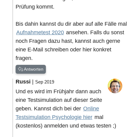
Prüfung kommt.
Bis dahin kannst du dir aber auf alle Fälle mal
Aufnahmetest 2020
ansehen. Falls du sonst
noch Fragen dazu hast, kannst auch gerne
eine E-Mail schreiben oder hier konkret
fragen.
Antworten
Russi
|
Sep 2019
Und es wird im Frühjahr dann auch
eine Testsimulation auf dieser Seite
geben. Kannst dich bei der
Online
Testsimulation Psychologie hier
mal
(kostenlos) anmelden und etwas testen ;)