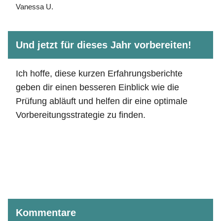
Vanessa U.
Und jetzt für dieses Jahr vorbereiten!
Ich hoffe, diese kurzen Erfahrungsberichte
geben dir einen besseren Einblick wie die
Prüfung abläuft und helfen dir eine optimale
Vorbereitungsstrategie zu finden.
Kommentare