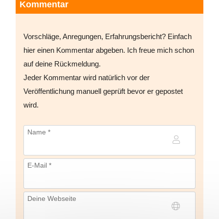
Kommentar
Vorschläge, Anregungen, Erfahrungsbericht? Einfach
hier einen Kommentar abgeben. Ich freue mich schon
auf deine Rückmeldung.
Jeder Kommentar wird natürlich vor der
Veröffentlichung manuell geprüft bevor er gepostet
wird.
Name *
E-Mail *
Deine Webseite