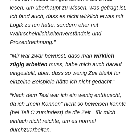
lesen, um überhaupt zu wissen, was gefragt ist.
Ich fand auch, dass es nicht wirklich etwas mit
Logik zu tun hatte, sondern eher mit
Wahrschein­lichkeiten­verständnis und
Prozentrechnung."
"Mir war zwar bewusst, dass man
wirklich
zügig arbeiten
muss, habe mich auch darauf
eingestellt, aber, dass so wenig Zeit bleibt für
einzelne Beispiele hätte ich nicht gedacht."
"Nach dem Test war ich ein wenig enttäuscht,
da ich „mein Können“ nicht so beweisen konnte
(bei Teil C zumindest) da die Zeit - für mich -
einfach nicht reichte, um es normal
durchzuarbeiten."