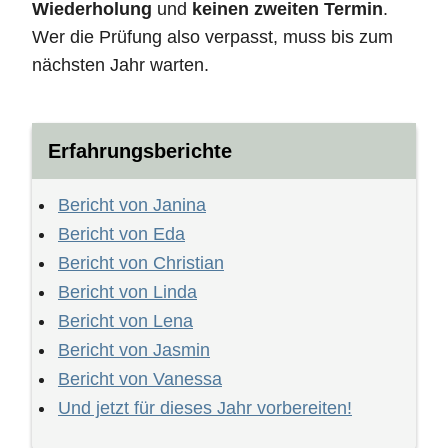
Wiederholung
und
keinen zweiten Termin
.
Wer die Prüfung also verpasst, muss bis zum
nächsten Jahr warten.
Erfahrungsberichte
Bericht von Janina
Bericht von Eda
Bericht von Christian
Bericht von Linda
Bericht von Lena
Bericht von Jasmin
Bericht von Vanessa
Und jetzt für dieses Jahr vorbereiten!