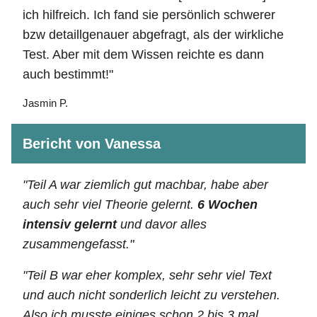
ich hilfreich. Ich fand sie persönlich schwerer
bzw detaillgenauer abgefragt, als der wirkliche
Test. Aber mit dem Wissen reichte es dann
auch bestimmt!"
Jasmin P.
Bericht von Vanessa
"Teil A war ziemlich gut machbar, habe aber
auch sehr viel Theorie gelernt.
6 Wochen
intensiv gelernt
und davor alles
zusammengefasst."
"Teil B war eher komplex, sehr sehr viel Text
und auch nicht sonderlich leicht zu verstehen.
Also ich musste einiges schon 2 bis 3 mal