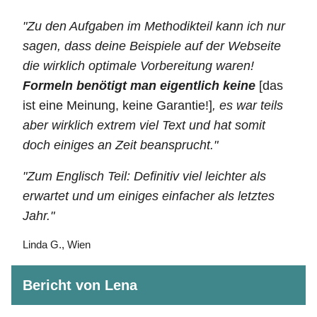
"Zu den Aufgaben im Methodikteil kann ich nur
sagen, dass deine Beispiele auf der Webseite
die wirklich optimale Vorbereitung waren!
Formeln benötigt man eigentlich keine
[das
ist eine Meinung, keine Garantie!]
, es war teils
aber wirklich extrem viel Text und hat somit
doch einiges an Zeit beansprucht."
"Zum Englisch Teil: Definitiv viel leichter als
erwartet und um einiges einfacher als letztes
Jahr."
Linda G., Wien
Bericht von Lena