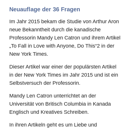
Neuauflage der 36 Fragen
Im Jahr 2015 bekam die Studie von Arthur Aron
neue Bekanntheit durch die kanadische
Professorin Mandy Len Catron und ihrem Artikel
„To Fall in Love with Anyone, Do This“2 in der
New York Times.
Dieser Artikel war einer der populärsten Artikel
in der New York Times im Jahr 2015 und ist ein
Selbstversuch der Professorin.
Mandy Len Catron unterrichtet an der
Universität von Britisch Columbia in Kanada
Englisch und Kreatives Schreiben.
In ihren Artikeln geht es um Liebe und