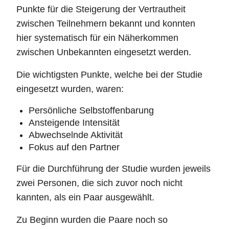
Punkte für die Steigerung der Vertrautheit
zwischen Teilnehmern bekannt und konnten
hier systematisch für ein Näherkommen
zwischen Unbekannten eingesetzt werden.
Die wichtigsten Punkte, welche bei der Studie
eingesetzt wurden, waren:
Persönliche Selbstoffenbarung
Ansteigende Intensität
Abwechselnde Aktivität
Fokus auf den Partner
Für die Durchführung der Studie wurden jeweils
zwei Personen, die sich zuvor noch nicht
kannten, als ein Paar ausgewählt.
Zu Beginn wurden die Paare noch so