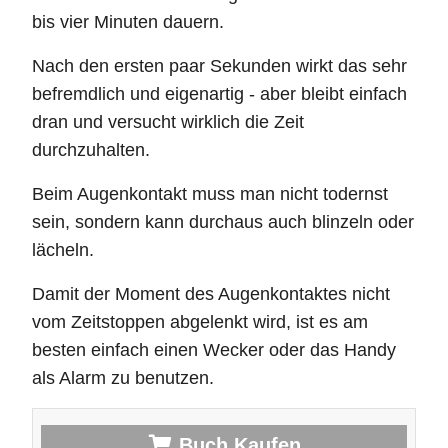
bis vier Minuten dauern.
Nach den ersten paar Sekunden wirkt das sehr
befremdlich und eigenartig - aber bleibt einfach
dran und versucht wirklich die Zeit
durchzuhalten.
Beim Augenkontakt muss man nicht todernst
sein, sondern kann durchaus auch blinzeln oder
lächeln.
Damit der Moment des Augenkontaktes nicht
vom Zeitstoppen abgelenkt wird, ist es am
besten einfach einen Wecker oder das Handy
als Alarm zu benutzen.
Buch Kaufen