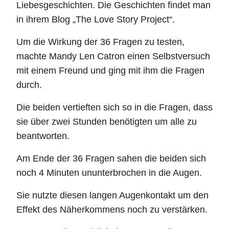
Liebesgeschichten. Die Geschichten findet man
in ihrem Blog „The Love Story Project“.
Um die Wirkung der 36 Fragen zu testen,
machte Mandy Len Catron einen Selbstversuch
mit einem Freund und ging mit ihm die Fragen
durch.
Die beiden vertieften sich so in die Fragen, dass
sie über zwei Stunden benötigten um alle zu
beantworten.
Am Ende der 36 Fragen sahen die beiden sich
noch 4 Minuten ununterbrochen in die Augen.
Sie nutzte diesen langen Augenkontakt um den
Effekt des Näherkommens noch zu verstärken.