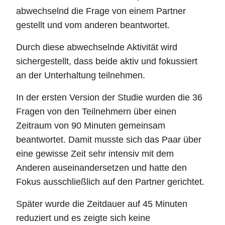
abwechselnd die Frage von einem Partner
gestellt und vom anderen beantwortet.
Durch diese abwechselnde Aktivität wird
sichergestellt, dass beide aktiv und fokussiert
an der Unterhaltung teilnehmen.
In der ersten Version der Studie wurden die 36
Fragen von den Teilnehmern über einen
Zeitraum von 90 Minuten gemeinsam
beantwortet. Damit musste sich das Paar über
eine gewisse Zeit sehr intensiv mit dem
Anderen auseinandersetzen und hatte den
Fokus ausschließlich auf den Partner gerichtet.
Später wurde die Zeitdauer auf 45 Minuten
reduziert und es zeigte sich keine