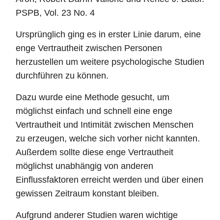
PSPB, Vol. 23 No. 4
Ursprünglich ging es in erster Linie darum, eine
enge Vertrautheit zwischen Personen
herzustellen um weitere psychologische Studien
durchführen zu können.
Dazu wurde eine Methode gesucht, um
möglichst einfach und schnell eine enge
Vertrautheit und Intimität zwischen Menschen
zu erzeugen, welche sich vorher nicht kannten.
Außerdem sollte diese enge Vertrautheit
möglichst unabhängig von anderen
Einflussfaktoren erreicht werden und über einen
gewissen Zeitraum konstant bleiben.
Aufgrund anderer Studien waren wichtige