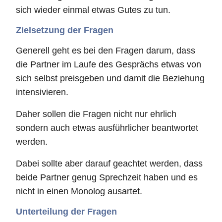
sich wieder einmal etwas Gutes zu tun.
Zielsetzung der Fragen
Generell geht es bei den Fragen darum, dass
die Partner im Laufe des Gesprächs etwas von
sich selbst preisgeben und damit die Beziehung
intensivieren.
Daher sollen die Fragen nicht nur ehrlich
sondern auch etwas ausführlicher beantwortet
werden.
Dabei sollte aber darauf geachtet werden, dass
beide Partner genug Sprechzeit haben und es
nicht in einen Monolog ausartet.
Unterteilung der Fragen