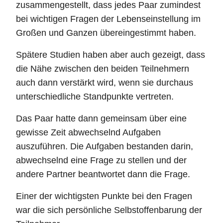
zusammengestellt, dass jedes Paar zumindest
bei wichtigen Fragen der Lebenseinstellung im
Großen und Ganzen übereingestimmt haben.
Spätere Studien haben aber auch gezeigt, dass
die Nähe zwischen den beiden Teilnehmern
auch dann verstärkt wird, wenn sie durchaus
unterschiedliche Standpunkte vertreten.
Das Paar hatte dann gemeinsam über eine
gewisse Zeit abwechselnd Aufgaben
auszuführen. Die Aufgaben bestanden darin,
abwechselnd eine Frage zu stellen und der
andere Partner beantwortet dann die Frage.
Einer der wichtigsten Punkte bei den Fragen
war die sich persönliche Selbstoffenbarung der