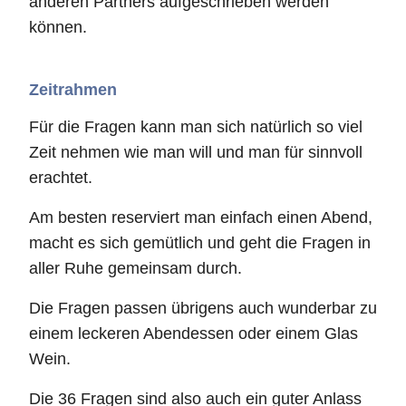
anderen Partners aufgeschrieben werden
können.
Zeitrahmen
Für die Fragen kann man sich natürlich so viel
Zeit nehmen wie man will und man für sinnvoll
erachtet.
Am besten reserviert man einfach einen Abend,
macht es sich gemütlich und geht die Fragen in
aller Ruhe gemeinsam durch.
Die Fragen passen übrigens auch wunderbar zu
einem leckeren Abendessen oder einem Glas
Wein.
Die 36 Fragen sind also auch ein guter Anlass