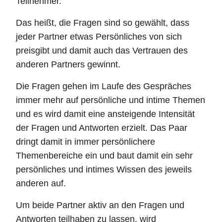
Teilnehmer.
Das heißt, die Fragen sind so gewählt, dass
jeder Partner etwas Persönliches von sich
preisgibt und damit auch das Vertrauen des
anderen Partners gewinnt.
Die Fragen gehen im Laufe des Gespräches
immer mehr auf persönliche und intime Themen
und es wird damit eine ansteigende Intensität
der Fragen und Antworten erzielt. Das Paar
dringt damit in immer persönlichere
Themenbereiche ein und baut damit ein sehr
persönliches und intimes Wissen des jeweils
anderen auf.
Um beide Partner aktiv an den Fragen und
Antworten teilhaben zu lassen, wird