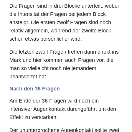
Die Fragen sind in drei Blöcke unterteilt, wobei
die Intensität der Fragen bei jedem Block
ansteigt. Die ersten zwölf Fragen sind noch
relativ allgemein, während der zweite Block
schon etwas persönlicher wird.
Die letzten zwölf Fragen treffen dann direkt ins
Mark und hier kommen auch Fragen vor, die
man so vielleicht noch nie jemandem
beantwortet hat.
Nach den 36 Fragen
Am Ende der 36 Fragen wird noch ein
intensiver Augenkontakt durchgeführt um den
Effekt zu verstärken.
Der ununterbrochene Augenkontakt sollte zwei