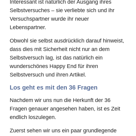
Interessant ist natürlich der Ausgang ihres
Selbstversuches – sie verliebte sich und ihr
Versuchspartner wurde ihr neuer
Lebenspartner.
Obwohl sie selbst ausdrücklich darauf hinweist,
dass dies mit Sicherheit nicht nur an dem
Selbstversuch lag, ist das natürlich ein
wunderschönes Happy End für ihren
Selbstversuch und ihren Artikel.
Los geht es mit den 36 Fragen
Nachdem wir uns nun die Herkunft der 36
Fragen genauer angesehen haben, ist es Zeit
endlich loszulegen.
Zuerst sehen wir uns ein paar grundlegende