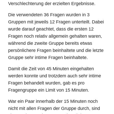
Verschlechterung der erzielten Ergebnisse.
Die verwendeten 36 Fragen wurden in 3
Gruppen mit jeweils 12 Fragen unterteilt. Dabei
wurde darauf geachtet, dass die ersten 12
Fragen noch relativ allgemein gehalten waren,
während die zweite Gruppe bereits etwas
persönlichere Fragen beinhaltete und die letzte
Gruppe sehr intime Fragen beinhaltete.
Damit die Zeit von 45 Minuten eingehalten
werden konnte und trotzdem auch sehr intime
Fragen behandelt wurden, gab es pro
Fragengruppe ein Limit von 15 Minuten.
War ein Paar innerhalb der 15 Minuten noch
nicht mit allen Fragen der Gruppe durch, sind