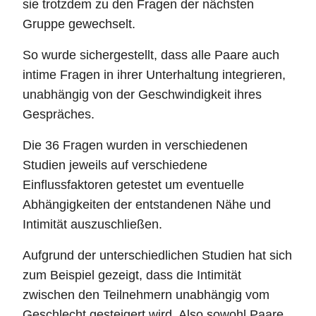
sie trotzdem zu den Fragen der nächsten
Gruppe gewechselt.
So wurde sichergestellt, dass alle Paare auch
intime Fragen in ihrer Unterhaltung integrieren,
unabhängig von der Geschwindigkeit ihres
Gespräches.
Die 36 Fragen wurden in verschiedenen
Studien jeweils auf verschiedene
Einflussfaktoren getestet um eventuelle
Abhängigkeiten der entstandenen Nähe und
Intimität auszuschließen.
Aufgrund der unterschiedlichen Studien hat sich
zum Beispiel gezeigt, dass die Intimität
zwischen den Teilnehmern unabhängig vom
Geschlecht gesteigert wird. Also sowohl Paare