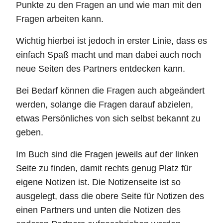
Punkte zu den Fragen an und wie man mit den
Fragen arbeiten kann.
Wichtig hierbei ist jedoch in erster Linie, dass es
einfach Spaß macht und man dabei auch noch
neue Seiten des Partners entdecken kann.
Bei Bedarf können die Fragen auch abgeändert
werden, solange die Fragen darauf abzielen,
etwas Persönliches von sich selbst bekannt zu
geben.
Im Buch sind die Fragen jeweils auf der linken
Seite zu finden, damit rechts genug Platz für
eigene Notizen ist. Die Notizenseite ist so
ausgelegt, dass die obere Seite für Notizen des
einen Partners und unten die Notizen des