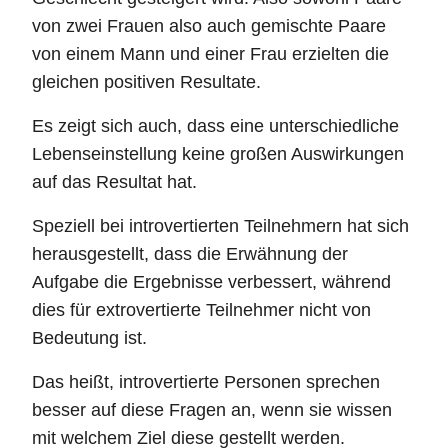
von zwei Frauen also auch gemischte Paare
von einem Mann und einer Frau erzielten die
gleichen positiven Resultate.
Es zeigt sich auch, dass eine unterschiedliche
Lebenseinstellung keine großen Auswirkungen
auf das Resultat hat.
Speziell bei introvertierten Teilnehmern hat sich
herausgestellt, dass die Erwähnung der
Aufgabe die Ergebnisse verbessert, während
dies für extrovertierte Teilnehmer nicht von
Bedeutung ist.
Das heißt, introvertierte Personen sprechen
besser auf diese Fragen an, wenn sie wissen
mit welchem Ziel diese gestellt werden.