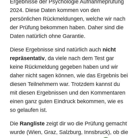
Ergebnisse der Psychologie Aufnahmeprüfung
2024. Diese Daten kommen von den
persönlichen Rückmeldungen, welche wir nach
der Prüfung bekommen haben. Daher sind die
Daten natürlich ohne Garantie.
Diese Ergebnisse sind natürlich auch
nicht
repräsentativ
, da viele nach dem Test gar
keine Rückmeldung gegeben haben und wir
daher nicht sagen können, wie das Ergebnis bei
diesen Teilnehmern war. Trotzdem kannst du
mit diesen Ergebnissen und den Kommentaren
einen ganz guten Eindruck bekommen, wie es
so gelaufen ist.
Die
Rangliste
zeigt dir wo die Prüfung gemacht
wurde (Wien, Graz, Salzburg, Innsbruck), ob die