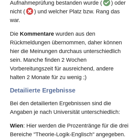
Aufnahmeprüfung bestanden wurde (
) oder
nicht (
) und welcher Platz bzw. Rang das
war.
Die
Kommentare
wurden aus den
Rückmeldungen übernommen, daher können
hier die Meinungen durchaus unterschiedlich
sein. Manche finden 2 Wochen
Vorbereitungszeit für ausreichend, andere
halten 2 Monate für zu wenig ;)
Detailierte Ergebnisse
Bei den detailierten Ergebnissen sind die
Angaben je nach Universität unterschiedlich:
Wien
: Hier werden die Prozentränge für die drei
Bereiche "Theorie-Logik-Englisch" angegeben.