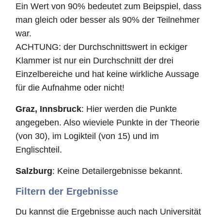
Ein Wert von 90% bedeutet zum Beipspiel, dass
man gleich oder besser als 90% der Teilnehmer
war.
ACHTUNG: der Durchschnittswert in eckiger
Klammer ist nur ein Durchschnitt der drei
Einzelbereiche und hat keine wirkliche Aussage
für die Aufnahme oder nicht!
Graz, Innsbruck
: Hier werden die Punkte
angegeben. Also wieviele Punkte in der Theorie
(von 30), im Logikteil (von 15) und im
Englischteil.
Salzburg
: Keine Detailergebnisse bekannt.
Filtern der Ergebnisse
Du kannst die Ergebnisse auch nach Universität