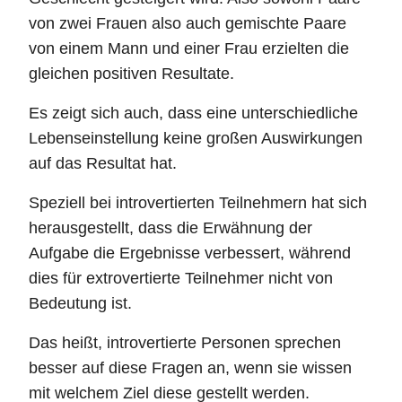
von zwei Frauen also auch gemischte Paare
von einem Mann und einer Frau erzielten die
gleichen positiven Resultate.
Es zeigt sich auch, dass eine unterschiedliche
Lebenseinstellung keine großen Auswirkungen
auf das Resultat hat.
Speziell bei introvertierten Teilnehmern hat sich
herausgestellt, dass die Erwähnung der
Aufgabe die Ergebnisse verbessert, während
dies für extrovertierte Teilnehmer nicht von
Bedeutung ist.
Das heißt, introvertierte Personen sprechen
besser auf diese Fragen an, wenn sie wissen
mit welchem Ziel diese gestellt werden.