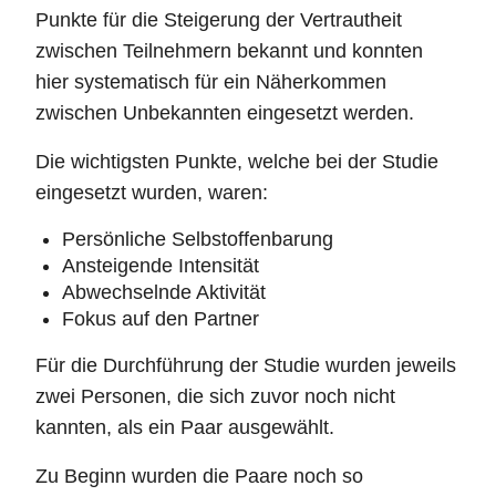
Punkte für die Steigerung der Vertrautheit
zwischen Teilnehmern bekannt und konnten
hier systematisch für ein Näherkommen
zwischen Unbekannten eingesetzt werden.
Die wichtigsten Punkte, welche bei der Studie
eingesetzt wurden, waren:
Persönliche Selbstoffenbarung
Ansteigende Intensität
Abwechselnde Aktivität
Fokus auf den Partner
Für die Durchführung der Studie wurden jeweils
zwei Personen, die sich zuvor noch nicht
kannten, als ein Paar ausgewählt.
Zu Beginn wurden die Paare noch so