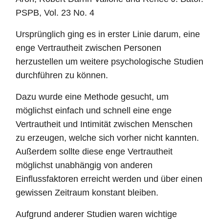
PSPB, Vol. 23 No. 4
Ursprünglich ging es in erster Linie darum, eine
enge Vertrautheit zwischen Personen
herzustellen um weitere psychologische Studien
durchführen zu können.
Dazu wurde eine Methode gesucht, um
möglichst einfach und schnell eine enge
Vertrautheit und Intimität zwischen Menschen
zu erzeugen, welche sich vorher nicht kannten.
Außerdem sollte diese enge Vertrautheit
möglichst unabhängig von anderen
Einflussfaktoren erreicht werden und über einen
gewissen Zeitraum konstant bleiben.
Aufgrund anderer Studien waren wichtige