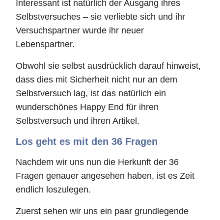
Interessant ist natürlich der Ausgang ihres
Selbstversuches – sie verliebte sich und ihr
Versuchspartner wurde ihr neuer
Lebenspartner.
Obwohl sie selbst ausdrücklich darauf hinweist,
dass dies mit Sicherheit nicht nur an dem
Selbstversuch lag, ist das natürlich ein
wunderschönes Happy End für ihren
Selbstversuch und ihren Artikel.
Los geht es mit den 36 Fragen
Nachdem wir uns nun die Herkunft der 36
Fragen genauer angesehen haben, ist es Zeit
endlich loszulegen.
Zuerst sehen wir uns ein paar grundlegende