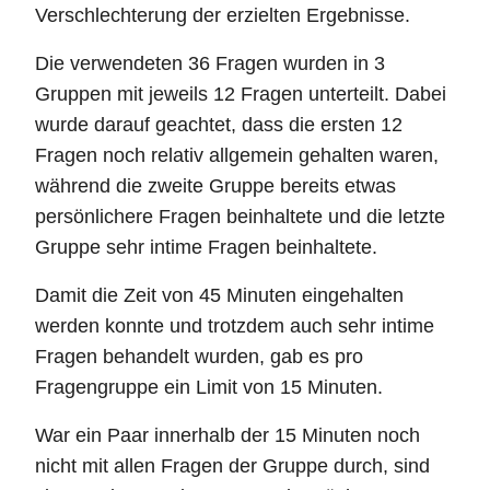
Verschlechterung der erzielten Ergebnisse.
Die verwendeten 36 Fragen wurden in 3
Gruppen mit jeweils 12 Fragen unterteilt. Dabei
wurde darauf geachtet, dass die ersten 12
Fragen noch relativ allgemein gehalten waren,
während die zweite Gruppe bereits etwas
persönlichere Fragen beinhaltete und die letzte
Gruppe sehr intime Fragen beinhaltete.
Damit die Zeit von 45 Minuten eingehalten
werden konnte und trotzdem auch sehr intime
Fragen behandelt wurden, gab es pro
Fragengruppe ein Limit von 15 Minuten.
War ein Paar innerhalb der 15 Minuten noch
nicht mit allen Fragen der Gruppe durch, sind