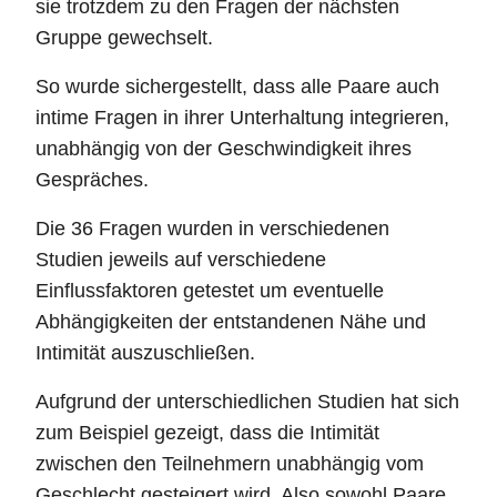
sie trotzdem zu den Fragen der nächsten
Gruppe gewechselt.
So wurde sichergestellt, dass alle Paare auch
intime Fragen in ihrer Unterhaltung integrieren,
unabhängig von der Geschwindigkeit ihres
Gespräches.
Die 36 Fragen wurden in verschiedenen
Studien jeweils auf verschiedene
Einflussfaktoren getestet um eventuelle
Abhängigkeiten der entstandenen Nähe und
Intimität auszuschließen.
Aufgrund der unterschiedlichen Studien hat sich
zum Beispiel gezeigt, dass die Intimität
zwischen den Teilnehmern unabhängig vom
Geschlecht gesteigert wird. Also sowohl Paare