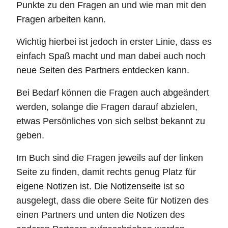
Punkte zu den Fragen an und wie man mit den
Fragen arbeiten kann.
Wichtig hierbei ist jedoch in erster Linie, dass es
einfach Spaß macht und man dabei auch noch
neue Seiten des Partners entdecken kann.
Bei Bedarf können die Fragen auch abgeändert
werden, solange die Fragen darauf abzielen,
etwas Persönliches von sich selbst bekannt zu
geben.
Im Buch sind die Fragen jeweils auf der linken
Seite zu finden, damit rechts genug Platz für
eigene Notizen ist. Die Notizenseite ist so
ausgelegt, dass die obere Seite für Notizen des
einen Partners und unten die Notizen des