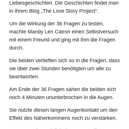
Liebesgeschichten. Die Geschichten findet man
in ihrem Blog „The Love Story Project“.
Um die Wirkung der 36 Fragen zu testen,
machte Mandy Len Catron einen Selbstversuch
mit einem Freund und ging mit ihm die Fragen
durch.
Die beiden vertieften sich so in die Fragen, dass
sie über zwei Stunden benötigten um alle zu
beantworten.
Am Ende der 36 Fragen sahen die beiden sich
noch 4 Minuten ununterbrochen in die Augen.
Sie nutzte diesen langen Augenkontakt um den
Effekt des Näherkommens noch zu verstärken.