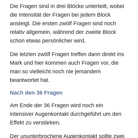
Die Fragen sind in drei Blöcke unterteilt, wobei
die Intensität der Fragen bei jedem Block
ansteigt. Die ersten zwölf Fragen sind noch
relativ allgemein, während der zweite Block
schon etwas persönlicher wird.
Die letzten zwölf Fragen treffen dann direkt ins
Mark und hier kommen auch Fragen vor, die
man so vielleicht noch nie jemandem
beantwortet hat.
Nach den 36 Fragen
Am Ende der 36 Fragen wird noch ein
intensiver Augenkontakt durchgeführt um den
Effekt zu verstärken.
Der ununterbrochene Augenkontakt sollte zwei