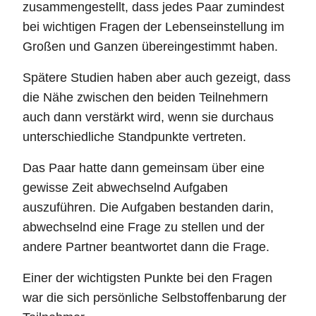
zusammengestellt, dass jedes Paar zumindest
bei wichtigen Fragen der Lebenseinstellung im
Großen und Ganzen übereingestimmt haben.
Spätere Studien haben aber auch gezeigt, dass
die Nähe zwischen den beiden Teilnehmern
auch dann verstärkt wird, wenn sie durchaus
unterschiedliche Standpunkte vertreten.
Das Paar hatte dann gemeinsam über eine
gewisse Zeit abwechselnd Aufgaben
auszuführen. Die Aufgaben bestanden darin,
abwechselnd eine Frage zu stellen und der
andere Partner beantwortet dann die Frage.
Einer der wichtigsten Punkte bei den Fragen
war die sich persönliche Selbstoffenbarung der