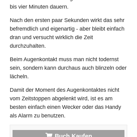
bis vier Minuten dauern.
Nach den ersten paar Sekunden wirkt das sehr
befremdlich und eigenartig - aber bleibt einfach
dran und versucht wirklich die Zeit
durchzuhalten.
Beim Augenkontakt muss man nicht todernst
sein, sondern kann durchaus auch blinzeln oder
lächeln.
Damit der Moment des Augenkontaktes nicht
vom Zeitstoppen abgelenkt wird, ist es am
besten einfach einen Wecker oder das Handy
als Alarm zu benutzen.
Buch Kaufen