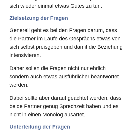
sich wieder einmal etwas Gutes zu tun.
Zielsetzung der Fragen
Generell geht es bei den Fragen darum, dass
die Partner im Laufe des Gesprächs etwas von
sich selbst preisgeben und damit die Beziehung
intensivieren.
Daher sollen die Fragen nicht nur ehrlich
sondern auch etwas ausführlicher beantwortet
werden.
Dabei sollte aber darauf geachtet werden, dass
beide Partner genug Sprechzeit haben und es
nicht in einen Monolog ausartet.
Unterteilung der Fragen