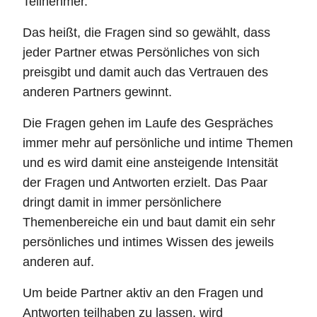
Teilnehmer.
Das heißt, die Fragen sind so gewählt, dass
jeder Partner etwas Persönliches von sich
preisgibt und damit auch das Vertrauen des
anderen Partners gewinnt.
Die Fragen gehen im Laufe des Gespräches
immer mehr auf persönliche und intime Themen
und es wird damit eine ansteigende Intensität
der Fragen und Antworten erzielt. Das Paar
dringt damit in immer persönlichere
Themenbereiche ein und baut damit ein sehr
persönliches und intimes Wissen des jeweils
anderen auf.
Um beide Partner aktiv an den Fragen und
Antworten teilhaben zu lassen, wird