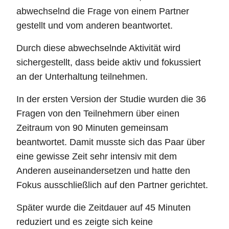
abwechselnd die Frage von einem Partner
gestellt und vom anderen beantwortet.
Durch diese abwechselnde Aktivität wird
sichergestellt, dass beide aktiv und fokussiert
an der Unterhaltung teilnehmen.
In der ersten Version der Studie wurden die 36
Fragen von den Teilnehmern über einen
Zeitraum von 90 Minuten gemeinsam
beantwortet. Damit musste sich das Paar über
eine gewisse Zeit sehr intensiv mit dem
Anderen auseinandersetzen und hatte den
Fokus ausschließlich auf den Partner gerichtet.
Später wurde die Zeitdauer auf 45 Minuten
reduziert und es zeigte sich keine