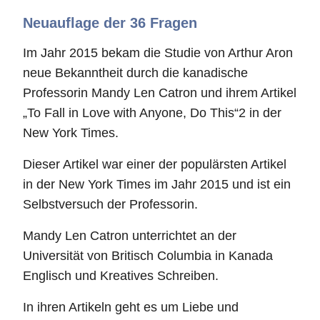
Neuauflage der 36 Fragen
Im Jahr 2015 bekam die Studie von Arthur Aron
neue Bekanntheit durch die kanadische
Professorin Mandy Len Catron und ihrem Artikel
„To Fall in Love with Anyone, Do This“2 in der
New York Times.
Dieser Artikel war einer der populärsten Artikel
in der New York Times im Jahr 2015 und ist ein
Selbstversuch der Professorin.
Mandy Len Catron unterrichtet an der
Universität von Britisch Columbia in Kanada
Englisch und Kreatives Schreiben.
In ihren Artikeln geht es um Liebe und