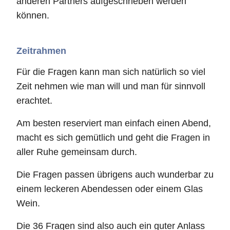
anderen Partners aufgeschrieben werden
können.
Zeitrahmen
Für die Fragen kann man sich natürlich so viel
Zeit nehmen wie man will und man für sinnvoll
erachtet.
Am besten reserviert man einfach einen Abend,
macht es sich gemütlich und geht die Fragen in
aller Ruhe gemeinsam durch.
Die Fragen passen übrigens auch wunderbar zu
einem leckeren Abendessen oder einem Glas
Wein.
Die 36 Fragen sind also auch ein guter Anlass