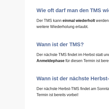
Wie oft darf man den TMS w
Der TMS kann
einmal wiederholt
werden.
weitere Wiederholung erlaubt.
Wann ist der TMS?
Der nächste TMS findet im Herbst statt un
Anmeldephase
für diesen Termin ist berei
Wann ist der nächste Herbs
Der nächste Herbst-TMS findet am Sonnt
Termin ist bereits vorbei!