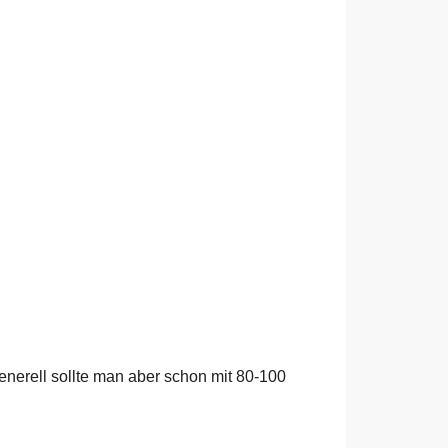
enerell sollte man aber schon mit 80-100