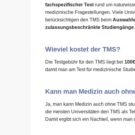
fachspezifischer Test
rund um naturwiss
medizinische Fragestellungen. Viele Univ
berücksichtigen den TMS beim
Auswahlve
zulassungsbeschränkte Studiengänge
.
Wieviel kostet der TMS?
Die Testgebühr für den TMS liegt bei
100
damit man am Test für medizinische Stud
Kann man Medizin auch ohn
Ja, man kann Medizin auch ohne TMS stu
die meisten Universitäten den TMS als Te
Damit ergibt sich ein Nachteil, wenn man