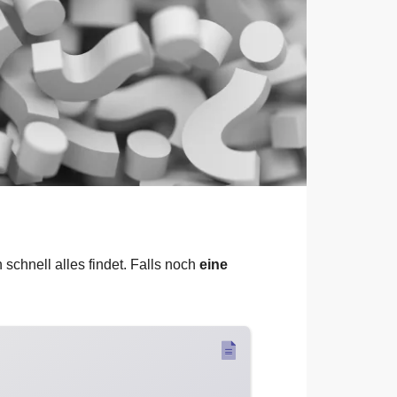
chnell alles findet. Falls noch
eine