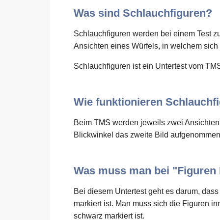
Was sind Schlauchfiguren?
Schlauchfiguren werden bei einem Test z
Ansichten eines Würfels, in welchem sich
Schlauchfiguren ist ein Untertest vom TM
Wie funktionieren Schlauchf
Beim TMS werden jeweils zwei Ansichten 
Blickwinkel das zweite Bild aufgenommen
Was muss man bei "Figuren
Bei diesem Untertest geht es darum, dass 
markiert ist. Man muss sich die Figuren i
schwarz markiert ist.