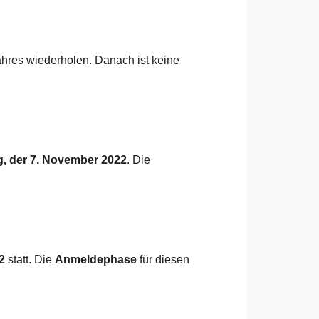
ahres wiederholen. Danach ist keine
, der 7. November 2022
. Die
2
statt. Die
Anmeldephase
für diesen