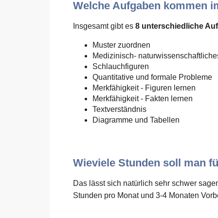
Welche Aufgaben kommen 
Insgesamt gibt es
8 unterschiedliche A
Muster zuordnen
Medizinisch- naturwissenschaftlich
Schlauchfiguren
Quantitative und formale Probleme
Merkfähigkeit - Figuren lernen
Merkfähigkeit - Fakten lernen
Textverständnis
Diagramme und Tabellen
Wieviele Stunden soll man f
Das lässt sich natürlich sehr schwer sage
Stunden pro Monat und 3-4 Monaten Vorbe