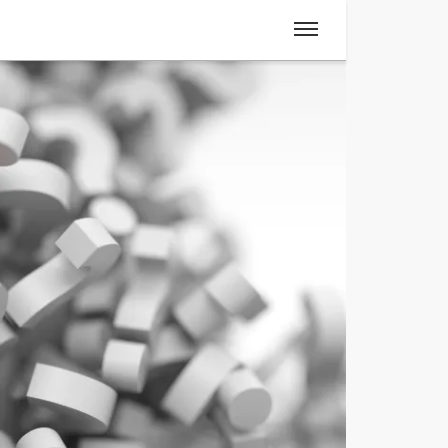
Spanisch