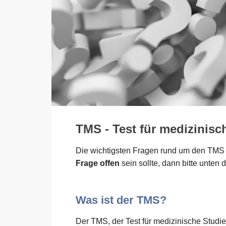
TMS - Test für medizinis
Die wichtigsten Fragen rund um den TMS 
Frage offen
sein sollte, dann bitte unten
Was ist der TMS?
Der TMS, der Test für medizinische Studie