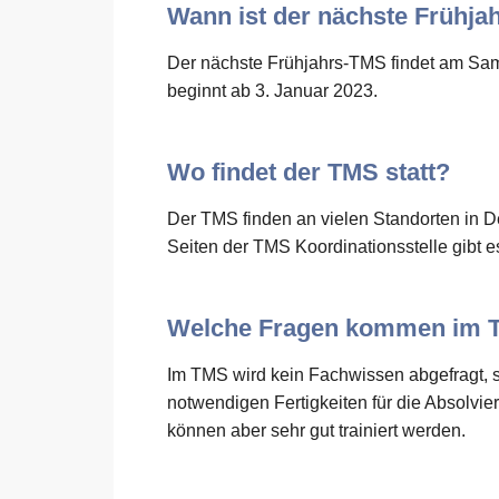
Wann ist der nächste Frühj
Der nächste Frühjahrs-TMS findet am Sa
beginnt ab 3. Januar 2023.
Wo findet der TMS statt?
Der TMS finden an vielen Standorten in D
Seiten der TMS Koordinationsstelle gibt es 
Welche Fragen kommen im 
Im TMS wird kein Fachwissen abgefragt, so
notwendigen Fertigkeiten für die Absolv
können aber sehr gut trainiert werden.