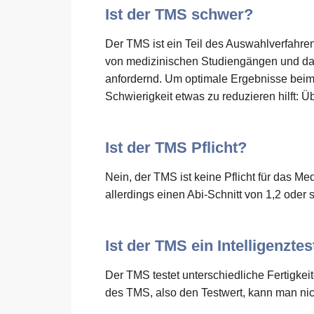
Ist der TMS schwer?
Der TMS ist ein Teil des Auswahlverfahre
von medizinischen Studiengängen und da
anfordernd. Um optimale Ergebnisse beim 
Schwierigkeit etwas zu reduzieren hilft: 
Ist der TMS Pflicht?
Nein, der TMS ist keine Pflicht für das 
allerdings einen Abi-Schnitt von 1,2 oder 
Ist der TMS ein Intelligenztes
Der TMS testet unterschiedliche Fertigkei
des TMS, also den Testwert, kann man nic