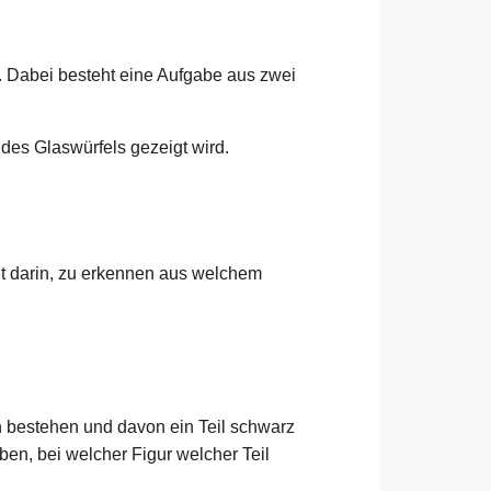
 Dabei besteht eine Aufgabe aus zwei
des Glaswürfels gezeigt wird.
ht darin, zu erkennen aus welchem
en bestehen und davon ein Teil schwarz
en, bei welcher Figur welcher Teil