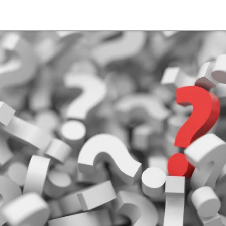
Suche
Deutsch