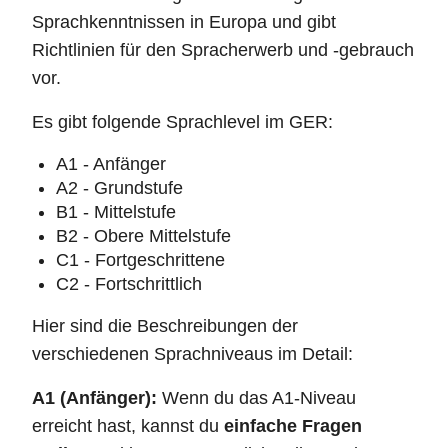
Sprachkenntnissen in Europa und gibt
Richtlinien für den Spracherwerb und -gebrauch
vor.
Es gibt folgende Sprachlevel im GER:
A1 - Anfänger
A2 - Grundstufe
B1 - Mittelstufe
B2 - Obere Mittelstufe
C1 - Fortgeschrittene
C2 - Fortschrittlich
Hier sind die Beschreibungen der
verschiedenen Sprachniveaus im Detail:
A1 (Anfänger):
Wenn du das A1-Niveau
erreicht hast, kannst du
einfache Fragen