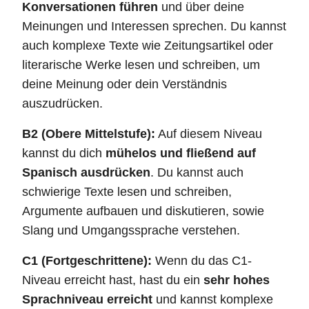
Konversationen führen
und über deine
Meinungen und Interessen sprechen. Du kannst
auch komplexe Texte wie Zeitungsartikel oder
literarische Werke lesen und schreiben, um
deine Meinung oder dein Verständnis
auszudrücken.
B2 (Obere Mittelstufe):
Auf diesem Niveau
kannst du dich
mühelos und fließend auf
Spanisch ausdrücken
. Du kannst auch
schwierige Texte lesen und schreiben,
Argumente aufbauen und diskutieren, sowie
Slang und Umgangssprache verstehen.
C1 (Fortgeschrittene):
Wenn du das C1-
Niveau erreicht hast, hast du ein
sehr hohes
Sprachniveau erreicht
und kannst komplexe