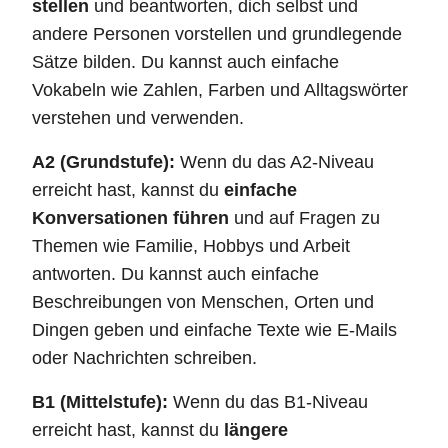
stellen
und beantworten, dich selbst und
andere Personen vorstellen und grundlegende
Sätze bilden. Du kannst auch einfache
Vokabeln wie Zahlen, Farben und Alltagswörter
verstehen und verwenden.
A2 (Grundstufe):
Wenn du das A2-Niveau
erreicht hast, kannst du
einfache
Konversationen führen
und auf Fragen zu
Themen wie Familie, Hobbys und Arbeit
antworten. Du kannst auch einfache
Beschreibungen von Menschen, Orten und
Dingen geben und einfache Texte wie E-Mails
oder Nachrichten schreiben.
B1 (Mittelstufe):
Wenn du das B1-Niveau
erreicht hast, kannst du
längere