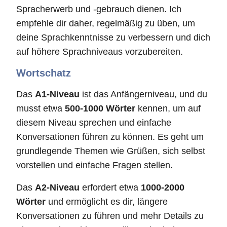
Spracherwerb und -gebrauch dienen. Ich
empfehle dir daher, regelmäßig zu üben, um
deine Sprachkenntnisse zu verbessern und dich
auf höhere Sprachniveaus vorzubereiten.
Wortschatz
Das
A1-Niveau
ist das Anfängerniveau, und du
musst etwa
500-1000 Wörter
kennen, um auf
diesem Niveau sprechen und einfache
Konversationen führen zu können. Es geht um
grundlegende Themen wie Grüßen, sich selbst
vorstellen und einfache Fragen stellen.
Das
A2-Niveau
erfordert etwa
1000-2000
Wörter
und ermöglicht es dir, längere
Konversationen zu führen und mehr Details zu