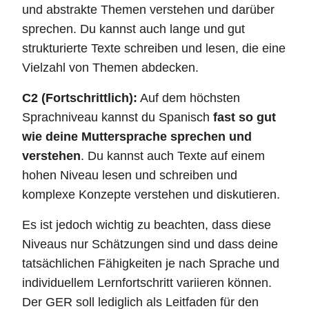
und abstrakte Themen verstehen und darüber
sprechen. Du kannst auch lange und gut
strukturierte Texte schreiben und lesen, die eine
Vielzahl von Themen abdecken.
C2 (Fortschrittlich):
Auf dem höchsten
Sprachniveau kannst du Spanisch
fast so gut
wie deine Muttersprache sprechen und
verstehen
. Du kannst auch Texte auf einem
hohen Niveau lesen und schreiben und
komplexe Konzepte verstehen und diskutieren.
Es ist jedoch wichtig zu beachten, dass diese
Niveaus nur Schätzungen sind und dass deine
tatsächlichen Fähigkeiten je nach Sprache und
individuellem Lernfortschritt variieren können.
Der GER soll lediglich als Leitfaden für den