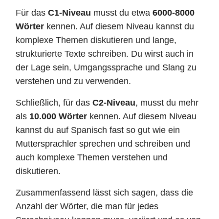
Für das
C1-Niveau
musst du etwa
6000-8000
Wörter
kennen. Auf diesem Niveau kannst du
komplexe Themen diskutieren und lange,
strukturierte Texte schreiben. Du wirst auch in
der Lage sein, Umgangssprache und Slang zu
verstehen und zu verwenden.
Schließlich, für das
C2-Niveau
, musst du mehr
als
10.000 Wörter
kennen. Auf diesem Niveau
kannst du auf Spanisch fast so gut wie ein
Muttersprachler sprechen und schreiben und
auch komplexe Themen verstehen und
diskutieren.
Zusammenfassend lässt sich sagen, dass die
Anzahl der Wörter, die man für jedes